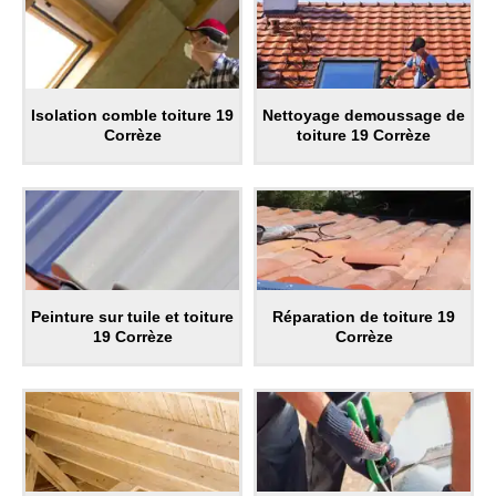
Isolation comble toiture 19
Nettoyage demoussage de
Corrèze
toiture 19 Corrèze
Peinture sur tuile et toiture
Réparation de toiture 19
19 Corrèze
Corrèze