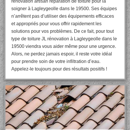
rénovation artisan réparation de toiture pour la
soigner à Lagleygeolle dans le 19500. Ses équipes
n’arrêtent pas d’utiliser des équipements efficaces
et appropriés pour vous offrir rapidement les
solutions pour vos problèmes. De ce fait, pour tout
type de toiture JL rénovation à Lagleygeolle dans le
19500 viendra vous aider même pour une urgence.
Alors, ne perdez jamais espoir, il reste votre idéal
pour prendre soin de votre infiltration d’eau.
Appelez-le toujours pour des résultats positifs !