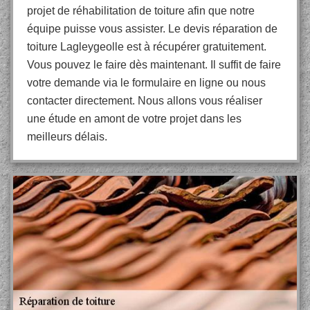
projet de réhabilitation de toiture afin que notre
équipe puisse vous assister. Le devis réparation de
toiture Lagleygeolle est à récupérer gratuitement.
Vous pouvez le faire dès maintenant. Il suffit de faire
votre demande via le formulaire en ligne ou nous
contacter directement. Nous allons vous réaliser
une étude en amont de votre projet dans les
meilleurs délais.