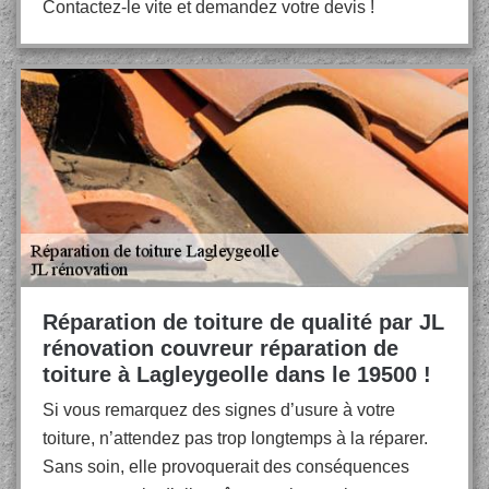
Contactez-le vite et demandez votre devis !
Réparation de toiture de qualité par JL
rénovation couvreur réparation de
toiture à Lagleygeolle dans le 19500 !
Si vous remarquez des signes d’usure à votre
toiture, n’attendez pas trop longtemps à la réparer.
Sans soin, elle provoquerait des conséquences