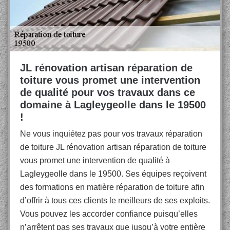
JL rénovation artisan réparation de
toiture vous promet une intervention
de qualité pour vos travaux dans ce
domaine à Lagleygeolle dans le 19500
!
Ne vous inquiétez pas pour vos travaux réparation
de toiture JL rénovation artisan réparation de toiture
vous promet une intervention de qualité à
Lagleygeolle dans le 19500. Ses équipes reçoivent
des formations en matière réparation de toiture afin
d’offrir à tous ces clients le meilleurs de ses exploits.
Vous pouvez les accorder confiance puisqu’elles
n’arrêtent pas ses travaux que jusqu’à votre entière