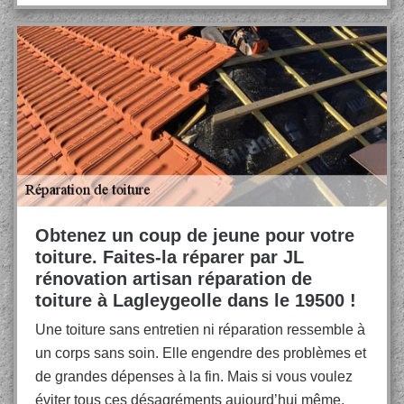
Obtenez un coup de jeune pour votre
toiture. Faites-la réparer par JL
rénovation artisan réparation de
toiture à Lagleygeolle dans le 19500 !
Une toiture sans entretien ni réparation ressemble à
un corps sans soin. Elle engendre des problèmes et
de grandes dépenses à la fin. Mais si vous voulez
éviter tous ces désagréments aujourd’hui même,