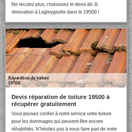
Ne reculez plus, choisissez le devis de JL
rénovation à Lagleygeolle dans le 19500 !
Devis réparation de toiture 19500 à
récupérer gratuitement
Vous pouvez confier à notre service votre toiture
pour les dommages qui peuvent être encore
réhabilités. N’hésitez pas à nous faire part de votre