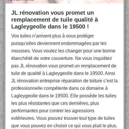
JL rénovation vous promet un
remplacement de tuile qualité à
Lagleygeolle dans le 19500 !
Vos tuiles n’arrivent plus à vous protéger
puisqu’elles deviennent endommagées par les
mousses. Vous voulez les changer pour une bonne
étanchéité de votre couverture. Ne vous inquiétez
pas JL rénovation vous promet un remplacement de
tuile de qualité à Lagleygeolle dans le 19500. Ainsi
JL rénovation entreprise réparation de toiture c’est la
professionnelle compétente dans ce domaine à
Lagleygeolle dans le 19500. Elle possède les tuiles
les plus résistantes que ces dernières, plus
performantes pour contrer les agressions
extérieures. Vous pouvez trouver tout type de tuiles
que vous pouvez en choisir ce qui vous plait le plus.