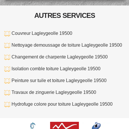
AUTRES SERVICES
Couvreur Lagleygeolle 19500
Nettoyage demoussage de toiture Lagleygeolle 19500
Changement de charpente Lagleygeolle 19500
Isolation comble toiture Lagleygeolle 19500
Peinture sur tuile et toiture Lagleygeolle 19500
Travaux de zinguerie Lagleygeolle 19500
Hydrofuge colore pour toiture Lagleygeolle 19500