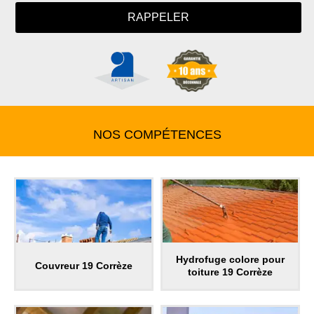
NOS COMPÉTENCES
Hydrofuge colore pour
Couvreur 19 Corrèze
toiture 19 Corrèze