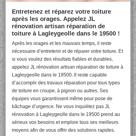
Entretenez et réparez votre toiture
après les orages. Appelez JL
rénovation artisan réparation de
toiture à Lagleygeolle dans le 19500 !
Après les orages et les mauvais temps, il reste
nécessaire d’entretenir et de réparer votre toiture. Et
si vous voulez des résultats fiables et durables,
appelez JL rénovation artisan réparation de toiture à
Lagleygeolle dans le 19500. Il reste capable
d’accomplir des travaux réparation pour tous types
de toiture en croupe, à pignon ou autres. Ses
équipes vous garantissent même pour pose de
bâchage d’urgence. Ne vous inquiétez pas JL
rénovation à Lagleygeolle dans le 19500 prend au
sérieux vos besoins et emploie tous ses meilleurs
moyens afin de vous offrir des solutions rapides.