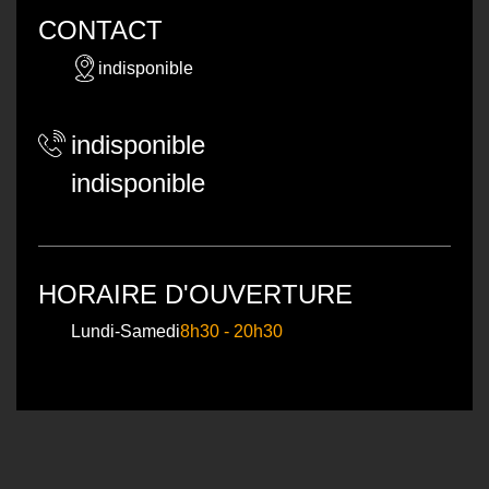
CONTACT
indisponible
indisponible
indisponible
HORAIRE D'OUVERTURE
Lundi-Samedi
8h30 - 20h30