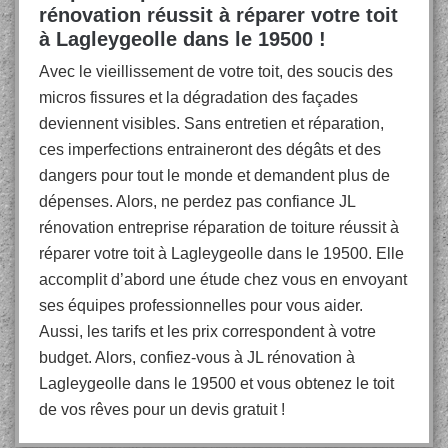
rénovation réussit à réparer votre toit
à Lagleygeolle dans le 19500 !
Avec le vieillissement de votre toit, des soucis des
micros fissures et la dégradation des façades
deviennent visibles. Sans entretien et réparation,
ces imperfections entraineront des dégâts et des
dangers pour tout le monde et demandent plus de
dépenses. Alors, ne perdez pas confiance JL
rénovation entreprise réparation de toiture réussit à
réparer votre toit à Lagleygeolle dans le 19500. Elle
accomplit d’abord une étude chez vous en envoyant
ses équipes professionnelles pour vous aider.
Aussi, les tarifs et les prix correspondent à votre
budget. Alors, confiez-vous à JL rénovation à
Lagleygeolle dans le 19500 et vous obtenez le toit
de vos rêves pour un devis gratuit !