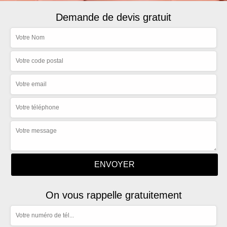
Demande de devis gratuit
On vous rappelle gratuitement