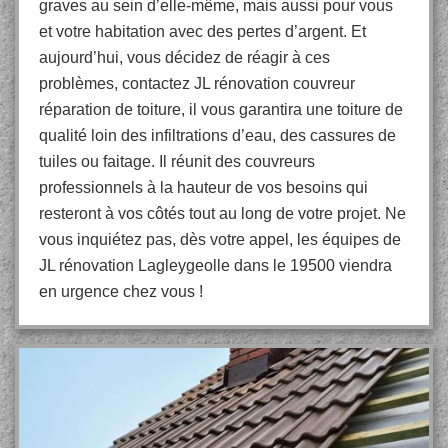
graves au sein d’elle-même, mais aussi pour vous
et votre habitation avec des pertes d’argent. Et
aujourd’hui, vous décidez de réagir à ces
problèmes, contactez JL rénovation couvreur
réparation de toiture, il vous garantira une toiture de
qualité loin des infiltrations d’eau, des cassures de
tuiles ou faitage. Il réunit des couvreurs
professionnels à la hauteur de vos besoins qui
resteront à vos côtés tout au long de votre projet. Ne
vous inquiétez pas, dès votre appel, les équipes de
JL rénovation Lagleygeolle dans le 19500 viendra
en urgence chez vous !