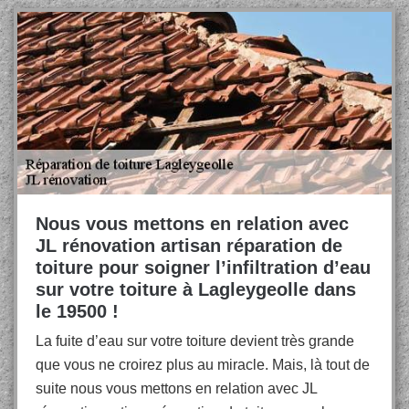
Nous vous mettons en relation avec
JL rénovation artisan réparation de
toiture pour soigner l’infiltration d’eau
sur votre toiture à Lagleygeolle dans
le 19500 !
La fuite d’eau sur votre toiture devient très grande
que vous ne croirez plus au miracle. Mais, là tout de
suite nous vous mettons en relation avec JL