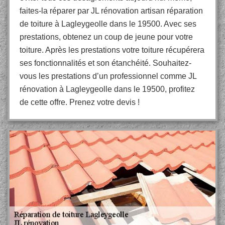
faites-la réparer par JL rénovation artisan réparation
de toiture à Lagleygeolle dans le 19500. Avec ses
prestations, obtenez un coup de jeune pour votre
toiture. Après les prestations votre toiture récupérera
ses fonctionnalités et son étanchéité. Souhaitez-
vous les prestations d’un professionnel comme JL
rénovation à Lagleygeolle dans le 19500, profitez
de cette offre. Prenez votre devis !