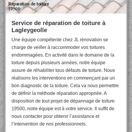
Service de réparation de toiture à
Lagleygeolle
Une équipe compétente chez JL rénovation se
charge de veiller à raccommoder vos toitures
endommagées. En activité dans le domaine de la
toiture depuis plusieurs années, notre équipe
assure de réhabiliter tous défauts de toiture. Nous
réalisons les interventions en commençant par un
bon diagnostic de la toiture. Cela va nous permettre
de définir la méthode réparation appropriée. A
disposition de tout projet de dépannage de toiture
19500, notre équipe est à votre service. Il suffit de
nous contacter pour obtenir l’assistance et
l’intervention de nos professionnels.