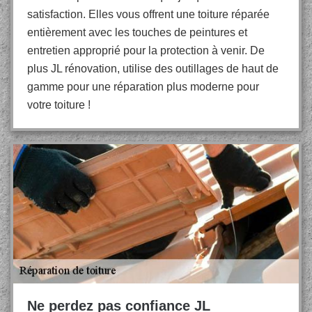
satisfaction. Elles vous offrent une toiture réparée
entièrement avec les touches de peintures et
entretien approprié pour la protection à venir. De
plus JL rénovation, utilise des outillages de haut de
gamme pour une réparation plus moderne pour
votre toiture !
Ne perdez pas confiance JL