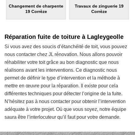
Changement de charpente
Travaux de zinguerie 19
19 Corrèze
Corrèze
Réparation fuite de toiture à Lagleygeolle
Si vous avez des soucis d’étanchéité de toit, vous pouvez
nous contacter chez JL rénovation. Nous allons pouvoir
réhabiliter votre toit grâce au bon diagnostic que nous
réalisons avant les interventions. Ce diagnostic nous
permet de définir le type d’intervention et la méthode à
mettre en œuvre pour la réparation. Il existe pour cela
différentes techniques pour détecter l’origine de la fuite.
N’hésitez pas à nous contacter pour obtenir l’intervention
adéquate à votre projet. Où que vous soyez, notre équipe
saura être l’interlocuteur qu’il faut pour votre demande.