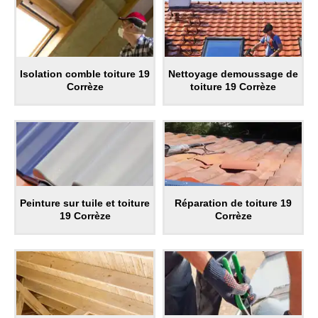
Isolation comble toiture 19
Nettoyage demoussage de
Corrèze
toiture 19 Corrèze
Peinture sur tuile et toiture
Réparation de toiture 19
19 Corrèze
Corrèze