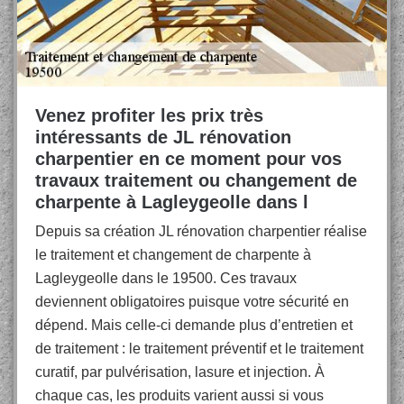
Venez profiter les prix très
intéressants de JL rénovation
charpentier en ce moment pour vos
travaux traitement ou changement de
charpente à Lagleygeolle dans l
Depuis sa création JL rénovation charpentier réalise
le traitement et changement de charpente à
Lagleygeolle dans le 19500. Ces travaux
deviennent obligatoires puisque votre sécurité en
dépend. Mais celle-ci demande plus d’entretien et
de traitement : le traitement préventif et le traitement
curatif, par pulvérisation, lasure et injection. À
chaque cas, les produits varient aussi si vous