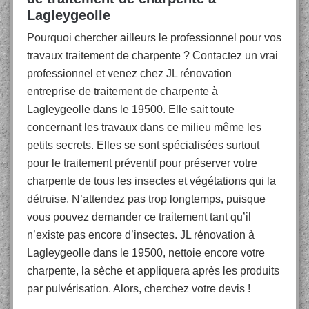
Lagleygeolle
Pourquoi chercher ailleurs le professionnel pour vos
travaux traitement de charpente ? Contactez un vrai
professionnel et venez chez JL rénovation
entreprise de traitement de charpente à
Lagleygeolle dans le 19500. Elle sait toute
concernant les travaux dans ce milieu même les
petits secrets. Elles se sont spécialisées surtout
pour le traitement préventif pour préserver votre
charpente de tous les insectes et végétations qui la
détruise. N’attendez pas trop longtemps, puisque
vous pouvez demander ce traitement tant qu’il
n’existe pas encore d’insectes. JL rénovation à
Lagleygeolle dans le 19500, nettoie encore votre
charpente, la sèche et appliquera après les produits
par pulvérisation. Alors, cherchez votre devis !