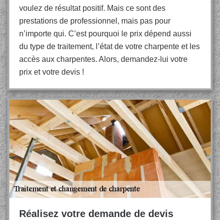
voulez de résultat positif. Mais ce sont des
prestations de professionnel, mais pas pour
n’importe qui. C’est pourquoi le prix dépend aussi
du type de traitement, l’état de votre charpente et les
accès aux charpentes. Alors, demandez-lui votre
prix et votre devis !
Réalisez votre demande de devis