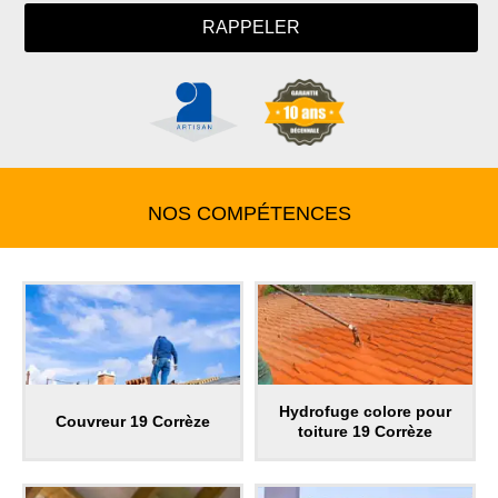
NOS COMPÉTENCES
Hydrofuge colore pour
Couvreur 19 Corrèze
toiture 19 Corrèze