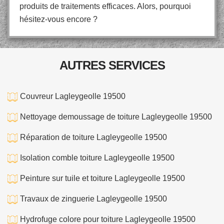
produits de traitements efficaces. Alors, pourquoi
hésitez-vous encore ?
AUTRES SERVICES
Couvreur Lagleygeolle 19500
Nettoyage demoussage de toiture Lagleygeolle 19500
Réparation de toiture Lagleygeolle 19500
Isolation comble toiture Lagleygeolle 19500
Peinture sur tuile et toiture Lagleygeolle 19500
Travaux de zinguerie Lagleygeolle 19500
Hydrofuge colore pour toiture Lagleygeolle 19500