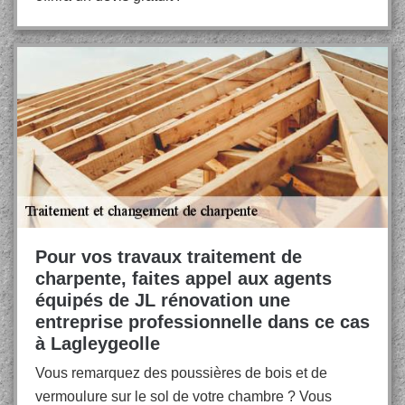
Pour vos travaux traitement de
charpente, faites appel aux agents
équipés de JL rénovation une
entreprise professionnelle dans ce cas
à Lagleygeolle
Vous remarquez des poussières de bois et de
vermoulure sur le sol de votre chambre ? Vous