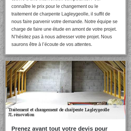
connaître le prix pour le changement ou le
traitement de charpente Lagleygeolle, il suffit de
nous faire parvenir votre demande. Notre équipe se
charge de faire une étude en amont de votre projet.
N’hésitez pas à nous adresser votre projet. Nous
saurons être à l’écoute de vos attentes.
Prenez avant tout votre devis pour