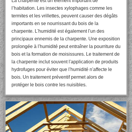
La charpente est un élément important de
l’habitation. Les insectes xylophages comme les
termites et les vrillettes, peuvent causer des dégâts
importants en se nourrissant du bois de la
charpente. L'humidité est également l'un des
principaux ennemis de la charpente. Une exposition
prolongée à l'humidité peut entraîner la pourriture du
bois et la formation de moisissures. Le traitement de
la charpente inclut souvent l'application de produits
hydrofuges pour éviter que l'humidité n'affecte le
bois. Un traitement préventif permet alors de
protéger le bois contre les nuisibles.