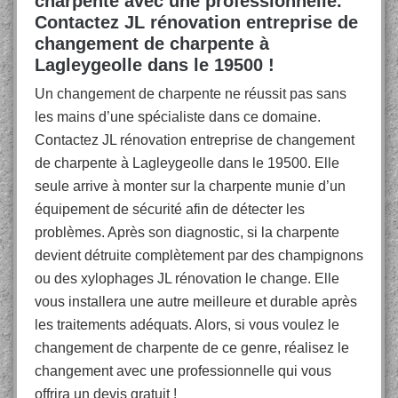
charpente avec une professionnelle.
Contactez JL rénovation entreprise de
changement de charpente à
Lagleygeolle dans le 19500 !
Un changement de charpente ne réussit pas sans
les mains d’une spécialiste dans ce domaine.
Contactez JL rénovation entreprise de changement
de charpente à Lagleygeolle dans le 19500. Elle
seule arrive à monter sur la charpente munie d’un
équipement de sécurité afin de détecter les
problèmes. Après son diagnostic, si la charpente
devient détruite complètement par des champignons
ou des xylophages JL rénovation le change. Elle
vous installera une autre meilleure et durable après
les traitements adéquats. Alors, si vous voulez le
changement de charpente de ce genre, réalisez le
changement avec une professionnelle qui vous
offrira un devis gratuit !