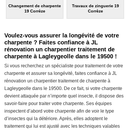
Changement de charpente
Travaux de zinguerie 19
19 Corrèze
Corrèze
Voulez-vous assurer la longévité de votre
charpente ? Faites confiance à JL
rénovation un charpentier traitement de
charpente à Lagleygeolle dans le 19500 !
Si vous recherchez un spécialiste pour traitement de votre
charpente et assurer sa longévité, faites confiance à JL
rénovation un charpentier traitement de charpente à
Lagleygeolle dans le 19500. De ce fait, si votre charpente
devient attaquée par n’importe quel insecte, il dispose des
savoir-faire pour traiter votre charpente. Ses équipes
inspectent d’abord votre charpente afin de voir le type
d’insectes qui la détériore. Après, elles adoptent le
traitement qui lui est ajusté avec les techniques valables