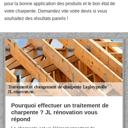
pour la bonne application des produits et le bon état de
votre charpente. Demandez vite votre devis si vous
souhaitez des résultats pareils !
Pourquoi effectuer un traitement de
charpente ? JL rénovation vous
répond