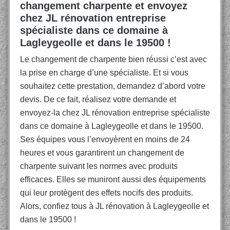
changement charpente et envoyez
chez JL rénovation entreprise
spécialiste dans ce domaine à
Lagleygeolle et dans le 19500 !
Le changement de charpente bien réussi c’est avec
la prise en charge d’une spécialiste. Et si vous
souhaitez cette prestation, demandez d’abord votre
devis. De ce fait, réalisez votre demande et
envoyez-la chez JL rénovation entreprise spécialiste
dans ce domaine à Lagleygeolle et dans le 19500.
Ses équipes vous l’envoyèrent en moins de 24
heures et vous garantirent un changement de
charpente suivant les normes avec produits
efficaces. Elles se muniront aussi des équipements
qui leur protègent des effets nocifs des produits.
Alors, confiez tous à JL rénovation à Lagleygeolle et
dans le 19500 !