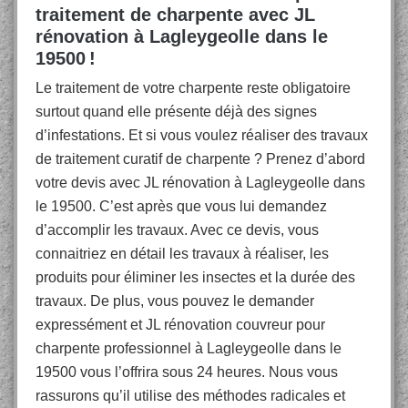
traitement de charpente avec JL
rénovation à Lagleygeolle dans le
19500 !
Le traitement de votre charpente reste obligatoire
surtout quand elle présente déjà des signes
d’infestations. Et si vous voulez réaliser des travaux
de traitement curatif de charpente ? Prenez d’abord
votre devis avec JL rénovation à Lagleygeolle dans
le 19500. C’est après que vous lui demandez
d’accomplir les travaux. Avec ce devis, vous
connaitriez en détail les travaux à réaliser, les
produits pour éliminer les insectes et la durée des
travaux. De plus, vous pouvez le demander
expressément et JL rénovation couvreur pour
charpente professionnel à Lagleygeolle dans le
19500 vous l’offrira sous 24 heures. Nous vous
rassurons qu’il utilise des méthodes radicales et