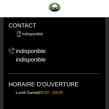
CONTACT
indisponible
indisponible
indisponible
HORAIRE D'OUVERTURE
Lundi-Samedi
8h30 - 20h30