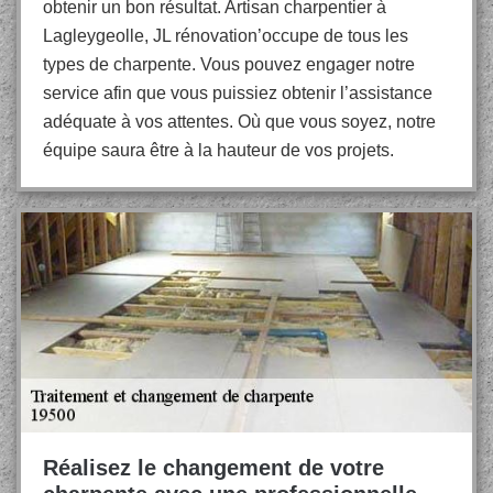
obtenir un bon résultat. Artisan charpentier à
Lagleygeolle, JL rénovation’occupe de tous les
types de charpente. Vous pouvez engager notre
service afin que vous puissiez obtenir l’assistance
adéquate à vos attentes. Où que vous soyez, notre
équipe saura être à la hauteur de vos projets.
Réalisez le changement de votre