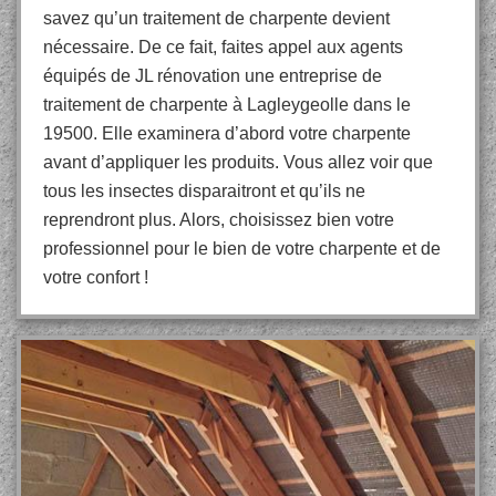
savez qu’un traitement de charpente devient
nécessaire. De ce fait, faites appel aux agents
équipés de JL rénovation une entreprise de
traitement de charpente à Lagleygeolle dans le
19500. Elle examinera d’abord votre charpente
avant d’appliquer les produits. Vous allez voir que
tous les insectes disparaitront et qu’ils ne
reprendront plus. Alors, choisissez bien votre
professionnel pour le bien de votre charpente et de
votre confort !