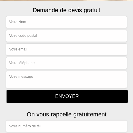
Demande de devis gratuit
On vous rappelle gratuitement