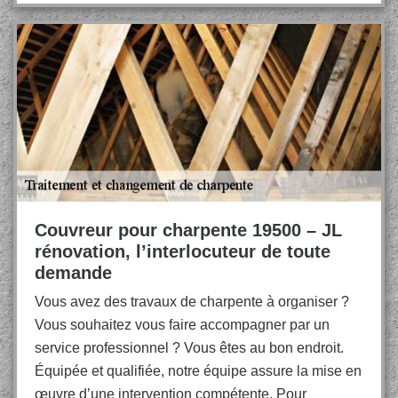
Couvreur pour charpente 19500 – JL
rénovation, l’interlocuteur de toute
demande
Vous avez des travaux de charpente à organiser ?
Vous souhaitez vous faire accompagner par un
service professionnel ? Vous êtes au bon endroit.
Équipée et qualifiée, notre équipe assure la mise en
œuvre d’une intervention compétente. Pour