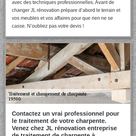
avec des techniques professionnelles. Avant de
changer JL rénovation prépare d’abord le terrain et
vos meubles et vos affaires pour que rien ne se
casse. N’oubliez pas votre devis !
Contactez un vrai professionnel pour
le traitement de votre charpente.
Venez chez JL rénovation entreprise
de traitement de charpente à