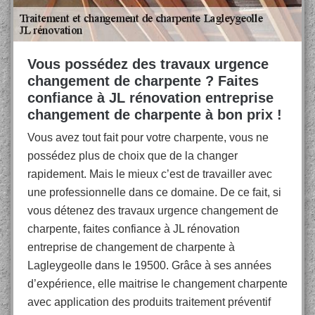
Vous possédez des travaux urgence
changement de charpente ? Faites
confiance à JL rénovation entreprise
changement de charpente à bon prix !
Vous avez tout fait pour votre charpente, vous ne
possédez plus de choix que de la changer
rapidement. Mais le mieux c’est de travailler avec
une professionnelle dans ce domaine. De ce fait, si
vous détenez des travaux urgence changement de
charpente, faites confiance à JL rénovation
entreprise de changement de charpente à
Lagleygeolle dans le 19500. Grâce à ses années
d’expérience, elle maitrise le changement charpente
avec application des produits traitement préventif