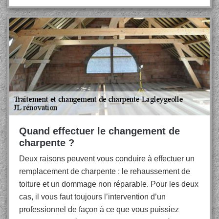
Quand effectuer le changement de
charpente ?
Deux raisons peuvent vous conduire à effectuer un
remplacement de charpente : le rehaussement de
toiture et un dommage non réparable. Pour les deux
cas, il vous faut toujours l’intervention d’un
professionnel de façon à ce que vous puissiez