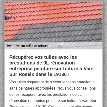
Récupérez vos tuiles avec les
prestations de JL rénovation
entreprise peinture sur toiture à Vars
Sur Roseix dans le 19130 !
Vos tuiles risqueront de s’écrouler sans entretien ni
sans peintures appropriées. Nous vous conseillons
de les récupérer avec les prestations de JL
rénovation entreprise peinture sur toiture à Vars Sur
Roseix dans le 19130. Contactez-la et elle viendra