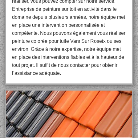
réaliser, vous pouvez compter sur notre service.
Entreprise de peinture sur toit en activité dans le
domaine depuis plusieurs années, notre équipe met
en place une intervention personnalisée et
compétente. Nous pouvons également vous réaliser
peinture colorée pour tuile Vars Sur Roseix ou ses
environ. Grâce à notre expertise, notre équipe met
en place des interventions fiables et à la hauteur de
tout projet. Il suffit de nous contacter pour obtenir
l’assistance adéquate.