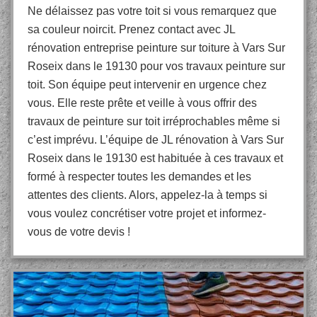
Ne délaissez pas votre toit si vous remarquez que
sa couleur noircit. Prenez contact avec JL
rénovation entreprise peinture sur toiture à Vars Sur
Roseix dans le 19130 pour vos travaux peinture sur
toit. Son équipe peut intervenir en urgence chez
vous. Elle reste prête et veille à vous offrir des
travaux de peinture sur toit irréprochables même si
c’est imprévu. L’équipe de JL rénovation à Vars Sur
Roseix dans le 19130 est habituée à ces travaux et
formé à respecter toutes les demandes et les
attentes des clients. Alors, appelez-la à temps si
vous voulez concrétiser votre projet et informez-
vous de votre devis !