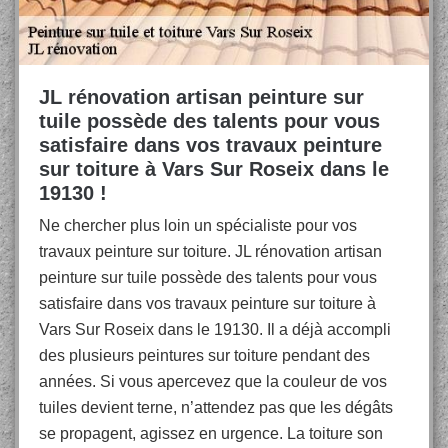
JL rénovation artisan peinture sur
tuile possède des talents pour vous
satisfaire dans vos travaux peinture
sur toiture à Vars Sur Roseix dans le
19130 !
Ne chercher plus loin un spécialiste pour vos
travaux peinture sur toiture. JL rénovation artisan
peinture sur tuile possède des talents pour vous
satisfaire dans vos travaux peinture sur toiture à
Vars Sur Roseix dans le 19130. Il a déjà accompli
des plusieurs peintures sur toiture pendant des
années. Si vous apercevez que la couleur de vos
tuiles devient terne, n’attendez pas que les dégâts
se propagent, agissez en urgence. La toiture son