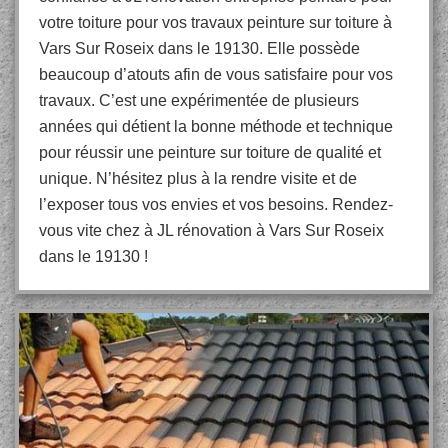
votre toiture pour vos travaux peinture sur toiture à
Vars Sur Roseix dans le 19130. Elle possède
beaucoup d’atouts afin de vous satisfaire pour vos
travaux. C’est une expérimentée de plusieurs
années qui détient la bonne méthode et technique
pour réussir une peinture sur toiture de qualité et
unique. N’hésitez plus à la rendre visite et de
l’exposer tous vos envies et vos besoins. Rendez-
vous vite chez à JL rénovation à Vars Sur Roseix
dans le 19130 !