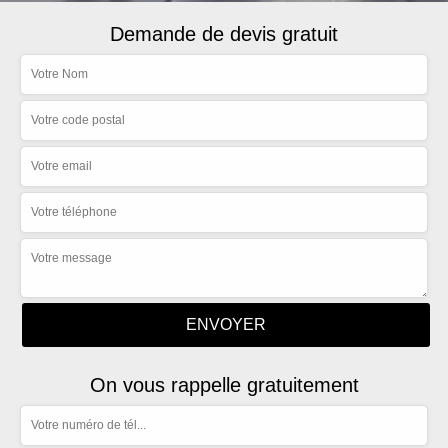
Demande de devis gratuit
On vous rappelle gratuitement