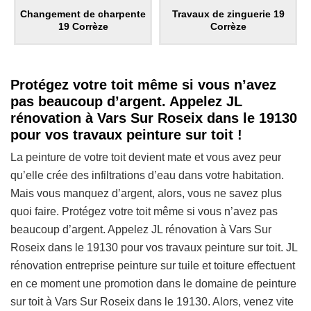
Changement de charpente
Travaux de zinguerie 19
19 Corrèze
Corrèze
Protégez votre toit même si vous n’avez
pas beaucoup d’argent. Appelez JL
rénovation à Vars Sur Roseix dans le 19130
pour vos travaux peinture sur toit !
La peinture de votre toit devient mate et vous avez peur
qu’elle crée des infiltrations d’eau dans votre habitation.
Mais vous manquez d’argent, alors, vous ne savez plus
quoi faire. Protégez votre toit même si vous n’avez pas
beaucoup d’argent. Appelez JL rénovation à Vars Sur
Roseix dans le 19130 pour vos travaux peinture sur toit. JL
rénovation entreprise peinture sur tuile et toiture effectuent
en ce moment une promotion dans le domaine de peinture
sur toit à Vars Sur Roseix dans le 19130. Alors, venez vite