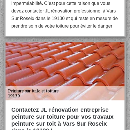
imperméabilité. C’est pour cette raison que vous
devez contacter JL rénovation professionnel à Vars
Sur Roseix dans le 19130 et qui reste en mesure de
prendre soin de votre toiture pour éviter le danger !
Contactez JL rénovation entreprise
peinture sur toiture pour vos travaux
peinture sur toit à Vars Sur Roseix