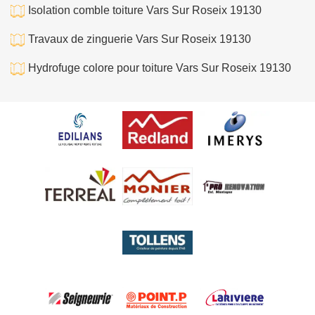
Isolation comble toiture Vars Sur Roseix 19130
Travaux de zinguerie Vars Sur Roseix 19130
Hydrofuge colore pour toiture Vars Sur Roseix 19130