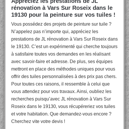
Appréciez les prestations de JL
rénovation à Vars Sur Roseix dans le
19130 pour la peinture sur vos tuiles !
Vous possédez des projets de peinture sur tuile ?
N’appelez pas n’importe qui, appréciez les
prestations de JL rénovation à Vars Sur Roseix dans
le 19130. C’est un expérimenté qui cherche toujours
à satisfaire toutes vos demandes en les réalisant
avec savoir-faire et adresse. De plus, ses équipes
mettront en place des méthodes uniques pour vous
offrir des tuiles personnalisées à des prix pas chers.
Pour toutes ces raisons, il ressemble à celui que
vous attendez pour vos travaux. Ainsi, oubliez les
recherches puisqu’avec JL rénovation à Vars Sur
Roseix dans le 19130, vous récupéreriez vos tuiles
et votre habitation. Que demandez-vous encore ?
Cherchez vite votre devis !