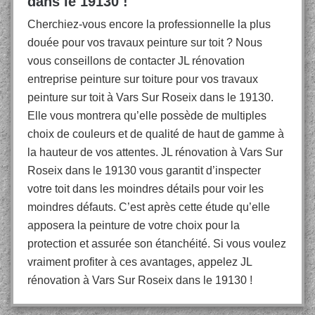
dans le 19130 !
Cherchiez-vous encore la professionnelle la plus
douée pour vos travaux peinture sur toit ? Nous
vous conseillons de contacter JL rénovation
entreprise peinture sur toiture pour vos travaux
peinture sur toit à Vars Sur Roseix dans le 19130.
Elle vous montrera qu’elle possède de multiples
choix de couleurs et de qualité de haut de gamme à
la hauteur de vos attentes. JL rénovation à Vars Sur
Roseix dans le 19130 vous garantit d’inspecter
votre toit dans les moindres détails pour voir les
moindres défauts. C’est après cette étude qu’elle
apposera la peinture de votre choix pour la
protection et assurée son étanchéité. Si vous voulez
vraiment profiter à ces avantages, appelez JL
rénovation à Vars Sur Roseix dans le 19130 !