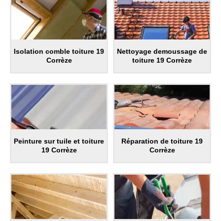
Isolation comble toiture 19
Nettoyage demoussage de
Corrèze
toiture 19 Corrèze
Peinture sur tuile et toiture
Réparation de toiture 19
19 Corrèze
Corrèze