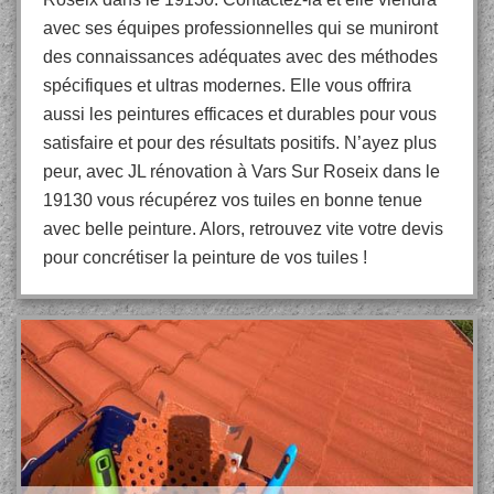
avec ses équipes professionnelles qui se muniront
des connaissances adéquates avec des méthodes
spécifiques et ultras modernes. Elle vous offrira
aussi les peintures efficaces et durables pour vous
satisfaire et pour des résultats positifs. N’ayez plus
peur, avec JL rénovation à Vars Sur Roseix dans le
19130 vous récupérez vos tuiles en bonne tenue
avec belle peinture. Alors, retrouvez vite votre devis
pour concrétiser la peinture de vos tuiles !