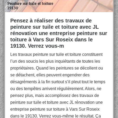
Pensez à réaliser des travaux de
peinture sur tuile et toiture avec JL
rénovation une entreprise peinture sur
toiture à Vars Sur Roseix dans le
19130. Verrez vous-m
Les travaux peinture sur tuile et toiture constituent
l’un des soucis les plus inquiétants de toutes les
propriétaires. Quand les peintures se décollent ou
se détachent, elles peuvent engendrer des
désagréments à la fin surtout s’il pleut tout le temps
ou des tempêtes arrivent régulièrement. Alors, ne
pensez plus, mais accomplissez des travaux de
peinture sur tuile et toiture avec JL rénovation une
entreprise peinture sur toiture à Vars Sur Roseix
dans le 19130. Verrez vous-même le résultat. Ça