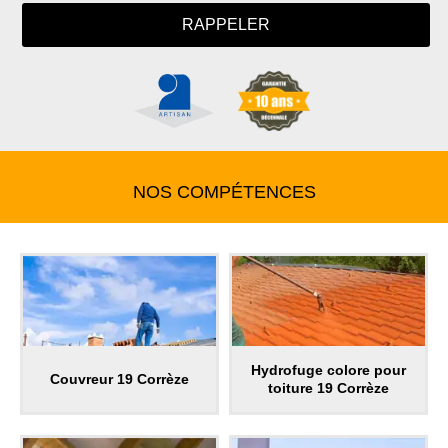
NOS COMPÉTENCES
Hydrofuge colore pour
Couvreur 19 Corrèze
toiture 19 Corrèze