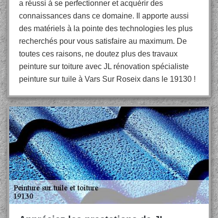
a réussi à se perfectionner et acquérir des
connaissances dans ce domaine. Il apporte aussi
des matériels à la pointe des technologies les plus
recherchés pour vous satisfaire au maximum. De
toutes ces raisons, ne doutez plus des travaux
peinture sur toiture avec JL rénovation spécialiste
peinture sur tuile à Vars Sur Roseix dans le 19130 !