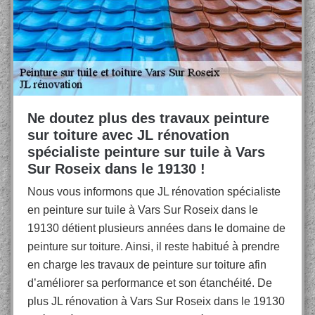
Ne doutez plus des travaux peinture
sur toiture avec JL rénovation
spécialiste peinture sur tuile à Vars
Sur Roseix dans le 19130 !
Nous vous informons que JL rénovation spécialiste
en peinture sur tuile à Vars Sur Roseix dans le
19130 détient plusieurs années dans le domaine de
peinture sur toiture. Ainsi, il reste habitué à prendre
en charge les travaux de peinture sur toiture afin
d’améliorer sa performance et son étanchéité. De
plus JL rénovation à Vars Sur Roseix dans le 19130