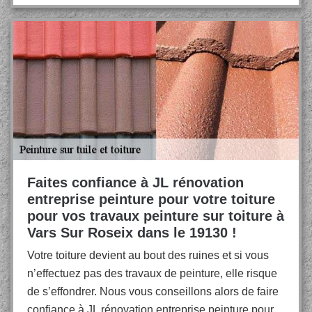
Faites confiance à JL rénovation
entreprise peinture pour votre toiture
pour vos travaux peinture sur toiture à
Vars Sur Roseix dans le 19130 !
Votre toiture devient au bout des ruines et si vous
n’effectuez pas des travaux de peinture, elle risque
de s’effondrer. Nous vous conseillons alors de faire
confiance à JL rénovation entreprise peinture pour