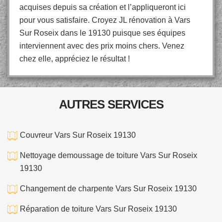
acquises depuis sa création et l’appliqueront ici
pour vous satisfaire. Croyez JL rénovation à Vars
Sur Roseix dans le 19130 puisque ses équipes
interviennent avec des prix moins chers. Venez
chez elle, appréciez le résultat !
AUTRES SERVICES
Couvreur Vars Sur Roseix 19130
Nettoyage demoussage de toiture Vars Sur Roseix
19130
Changement de charpente Vars Sur Roseix 19130
Réparation de toiture Vars Sur Roseix 19130