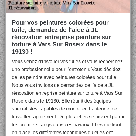
Pour vos peintures colorées pour
tuile, demandez de l’aide à JL
rénovation entreprise peinture sur
toiture à Vars Sur Roseix dans le
19130 !
Vous venez d’installer vos tuiles et vous recherchez
une professionnelle pour l’entretenir. Vous décidez
de les peindre avec peintures colorées pour tuile.
Nous vous invitons de demandez de l’aide à JL
rénovation entreprise peinture sur toiture à Vars Sur
Roseix dans le 19130. Elle réunit des équipes
spécialistes capables de monter en hauteur et de
travailler rapidement. De plus, elles se hissent parmi
les premiers rangs dans ces travaux. Elles mettront
en place les différentes techniques qu’elles ont