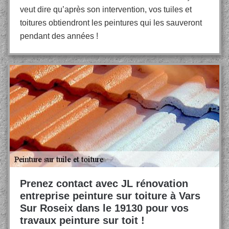
veut dire qu’après son intervention, vos tuiles et
toitures obtiendront les peintures qui les sauveront
pendant des années !
Prenez contact avec JL rénovation
entreprise peinture sur toiture à Vars
Sur Roseix dans le 19130 pour vos
travaux peinture sur toit !