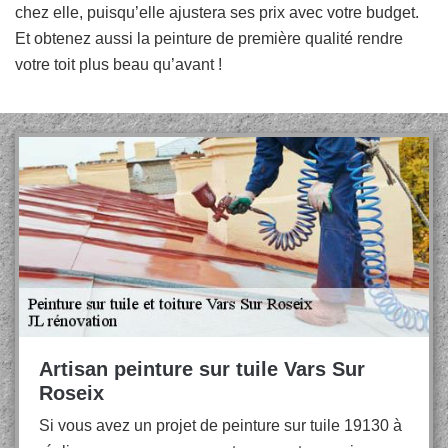
chez elle, puisqu’elle ajustera ses prix avec votre budget.
Et obtenez aussi la peinture de première qualité rendre
votre toit plus beau qu’avant !
Artisan peinture sur tuile Vars Sur
Roseix
Si vous avez un projet de peinture sur tuile 19130 à