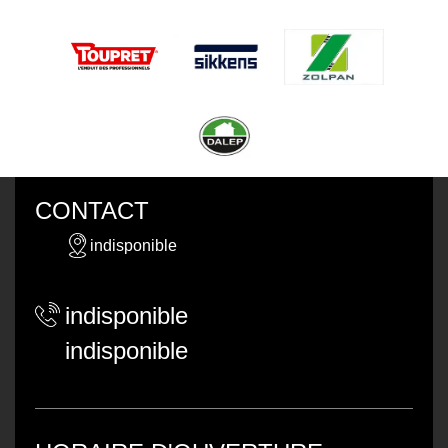
CONTACT
indisponible
indisponible
indisponible