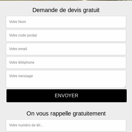
Demande de devis gratuit
On vous rappelle gratuitement