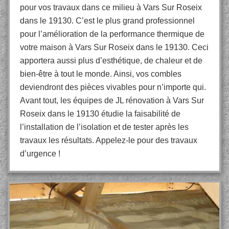
pour vos travaux dans ce milieu à Vars Sur Roseix
dans le 19130. C’est le plus grand professionnel
pour l’amélioration de la performance thermique de
votre maison à Vars Sur Roseix dans le 19130. Ceci
apportera aussi plus d’esthétique, de chaleur et de
bien-être à tout le monde. Ainsi, vos combles
deviendront des pièces vivables pour n’importe qui.
Avant tout, les équipes de JL rénovation à Vars Sur
Roseix dans le 19130 étudie la faisabilité de
l’installation de l’isolation et de tester après les
travaux les résultats. Appelez-le pour des travaux
d’urgence !