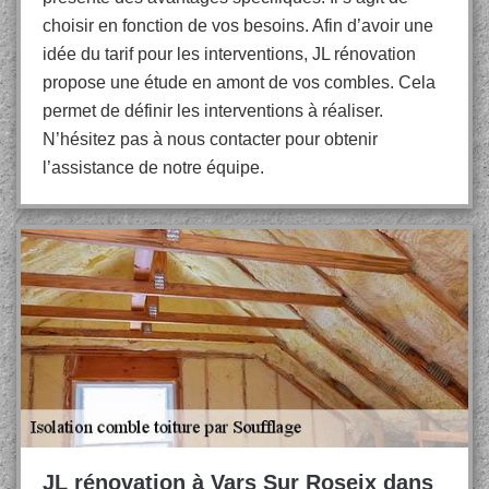
choisir en fonction de vos besoins. Afin d’avoir une
idée du tarif pour les interventions, JL rénovation
propose une étude en amont de vos combles. Cela
permet de définir les interventions à réaliser.
N’hésitez pas à nous contacter pour obtenir
l’assistance de notre équipe.
JL rénovation à Vars Sur Roseix dans