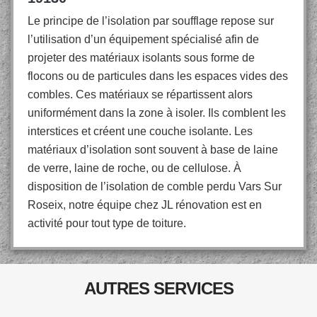
Le principe de l’isolation par soufflage repose sur
l’utilisation d’un équipement spécialisé afin de
projeter des matériaux isolants sous forme de
flocons ou de particules dans les espaces vides des
combles. Ces matériaux se répartissent alors
uniformément dans la zone à isoler. Ils comblent les
interstices et créent une couche isolante. Les
matériaux d’isolation sont souvent à base de laine
de verre, laine de roche, ou de cellulose. À
disposition de l’isolation de comble perdu Vars Sur
Roseix, notre équipe chez JL rénovation est en
activité pour tout type de toiture.
AUTRES SERVICES