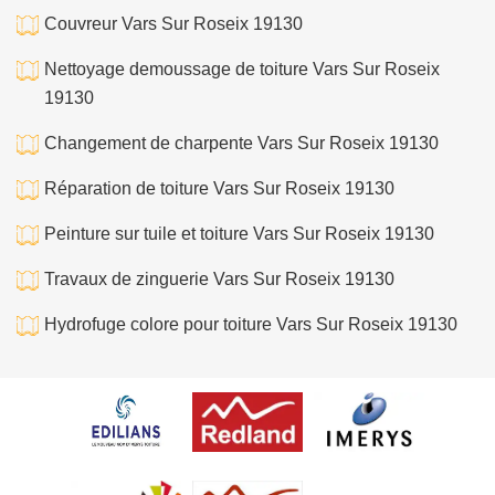
Couvreur Vars Sur Roseix 19130
Nettoyage demoussage de toiture Vars Sur Roseix
19130
Changement de charpente Vars Sur Roseix 19130
Réparation de toiture Vars Sur Roseix 19130
Peinture sur tuile et toiture Vars Sur Roseix 19130
Travaux de zinguerie Vars Sur Roseix 19130
Hydrofuge colore pour toiture Vars Sur Roseix 19130