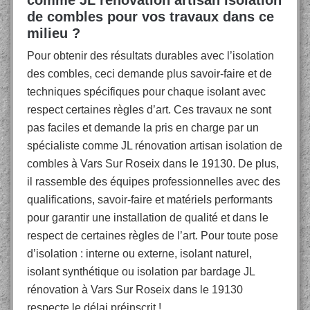
comme JL rénovation artisan isolation
de combles pour vos travaux dans ce
milieu ?
Pour obtenir des résultats durables avec l’isolation
des combles, ceci demande plus savoir-faire et de
techniques spécifiques pour chaque isolant avec
respect certaines règles d’art. Ces travaux ne sont
pas faciles et demande la pris en charge par un
spécialiste comme JL rénovation artisan isolation de
combles à Vars Sur Roseix dans le 19130. De plus,
il rassemble des équipes professionnelles avec des
qualifications, savoir-faire et matériels performants
pour garantir une installation de qualité et dans le
respect de certaines règles de l’art. Pour toute pose
d’isolation : interne ou externe, isolant naturel,
isolant synthétique ou isolation par bardage JL
rénovation à Vars Sur Roseix dans le 19130
respecte le délai préinscrit !