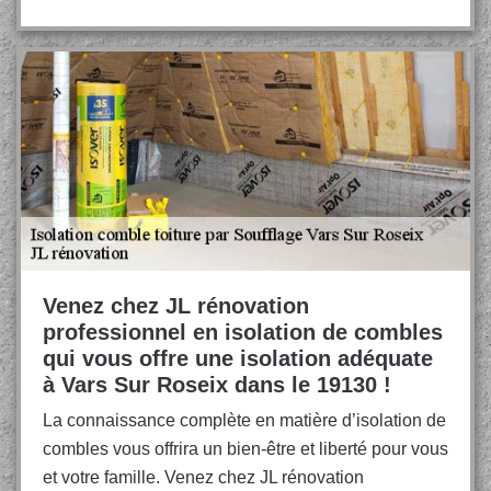
Venez chez JL rénovation
professionnel en isolation de combles
qui vous offre une isolation adéquate
à Vars Sur Roseix dans le 19130 !
La connaissance complète en matière d’isolation de
combles vous offrira un bien-être et liberté pour vous
et votre famille. Venez chez JL rénovation