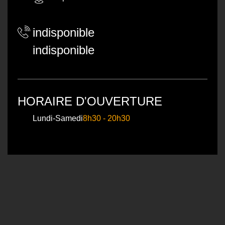
indisponible
indisponible
HORAIRE D'OUVERTURE
Lundi-Samedi
8h30 - 20h30