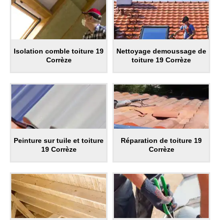
Isolation comble toiture 19
Nettoyage demoussage de
Corrèze
toiture 19 Corrèze
Peinture sur tuile et toiture
Réparation de toiture 19
19 Corrèze
Corrèze