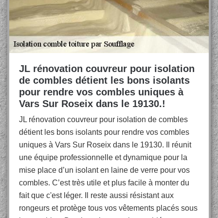
JL rénovation couvreur pour isolation
de combles détient les bons isolants
pour rendre vos combles uniques à
Vars Sur Roseix dans le 19130.!
JL rénovation couvreur pour isolation de combles
détient les bons isolants pour rendre vos combles
uniques à Vars Sur Roseix dans le 19130. Il réunit
une équipe professionnelle et dynamique pour la
mise place d’un isolant en laine de verre pour vos
combles. C’est très utile et plus facile à monter du
fait que c'est léger. Il reste aussi résistant aux
rongeurs et protège tous vos vêtements placés sous