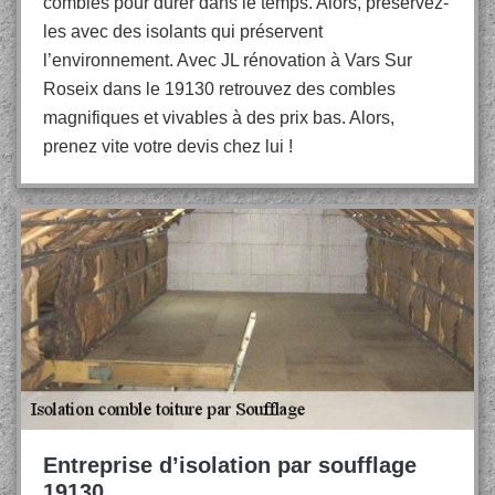
combles pour durer dans le temps. Alors, préservez-
les avec des isolants qui préservent
l’environnement. Avec JL rénovation à Vars Sur
Roseix dans le 19130 retrouvez des combles
magnifiques et vivables à des prix bas. Alors,
prenez vite votre devis chez lui !
Entreprise d’isolation par soufflage
19130