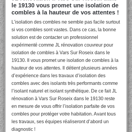
le 19130 vous promet une isolation de
combles à la hauteur de vos attentes !
L’isolation des combles ne semble pas facile surtout
si vos combles sont vastes. Dans ce cas, la bonne
solution est de contacter un professionnel
expérimenté comme JL rénovation couvreur pour
isolation de combles à Vars Sur Roseix dans le
19130. Il vous promet une isolation de combles à la
hauteur de vos attentes. Il détient plusieurs années
d’expérience dans les travaux d’isolation des
combles avec des isolants très performants comme
l’isolant naturel et isolant synthétique. De ce fait JL
rénovation à Vars Sur Roseix dans le 19130 reste
en mesure de vous offrir l’isolation parfaite de vos
combles pour protéger votre habitation. Avant tous
les travaux, ses équipes réaliseront d’abord un
diagnostic !