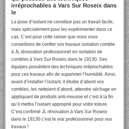
irréprochables à Vars Sur Roseix dans
le
La pose d’isolant ne constitue pas un travail facile,
mais spécialement pour les expérimenter dans ce
cas. C’est pour cette raison que nous vous
conseillons de confier vos travaux isolation comble
à JL rénovation professionnel en isolation de
combles à Vars Sur Roseix dans le 19130. Ses
équipes possèdent des techniques irréprochables
pour ces travaux afin de supprimer l’humidité. Ainsi,
avant d’installer l’isolant, il étudie d’abord vos
combles, les nettoient d’abord, attendre séchage en
appliquant de produits anti-mousse et c’est à la fin
qu’il mettra l’isolant approprié pour votre toiture.
C’est confirmé JL rénovation à Vars Sur Roseix
dans le 19130 c’est le vrai professionnel pour vos
travaux !