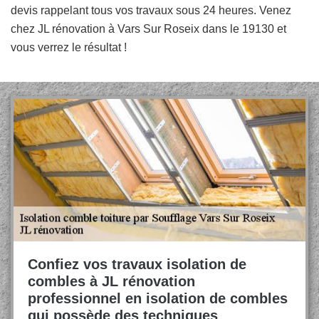
devis rappelant tous vos travaux sous 24 heures. Venez
chez JL rénovation à Vars Sur Roseix dans le 19130 et
vous verrez le résultat !
Confiez vos travaux isolation de
combles à JL rénovation
professionnel en isolation de combles
qui possède des techniques