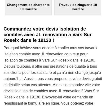
Changement de charpente
Travaux de zinguerie 19
19 Corrèze
Corrèze
Commandez votre devis isolation de
combles avec JL rénovation à Vars Sur
Roseix dans le 19130 !
Pourquoi hésitez-vous encore à confier tous vos travaux
isolation comble avec JL rénovation couvreur pour
isolation de combles à Vars Sur Roseix dans le 19130.
Depuis toujours, il offre ses prestations de qualité à tous
ses clients pour les satisfaire et ça n’a rien changé jusqu’à
aujourd’hui. Aussi, nous vous proposons votre devis gratuit
et détaillé selon vos attentes. Alors, commandez vite votre
devis isolation de combles avec JL rénovation à Vars Sur
Roseix dans le 19130. Envoyez-lui votre demande en
remplissant le formulaire en ligne. Vous obtenez votre