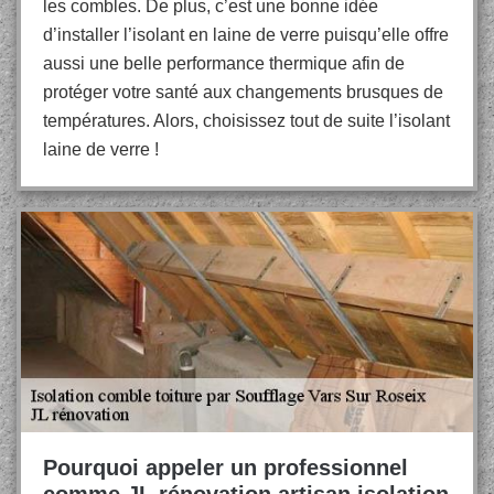
les combles. De plus, c’est une bonne idée
d’installer l’isolant en laine de verre puisqu’elle offre
aussi une belle performance thermique afin de
protéger votre santé aux changements brusques de
températures. Alors, choisissez tout de suite l’isolant
laine de verre !
Pourquoi appeler un professionnel