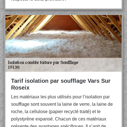
Tarif isolation par soufflage Vars Sur
Roseix
Les matériaux les plus utilisés pour l’isolation par
soufflage sont souvent la laine de verre, la laine de
roche, la cellulose (papier recyclé traité) et le
polystyrène expansé. Chacun de ces matériaux
présente des avantages spécifiques. Il s’agit de