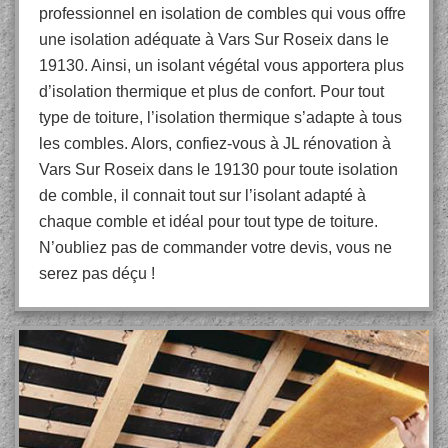
professionnel en isolation de combles qui vous offre
une isolation adéquate à Vars Sur Roseix dans le
19130. Ainsi, un isolant végétal vous apportera plus
d’isolation thermique et plus de confort. Pour tout
type de toiture, l’isolation thermique s’adapte à tous
les combles. Alors, confiez-vous à JL rénovation à
Vars Sur Roseix dans le 19130 pour toute isolation
de comble, il connait tout sur l’isolant adapté à
chaque comble et idéal pour tout type de toiture.
N’oubliez pas de commander votre devis, vous ne
serez pas déçu !