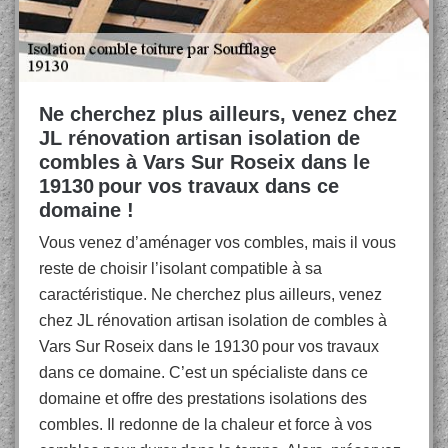
Ne cherchez plus ailleurs, venez chez
JL rénovation artisan isolation de
combles à Vars Sur Roseix dans le
19130 pour vos travaux dans ce
domaine !
Vous venez d’aménager vos combles, mais il vous
reste de choisir l’isolant compatible à sa
caractéristique. Ne cherchez plus ailleurs, venez
chez JL rénovation artisan isolation de combles à
Vars Sur Roseix dans le 19130 pour vos travaux
dans ce domaine. C’est un spécialiste dans ce
domaine et offre des prestations isolations des
combles. Il redonne de la chaleur et force à vos