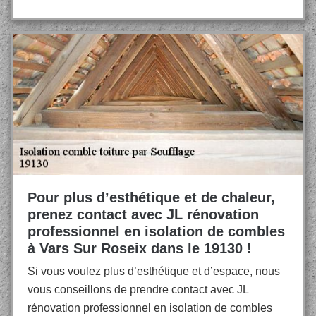
Pour plus d’esthétique et de chaleur,
prenez contact avec JL rénovation
professionnel en isolation de combles
à Vars Sur Roseix dans le 19130 !
Si vous voulez plus d’esthétique et d’espace, nous
vous conseillons de prendre contact avec JL
rénovation professionnel en isolation de combles