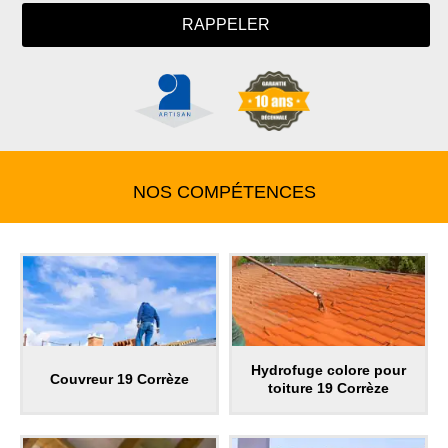
NOS COMPÉTENCES
Hydrofuge colore pour
Couvreur 19 Corrèze
toiture 19 Corrèze