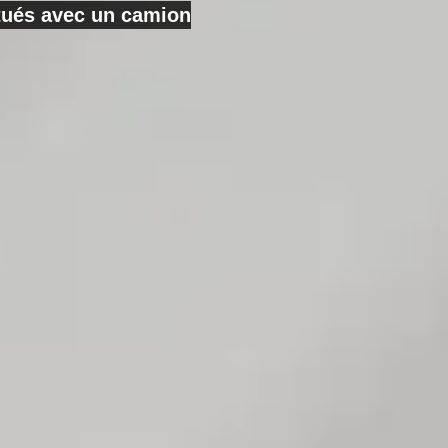
ctués avec un camion