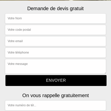
Demande de devis gratuit
On vous rappelle gratuitement