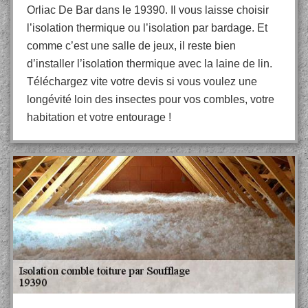
Orliac De Bar dans le 19390. Il vous laisse choisir
l’isolation thermique ou l’isolation par bardage. Et
comme c’est une salle de jeux, il reste bien
d’installer l’isolation thermique avec la laine de lin.
Téléchargez vite votre devis si vous voulez une
longévité loin des insectes pour vos combles, votre
habitation et votre entourage !