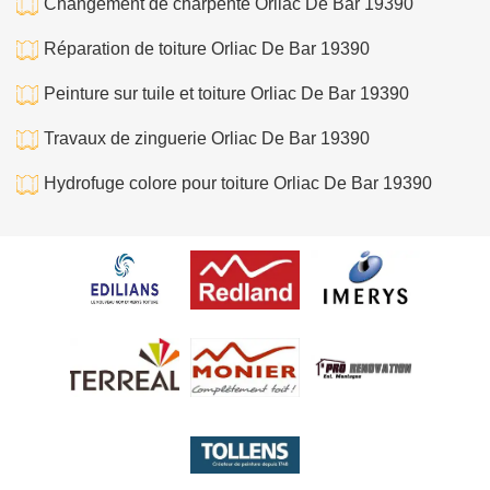
Changement de charpente Orliac De Bar 19390
Réparation de toiture Orliac De Bar 19390
Peinture sur tuile et toiture Orliac De Bar 19390
Travaux de zinguerie Orliac De Bar 19390
Hydrofuge colore pour toiture Orliac De Bar 19390