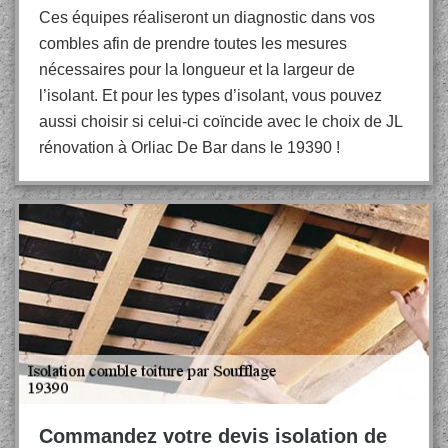
Ces équipes réaliseront un diagnostic dans vos
combles afin de prendre toutes les mesures
nécessaires pour la longueur et la largeur de
l’isolant. Et pour les types d’isolant, vous pouvez
aussi choisir si celui-ci coïncide avec le choix de JL
rénovation à Orliac De Bar dans le 19390 !
Commandez votre devis isolation de