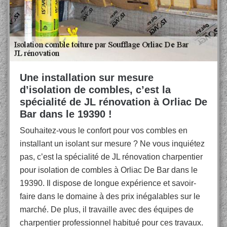
Une installation sur mesure
d’isolation de combles, c’est la
spécialité de JL rénovation à Orliac De
Bar dans le 19390 !
Souhaitez-vous le confort pour vos combles en
installant un isolant sur mesure ? Ne vous inquiétez
pas, c’est la spécialité de JL rénovation charpentier
pour isolation de combles à Orliac De Bar dans le
19390. Il dispose de longue expérience et savoir-
faire dans le domaine à des prix inégalables sur le
marché. De plus, il travaille avec des équipes de
charpentier professionnel habitué pour ces travaux.