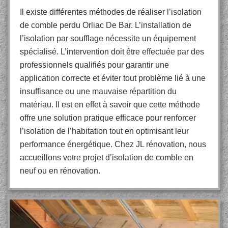
Il existe différentes méthodes de réaliser l’isolation
de comble perdu Orliac De Bar. L’installation de
l’isolation par soufflage nécessite un équipement
spécialisé. L’intervention doit être effectuée par des
professionnels qualifiés pour garantir une
application correcte et éviter tout problème lié à une
insuffisance ou une mauvaise répartition du
matériau. Il est en effet à savoir que cette méthode
offre une solution pratique efficace pour renforcer
l’isolation de l’habitation tout en optimisant leur
performance énergétique. Chez JL rénovation, nous
accueillons votre projet d’isolation de comble en
neuf ou en rénovation.