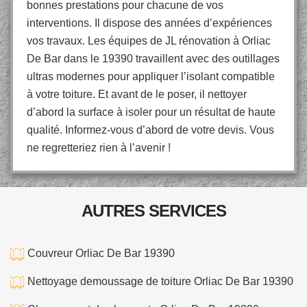
bonnes prestations pour chacune de vos
interventions. Il dispose des années d’expériences
vos travaux. Les équipes de JL rénovation à Orliac
De Bar dans le 19390 travaillent avec des outillages
ultras modernes pour appliquer l’isolant compatible
à votre toiture. Et avant de le poser, il nettoyer
d’abord la surface à isoler pour un résultat de haute
qualité. Informez-vous d’abord de votre devis. Vous
ne regretteriez rien à l’avenir !
AUTRES SERVICES
Couvreur Orliac De Bar 19390
Nettoyage demoussage de toiture Orliac De Bar 19390