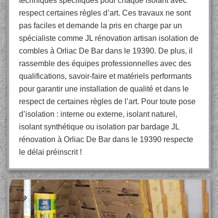
techniques spécifiques pour chaque isolant avec
respect certaines règles d’art. Ces travaux ne sont
pas faciles et demande la pris en charge par un
spécialiste comme JL rénovation artisan isolation de
combles à Orliac De Bar dans le 19390. De plus, il
rassemble des équipes professionnelles avec des
qualifications, savoir-faire et matériels performants
pour garantir une installation de qualité et dans le
respect de certaines règles de l’art. Pour toute pose
d’isolation : interne ou externe, isolant naturel,
isolant synthétique ou isolation par bardage JL
rénovation à Orliac De Bar dans le 19390 respecte
le délai préinscrit !