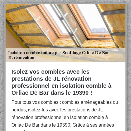
Isolez vos combles avec les
prestations de JL rénovation
professionnel en isolation comble à
Orliac De Bar dans le 19390 !
Pour tous vos combles : combles aménageables ou
perdus, isolez-les avec les prestations de JL
rénovation professionnel en isolation comble à
Orliac De Bar dans le 19390. Grâce à ses années