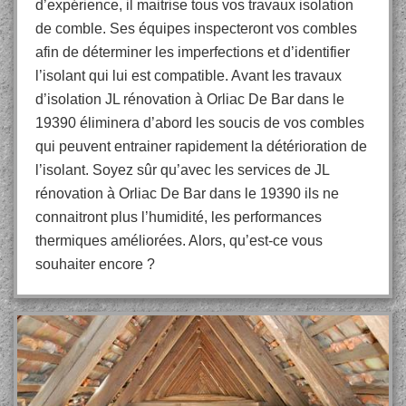
d’expérience, il maitrise tous vos travaux isolation
de comble. Ses équipes inspecteront vos combles
afin de déterminer les imperfections et d’identifier
l’isolant qui lui est compatible. Avant les travaux
d’isolation JL rénovation à Orliac De Bar dans le
19390 éliminera d’abord les soucis de vos combles
qui peuvent entrainer rapidement la détérioration de
l’isolant. Soyez sûr qu’avec les services de JL
rénovation à Orliac De Bar dans le 19390 ils ne
connaitront plus l’humidité, les performances
thermiques améliorées. Alors, qu’est-ce vous
souhaiter encore ?