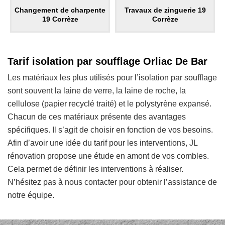
Changement de charpente
Travaux de zinguerie 19
19 Corrèze
Corrèze
Tarif isolation par soufflage Orliac De Bar
Les matériaux les plus utilisés pour l’isolation par soufflage
sont souvent la laine de verre, la laine de roche, la
cellulose (papier recyclé traité) et le polystyrène expansé.
Chacun de ces matériaux présente des avantages
spécifiques. Il s’agit de choisir en fonction de vos besoins.
Afin d’avoir une idée du tarif pour les interventions, JL
rénovation propose une étude en amont de vos combles.
Cela permet de définir les interventions à réaliser.
N’hésitez pas à nous contacter pour obtenir l’assistance de
notre équipe.