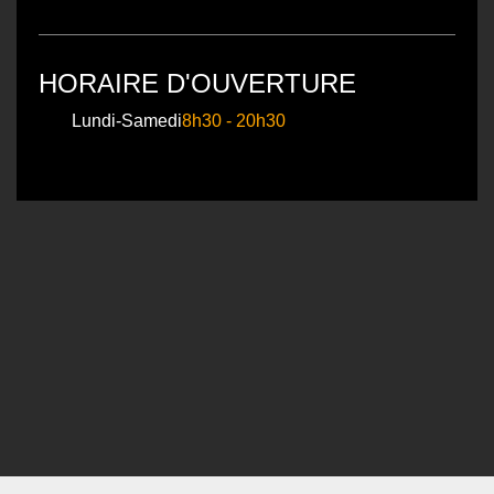
HORAIRE D'OUVERTURE
Lundi-Samedi
8h30 - 20h30