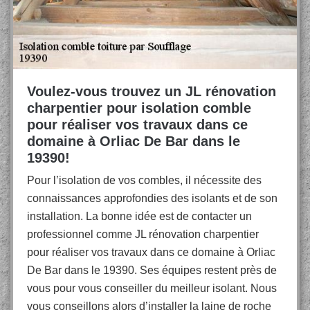
Voulez-vous trouvez un JL rénovation
charpentier pour isolation comble
pour réaliser vos travaux dans ce
domaine à Orliac De Bar dans le
19390!
Pour l’isolation de vos combles, il nécessite des
connaissances approfondies des isolants et de son
installation. La bonne idée est de contacter un
professionnel comme JL rénovation charpentier
pour réaliser vos travaux dans ce domaine à Orliac
De Bar dans le 19390. Ses équipes restent près de
vous pour vous conseiller du meilleur isolant. Nous
vous conseillons alors d’installer la laine de roche