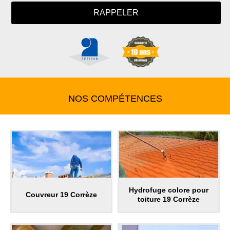
NOS COMPÉTENCES
Hydrofuge colore pour
Couvreur 19 Corrèze
toiture 19 Corrèze