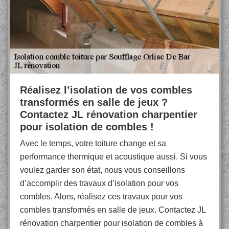
Réalisez l’isolation de vos combles
transformés en salle de jeux ?
Contactez JL rénovation charpentier
pour isolation de combles !
Avec le temps, votre toiture change et sa
performance thermique et acoustique aussi. Si vous
voulez garder son état, nous vous conseillons
d’accomplir des travaux d’isolation pour vos
combles. Alors, réalisez ces travaux pour vos
combles transformés en salle de jeux. Contactez JL
rénovation charpentier pour isolation de combles à