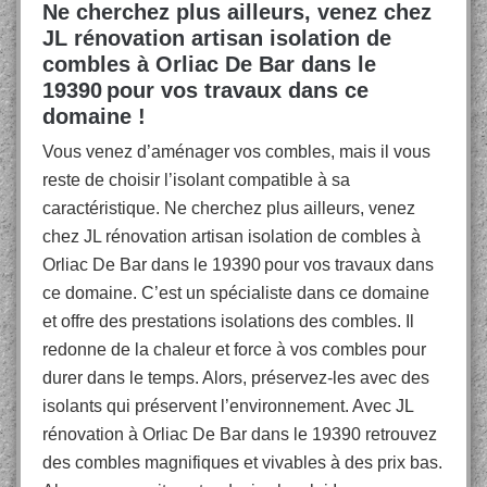
Ne cherchez plus ailleurs, venez chez
JL rénovation artisan isolation de
combles à Orliac De Bar dans le
19390 pour vos travaux dans ce
domaine !
Vous venez d’aménager vos combles, mais il vous
reste de choisir l’isolant compatible à sa
caractéristique. Ne cherchez plus ailleurs, venez
chez JL rénovation artisan isolation de combles à
Orliac De Bar dans le 19390 pour vos travaux dans
ce domaine. C’est un spécialiste dans ce domaine
et offre des prestations isolations des combles. Il
redonne de la chaleur et force à vos combles pour
durer dans le temps. Alors, préservez-les avec des
isolants qui préservent l’environnement. Avec JL
rénovation à Orliac De Bar dans le 19390 retrouvez
des combles magnifiques et vivables à des prix bas.