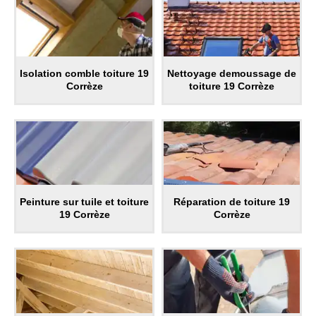
Isolation comble toiture 19
Nettoyage demoussage de
Corrèze
toiture 19 Corrèze
Peinture sur tuile et toiture
Réparation de toiture 19
19 Corrèze
Corrèze