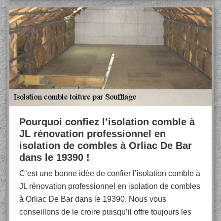
Pourquoi confiez l’isolation comble à
JL rénovation professionnel en
isolation de combles à Orliac De Bar
dans le 19390 !
C’est une bonne idée de confier l’isolation comble à
JL rénovation professionnel en isolation de combles
à Orliac De Bar dans le 19390. Nous vous
conseillons de le croire puisqu’il offre toujours les