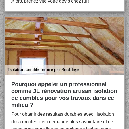
Alors, prenez vite votre devis chez lui !
Pourquoi appeler un professionnel
comme JL rénovation artisan isolation
de combles pour vos travaux dans ce
milieu ?
Pour obtenir des résultats durables avec l’isolation
des combles, ceci demande plus savoir-faire et de