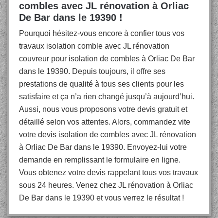
combles avec JL rénovation à Orliac
De Bar dans le 19390 !
Pourquoi hésitez-vous encore à confier tous vos
travaux isolation comble avec JL rénovation
couvreur pour isolation de combles à Orliac De Bar
dans le 19390. Depuis toujours, il offre ses
prestations de qualité à tous ses clients pour les
satisfaire et ça n’a rien changé jusqu’à aujourd’hui.
Aussi, nous vous proposons votre devis gratuit et
détaillé selon vos attentes. Alors, commandez vite
votre devis isolation de combles avec JL rénovation
à Orliac De Bar dans le 19390. Envoyez-lui votre
demande en remplissant le formulaire en ligne.
Vous obtenez votre devis rappelant tous vos travaux
sous 24 heures. Venez chez JL rénovation à Orliac
De Bar dans le 19390 et vous verrez le résultat !