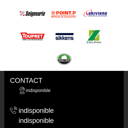
CONTACT
indisponible
indisponible
indisponible