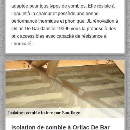
adaptée pour tous types de combles. Elle résiste à
l’eau et à la chaleur et possède une bonne
performance thermique et phonique. JL rénovation à
Orliac De Bar dans le 19390 vous la propose à des
prix accessibles avec capacité de résistance à
l’humidité !
Isolation de comble à Orliac De Bar