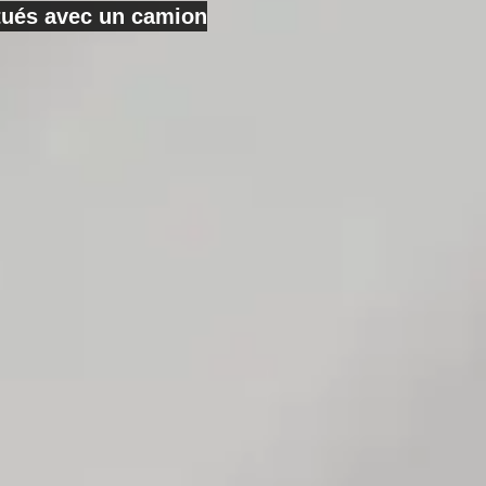
ctués avec un camion