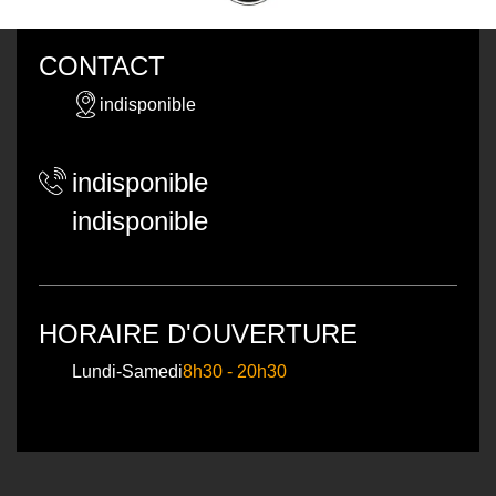
CONTACT
indisponible
indisponible
indisponible
HORAIRE D'OUVERTURE
Lundi-Samedi
8h30 - 20h30