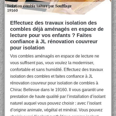
Effectuez des travaux isolation des
combles déjà aménagés en espace de
lecture pour vos enfants ? Faites
confiance à JL rénovation couvreur
pour isolation
Vos combles aménagés en espace de lecture ne
vous suffisent pas, vous voulez la moderniser,
confortable et sans humidité. Effectuez des travaux
isolation des combles et faites confiance à JL
rénovation couvreur pour isolation de combles à
Chirac Bellevue dans le 19160. Il vous garantit une
prestation de haute qualité par l’installation d’isolant
naturel auquel vous pouvez choisir : avec l’isolant
d’origine animale, végétal et minéral. Vous pouvez