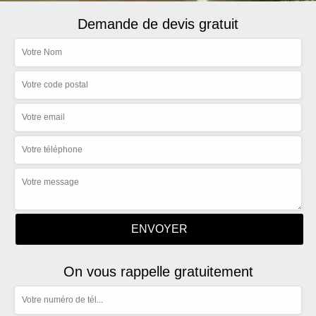
Demande de devis gratuit
On vous rappelle gratuitement