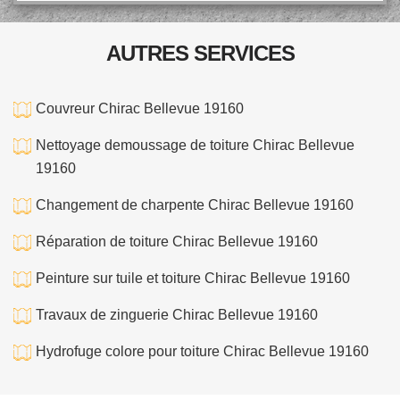
AUTRES SERVICES
Couvreur Chirac Bellevue 19160
Nettoyage demoussage de toiture Chirac Bellevue
19160
Changement de charpente Chirac Bellevue 19160
Réparation de toiture Chirac Bellevue 19160
Peinture sur tuile et toiture Chirac Bellevue 19160
Travaux de zinguerie Chirac Bellevue 19160
Hydrofuge colore pour toiture Chirac Bellevue 19160