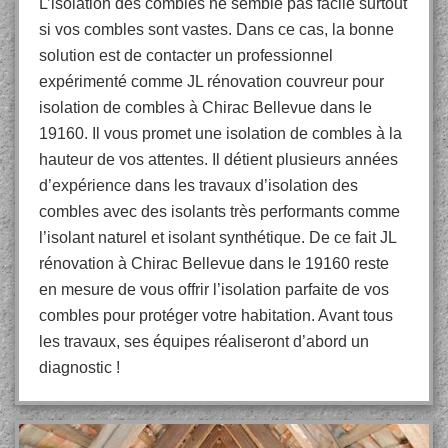
L’isolation des combles ne semble pas facile surtout
si vos combles sont vastes. Dans ce cas, la bonne
solution est de contacter un professionnel
expérimenté comme JL rénovation couvreur pour
isolation de combles à Chirac Bellevue dans le
19160. Il vous promet une isolation de combles à la
hauteur de vos attentes. Il détient plusieurs années
d’expérience dans les travaux d’isolation des
combles avec des isolants très performants comme
l’isolant naturel et isolant synthétique. De ce fait JL
rénovation à Chirac Bellevue dans le 19160 reste
en mesure de vous offrir l’isolation parfaite de vos
combles pour protéger votre habitation. Avant tous
les travaux, ses équipes réaliseront d’abord un
diagnostic !