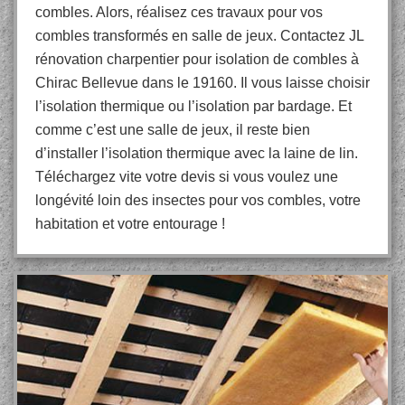
combles. Alors, réalisez ces travaux pour vos
combles transformés en salle de jeux. Contactez JL
rénovation charpentier pour isolation de combles à
Chirac Bellevue dans le 19160. Il vous laisse choisir
l’isolation thermique ou l’isolation par bardage. Et
comme c’est une salle de jeux, il reste bien
d’installer l’isolation thermique avec la laine de lin.
Téléchargez vite votre devis si vous voulez une
longévité loin des insectes pour vos combles, votre
habitation et votre entourage !