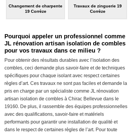
Changement de charpente
Travaux de zinguerie 19
19 Corrèze
Corrèze
Pourquoi appeler un professionnel comme
JL rénovation artisan isolation de combles
pour vos travaux dans ce milieu ?
Pour obtenir des résultats durables avec l’isolation des
combles, ceci demande plus savoir-faire et de techniques
spécifiques pour chaque isolant avec respect certaines
règles d’art. Ces travaux ne sont pas faciles et demande la
pris en charge par un spécialiste comme JL rénovation
artisan isolation de combles à Chirac Bellevue dans le
19160. De plus, il rassemble des équipes professionnelles
avec des qualifications, savoir-faire et matériels
performants pour garantir une installation de qualité et
dans le respect de certaines règles de l’art. Pour toute