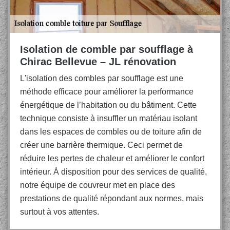
Isolation de comble par soufflage à
Chirac Bellevue – JL rénovation
L'isolation des combles par soufflage est une
méthode efficace pour améliorer la performance
énergétique de l’habitation ou du bâtiment. Cette
technique consiste à insuffler un matériau isolant
dans les espaces de combles ou de toiture afin de
créer une barrière thermique. Ceci permet de
réduire les pertes de chaleur et améliorer le confort
intérieur. À disposition pour des services de qualité,
notre équipe de couvreur met en place des
prestations de qualité répondant aux normes, mais
surtout à vos attentes.