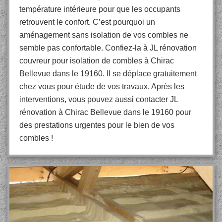
température intérieure pour que les occupants
retrouvent le confort. C’est pourquoi un
aménagement sans isolation de vos combles ne
semble pas confortable. Confiez-la à JL rénovation
couvreur pour isolation de combles à Chirac
Bellevue dans le 19160. Il se déplace gratuitement
chez vous pour étude de vos travaux. Après les
interventions, vous pouvez aussi contacter JL
rénovation à Chirac Bellevue dans le 19160 pour
des prestations urgentes pour le bien de vos
combles !