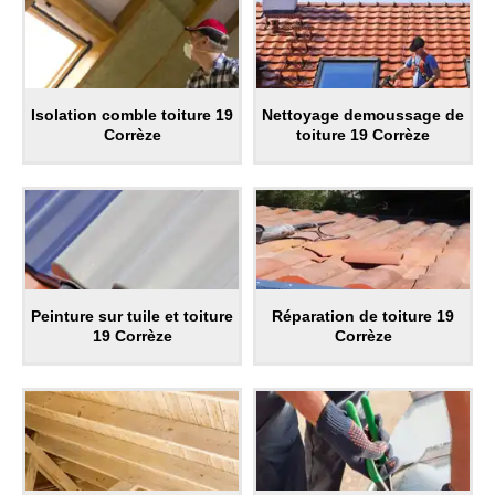
Isolation comble toiture 19
Nettoyage demoussage de
Corrèze
toiture 19 Corrèze
Peinture sur tuile et toiture
Réparation de toiture 19
19 Corrèze
Corrèze