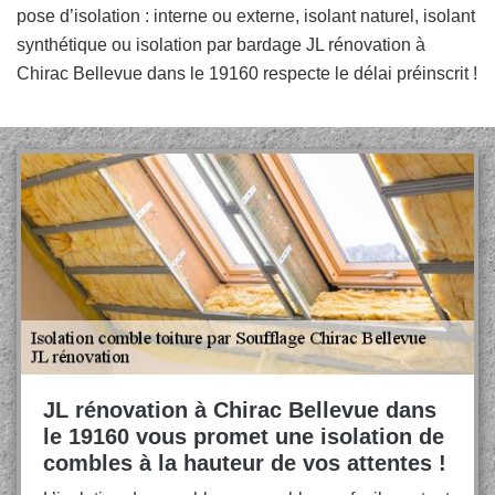
pose d’isolation : interne ou externe, isolant naturel, isolant
synthétique ou isolation par bardage JL rénovation à
Chirac Bellevue dans le 19160 respecte le délai préinscrit !
JL rénovation à Chirac Bellevue dans
le 19160 vous promet une isolation de
combles à la hauteur de vos attentes !