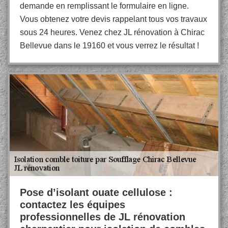
demande en remplissant le formulaire en ligne.
Vous obtenez votre devis rappelant tous vos travaux
sous 24 heures. Venez chez JL rénovation à Chirac
Bellevue dans le 19160 et vous verrez le résultat !
Pose d’isolant ouate cellulose :
contactez les équipes
professionnelles de JL rénovation