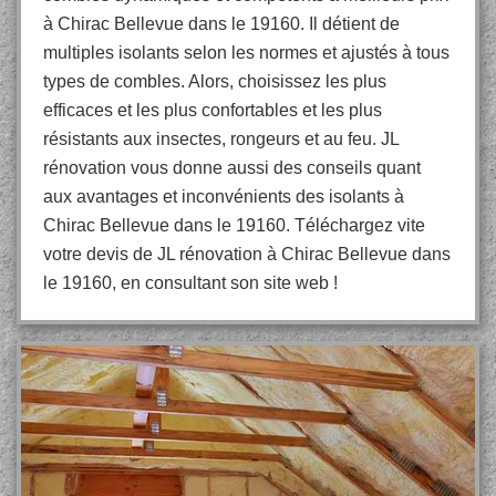
à Chirac Bellevue dans le 19160. Il détient de
multiples isolants selon les normes et ajustés à tous
types de combles. Alors, choisissez les plus
efficaces et les plus confortables et les plus
résistants aux insectes, rongeurs et au feu. JL
rénovation vous donne aussi des conseils quant
aux avantages et inconvénients des isolants à
Chirac Bellevue dans le 19160. Téléchargez vite
votre devis de JL rénovation à Chirac Bellevue dans
le 19160, en consultant son site web !