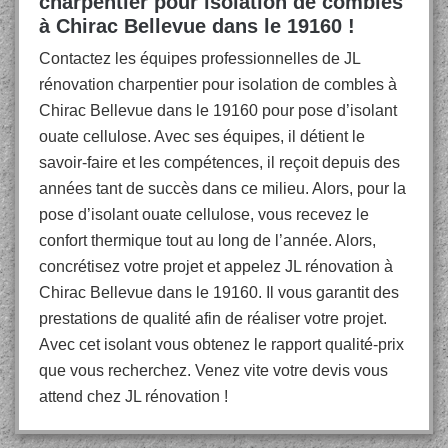
charpentier pour isolation de combles
à Chirac Bellevue dans le 19160 !
Contactez les équipes professionnelles de JL
rénovation charpentier pour isolation de combles à
Chirac Bellevue dans le 19160 pour pose d’isolant
ouate cellulose. Avec ses équipes, il détient le
savoir-faire et les compétences, il reçoit depuis des
années tant de succès dans ce milieu. Alors, pour la
pose d’isolant ouate cellulose, vous recevez le
confort thermique tout au long de l’année. Alors,
concrétisez votre projet et appelez JL rénovation à
Chirac Bellevue dans le 19160. Il vous garantit des
prestations de qualité afin de réaliser votre projet.
Avec cet isolant vous obtenez le rapport qualité-prix
que vous recherchez. Venez vite votre devis vous
attend chez JL rénovation !