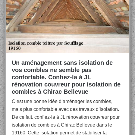
Un aménagement sans isolation de
vos combles ne semble pas
confortable. Confiez-la à JL
rénovation couvreur pour isolation de
combles à Chirac Bellevue
C’est une bonne idée d’aménager les combles,
mais plus confortable avec des travaux d’isolation.
De ce fait, confiez-la à JL rénovation couvreur pour
isolation de combles à Chirac Bellevue dans le
19160. Cette isolation permet de stabiliser la