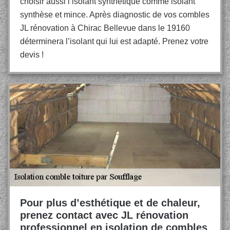
choisir aussi l’isolant synthétique comme isolant
synthèse et mince. Après diagnostic de vos combles
JL rénovation à Chirac Bellevue dans le 19160
déterminera l’isolant qui lui est adapté. Prenez votre
devis !
Pour plus d’esthétique et de chaleur,
prenez contact avec JL rénovation
professionnel en isolation de combles