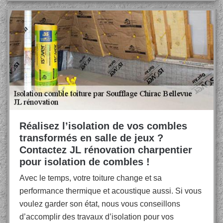
Réalisez l’isolation de vos combles
transformés en salle de jeux ?
Contactez JL rénovation charpentier
pour isolation de combles !
Avec le temps, votre toiture change et sa
performance thermique et acoustique aussi. Si vous
voulez garder son état, nous vous conseillons
d’accomplir des travaux d’isolation pour vos