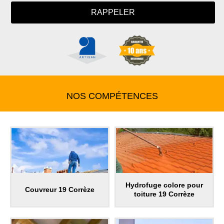
NOS COMPÉTENCES
Hydrofuge colore pour
Couvreur 19 Corrèze
toiture 19 Corrèze