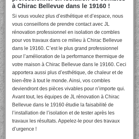
à Chirac Bellevue dans le 19160 !
Si vous voulez plus d’esthétique et d’espace, nous
vous conseillons de prendre contact avec JL
rénovation professionnel en isolation de combles
pour vos travaux dans ce milieu à Chirac Bellevue
dans le 19160. C’est le plus grand professionnel
pour l’amélioration de la performance thermique de
votre maison à Chirac Bellevue dans le 19160. Ceci
apportera aussi plus d’esthétique, de chaleur et de
bien-être à tout le monde. Ainsi, vos combles
deviendront des pièces vivables pour n’importe qui.
Avant tout, les équipes de JL rénovation à Chirac
Bellevue dans le 19160 étudie la faisabilité de
l’installation de l’isolation et de tester après les
travaux les résultats. Appelez-le pour des travaux
d’urgence !