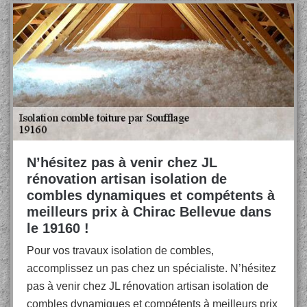
N’hésitez pas à venir chez JL
rénovation artisan isolation de
combles dynamiques et compétents à
meilleurs prix à Chirac Bellevue dans
le 19160 !
Pour vos travaux isolation de combles,
accomplissez un pas chez un spécialiste. N’hésitez
pas à venir chez JL rénovation artisan isolation de
combles dynamiques et compétents à meilleurs prix