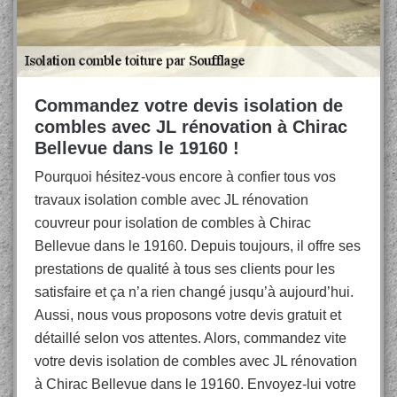
Commandez votre devis isolation de
combles avec JL rénovation à Chirac
Bellevue dans le 19160 !
Pourquoi hésitez-vous encore à confier tous vos
travaux isolation comble avec JL rénovation
couvreur pour isolation de combles à Chirac
Bellevue dans le 19160. Depuis toujours, il offre ses
prestations de qualité à tous ses clients pour les
satisfaire et ça n’a rien changé jusqu’à aujourd’hui.
Aussi, nous vous proposons votre devis gratuit et
détaillé selon vos attentes. Alors, commandez vite
votre devis isolation de combles avec JL rénovation
à Chirac Bellevue dans le 19160. Envoyez-lui votre