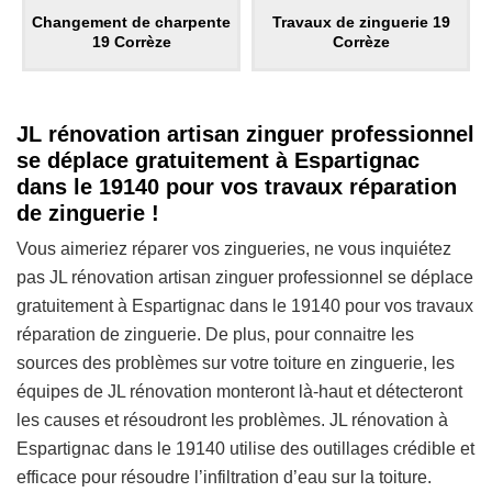
Changement de charpente
Travaux de zinguerie 19
19 Corrèze
Corrèze
JL rénovation artisan zinguer professionnel
se déplace gratuitement à Espartignac
dans le 19140 pour vos travaux réparation
de zinguerie !
Vous aimeriez réparer vos zingueries, ne vous inquiétez
pas JL rénovation artisan zinguer professionnel se déplace
gratuitement à Espartignac dans le 19140 pour vos travaux
réparation de zinguerie. De plus, pour connaitre les
sources des problèmes sur votre toiture en zinguerie, les
équipes de JL rénovation monteront là-haut et détecteront
les causes et résoudront les problèmes. JL rénovation à
Espartignac dans le 19140 utilise des outillages crédible et
efficace pour résoudre l’infiltration d’eau sur la toiture.