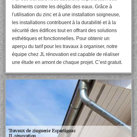
bâtiments contre les dégâts des eaux. Grâce à
l'utilisation du zinc et à une installation soigneuse,
les installations contribuent à la durabilité et à la
sécurité des édifices tout en offrant des solutions
esthétiques et fonctionnelles. Pour obtenir un
aperçu du tarif pour les travaux à organiser, notre
équipe chez JL rénovation est capable de réaliser
une étude en amont de chaque projet. C’est gratuit.