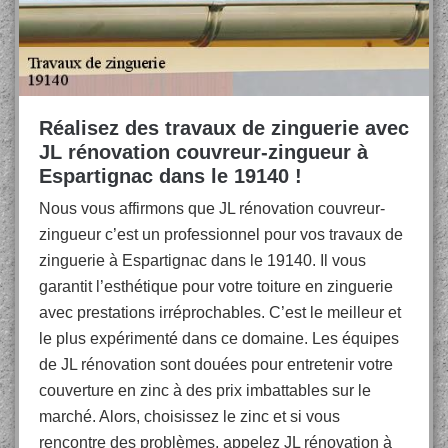
Réalisez des travaux de zinguerie avec
JL rénovation couvreur-zingueur à
Espartignac dans le 19140 !
Nous vous affirmons que JL rénovation couvreur-
zingueur c’est un professionnel pour vos travaux de
zinguerie à Espartignac dans le 19140. Il vous
garantit l’esthétique pour votre toiture en zinguerie
avec prestations irréprochables. C’est le meilleur et
le plus expérimenté dans ce domaine. Les équipes
de JL rénovation sont douées pour entretenir votre
couverture en zinc à des prix imbattables sur le
marché. Alors, choisissez le zinc et si vous
rencontre des problèmes, appelez JL rénovation à