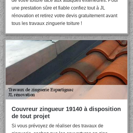
de votre toiture face aux attaques extérieures. Pour
une prestation sûre et fiable confiez tout à JL
rénovation et retirez votre devis gratuitement avant
tous les travaux zinguerie toiture !
Couvreur zingueur 19140 à disposition
de tout projet
Si vous prévoyez de réaliser des travaux de