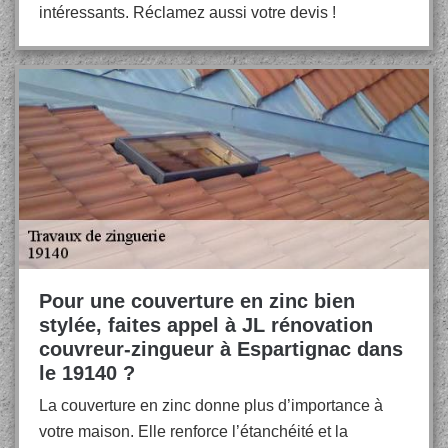
intéressants. Réclamez aussi votre devis !
Pour une couverture en zinc bien
stylée, faites appel à JL rénovation
couvreur-zingueur à Espartignac dans
le 19140 ?
La couverture en zinc donne plus d’importance à
votre maison. Elle renforce l’étanchéité et la