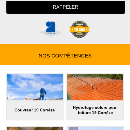
NOS COMPÉTENCES
Hydrofuge colore pour
Couvreur 19 Corrèze
toiture 19 Corrèze