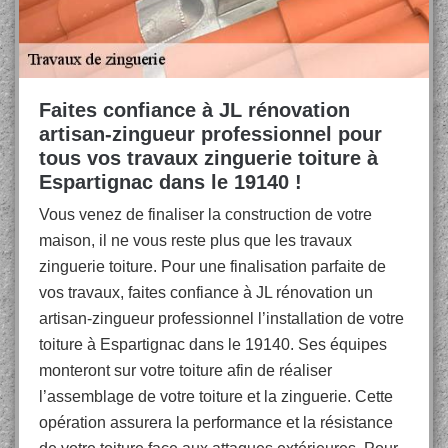
Faites confiance à JL rénovation
artisan-zingueur professionnel pour
tous vos travaux zinguerie toiture à
Espartignac dans le 19140 !
Vous venez de finaliser la construction de votre
maison, il ne vous reste plus que les travaux
zinguerie toiture. Pour une finalisation parfaite de
vos travaux, faites confiance à JL rénovation un
artisan-zingueur professionnel l’installation de votre
toiture à Espartignac dans le 19140. Ses équipes
monteront sur votre toiture afin de réaliser
l’assemblage de votre toiture et la zinguerie. Cette
opération assurera la performance et la résistance