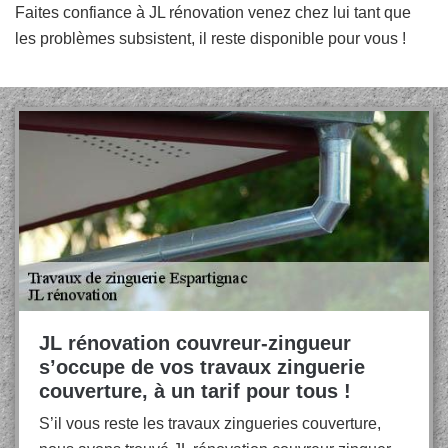
Faites confiance à JL rénovation venez chez lui tant que
les problèmes subsistent, il reste disponible pour vous !
JL rénovation couvreur-zingueur
s’occupe de vos travaux zinguerie
couverture, à un tarif pour tous !
S’il vous reste les travaux zingueries couverture,