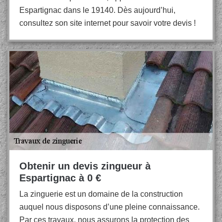
Espartignac dans le 19140. Dès aujourd’hui,
consultez son site internet pour savoir votre devis !
Obtenir un devis zingueur à
Espartignac à 0 €
La zinguerie est un domaine de la construction
auquel nous disposons d’une pleine connaissance.
Par ces travaux, nous assurons la protection des