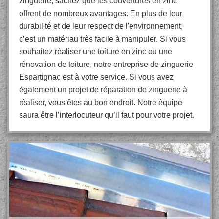
zinguerie, sachez que les couvertures en zinc
offrent de nombreux avantages. En plus de leur
durabilité et de leur respect de l'environnement,
c’est un matériau très facile à manipuler. Si vous
souhaitez réaliser une toiture en zinc ou une
rénovation de toiture, notre entreprise de zinguerie
Espartignac est à votre service. Si vous avez
également un projet de réparation de zinguerie à
réaliser, vous êtes au bon endroit. Notre équipe
saura être l’interlocuteur qu’il faut pour votre projet.