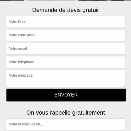
Demande de devis gratuit
On vous rappelle gratuitement