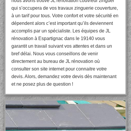
nous avons trouvé JL rénovation couvreur zinguer
qui s’occupera de vos travaux zinguerie couverture,
à un tarif pour tous. Votre confort et votre sécurité en
dépendent alors c’est important qu’ils deviennent
accomplis par un spécialiste. Les équipes de JL
rénovation à Espartignac dans le 19140 vous
garantit un travail suivant vos attentes et dans un
bref délai. Nous vous conseillons de venir
directement au bureau de JL rénovation où
consulter son site internet pour connaitre votre
devis. Alors, demandez votre devis dès maintenant
et ne posez plus de question !