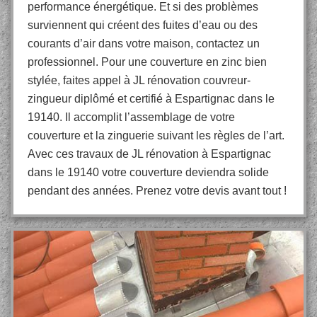
performance énergétique. Et si des problèmes
surviennent qui créent des fuites d’eau ou des
courants d’air dans votre maison, contactez un
professionnel. Pour une couverture en zinc bien
stylée, faites appel à JL rénovation couvreur-
zingueur diplômé et certifié à Espartignac dans le
19140. Il accomplit l’assemblage de votre
couverture et la zinguerie suivant les règles de l’art.
Avec ces travaux de JL rénovation à Espartignac
dans le 19140 votre couverture deviendra solide
pendant des années. Prenez votre devis avant tout !