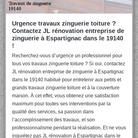
Urgence travaux zinguerie toiture ?
Contactez JL rénovation entreprise de
zinguerie à Espartignac dans le 19140
!
Recherchez-vous d’urgence un professionnel pour
tous vos travaux zinguerie toiture ? Si oui, contactez
JL rénovation entreprise de zinguerie à Espartignac
dans le 19140 habitué pour entretenir aux petits et
grands travaux zinguerie toiture et à la couverture
maison. À cet effet, vous obtenez une satisfaction
maximum pour toutes ses interventions par la
qualité des services, sa passion dans
l’accomplissement des travaux, et son
professionnalisme pendant la réalisation. Et ne vous
inquiétez pas JL rénovation à Espartignac dans le