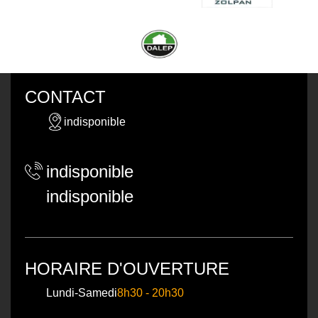
CONTACT
indisponible
indisponible
indisponible
HORAIRE D'OUVERTURE
Lundi-Samedi
8h30 - 20h30