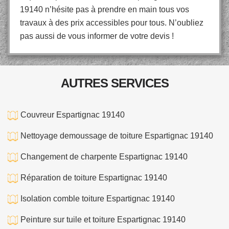
19140 n’hésite pas à prendre en main tous vos
travaux à des prix accessibles pour tous. N’oubliez
pas aussi de vous informer de votre devis !
AUTRES SERVICES
Couvreur Espartignac 19140
Nettoyage demoussage de toiture Espartignac 19140
Changement de charpente Espartignac 19140
Réparation de toiture Espartignac 19140
Isolation comble toiture Espartignac 19140
Peinture sur tuile et toiture Espartignac 19140