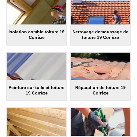
Isolation comble toiture 19
Nettoyage demoussage de
Corrèze
toiture 19 Corrèze
Peinture sur tuile et toiture
Réparation de toiture 19
19 Corrèze
Corrèze