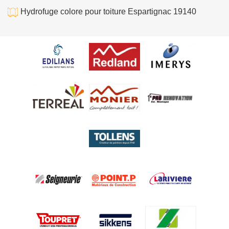
Hydrofuge colore pour toiture Espartignac 19140