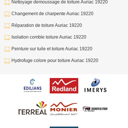
Nettoyage demoussage de toiture Auriac 19220
Changement de charpente Auriac 19220
Réparation de toiture Auriac 19220
Isolation comble toiture Auriac 19220
Peinture sur tuile et toiture Auriac 19220
Hydrofuge colore pour toiture Auriac 19220