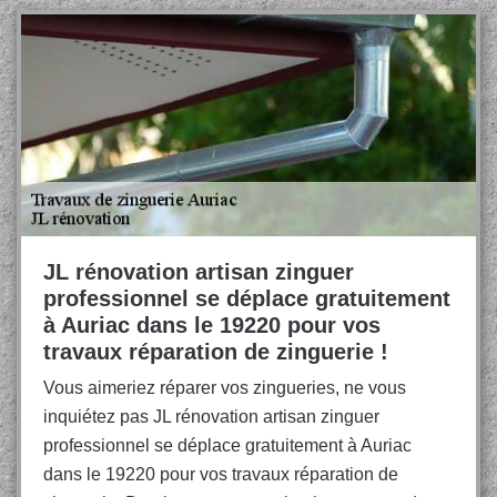
JL rénovation artisan zinguer
professionnel se déplace gratuitement
à Auriac dans le 19220 pour vos
travaux réparation de zinguerie !
Vous aimeriez réparer vos zingueries, ne vous
inquiétez pas JL rénovation artisan zinguer
professionnel se déplace gratuitement à Auriac
dans le 19220 pour vos travaux réparation de