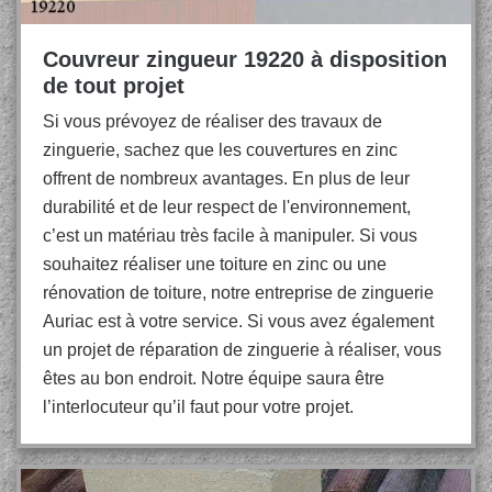
Couvreur zingueur 19220 à disposition
de tout projet
Si vous prévoyez de réaliser des travaux de
zinguerie, sachez que les couvertures en zinc
offrent de nombreux avantages. En plus de leur
durabilité et de leur respect de l'environnement,
c’est un matériau très facile à manipuler. Si vous
souhaitez réaliser une toiture en zinc ou une
rénovation de toiture, notre entreprise de zinguerie
Auriac est à votre service. Si vous avez également
un projet de réparation de zinguerie à réaliser, vous
êtes au bon endroit. Notre équipe saura être
l’interlocuteur qu’il faut pour votre projet.