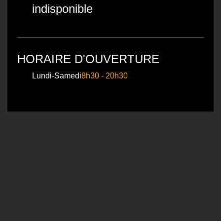
indisponible
HORAIRE D'OUVERTURE
Lundi-Samedi
8h30 - 20h30