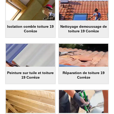
Isolation comble toiture 19
Nettoyage demoussage de
Corrèze
toiture 19 Corrèze
Peinture sur tuile et toiture
Réparation de toiture 19
19 Corrèze
Corrèze