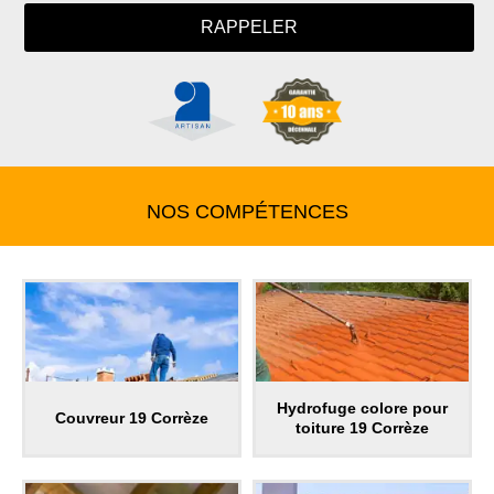
NOS COMPÉTENCES
Hydrofuge colore pour
Couvreur 19 Corrèze
toiture 19 Corrèze