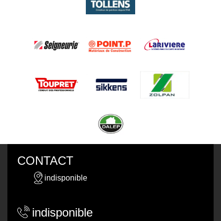
CONTACT
indisponible
indisponible