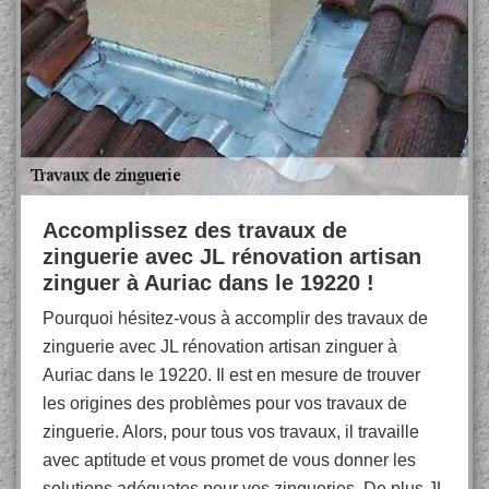
Accomplissez des travaux de
zinguerie avec JL rénovation artisan
zinguer à Auriac dans le 19220 !
Pourquoi hésitez-vous à accomplir des travaux de
zinguerie avec JL rénovation artisan zinguer à
Auriac dans le 19220. Il est en mesure de trouver
les origines des problèmes pour vos travaux de
zinguerie. Alors, pour tous vos travaux, il travaille
avec aptitude et vous promet de vous donner les
solutions adéquates pour vos zingueries. De plus JL