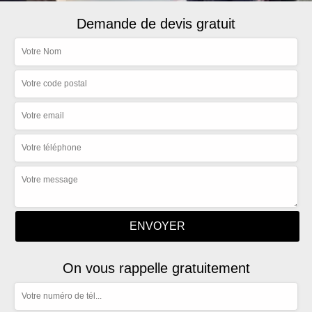
Demande de devis gratuit
On vous rappelle gratuitement