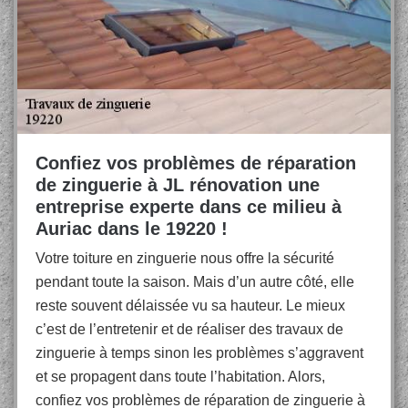
Confiez vos problèmes de réparation
de zinguerie à JL rénovation une
entreprise experte dans ce milieu à
Auriac dans le 19220 !
Votre toiture en zinguerie nous offre la sécurité
pendant toute la saison. Mais d’un autre côté, elle
reste souvent délaissée vu sa hauteur. Le mieux
c’est de l’entretenir et de réaliser des travaux de
zinguerie à temps sinon les problèmes s’aggravent
et se propagent dans toute l’habitation. Alors,
confiez vos problèmes de réparation de zinguerie à