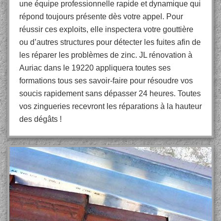
une équipe professionnelle rapide et dynamique qui
répond toujours présente dès votre appel. Pour
réussir ces exploits, elle inspectera votre gouttière
ou d’autres structures pour détecter les fuites afin de
les réparer les problèmes de zinc. JL rénovation à
Auriac dans le 19220 appliquera toutes ses
formations tous ses savoir-faire pour résoudre vos
soucis rapidement sans dépasser 24 heures. Toutes
vos zingueries recevront les réparations à la hauteur
des dégâts !