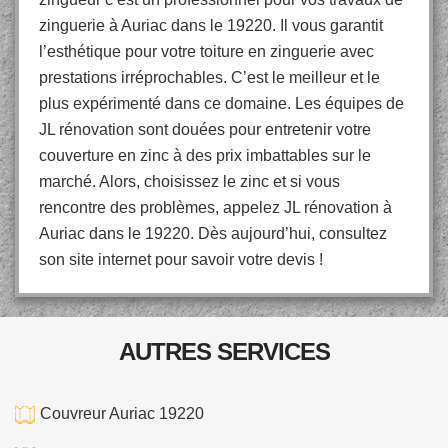
zinguerie à Auriac dans le 19220. Il vous garantit
l’esthétique pour votre toiture en zinguerie avec
prestations irréprochables. C’est le meilleur et le
plus expérimenté dans ce domaine. Les équipes de
JL rénovation sont douées pour entretenir votre
couverture en zinc à des prix imbattables sur le
marché. Alors, choisissez le zinc et si vous
rencontre des problèmes, appelez JL rénovation à
Auriac dans le 19220. Dès aujourd’hui, consultez
son site internet pour savoir votre devis !
AUTRES SERVICES
Couvreur Auriac 19220