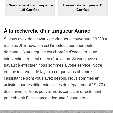
Changement de charpente
Travaux de zinguerie 19
19 Corrèze
Corrèze
À la recherche d’un zingueur Auriac
Si vous avez des travaux de zinguerie couverture 19220 à
réaliser, JL rénovation est l’interlocuteur pour toute
demande. Notre équipe est chargée d'effectuer toute
intervention en neuf ou en rénovation. Si vous avez des
travaux à effectuer, nous sommes à votre service. Notre
équipe intervient de façon à ce que vous obteniez
l’assistance dont vous avez besoin. Nous sommes en
activité pour les différentes villes du département 19220 et
des environs. Vous pouvez nous contacter directement
pour obtenir l’assistance adéquate à votre projet.