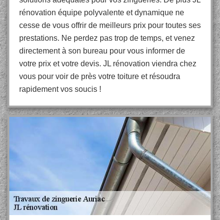
rénovation équipe polyvalente et dynamique ne
cesse de vous offrir de meilleurs prix pour toutes ses
prestations. Ne perdez pas trop de temps, et venez
directement à son bureau pour vous informer de
votre prix et votre devis. JL rénovation viendra chez
vous pour voir de près votre toiture et résoudra
rapidement vos soucis !