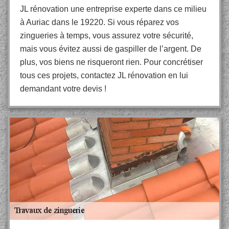
JL rénovation une entreprise experte dans ce milieu
à Auriac dans le 19220. Si vous réparez vos
zingueries à temps, vous assurez votre sécurité,
mais vous évitez aussi de gaspiller de l’argent. De
plus, vos biens ne risqueront rien. Pour concrétiser
tous ces projets, contactez JL rénovation en lui
demandant votre devis !