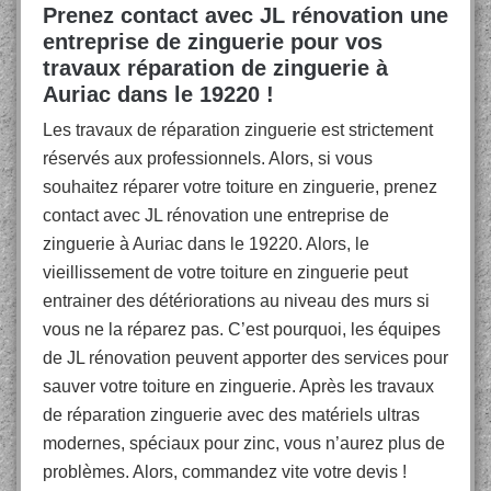
Prenez contact avec JL rénovation une
entreprise de zinguerie pour vos
travaux réparation de zinguerie à
Auriac dans le 19220 !
Les travaux de réparation zinguerie est strictement
réservés aux professionnels. Alors, si vous
souhaitez réparer votre toiture en zinguerie, prenez
contact avec JL rénovation une entreprise de
zinguerie à Auriac dans le 19220. Alors, le
vieillissement de votre toiture en zinguerie peut
entrainer des détériorations au niveau des murs si
vous ne la réparez pas. C’est pourquoi, les équipes
de JL rénovation peuvent apporter des services pour
sauver votre toiture en zinguerie. Après les travaux
de réparation zinguerie avec des matériels ultras
modernes, spéciaux pour zinc, vous n’aurez plus de
problèmes. Alors, commandez vite votre devis !