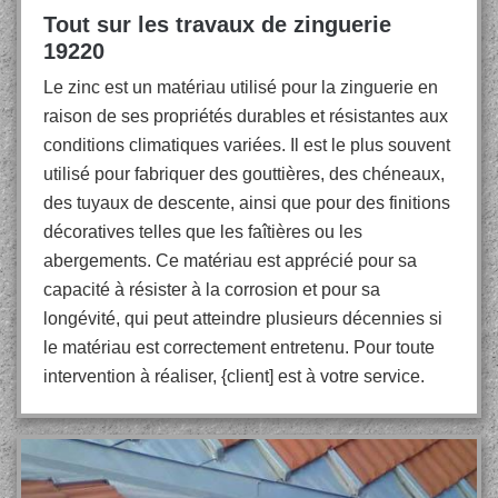
Tout sur les travaux de zinguerie
19220
Le zinc est un matériau utilisé pour la zinguerie en
raison de ses propriétés durables et résistantes aux
conditions climatiques variées. Il est le plus souvent
utilisé pour fabriquer des gouttières, des chéneaux,
des tuyaux de descente, ainsi que pour des finitions
décoratives telles que les faîtières ou les
abergements. Ce matériau est apprécié pour sa
capacité à résister à la corrosion et pour sa
longévité, qui peut atteindre plusieurs décennies si
le matériau est correctement entretenu. Pour toute
intervention à réaliser, {client] est à votre service.