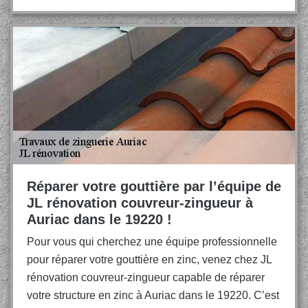
Réparer votre gouttière par l’équipe de
JL rénovation couvreur-zingueur à
Auriac dans le 19220 !
Pour vous qui cherchez une équipe professionnelle
pour réparer votre gouttière en zinc, venez chez JL
rénovation couvreur-zingueur capable de réparer
votre structure en zinc à Auriac dans le 19220. C’est