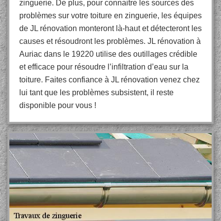
zinguerie. De plus, pour connaitre les sources des
problèmes sur votre toiture en zinguerie, les équipes
de JL rénovation monteront là-haut et détecteront les
causes et résoudront les problèmes. JL rénovation à
Auriac dans le 19220 utilise des outillages crédible
et efficace pour résoudre l’infiltration d’eau sur la
toiture. Faites confiance à JL rénovation venez chez
lui tant que les problèmes subsistent, il reste
disponible pour vous !