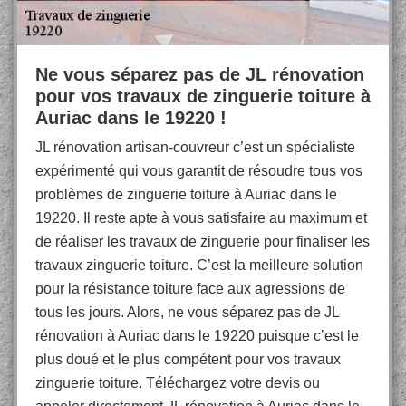
Ne vous séparez pas de JL rénovation
pour vos travaux de zinguerie toiture à
Auriac dans le 19220 !
JL rénovation artisan-couvreur c’est un spécialiste
expérimenté qui vous garantit de résoudre tous vos
problèmes de zinguerie toiture à Auriac dans le
19220. Il reste apte à vous satisfaire au maximum et
de réaliser les travaux de zinguerie pour finaliser les
travaux zinguerie toiture. C’est la meilleure solution
pour la résistance toiture face aux agressions de
tous les jours. Alors, ne vous séparez pas de JL
rénovation à Auriac dans le 19220 puisque c’est le
plus doué et le plus compétent pour vos travaux
zinguerie toiture. Téléchargez votre devis ou