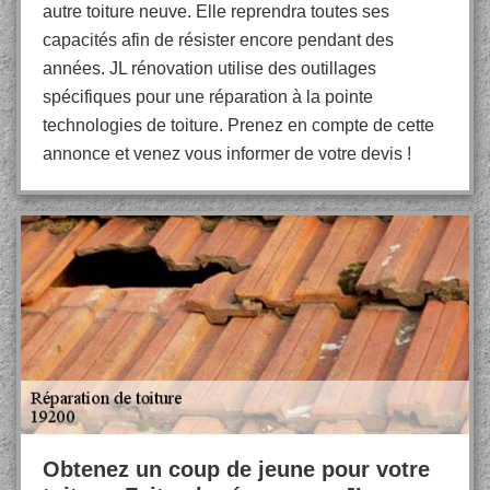
autre toiture neuve. Elle reprendra toutes ses
capacités afin de résister encore pendant des
années. JL rénovation utilise des outillages
spécifiques pour une réparation à la pointe
technologies de toiture. Prenez en compte de cette
annonce et venez vous informer de votre devis !
Obtenez un coup de jeune pour votre