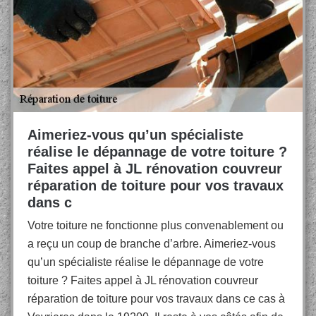
Aimeriez-vous qu’un spécialiste
réalise le dépannage de votre toiture ?
Faites appel à JL rénovation couvreur
réparation de toiture pour vos travaux
dans c
Votre toiture ne fonctionne plus convenablement ou
a reçu un coup de branche d’arbre. Aimeriez-vous
qu’un spécialiste réalise le dépannage de votre
toiture ? Faites appel à JL rénovation couvreur
réparation de toiture pour vos travaux dans ce cas à