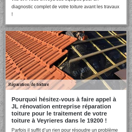
diagnostic complet de votre toiture avant les travaux
!
Pourquoi hésitez-vous à faire appel à
JL rénovation entreprise réparation
toiture pour le traitement de votre
toiture à Veyrieres dans le 19200 !
Parfois il suffit d’un rien pour résoudre un problème