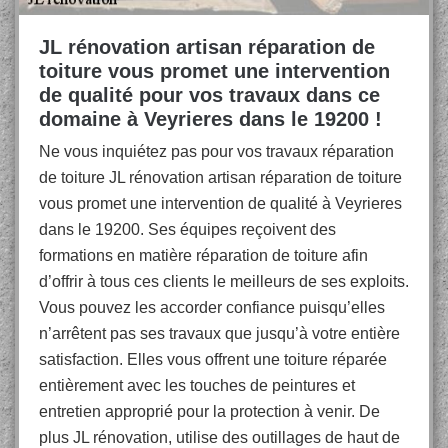
JL rénovation artisan réparation de
toiture vous promet une intervention
de qualité pour vos travaux dans ce
domaine à Veyrieres dans le 19200 !
Ne vous inquiétez pas pour vos travaux réparation
de toiture JL rénovation artisan réparation de toiture
vous promet une intervention de qualité à Veyrieres
dans le 19200. Ses équipes reçoivent des
formations en matière réparation de toiture afin
d’offrir à tous ces clients le meilleurs de ses exploits.
Vous pouvez les accorder confiance puisqu’elles
n’arrêtent pas ses travaux que jusqu’à votre entière
satisfaction. Elles vous offrent une toiture réparée
entièrement avec les touches de peintures et
entretien approprié pour la protection à venir. De
plus JL rénovation, utilise des outillages de haut de