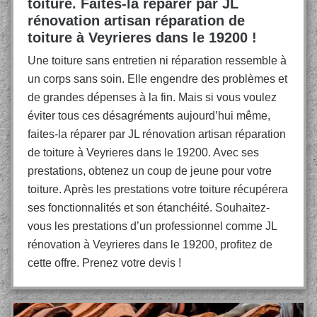
toiture. Faites-la réparer par JL
rénovation artisan réparation de
toiture à Veyrieres dans le 19200 !
Une toiture sans entretien ni réparation ressemble à
un corps sans soin. Elle engendre des problèmes et
de grandes dépenses à la fin. Mais si vous voulez
éviter tous ces désagréments aujourd’hui même,
faites-la réparer par JL rénovation artisan réparation
de toiture à Veyrieres dans le 19200. Avec ses
prestations, obtenez un coup de jeune pour votre
toiture. Après les prestations votre toiture récupérera
ses fonctionnalités et son étanchéité. Souhaitez-
vous les prestations d’un professionnel comme JL
rénovation à Veyrieres dans le 19200, profitez de
cette offre. Prenez votre devis !