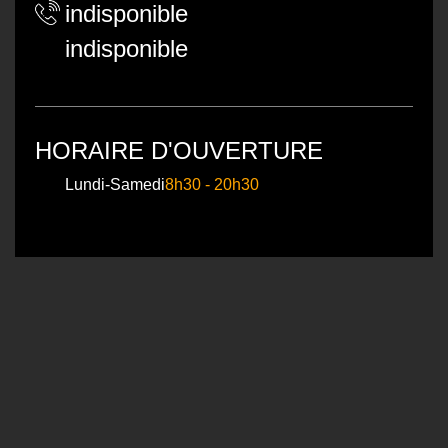
indisponible
indisponible
HORAIRE D'OUVERTURE
Lundi-Samedi
8h30 - 20h30