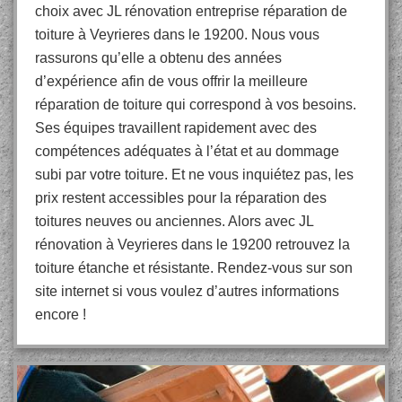
choix avec JL rénovation entreprise réparation de
toiture à Veyrieres dans le 19200. Nous vous
rassurons qu’elle a obtenu des années
d’expérience afin de vous offrir la meilleure
réparation de toiture qui correspond à vos besoins.
Ses équipes travaillent rapidement avec des
compétences adéquates à l’état et au dommage
subi par votre toiture. Et ne vous inquiétez pas, les
prix restent accessibles pour la réparation des
toitures neuves ou anciennes. Alors avec JL
rénovation à Veyrieres dans le 19200 retrouvez la
toiture étanche et résistante. Rendez-vous sur son
site internet si vous voulez d’autres informations
encore !