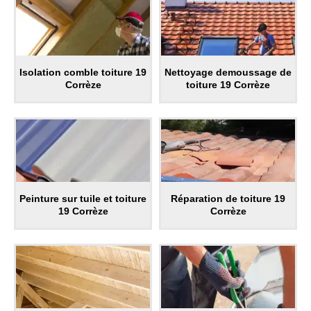
Isolation comble toiture 19
Nettoyage demoussage de
Corrèze
toiture 19 Corrèze
Peinture sur tuile et toiture
Réparation de toiture 19
19 Corrèze
Corrèze