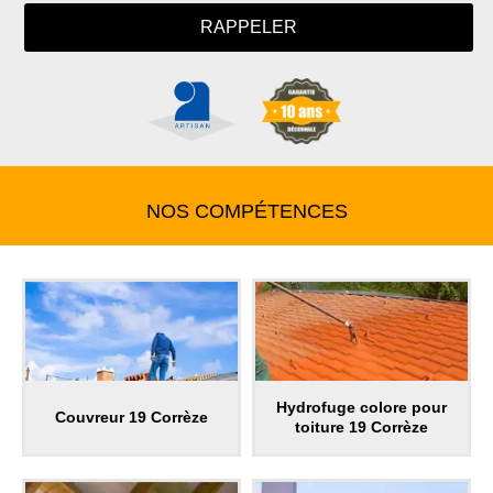
NOS COMPÉTENCES
Hydrofuge colore pour
Couvreur 19 Corrèze
toiture 19 Corrèze