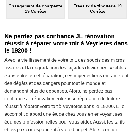
Changement de charpente
Travaux de zinguerie 19
19 Corrèze
Corrèze
Ne perdez pas confiance JL rénovation
réussit à réparer votre toit à Veyrieres dans
le 19200 !
Avec le vieillissement de votre toit, des soucis des micros
fissures et la dégradation des façades deviennent visibles.
Sans entretien et réparation, ces imperfections entraineront
des dégâts et des dangers pour tout le monde et
demandent plus de dépenses. Alors, ne perdez pas
confiance JL rénovation entreprise réparation de toiture
réussit à réparer votre toit à Veyrieres dans le 19200. Elle
accomplit d’abord une étude chez vous en envoyant ses
équipes professionnelles pour vous aider. Aussi, les tarifs
et les prix correspondent à votre budget. Alors, confiez-