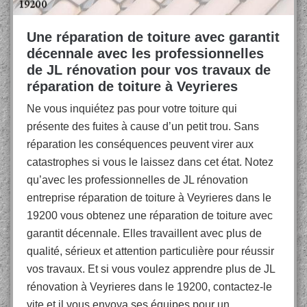
Une réparation de toiture avec garantit
décennale avec les professionnelles
de JL rénovation pour vos travaux de
réparation de toiture à Veyrieres
Ne vous inquiétez pas pour votre toiture qui
présente des fuites à cause d’un petit trou. Sans
réparation les conséquences peuvent virer aux
catastrophes si vous le laissez dans cet état. Notez
qu’avec les professionnelles de JL rénovation
entreprise réparation de toiture à Veyrieres dans le
19200 vous obtenez une réparation de toiture avec
garantit décennale. Elles travaillent avec plus de
qualité, sérieux et attention particulière pour réussir
vos travaux. Et si vous voulez apprendre plus de JL
rénovation à Veyrieres dans le 19200, contactez-le
vite et il vous envoya ses équipes pour un