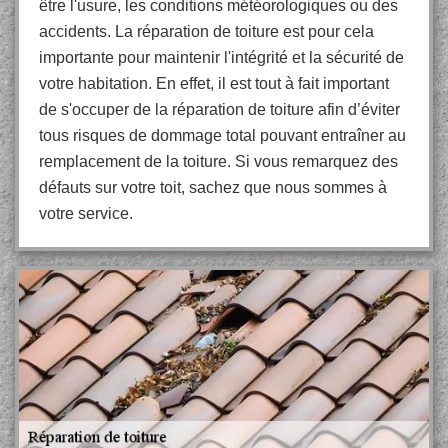
être l'usure, les conditions météorologiques ou des
accidents. La réparation de toiture est pour cela
importante pour maintenir l'intégrité et la sécurité de
votre habitation. En effet, il est tout à fait important
de s'occuper de la réparation de toiture afin d’éviter
tous risques de dommage total pouvant entraîner au
remplacement de la toiture. Si vous remarquez des
défauts sur votre toit, sachez que nous sommes à
votre service.