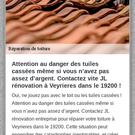
Attention au danger des tuiles
cassées même si vous n’avez pas
assez d’argent. Contactez vite JL
rénovation à Veyrieres dans le 19200 !
Oui, ne jouez pas avec le toit ou les tuiles cassées !
Attention au danger des tuiles cassées même si
vous n’avez pas assez d’argent. Contactez JL
rénovation entreprise pour réparer votre toiture à
Veyrieres dans le 19200. Cette situation peut
engendrer des catastrophes inestimables, et créer