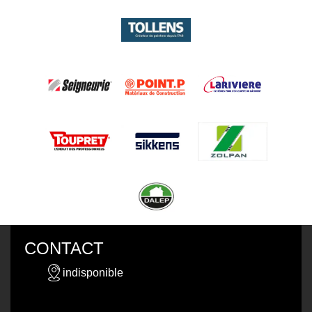
CONTACT
indisponible