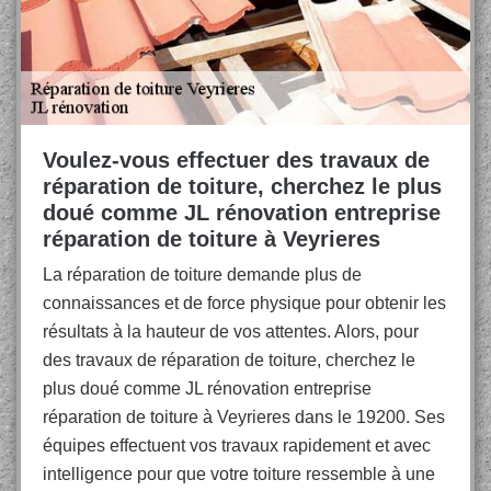
Voulez-vous effectuer des travaux de
réparation de toiture, cherchez le plus
doué comme JL rénovation entreprise
réparation de toiture à Veyrieres
La réparation de toiture demande plus de
connaissances et de force physique pour obtenir les
résultats à la hauteur de vos attentes. Alors, pour
des travaux de réparation de toiture, cherchez le
plus doué comme JL rénovation entreprise
réparation de toiture à Veyrieres dans le 19200. Ses
équipes effectuent vos travaux rapidement et avec
intelligence pour que votre toiture ressemble à une