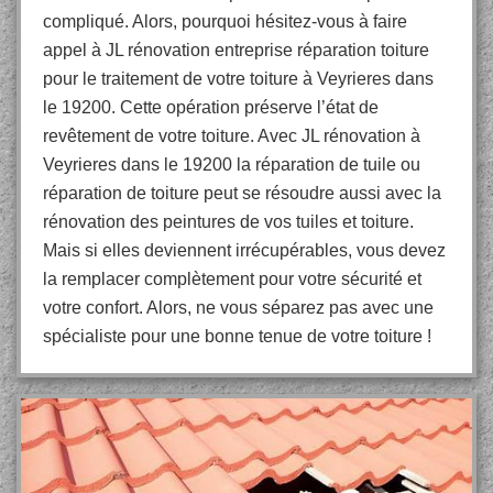
compliqué. Alors, pourquoi hésitez-vous à faire
appel à JL rénovation entreprise réparation toiture
pour le traitement de votre toiture à Veyrieres dans
le 19200. Cette opération préserve l’état de
revêtement de votre toiture. Avec JL rénovation à
Veyrieres dans le 19200 la réparation de tuile ou
réparation de toiture peut se résoudre aussi avec la
rénovation des peintures de vos tuiles et toiture.
Mais si elles deviennent irrécupérables, vous devez
la remplacer complètement pour votre sécurité et
votre confort. Alors, ne vous séparez pas avec une
spécialiste pour une bonne tenue de votre toiture !