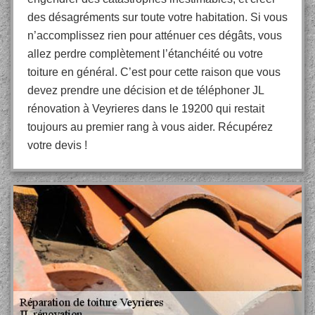
des désagréments sur toute votre habitation. Si vous
n’accomplissez rien pour atténuer ces dégâts, vous
allez perdre complètement l’étanchéité ou votre
toiture en général. C’est pour cette raison que vous
devez prendre une décision et de téléphoner JL
rénovation à Veyrieres dans le 19200 qui restait
toujours au premier rang à vous aider. Récupérez
votre devis !