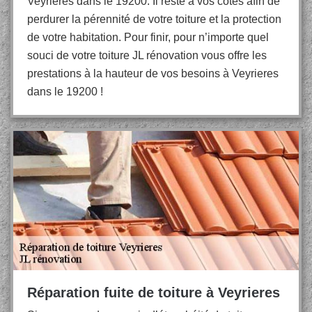
Veyrieres dans le 19200. Il reste à vos côtés afin de
perdurer la pérennité de votre toiture et la protection
de votre habitation. Pour finir, pour n’importe quel
souci de votre toiture JL rénovation vous offre les
prestations à la hauteur de vos besoins à Veyrieres
dans le 19200 !
Réparation fuite de toiture à Veyrieres