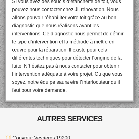
Si vous avez des soucis d’étanchéité de toit, vous
pouvez nous contacter chez JL rénovation. Nous
allons pouvoir réhabiliter votre toit grâce au bon
diagnostic que nous réalisons avant les
interventions. Ce diagnostic nous permet de définir
le type d’intervention et la méthode à mettre en
œuvre pour la réparation. Il existe pour cela
différentes techniques pour détecter l’origine de la
fuite. N’hésitez pas à nous contacter pour obtenir
l’intervention adéquate à votre projet. Où que vous
soyez, notre équipe saura être l’interlocuteur qu’il
faut pour votre demande.
AUTRES SERVICES
Couvreur Veyrieres 19200