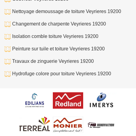
Nettoyage demoussage de toiture Veyrieres 19200
Changement de charpente Veyrieres 19200
Isolation comble toiture Veyrieres 19200
Peinture sur tuile et toiture Veyrieres 19200
Travaux de zinguerie Veyrieres 19200
Hydrofuge colore pour toiture Veyrieres 19200