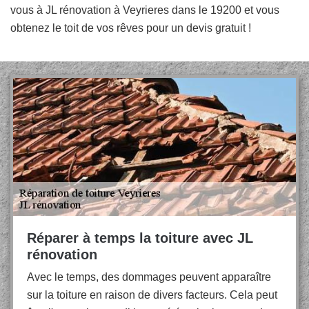
vous à JL rénovation à Veyrieres dans le 19200 et vous
obtenez le toit de vos rêves pour un devis gratuit !
Réparer à temps la toiture avec JL
rénovation
Avec le temps, des dommages peuvent apparaître
sur la toiture en raison de divers facteurs. Cela peut