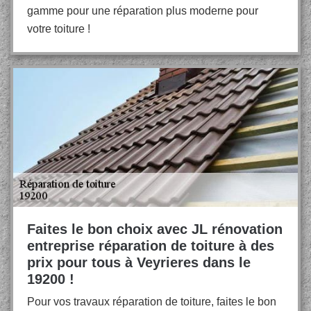
gamme pour une réparation plus moderne pour
votre toiture !
Faites le bon choix avec JL rénovation
entreprise réparation de toiture à des
prix pour tous à Veyrieres dans le
19200 !
Pour vos travaux réparation de toiture, faites le bon