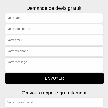
Demande de devis gratuit
On vous rappelle gratuitement