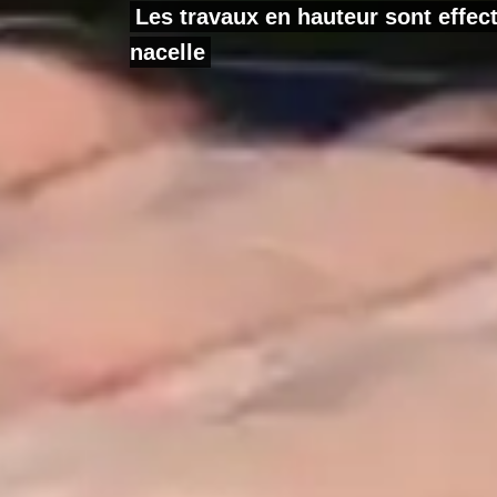
Les travaux en hauteur sont effe
nacelle