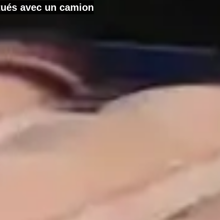
ctués avec un camion