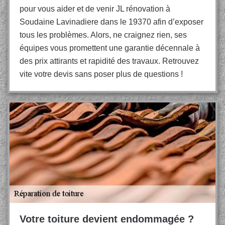
pour vous aider et de venir JL rénovation à
Soudaine Lavinadiere dans le 19370 afin d’exposer
tous les problèmes. Alors, ne craignez rien, ses
équipes vous promettent une garantie décennale à
des prix attirants et rapidité des travaux. Retrouvez
vite votre devis sans poser plus de questions !
Votre toiture devient endommagée ?