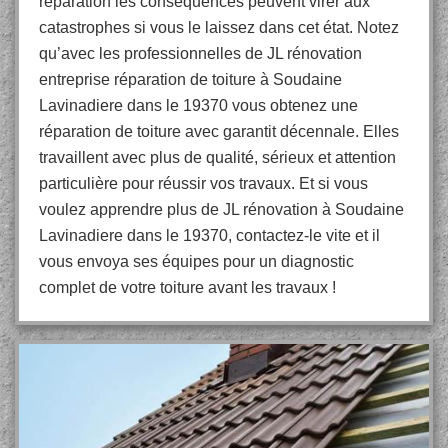
réparation les conséquences peuvent virer aux
catastrophes si vous le laissez dans cet état. Notez
qu’avec les professionnelles de JL rénovation
entreprise réparation de toiture à Soudaine
Lavinadiere dans le 19370 vous obtenez une
réparation de toiture avec garantit décennale. Elles
travaillent avec plus de qualité, sérieux et attention
particulière pour réussir vos travaux. Et si vous
voulez apprendre plus de JL rénovation à Soudaine
Lavinadiere dans le 19370, contactez-le vite et il
vous envoya ses équipes pour un diagnostic
complet de votre toiture avant les travaux !