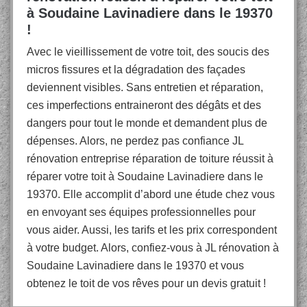
à Soudaine Lavinadiere dans le 19370
!
Avec le vieillissement de votre toit, des soucis des
micros fissures et la dégradation des façades
deviennent visibles. Sans entretien et réparation,
ces imperfections entraineront des dégâts et des
dangers pour tout le monde et demandent plus de
dépenses. Alors, ne perdez pas confiance JL
rénovation entreprise réparation de toiture réussit à
réparer votre toit à Soudaine Lavinadiere dans le
19370. Elle accomplit d’abord une étude chez vous
en envoyant ses équipes professionnelles pour
vous aider. Aussi, les tarifs et les prix correspondent
à votre budget. Alors, confiez-vous à JL rénovation à
Soudaine Lavinadiere dans le 19370 et vous
obtenez le toit de vos rêves pour un devis gratuit !