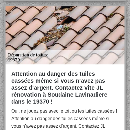
Attention au danger des tuiles
cassées même si vous n’avez pas
assez d’argent. Contactez vite JL
rénovation à Soudaine Lavinadiere
dans le 19370 !
Oui, ne jouez pas avec le toit ou les tuiles cassées !
Attention au danger des tuiles cassées même si
vous n’avez pas assez d’argent. Contactez JL