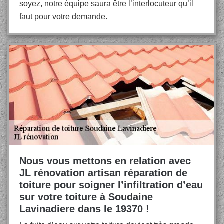
soyez, notre équipe saura être l’interlocuteur qu’il
faut pour votre demande.
Nous vous mettons en relation avec
JL rénovation artisan réparation de
toiture pour soigner l’infiltration d’eau
sur votre toiture à Soudaine
Lavinadiere dans le 19370 !