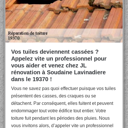
Vos tuiles deviennent cassées ?
Appelez vite un professionnel pour
vous aider et venez chez JL
rénovation à Soudaine Lavinadiere
dans le 19370 !
Vous ne savez pas quoi effectuer puisque vos tuiles
présentent des casses, des craques ou se
détachent. Par conséquent, elles fuitent et peuvent
endommager tout votre édifice tout entier. Votre
toiture fuit pendant les périodes des pluies. Nous
vous invitons alors, d’appeler vite un professionnel