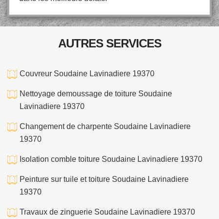
AUTRES SERVICES
Couvreur Soudaine Lavinadiere 19370
Nettoyage demoussage de toiture Soudaine
Lavinadiere 19370
Changement de charpente Soudaine Lavinadiere
19370
Isolation comble toiture Soudaine Lavinadiere 19370
Peinture sur tuile et toiture Soudaine Lavinadiere
19370
Travaux de zinguerie Soudaine Lavinadiere 19370