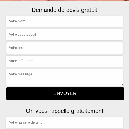
Demande de devis gratuit
On vous rappelle gratuitement