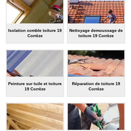
Isolation comble toiture 19
Nettoyage demoussage de
Corrèze
toiture 19 Corrèze
Peinture sur tuile et toiture
Réparation de toiture 19
19 Corrèze
Corrèze