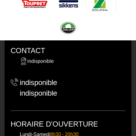
CONTACT
indisponible
indisponible
indisponible
HORAIRE D'OUVERTURE
Lundi-Samedi
8h30 - 20h30