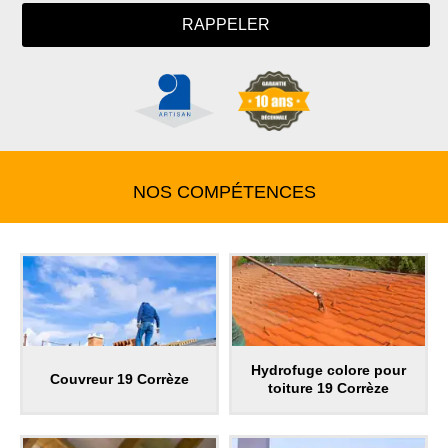
NOS COMPÉTENCES
Hydrofuge colore pour
Couvreur 19 Corrèze
toiture 19 Corrèze