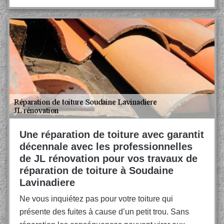
Une réparation de toiture avec garantit
décennale avec les professionnelles
de JL rénovation pour vos travaux de
réparation de toiture à Soudaine
Lavinadiere
Ne vous inquiétez pas pour votre toiture qui
présente des fuites à cause d’un petit trou. Sans