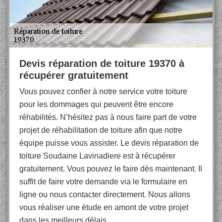
Devis réparation de toiture 19370 à
récupérer gratuitement
Vous pouvez confier à notre service votre toiture
pour les dommages qui peuvent être encore
réhabilités. N’hésitez pas à nous faire part de votre
projet de réhabilitation de toiture afin que notre
équipe puisse vous assister. Le devis réparation de
toiture Soudaine Lavinadiere est à récupérer
gratuitement. Vous pouvez le faire dès maintenant. Il
suffit de faire votre demande via le formulaire en
ligne ou nous contacter directement. Nous allons
vous réaliser une étude en amont de votre projet
dans les meilleurs délais.