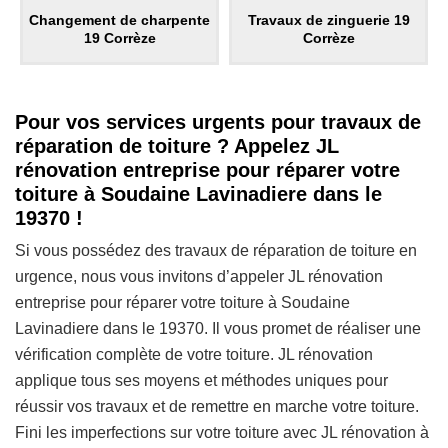
Changement de charpente
Travaux de zinguerie 19
19 Corrèze
Corrèze
Pour vos services urgents pour travaux de
réparation de toiture ? Appelez JL
rénovation entreprise pour réparer votre
toiture à Soudaine Lavinadiere dans le
19370 !
Si vous possédez des travaux de réparation de toiture en
urgence, nous vous invitons d’appeler JL rénovation
entreprise pour réparer votre toiture à Soudaine
Lavinadiere dans le 19370. Il vous promet de réaliser une
vérification complète de votre toiture. JL rénovation
applique tous ses moyens et méthodes uniques pour
réussir vos travaux et de remettre en marche votre toiture.
Fini les imperfections sur votre toiture avec JL rénovation à