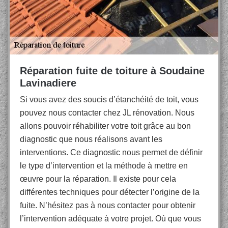
Réparation fuite de toiture à Soudaine
Lavinadiere
Si vous avez des soucis d’étanchéité de toit, vous
pouvez nous contacter chez JL rénovation. Nous
allons pouvoir réhabiliter votre toit grâce au bon
diagnostic que nous réalisons avant les
interventions. Ce diagnostic nous permet de définir
le type d’intervention et la méthode à mettre en
œuvre pour la réparation. Il existe pour cela
différentes techniques pour détecter l’origine de la
fuite. N’hésitez pas à nous contacter pour obtenir
l’intervention adéquate à votre projet. Où que vous