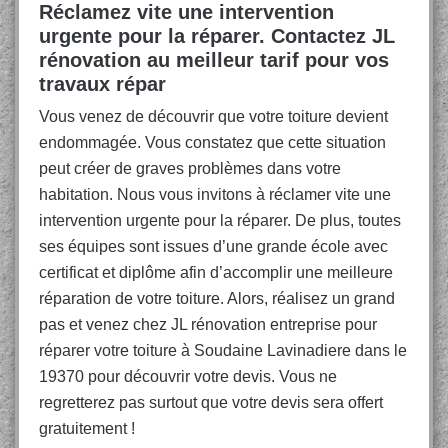
Réclamez vite une intervention
urgente pour la réparer. Contactez JL
rénovation au meilleur tarif pour vos
travaux répar
Vous venez de découvrir que votre toiture devient
endommagée. Vous constatez que cette situation
peut créer de graves problèmes dans votre
habitation. Nous vous invitons à réclamer vite une
intervention urgente pour la réparer. De plus, toutes
ses équipes sont issues d’une grande école avec
certificat et diplôme afin d’accomplir une meilleure
réparation de votre toiture. Alors, réalisez un grand
pas et venez chez JL rénovation entreprise pour
réparer votre toiture à Soudaine Lavinadiere dans le
19370 pour découvrir votre devis. Vous ne
regretterez pas surtout que votre devis sera offert
gratuitement !