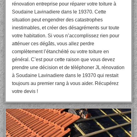
rénovation entreprise pour réparer votre toiture à
Soudaine Lavinadiere dans le 19370. Cette
situation peut engendrer des catastrophes
inestimables, et créer des désagréments sur toute
votre habitation. Si vous n’accomplissez rien pour
atténuer ces dégâts, vous allez perdre
complètement l’étanchéité ou votre toiture en
général. C’est pour cette raison que vous devez
prendre une décision et de téléphoner JL rénovation
à Soudaine Lavinadiere dans le 19370 qui restait
toujours au premier rang à vous aider. Récupérez
votre devis !