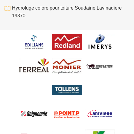
Hydrofuge colore pour toiture Soudaine Lavinadiere
19370