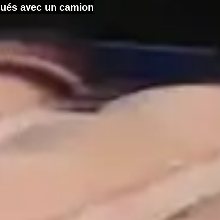
ctués avec un camion