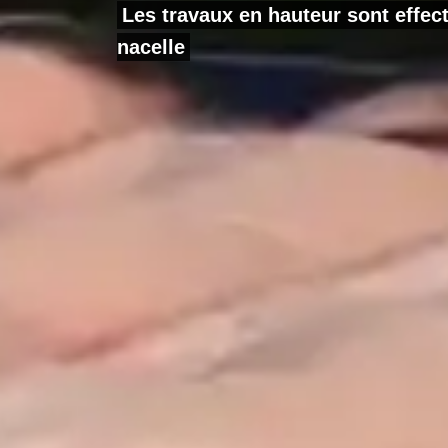
Les travaux en hauteur sont effe
nacelle