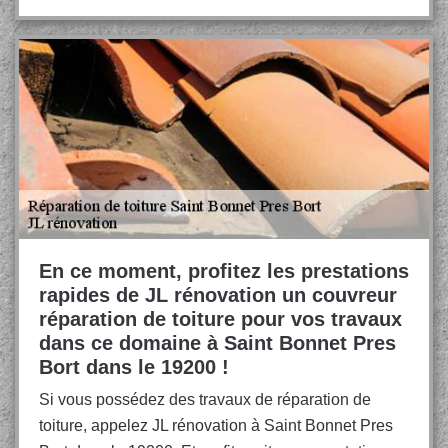
En ce moment, profitez les prestations
rapides de JL rénovation un couvreur
réparation de toiture pour vos travaux
dans ce domaine à Saint Bonnet Pres
Bort dans le 19200 !
Si vous possédez des travaux de réparation de
toiture, appelez JL rénovation à Saint Bonnet Pres