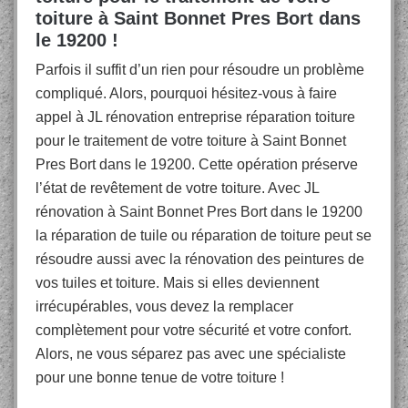
toiture à Saint Bonnet Pres Bort dans
le 19200 !
Parfois il suffit d’un rien pour résoudre un problème
compliqué. Alors, pourquoi hésitez-vous à faire
appel à JL rénovation entreprise réparation toiture
pour le traitement de votre toiture à Saint Bonnet
Pres Bort dans le 19200. Cette opération préserve
l’état de revêtement de votre toiture. Avec JL
rénovation à Saint Bonnet Pres Bort dans le 19200
la réparation de tuile ou réparation de toiture peut se
résoudre aussi avec la rénovation des peintures de
vos tuiles et toiture. Mais si elles deviennent
irrécupérables, vous devez la remplacer
complètement pour votre sécurité et votre confort.
Alors, ne vous séparez pas avec une spécialiste
pour une bonne tenue de votre toiture !