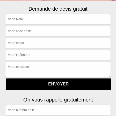
Demande de devis gratuit
On vous rappelle gratuitement