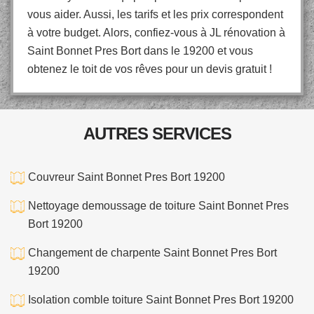
vous aider. Aussi, les tarifs et les prix correspondent
à votre budget. Alors, confiez-vous à JL rénovation à
Saint Bonnet Pres Bort dans le 19200 et vous
obtenez le toit de vos rêves pour un devis gratuit !
AUTRES SERVICES
Couvreur Saint Bonnet Pres Bort 19200
Nettoyage demoussage de toiture Saint Bonnet Pres
Bort 19200
Changement de charpente Saint Bonnet Pres Bort
19200
Isolation comble toiture Saint Bonnet Pres Bort 19200