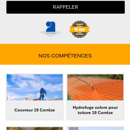
NOS COMPÉTENCES
Hydrofuge colore pour
Couvreur 19 Corrèze
toiture 19 Corrèze