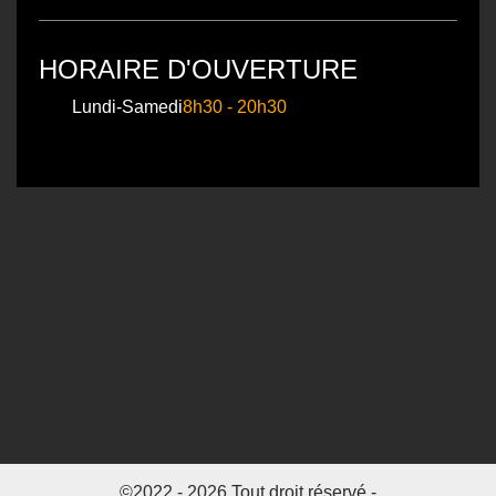
HORAIRE D'OUVERTURE
Lundi-Samedi
8h30 - 20h30
©2022 - 2026 Tout droit réservé -