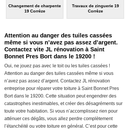
Changement de charpente
Travaux de zinguerie 19
19 Corrèze
Corrèze
Attention au danger des tuiles cassées
même si vous n’avez pas assez d’argent.
Contactez vite JL rénovation à Saint
Bonnet Pres Bort dans le 19200 !
Oui, ne jouez pas avec le toit ou les tuiles cassées !
Attention au danger des tuiles cassées même si vous
n’avez pas assez d’argent. Contactez JL rénovation
entreprise pour réparer votre toiture à Saint Bonnet Pres
Bort dans le 19200. Cette situation peut engendrer des
catastrophes inestimables, et créer des désagréments sur
toute votre habitation. Si vous n’accomplissez rien pour
atténuer ces dégâts, vous allez perdre complètement
l’étanchéité ou votre toiture en général. C’est pour cette