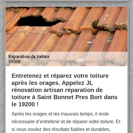
Entretenez et réparez votre toiture
après les orages. Appelez JL
rénovation artisan réparation de
toiture à Saint Bonnet Pres Bort dans
le 19200 !
Après les orages et les mauvais temps, il reste
nécessaire d’entretenir et de réparer votre toiture. Et
si vous voulez des résultats fiables et durables,