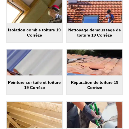
Isolation comble toiture 19
Nettoyage demoussage de
Corrèze
toiture 19 Corrèze
Peinture sur tuile et toiture
Réparation de toiture 19
19 Corrèze
Corrèze