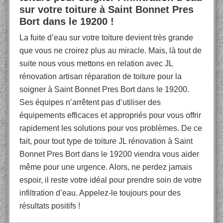
sur votre toiture à Saint Bonnet Pres
Bort dans le 19200 !
La fuite d’eau sur votre toiture devient très grande
que vous ne croirez plus au miracle. Mais, là tout de
suite nous vous mettons en relation avec JL
rénovation artisan réparation de toiture pour la
soigner à Saint Bonnet Pres Bort dans le 19200.
Ses équipes n’arrêtent pas d’utiliser des
équipements efficaces et appropriés pour vous offrir
rapidement les solutions pour vos problèmes. De ce
fait, pour tout type de toiture JL rénovation à Saint
Bonnet Pres Bort dans le 19200 viendra vous aider
même pour une urgence. Alors, ne perdez jamais
espoir, il reste votre idéal pour prendre soin de votre
infiltration d’eau. Appelez-le toujours pour des
résultats positifs !