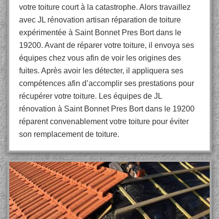
votre toiture court à la catastrophe. Alors travaillez
avec JL rénovation artisan réparation de toiture
expérimentée à Saint Bonnet Pres Bort dans le
19200. Avant de réparer votre toiture, il envoya ses
équipes chez vous afin de voir les origines des
fuites. Après avoir les détecter, il appliquera ses
compétences afin d’accomplir ses prestations pour
récupérer votre toiture. Les équipes de JL
rénovation à Saint Bonnet Pres Bort dans le 19200
réparent convenablement votre toiture pour éviter
son remplacement de toiture.