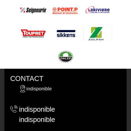
CONTACT
indisponible
indisponible
indisponible