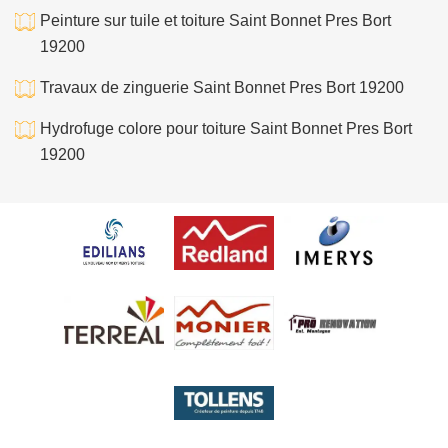
Peinture sur tuile et toiture Saint Bonnet Pres Bort
19200
Travaux de zinguerie Saint Bonnet Pres Bort 19200
Hydrofuge colore pour toiture Saint Bonnet Pres Bort
19200