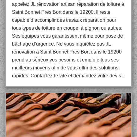
appelez JL rénovation artisan réparation de toiture à
Saint Bonnet Pres Bort dans le 19200. Il reste
capable d’accomplir des travaux réparation pour
tous types de toiture en croupe, à pignon ou autres.
Ses équipes vous garantissent même pour pose de
bâchage d’urgence. Ne vous inquiétez pas JL
rénovation à Saint Bonnet Pres Bort dans le 19200
prend au sérieux vos besoins et emploie tous ses
meilleurs moyens afin de vous offrir des solutions
rapides. Contactez-le vite et demandez votre devis !