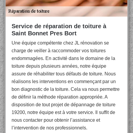
Service de réparation de toiture à
Saint Bonnet Pres Bort
Une équipe compétente chez JL rénovation se
charge de veiller à raccommoder vos toitures
endommagées. En activité dans le domaine de la
toiture depuis plusieurs années, notre équipe
assure de réhabiliter tous défauts de toiture. Nous
réalisons les interventions en commençant par un
bon diagnostic de la toiture. Cela va nous permettre
de définir la méthode réparation appropriée. A
disposition de tout projet de dépannage de toiture
19200, notre équipe est à votre service. Il suffit de
nous contacter pour obtenir l’assistance et
l’intervention de nos professionnels.