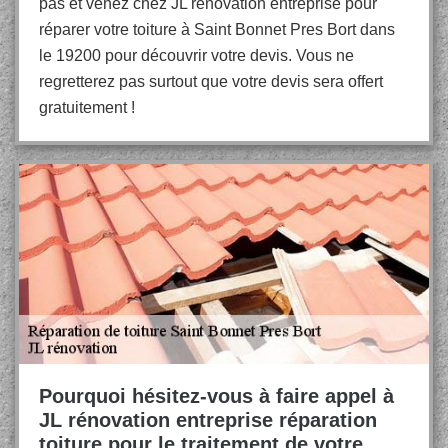
pas et venez chez JL rénovation entreprise pour
réparer votre toiture à Saint Bonnet Pres Bort dans
le 19200 pour découvrir votre devis. Vous ne
regretterez pas surtout que votre devis sera offert
gratuitement !
Pourquoi hésitez-vous à faire appel à
JL rénovation entreprise réparation
toiture pour le traitement de votre