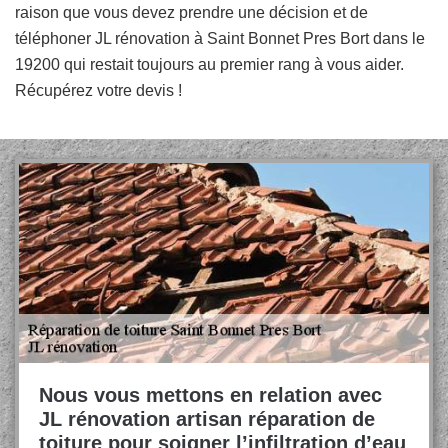
raison que vous devez prendre une décision et de
téléphoner JL rénovation à Saint Bonnet Pres Bort dans le
19200 qui restait toujours au premier rang à vous aider.
Récupérez votre devis !
Nous vous mettons en relation avec
JL rénovation artisan réparation de
toiture pour soigner l’infiltration d’eau