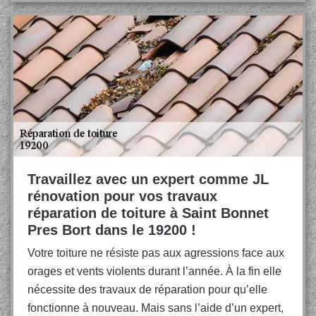
Travaillez avec un expert comme JL
rénovation pour vos travaux
réparation de toiture à Saint Bonnet
Pres Bort dans le 19200 !
Votre toiture ne résiste pas aux agressions face aux
orages et vents violents durant l’année. À la fin elle
nécessite des travaux de réparation pour qu’elle
fonctionne à nouveau. Mais sans l’aide d’un expert,