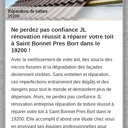
Ne perdez pas confiance JL
rénovation réussit à réparer votre toit
à Saint Bonnet Pres Bort dans le
19200 !
Avec le vieillissement de votre toit, des soucis des
micros fissures et la dégradation des façades
deviennent visibles. Sans entretien et réparation,
ces imperfections entraineront des dégâts et des
dangers pour tout le monde et demandent plus de
dépenses. Alors, ne perdez pas confiance JL
rénovation entreprise réparation de toiture réussit à
réparer votre toit à Saint Bonnet Pres Bort dans le
19200. Elle accomplit d’abord une étude chez vous
en envoyant ses équipes professionnelles pour