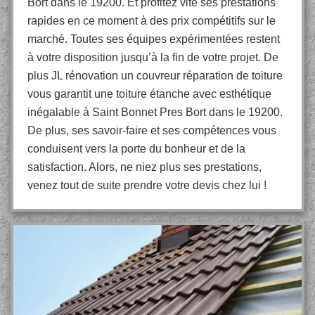
Bort dans le 19200. Et profitez vite ses prestations
rapides en ce moment à des prix compétitifs sur le
marché. Toutes ses équipes expérimentées restent
à votre disposition jusqu’à la fin de votre projet. De
plus JL rénovation un couvreur réparation de toiture
vous garantit une toiture étanche avec esthétique
inégalable à Saint Bonnet Pres Bort dans le 19200.
De plus, ses savoir-faire et ses compétences vous
conduisent vers la porte du bonheur et de la
satisfaction. Alors, ne niez plus ses prestations,
venez tout de suite prendre votre devis chez lui !