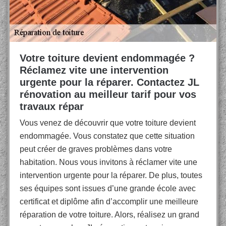
Votre toiture devient endommagée ?
Réclamez vite une intervention
urgente pour la réparer. Contactez JL
rénovation au meilleur tarif pour vos
travaux répar
Vous venez de découvrir que votre toiture devient
endommagée. Vous constatez que cette situation
peut créer de graves problèmes dans votre
habitation. Nous vous invitons à réclamer vite une
intervention urgente pour la réparer. De plus, toutes
ses équipes sont issues d’une grande école avec
certificat et diplôme afin d’accomplir une meilleure
réparation de votre toiture. Alors, réalisez un grand