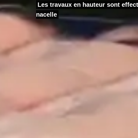
Les travaux en hauteur sont effe
nacelle