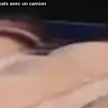
ctués avec un camion