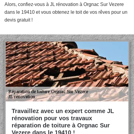
Alors, confiez-vous à JL rénovation à Orgnac Sur Vezere
dans le 19410 et vous obtenez le toit de vos rêves pour un
devis gratuit !
Travaillez avec un expert comme JL
rénovation pour vos travaux
réparation de toiture à Orgnac Sur
Vezere dans le 19410 !