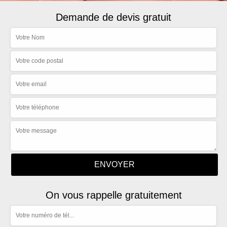
Demande de devis gratuit
On vous rappelle gratuitement