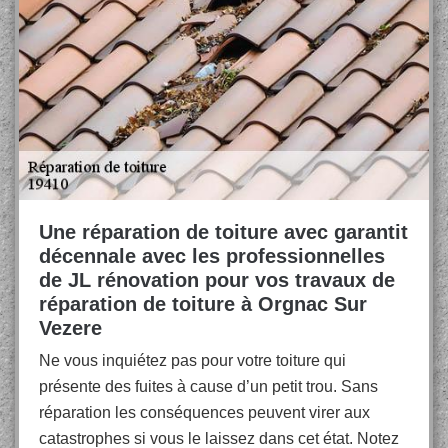
Une réparation de toiture avec garantit
décennale avec les professionnelles
de JL rénovation pour vos travaux de
réparation de toiture à Orgnac Sur
Vezere
Ne vous inquiétez pas pour votre toiture qui
présente des fuites à cause d’un petit trou. Sans
réparation les conséquences peuvent virer aux
catastrophes si vous le laissez dans cet état. Notez