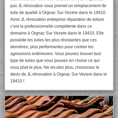
pas JL rénovation vous promet un remplacement de
tuile de qualité à Orgnac Sur Vezere dans le 19410.
Ainsi JL rénovation entreprise réparation de toiture
c’est la professionnelle compétente dans ce
domaine à Orgnac Sur Vezere dans le 19410. Elle
possède les tuiles les plus résistantes que ces
dernières, plus performantes pour contrer les
agressions extérieures. Vous pouvez trouver tout
type de tuiles que vous pouvez en choisir ce qui
vous plait le plus. Ne reculez plus, choisissez le
devis de JL rénovation à Orgnac Sur Vezere dans le
19410 !