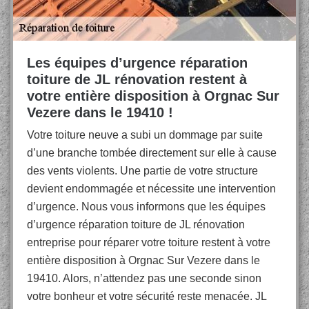
Les équipes d’urgence réparation
toiture de JL rénovation restent à
votre entière disposition à Orgnac Sur
Vezere dans le 19410 !
Votre toiture neuve a subi un dommage par suite
d’une branche tombée directement sur elle à cause
des vents violents. Une partie de votre structure
devient endommagée et nécessite une intervention
d’urgence. Nous vous informons que les équipes
d’urgence réparation toiture de JL rénovation
entreprise pour réparer votre toiture restent à votre
entière disposition à Orgnac Sur Vezere dans le
19410. Alors, n’attendez pas une seconde sinon
votre bonheur et votre sécurité reste menacée. JL