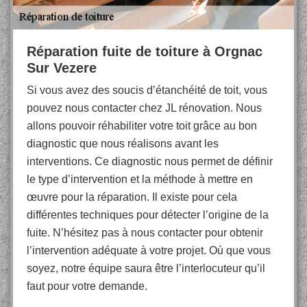
Réparation fuite de toiture à Orgnac
Sur Vezere
Si vous avez des soucis d’étanchéité de toit, vous
pouvez nous contacter chez JL rénovation. Nous
allons pouvoir réhabiliter votre toit grâce au bon
diagnostic que nous réalisons avant les
interventions. Ce diagnostic nous permet de définir
le type d’intervention et la méthode à mettre en
œuvre pour la réparation. Il existe pour cela
différentes techniques pour détecter l’origine de la
fuite. N’hésitez pas à nous contacter pour obtenir
l’intervention adéquate à votre projet. Où que vous
soyez, notre équipe saura être l’interlocuteur qu’il
faut pour votre demande.