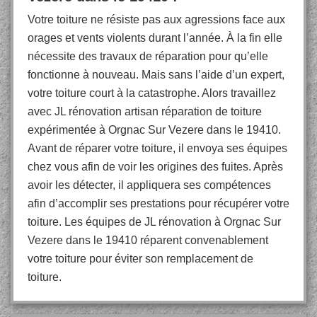
Votre toiture ne résiste pas aux agressions face aux
orages et vents violents durant l’année. À la fin elle
nécessite des travaux de réparation pour qu’elle
fonctionne à nouveau. Mais sans l’aide d’un expert,
votre toiture court à la catastrophe. Alors travaillez
avec JL rénovation artisan réparation de toiture
expérimentée à Orgnac Sur Vezere dans le 19410.
Avant de réparer votre toiture, il envoya ses équipes
chez vous afin de voir les origines des fuites. Après
avoir les détecter, il appliquera ses compétences
afin d’accomplir ses prestations pour récupérer votre
toiture. Les équipes de JL rénovation à Orgnac Sur
Vezere dans le 19410 réparent convenablement
votre toiture pour éviter son remplacement de
toiture.