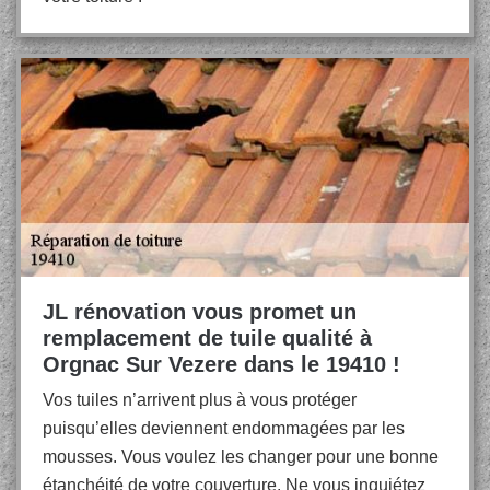
JL rénovation vous promet un
remplacement de tuile qualité à
Orgnac Sur Vezere dans le 19410 !
Vos tuiles n’arrivent plus à vous protéger
puisqu’elles deviennent endommagées par les
mousses. Vous voulez les changer pour une bonne
étanchéité de votre couverture. Ne vous inquiétez