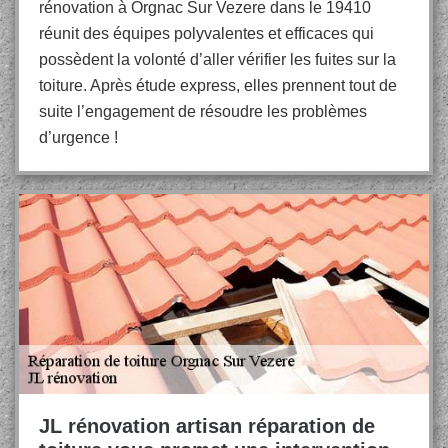
rénovation à Orgnac Sur Vezere dans le 19410
réunit des équipes polyvalentes et efficaces qui
possèdent la volonté d’aller vérifier les fuites sur la
toiture. Après étude express, elles prennent tout de
suite l’engagement de résoudre les problèmes
d’urgence !
JL rénovation artisan réparation de