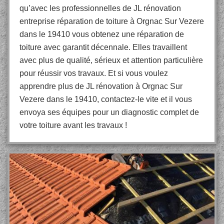
qu’avec les professionnelles de JL rénovation
entreprise réparation de toiture à Orgnac Sur Vezere
dans le 19410 vous obtenez une réparation de
toiture avec garantit décennale. Elles travaillent
avec plus de qualité, sérieux et attention particulière
pour réussir vos travaux. Et si vous voulez
apprendre plus de JL rénovation à Orgnac Sur
Vezere dans le 19410, contactez-le vite et il vous
envoya ses équipes pour un diagnostic complet de
votre toiture avant les travaux !