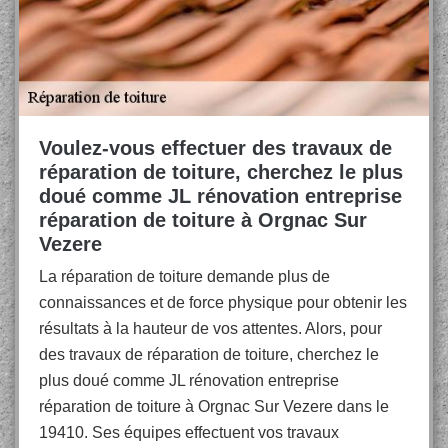
Voulez-vous effectuer des travaux de
réparation de toiture, cherchez le plus
doué comme JL rénovation entreprise
réparation de toiture à Orgnac Sur
Vezere
La réparation de toiture demande plus de
connaissances et de force physique pour obtenir les
résultats à la hauteur de vos attentes. Alors, pour
des travaux de réparation de toiture, cherchez le
plus doué comme JL rénovation entreprise
réparation de toiture à Orgnac Sur Vezere dans le
19410. Ses équipes effectuent vos travaux