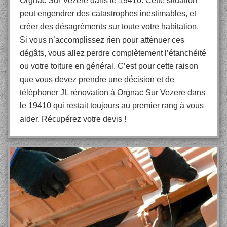
Orgnac Sur Vezere dans le 19410. Cette situation
peut engendrer des catastrophes inestimables, et
créer des désagréments sur toute votre habitation.
Si vous n’accomplissez rien pour atténuer ces
dégâts, vous allez perdre complètement l’étanchéité
ou votre toiture en général. C’est pour cette raison
que vous devez prendre une décision et de
téléphoner JL rénovation à Orgnac Sur Vezere dans
le 19410 qui restait toujours au premier rang à vous
aider. Récupérez votre devis !