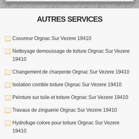
AUTRES SERVICES
Couvreur Orgnac Sur Vezere 19410
Nettoyage demoussage de toiture Orgnac Sur Vezere
19410
Changement de charpente Orgnac Sur Vezere 19410
Isolation comble toiture Orgnac Sur Vezere 19410
Peinture sur tuile et toiture Orgnac Sur Vezere 19410
Travaux de zinguerie Orgnac Sur Vezere 19410
Hydrofuge colore pour toiture Orgnac Sur Vezere
19410