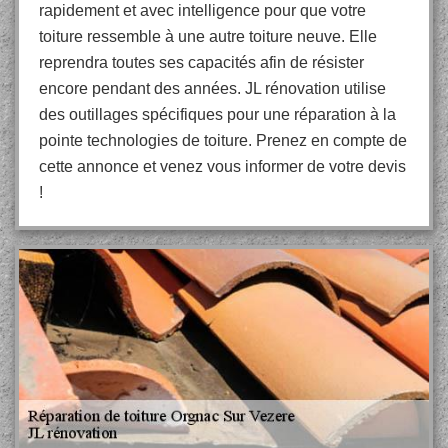
rapidement et avec intelligence pour que votre
toiture ressemble à une autre toiture neuve. Elle
reprendra toutes ses capacités afin de résister
encore pendant des années. JL rénovation utilise
des outillages spécifiques pour une réparation à la
pointe technologies de toiture. Prenez en compte de
cette annonce et venez vous informer de votre devis
!