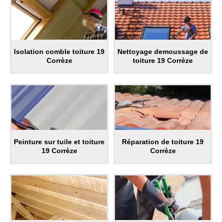
Isolation comble toiture 19
Nettoyage demoussage de
Corrèze
toiture 19 Corrèze
Peinture sur tuile et toiture
Réparation de toiture 19
19 Corrèze
Corrèze