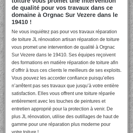
toiture vous promet une intervention
de qualité pour vos travaux dans ce
domaine à Orgnac Sur Vezere dans le
19410 !
Ne vous inquiétez pas pour vos travaux réparation
de toiture JL rénovation artisan réparation de toiture
vous promet une intervention de qualité à Orgnac
Sur Vezere dans le 19410. Ses équipes reçoivent
des formations en matière réparation de toiture afin
d’offrir à tous ces clients le meilleurs de ses exploits.
Vous pouvez les accorder confiance puisqu’elles
n’arrêtent pas ses travaux que jusqu’à votre entière
satisfaction. Elles vous offrent une toiture réparée
entièrement avec les touches de peintures et
entretien approprié pour la protection à venir. De
plus JL rénovation, utilise des outillages de haut de
gamme pour une réparation plus moderne pour
votre toiture !