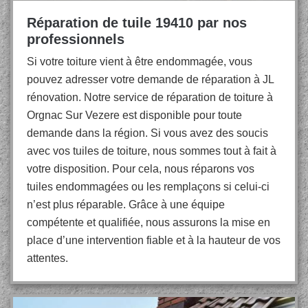
Réparation de tuile 19410 par nos
professionnels
Si votre toiture vient à être endommagée, vous
pouvez adresser votre demande de réparation à JL
rénovation. Notre service de réparation de toiture à
Orgnac Sur Vezere est disponible pour toute
demande dans la région. Si vous avez des soucis
avec vos tuiles de toiture, nous sommes tout à fait à
votre disposition. Pour cela, nous réparons vos
tuiles endommagées ou les remplaçons si celui-ci
n’est plus réparable. Grâce à une équipe
compétente et qualifiée, nous assurons la mise en
place d’une intervention fiable et à la hauteur de vos
attentes.