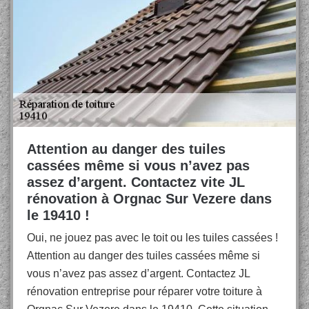
Attention au danger des tuiles
cassées même si vous n’avez pas
assez d’argent. Contactez vite JL
rénovation à Orgnac Sur Vezere dans
le 19410 !
Oui, ne jouez pas avec le toit ou les tuiles cassées !
Attention au danger des tuiles cassées même si
vous n’avez pas assez d’argent. Contactez JL
rénovation entreprise pour réparer votre toiture à