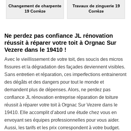
Changement de charpente
Travaux de zinguerie 19
19 Corrèze
Corrèze
Ne perdez pas confiance JL rénovation
réussit à réparer votre toit à Orgnac Sur
Vezere dans le 19410 !
Avec le vieillissement de votre toit, des soucis des micros
fissures et la dégradation des façades deviennent visibles.
Sans entretien et réparation, ces imperfections entraineront
des dégâts et des dangers pour tout le monde et
demandent plus de dépenses. Alors, ne perdez pas
confiance JL rénovation entreprise réparation de toiture
réussit à réparer votre toit à Orgnac Sur Vezere dans le
19410. Elle accomplit d’abord une étude chez vous en
envoyant ses équipes professionnelles pour vous aider.
Aussi, les tarifs et les prix correspondent à votre budget.