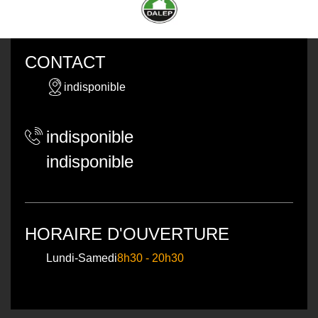
CONTACT
indisponible
indisponible
indisponible
HORAIRE D'OUVERTURE
Lundi-Samedi
8h30 - 20h30