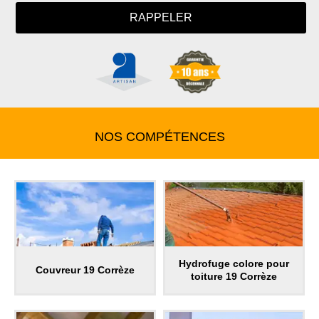
NOS COMPÉTENCES
Hydrofuge colore pour
Couvreur 19 Corrèze
toiture 19 Corrèze