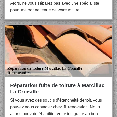
Alors, ne vous séparez pas avec une spécialiste
pour une bonne tenue de votre toiture !
Réparation fuite de toiture à Marcillac
La Croisille
Si vous avez des soucis d’étanchéité de toit, vous
pouvez nous contacter chez JL rénovation. Nous
allons pouvoir réhabiliter votre toit grâce au bon