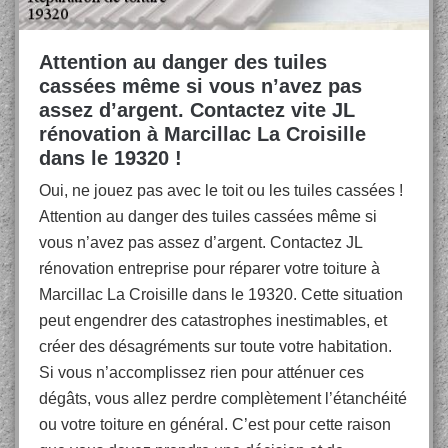
Attention au danger des tuiles
cassées même si vous n’avez pas
assez d’argent. Contactez vite JL
rénovation à Marcillac La Croisille
dans le 19320 !
Oui, ne jouez pas avec le toit ou les tuiles cassées !
Attention au danger des tuiles cassées même si
vous n’avez pas assez d’argent. Contactez JL
rénovation entreprise pour réparer votre toiture à
Marcillac La Croisille dans le 19320. Cette situation
peut engendrer des catastrophes inestimables, et
créer des désagréments sur toute votre habitation.
Si vous n’accomplissez rien pour atténuer ces
dégâts, vous allez perdre complètement l’étanchéité
ou votre toiture en général. C’est pour cette raison