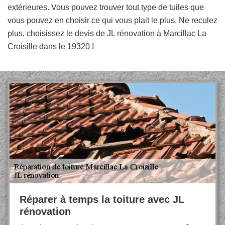
extérieures. Vous pouvez trouver tout type de tuiles que
vous pouvez en choisir ce qui vous plait le plus. Ne reculez
plus, choisissez le devis de JL rénovation à Marcillac La
Croisille dans le 19320 !
Réparer à temps la toiture avec JL
rénovation