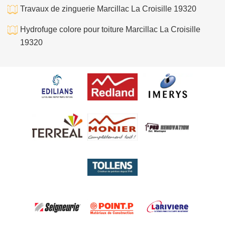
Travaux de zinguerie Marcillac La Croisille 19320
Hydrofuge colore pour toiture Marcillac La Croisille
19320