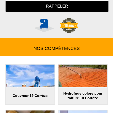
NOS COMPÉTENCES
Hydrofuge colore pour
Couvreur 19 Corrèze
toiture 19 Corrèze