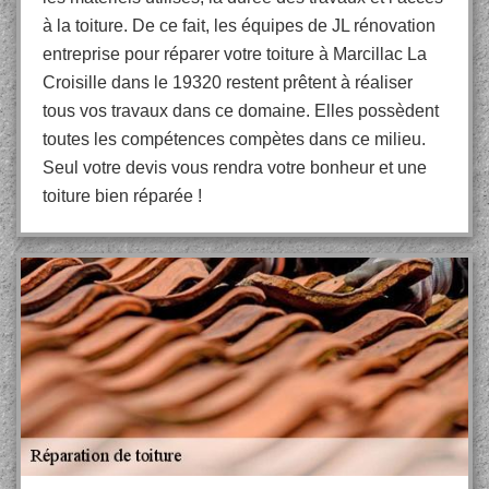
à la toiture. De ce fait, les équipes de JL rénovation
entreprise pour réparer votre toiture à Marcillac La
Croisille dans le 19320 restent prêtent à réaliser
tous vos travaux dans ce domaine. Elles possèdent
toutes les compétences compètes dans ce milieu.
Seul votre devis vous rendra votre bonheur et une
toiture bien réparée !