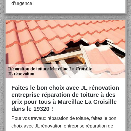
d’urgence !
Faites le bon choix avec JL rénovation
entreprise réparation de toiture à des
prix pour tous à Marcillac La Croisille
dans le 19320 !
Pour vos travaux réparation de toiture, faites le bon
choix avec JL rénovation entreprise réparation de