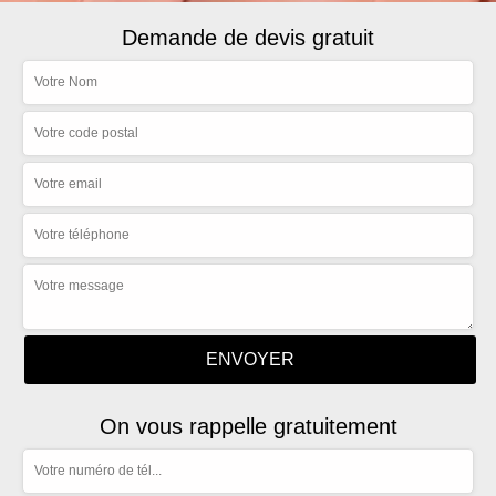
Demande de devis gratuit
On vous rappelle gratuitement