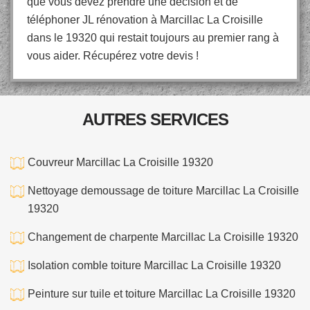
que vous devez prendre une décision et de
téléphoner JL rénovation à Marcillac La Croisille
dans le 19320 qui restait toujours au premier rang à
vous aider. Récupérez votre devis !
AUTRES SERVICES
Couvreur Marcillac La Croisille 19320
Nettoyage demoussage de toiture Marcillac La Croisille
19320
Changement de charpente Marcillac La Croisille 19320
Isolation comble toiture Marcillac La Croisille 19320
Peinture sur tuile et toiture Marcillac La Croisille 19320