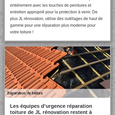
entièrement avec les touches de peintures et
entretien approprié pour la protection à venir. De
plus JL rénovation, utilise des outillages de haut de
gamme pour une réparation plus moderne pour
votre toiture !
Les équipes d’urgence réparation
toiture de JL rénovation restent à