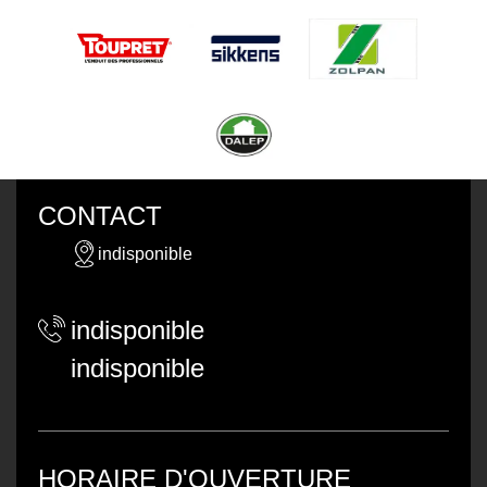
CONTACT
indisponible
indisponible
indisponible
HORAIRE D'OUVERTURE