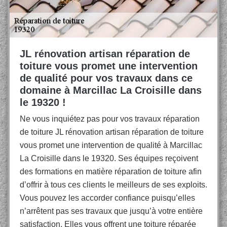
JL rénovation artisan réparation de
toiture vous promet une intervention
de qualité pour vos travaux dans ce
domaine à Marcillac La Croisille dans
le 19320 !
Ne vous inquiétez pas pour vos travaux réparation
de toiture JL rénovation artisan réparation de toiture
vous promet une intervention de qualité à Marcillac
La Croisille dans le 19320. Ses équipes reçoivent
des formations en matière réparation de toiture afin
d’offrir à tous ces clients le meilleurs de ses exploits.
Vous pouvez les accorder confiance puisqu’elles
n’arrêtent pas ses travaux que jusqu’à votre entière
satisfaction. Elles vous offrent une toiture réparée