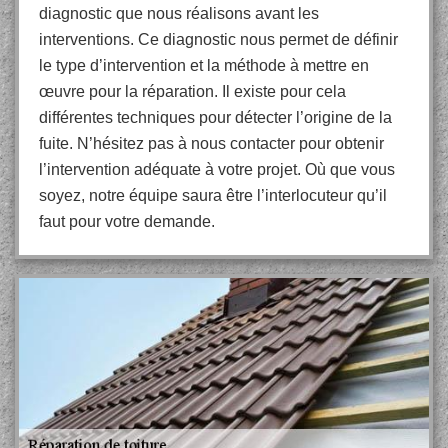
diagnostic que nous réalisons avant les
interventions. Ce diagnostic nous permet de définir
le type d’intervention et la méthode à mettre en
œuvre pour la réparation. Il existe pour cela
différentes techniques pour détecter l’origine de la
fuite. N’hésitez pas à nous contacter pour obtenir
l’intervention adéquate à votre projet. Où que vous
soyez, notre équipe saura être l’interlocuteur qu’il
faut pour votre demande.