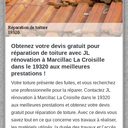
Obtenez votre devis gratuit pour
réparation de toiture avec JL
rénovation à Marcillac La Croisille
dans le 19320 aux meilleures
prestations !
Votre toiture présente des fuites, et vous recherchez
une professionnelle pour la réparer. Contactez JL
rénovation à Marcillac La Croisille dans le 19320
aux meilleures prestations et obtenez votre devis
gratuit pour réparation de toiture. Avec ce devis vous
savez tout en ce qui concerne vos travaux à réaliser,
les matériels utilisés, la durée des travaux et l’accès