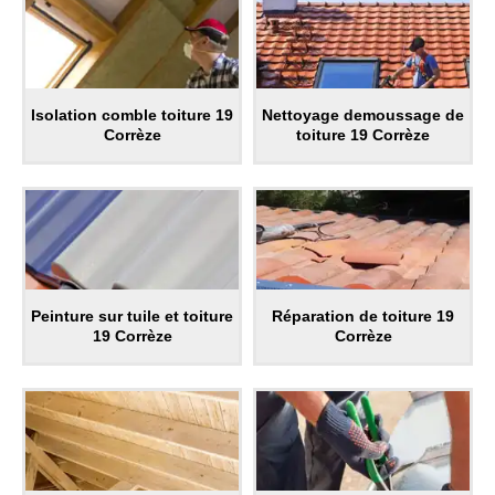
Isolation comble toiture 19
Nettoyage demoussage de
Corrèze
toiture 19 Corrèze
Peinture sur tuile et toiture
Réparation de toiture 19
19 Corrèze
Corrèze