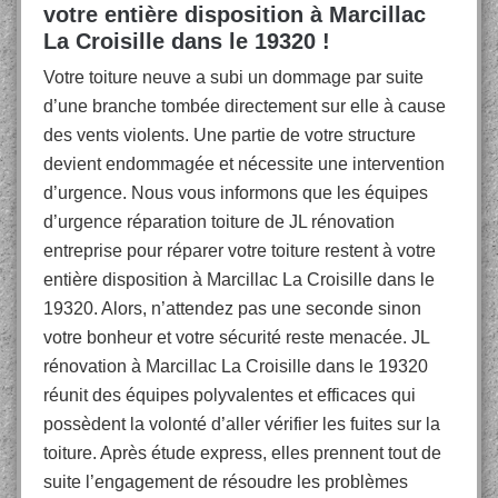
votre entière disposition à Marcillac
La Croisille dans le 19320 !
Votre toiture neuve a subi un dommage par suite
d’une branche tombée directement sur elle à cause
des vents violents. Une partie de votre structure
devient endommagée et nécessite une intervention
d’urgence. Nous vous informons que les équipes
d’urgence réparation toiture de JL rénovation
entreprise pour réparer votre toiture restent à votre
entière disposition à Marcillac La Croisille dans le
19320. Alors, n’attendez pas une seconde sinon
votre bonheur et votre sécurité reste menacée. JL
rénovation à Marcillac La Croisille dans le 19320
réunit des équipes polyvalentes et efficaces qui
possèdent la volonté d’aller vérifier les fuites sur la
toiture. Après étude express, elles prennent tout de
suite l’engagement de résoudre les problèmes