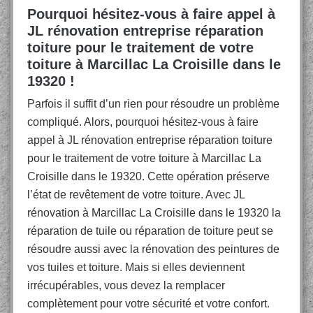
Pourquoi hésitez-vous à faire appel à
JL rénovation entreprise réparation
toiture pour le traitement de votre
toiture à Marcillac La Croisille dans le
19320 !
Parfois il suffit d’un rien pour résoudre un problème
compliqué. Alors, pourquoi hésitez-vous à faire
appel à JL rénovation entreprise réparation toiture
pour le traitement de votre toiture à Marcillac La
Croisille dans le 19320. Cette opération préserve
l’état de revêtement de votre toiture. Avec JL
rénovation à Marcillac La Croisille dans le 19320 la
réparation de tuile ou réparation de toiture peut se
résoudre aussi avec la rénovation des peintures de
vos tuiles et toiture. Mais si elles deviennent
irrécupérables, vous devez la remplacer
complètement pour votre sécurité et votre confort.