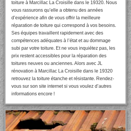
toiture à Marcillac La Croisille dans le 19320. Nous
vous rassurons qu’elle a obtenu des années
d’expérience afin de vous offrir la meilleure
réparation de toiture qui correspond à vos besoins.
Ses équipes travaillent rapidement avec des
compétences adéquates à l’état et au dommage
subi par votre toiture. Et ne vous inquiétez pas, les
prix restent accessibles pour la réparation des
toitures neuves ou anciennes. Alors avec JL
rénovation à Marcillac La Croisille dans le 19320
retrouvez la toiture étanche et résistante. Rendez-
vous sur son site internet si vous voulez d’autres
informations encore !