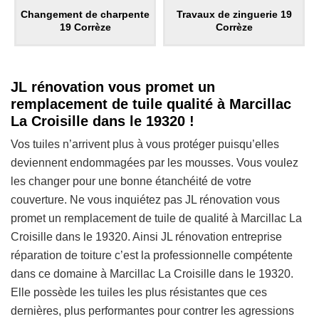
Changement de charpente
Travaux de zinguerie 19
19 Corrèze
Corrèze
JL rénovation vous promet un
remplacement de tuile qualité à Marcillac
La Croisille dans le 19320 !
Vos tuiles n’arrivent plus à vous protéger puisqu’elles
deviennent endommagées par les mousses. Vous voulez
les changer pour une bonne étanchéité de votre
couverture. Ne vous inquiétez pas JL rénovation vous
promet un remplacement de tuile de qualité à Marcillac La
Croisille dans le 19320. Ainsi JL rénovation entreprise
réparation de toiture c’est la professionnelle compétente
dans ce domaine à Marcillac La Croisille dans le 19320.
Elle possède les tuiles les plus résistantes que ces
dernières, plus performantes pour contrer les agressions