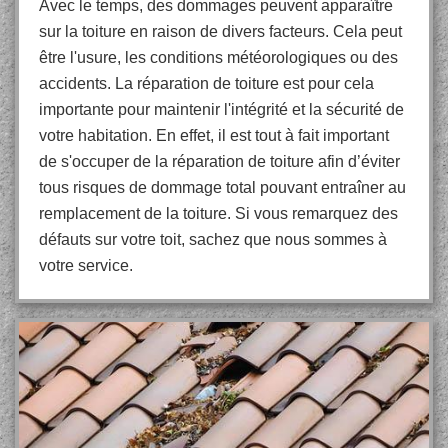
Avec le temps, des dommages peuvent apparaître
sur la toiture en raison de divers facteurs. Cela peut
être l'usure, les conditions météorologiques ou des
accidents. La réparation de toiture est pour cela
importante pour maintenir l'intégrité et la sécurité de
votre habitation. En effet, il est tout à fait important
de s'occuper de la réparation de toiture afin d’éviter
tous risques de dommage total pouvant entraîner au
remplacement de la toiture. Si vous remarquez des
défauts sur votre toit, sachez que nous sommes à
votre service.