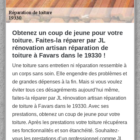
Obtenez un coup de jeune pour votre
toiture. Faites-la réparer par JL
rénovation artisan réparation de
toiture à Favars dans le 19330 !
Une toiture sans entretien ni réparation ressemble à
un corps sans soin. Elle engendre des problèmes et
de grandes dépenses à la fin. Mais si vous voulez
éviter tous ces désagréments aujourd’hui même,
faites-la réparer par JL rénovation artisan réparation
de toiture à Favars dans le 19330. Avec ses
prestations, obtenez un coup de jeune pour votre
toiture. Après les prestations votre toiture récupérera
ses fonctionnalités et son étanchéité. Souhaitez-
vous les prestations d’un professionnel comme JL