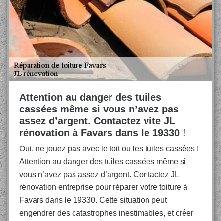
Attention au danger des tuiles
cassées même si vous n’avez pas
assez d’argent. Contactez vite JL
rénovation à Favars dans le 19330 !
Oui, ne jouez pas avec le toit ou les tuiles cassées !
Attention au danger des tuiles cassées même si
vous n’avez pas assez d’argent. Contactez JL
rénovation entreprise pour réparer votre toiture à
Favars dans le 19330. Cette situation peut
engendrer des catastrophes inestimables, et créer