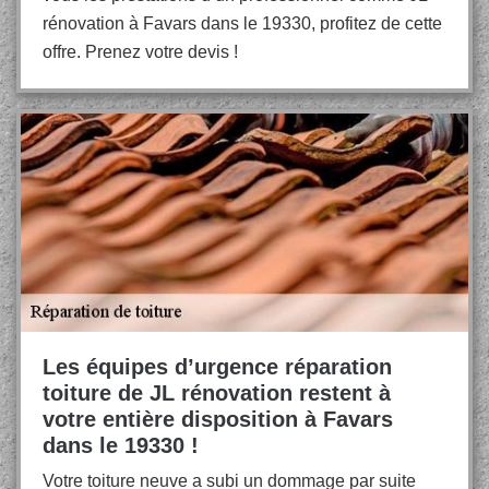
rénovation à Favars dans le 19330, profitez de cette
offre. Prenez votre devis !
Les équipes d’urgence réparation
toiture de JL rénovation restent à
votre entière disposition à Favars
dans le 19330 !
Votre toiture neuve a subi un dommage par suite