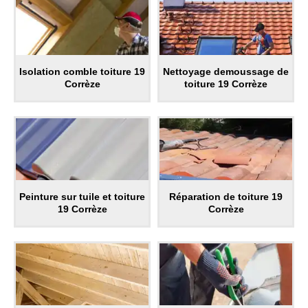
Isolation comble toiture 19
Nettoyage demoussage de
Corrèze
toiture 19 Corrèze
Peinture sur tuile et toiture
Réparation de toiture 19
19 Corrèze
Corrèze