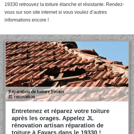
19330 retrouvez la toiture étanche et résistante. Rendez-
vous sur son site internet si vous voulez d’autres
informations encore !
Entretenez et réparez votre toiture
après les orages. Appelez JL
rénovation artisan réparation de
toiture à Favars dans le 19330 !