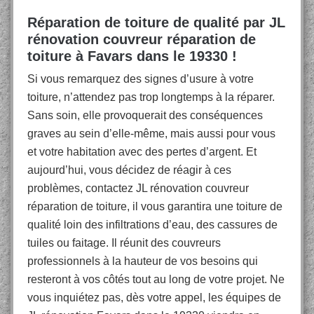
Réparation de toiture de qualité par JL
rénovation couvreur réparation de
toiture à Favars dans le 19330 !
Si vous remarquez des signes d’usure à votre
toiture, n’attendez pas trop longtemps à la réparer.
Sans soin, elle provoquerait des conséquences
graves au sein d’elle-même, mais aussi pour vous
et votre habitation avec des pertes d’argent. Et
aujourd’hui, vous décidez de réagir à ces
problèmes, contactez JL rénovation couvreur
réparation de toiture, il vous garantira une toiture de
qualité loin des infiltrations d’eau, des cassures de
tuiles ou faitage. Il réunit des couvreurs
professionnels à la hauteur de vos besoins qui
resteront à vos côtés tout au long de votre projet. Ne
vous inquiétez pas, dès votre appel, les équipes de