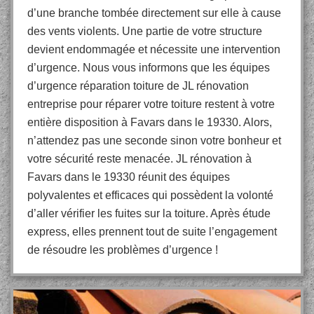
d’une branche tombée directement sur elle à cause
des vents violents. Une partie de votre structure
devient endommagée et nécessite une intervention
d’urgence. Nous vous informons que les équipes
d’urgence réparation toiture de JL rénovation
entreprise pour réparer votre toiture restent à votre
entière disposition à Favars dans le 19330. Alors,
n’attendez pas une seconde sinon votre bonheur et
votre sécurité reste menacée. JL rénovation à
Favars dans le 19330 réunit des équipes
polyvalentes et efficaces qui possèdent la volonté
d’aller vérifier les fuites sur la toiture. Après étude
express, elles prennent tout de suite l’engagement
de résoudre les problèmes d’urgence !