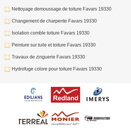
Nettoyage demoussage de toiture Favars 19330
Changement de charpente Favars 19330
Isolation comble toiture Favars 19330
Peinture sur tuile et toiture Favars 19330
Travaux de zinguerie Favars 19330
Hydrofuge colore pour toiture Favars 19330