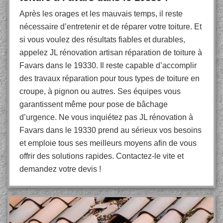
Après les orages et les mauvais temps, il reste
nécessaire d’entretenir et de réparer votre toiture. Et
si vous voulez des résultats fiables et durables,
appelez JL rénovation artisan réparation de toiture à
Favars dans le 19330. Il reste capable d’accomplir
des travaux réparation pour tous types de toiture en
croupe, à pignon ou autres. Ses équipes vous
garantissent même pour pose de bâchage
d’urgence. Ne vous inquiétez pas JL rénovation à
Favars dans le 19330 prend au sérieux vos besoins
et emploie tous ses meilleurs moyens afin de vous
offrir des solutions rapides. Contactez-le vite et
demandez votre devis !