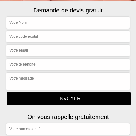
Demande de devis gratuit
On vous rappelle gratuitement