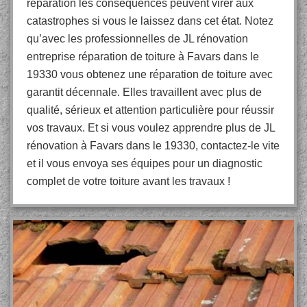
réparation les conséquences peuvent virer aux
catastrophes si vous le laissez dans cet état. Notez
qu’avec les professionnelles de JL rénovation
entreprise réparation de toiture à Favars dans le
19330 vous obtenez une réparation de toiture avec
garantit décennale. Elles travaillent avec plus de
qualité, sérieux et attention particulière pour réussir
vos travaux. Et si vous voulez apprendre plus de JL
rénovation à Favars dans le 19330, contactez-le vite
et il vous envoya ses équipes pour un diagnostic
complet de votre toiture avant les travaux !