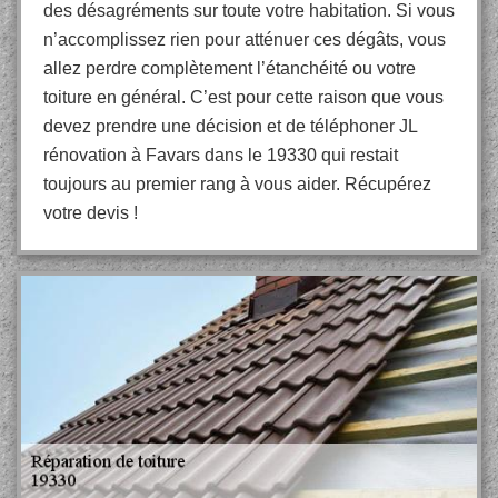
des désagréments sur toute votre habitation. Si vous
n’accomplissez rien pour atténuer ces dégâts, vous
allez perdre complètement l’étanchéité ou votre
toiture en général. C’est pour cette raison que vous
devez prendre une décision et de téléphoner JL
rénovation à Favars dans le 19330 qui restait
toujours au premier rang à vous aider. Récupérez
votre devis !