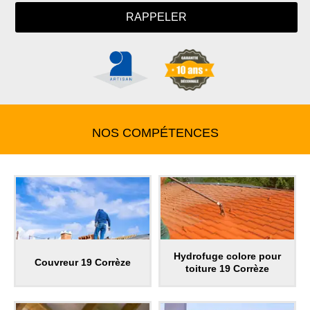
NOS COMPÉTENCES
Hydrofuge colore pour
Couvreur 19 Corrèze
toiture 19 Corrèze