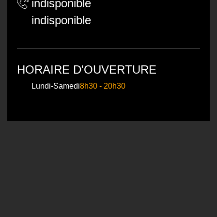
indisponible
indisponible
HORAIRE D'OUVERTURE
Lundi-Samedi
8h30 - 20h30