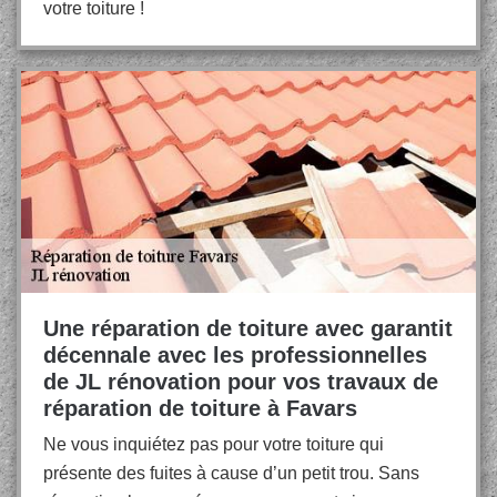
votre toiture !
Une réparation de toiture avec garantit
décennale avec les professionnelles
de JL rénovation pour vos travaux de
réparation de toiture à Favars
Ne vous inquiétez pas pour votre toiture qui
présente des fuites à cause d’un petit trou. Sans