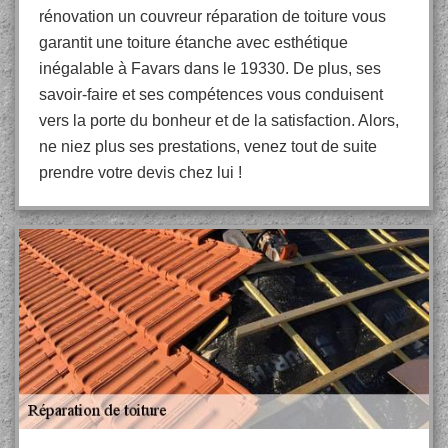
rénovation un couvreur réparation de toiture vous
garantit une toiture étanche avec esthétique
inégalable à Favars dans le 19330. De plus, ses
savoir-faire et ses compétences vous conduisent
vers la porte du bonheur et de la satisfaction. Alors,
ne niez plus ses prestations, venez tout de suite
prendre votre devis chez lui !