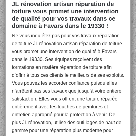
JL rénovation artisan réparation de
toiture vous promet une intervention
de qualité pour vos travaux dans ce
domaine à Favars dans le 19330 !
Ne vous inquiétez pas pour vos travaux réparation
de toiture JL rénovation artisan réparation de toiture
vous promet une intervention de qualité à Favars
dans le 19330. Ses équipes reçoivent des
formations en matière réparation de toiture afin
d’offrir à tous ces clients le meilleurs de ses exploits.
Vous pouvez les accorder confiance puisqu’elles
n’arrêtent pas ses travaux que jusqu’à votre entière
satisfaction. Elles vous offrent une toiture réparée
entièrement avec les touches de peintures et
entretien approprié pour la protection à venir. De
plus JL rénovation, utilise des outillages de haut de
gamme pour une réparation plus moderne pour