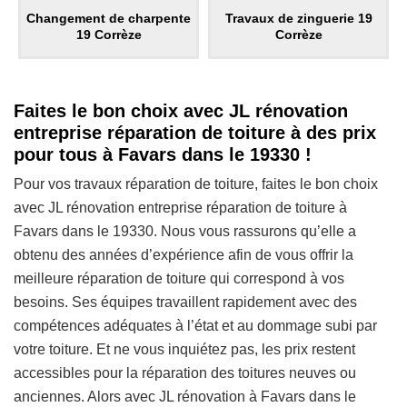
Changement de charpente
Travaux de zinguerie 19
19 Corrèze
Corrèze
Faites le bon choix avec JL rénovation
entreprise réparation de toiture à des prix
pour tous à Favars dans le 19330 !
Pour vos travaux réparation de toiture, faites le bon choix
avec JL rénovation entreprise réparation de toiture à
Favars dans le 19330. Nous vous rassurons qu’elle a
obtenu des années d’expérience afin de vous offrir la
meilleure réparation de toiture qui correspond à vos
besoins. Ses équipes travaillent rapidement avec des
compétences adéquates à l’état et au dommage subi par
votre toiture. Et ne vous inquiétez pas, les prix restent
accessibles pour la réparation des toitures neuves ou
anciennes. Alors avec JL rénovation à Favars dans le