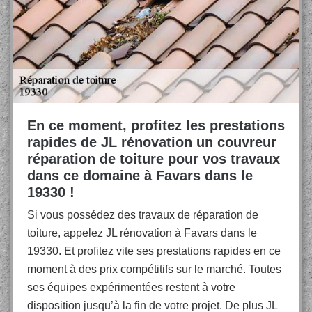
En ce moment, profitez les prestations
rapides de JL rénovation un couvreur
réparation de toiture pour vos travaux
dans ce domaine à Favars dans le
19330 !
Si vous possédez des travaux de réparation de
toiture, appelez JL rénovation à Favars dans le
19330. Et profitez vite ses prestations rapides en ce
moment à des prix compétitifs sur le marché. Toutes
ses équipes expérimentées restent à votre
disposition jusqu’à la fin de votre projet. De plus JL