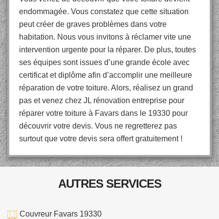
endommagée. Vous constatez que cette situation
peut créer de graves problèmes dans votre
habitation. Nous vous invitons à réclamer vite une
intervention urgente pour la réparer. De plus, toutes
ses équipes sont issues d’une grande école avec
certificat et diplôme afin d’accomplir une meilleure
réparation de votre toiture. Alors, réalisez un grand
pas et venez chez JL rénovation entreprise pour
réparer votre toiture à Favars dans le 19330 pour
découvrir votre devis. Vous ne regretterez pas
surtout que votre devis sera offert gratuitement !
AUTRES SERVICES
Couvreur Favars 19330