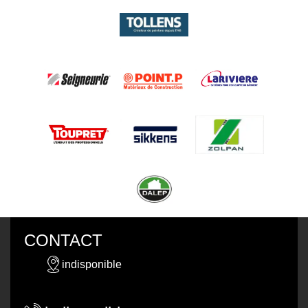
CONTACT
indisponible