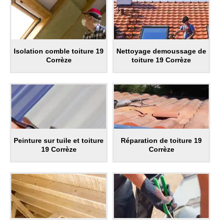
Isolation comble toiture 19
Nettoyage demoussage de
Corrèze
toiture 19 Corrèze
Peinture sur tuile et toiture
Réparation de toiture 19
19 Corrèze
Corrèze