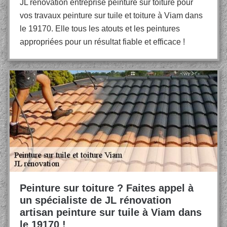
JL rénovation entreprise peinture sur toiture pour
vos travaux peinture sur tuile et toiture à Viam dans
le 19170. Elle tous les atouts et les peintures
appropriées pour un résultat fiable et efficace !
Peinture sur toiture ? Faites appel à
un spécialiste de JL rénovation
artisan peinture sur tuile à Viam dans
le 19170 !