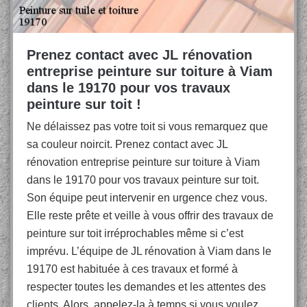
Prenez contact avec JL rénovation
entreprise peinture sur toiture à Viam
dans le 19170 pour vos travaux
peinture sur toit !
Ne délaissez pas votre toit si vous remarquez que
sa couleur noircit. Prenez contact avec JL
rénovation entreprise peinture sur toiture à Viam
dans le 19170 pour vos travaux peinture sur toit.
Son équipe peut intervenir en urgence chez vous.
Elle reste prête et veille à vous offrir des travaux de
peinture sur toit irréprochables même si c’est
imprévu. L’équipe de JL rénovation à Viam dans le
19170 est habituée à ces travaux et formé à
respecter toutes les demandes et les attentes des
clients. Alors, appelez-la à temps si vous voulez