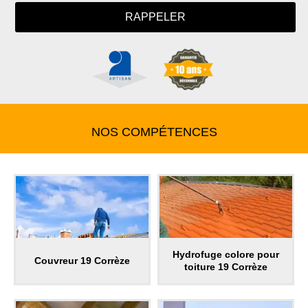
NOS COMPÉTENCES
Hydrofuge colore pour
Couvreur 19 Corrèze
toiture 19 Corrèze