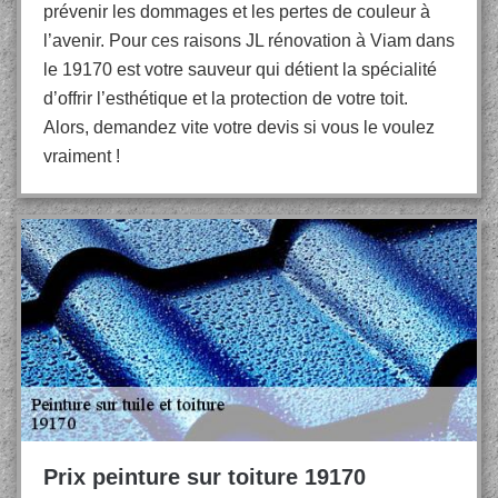
prévenir les dommages et les pertes de couleur à
l’avenir. Pour ces raisons JL rénovation à Viam dans
le 19170 est votre sauveur qui détient la spécialité
d’offrir l’esthétique et la protection de votre toit.
Alors, demandez vite votre devis si vous le voulez
vraiment !
Prix peinture sur toiture 19170