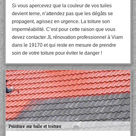
Si vous apercevez que la couleur de vos tuiles
devient terne, n’attendez pas que les dégâts se
propagent, agissez en urgence. La toiture son
imperméabilité. C’est pour cette raison que vous
devez contacter JL rénovation professionnel à Viam
dans le 19170 et qui reste en mesure de prendre
soin de votre toiture pour éviter le danger !