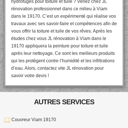
hydrofuges pour toiture et tuile ? Venez chez JL
rénovation professionnel dans ce milieu à Viam
dans le 19170. C’est un expérimenté qui réalise vos
travaux avec ses savoir-faire et compétences afin de
vous offrir la toiture et tuile de vos rêves. Après les
études chez vous JL rénovation à Viam dans le
19170 appliquera la peinture pour toiture et tuile
après leur nettoyage. Ce sont les meilleurs produits
qui les protègent contre l’humidité et les infiltrations
d’eau. Alors, contactez vite JL rénovation pour
savoir votre devis !
AUTRES SERVICES
Couvreur Viam 19170