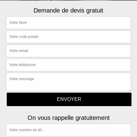
Demande de devis gratuit
On vous rappelle gratuitement