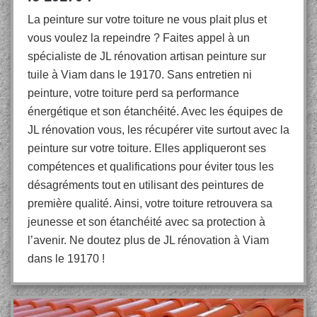
La peinture sur votre toiture ne vous plait plus et
vous voulez la repeindre ? Faites appel à un
spécialiste de JL rénovation artisan peinture sur
tuile à Viam dans le 19170. Sans entretien ni
peinture, votre toiture perd sa performance
énergétique et son étanchéité. Avec les équipes de
JL rénovation vous, les récupérer vite surtout avec la
peinture sur votre toiture. Elles appliqueront ses
compétences et qualifications pour éviter tous les
désagréments tout en utilisant des peintures de
première qualité. Ainsi, votre toiture retrouvera sa
jeunesse et son étanchéité avec sa protection à
l’avenir. Ne doutez plus de JL rénovation à Viam
dans le 19170 !