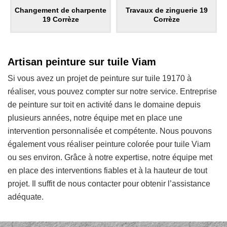
Changement de charpente
Travaux de zinguerie 19
19 Corrèze
Corrèze
Artisan peinture sur tuile Viam
Si vous avez un projet de peinture sur tuile 19170 à
réaliser, vous pouvez compter sur notre service. Entreprise
de peinture sur toit en activité dans le domaine depuis
plusieurs années, notre équipe met en place une
intervention personnalisée et compétente. Nous pouvons
également vous réaliser peinture colorée pour tuile Viam
ou ses environ. Grâce à notre expertise, notre équipe met
en place des interventions fiables et à la hauteur de tout
projet. Il suffit de nous contacter pour obtenir l’assistance
adéquate.