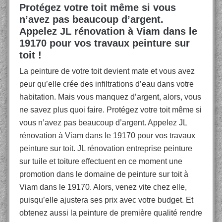
Protégez votre toit même si vous
n’avez pas beaucoup d’argent.
Appelez JL rénovation à Viam dans le
19170 pour vos travaux peinture sur
toit !
La peinture de votre toit devient mate et vous avez
peur qu’elle crée des infiltrations d’eau dans votre
habitation. Mais vous manquez d’argent, alors, vous
ne savez plus quoi faire. Protégez votre toit même si
vous n’avez pas beaucoup d’argent. Appelez JL
rénovation à Viam dans le 19170 pour vos travaux
peinture sur toit. JL rénovation entreprise peinture
sur tuile et toiture effectuent en ce moment une
promotion dans le domaine de peinture sur toit à
Viam dans le 19170. Alors, venez vite chez elle,
puisqu’elle ajustera ses prix avec votre budget. Et
obtenez aussi la peinture de première qualité rendre