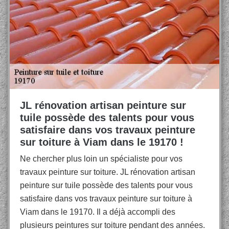
JL rénovation artisan peinture sur
tuile possède des talents pour vous
satisfaire dans vos travaux peinture
sur toiture à Viam dans le 19170 !
Ne chercher plus loin un spécialiste pour vos
travaux peinture sur toiture. JL rénovation artisan
peinture sur tuile possède des talents pour vous
satisfaire dans vos travaux peinture sur toiture à
Viam dans le 19170. Il a déjà accompli des
plusieurs peintures sur toiture pendant des années.