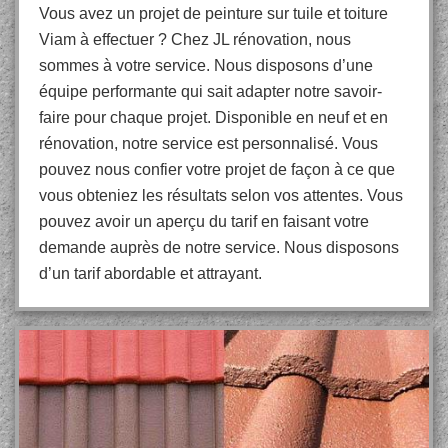
Vous avez un projet de peinture sur tuile et toiture
Viam à effectuer ? Chez JL rénovation, nous
sommes à votre service. Nous disposons d’une
équipe performante qui sait adapter notre savoir-
faire pour chaque projet. Disponible en neuf et en
rénovation, notre service est personnalisé. Vous
pouvez nous confier votre projet de façon à ce que
vous obteniez les résultats selon vos attentes. Vous
pouvez avoir un aperçu du tarif en faisant votre
demande auprès de notre service. Nous disposons
d’un tarif abordable et attrayant.