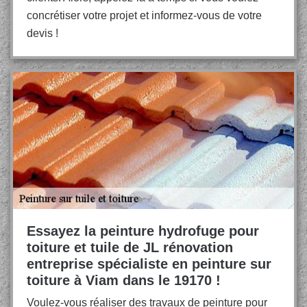
concrétiser votre projet et informez-vous de votre
devis !
Essayez la peinture hydrofuge pour
toiture et tuile de JL rénovation
entreprise spécialiste en peinture sur
toiture à Viam dans le 19170 !
Voulez-vous réaliser des travaux de peinture pour