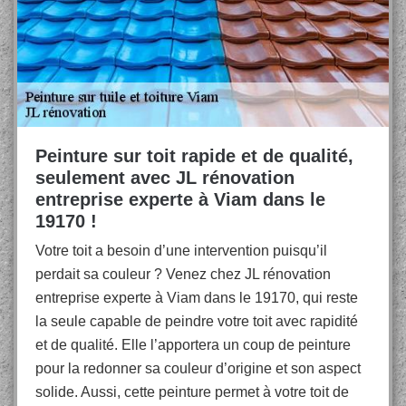
Peinture sur toit rapide et de qualité,
seulement avec JL rénovation
entreprise experte à Viam dans le
19170 !
Votre toit a besoin d’une intervention puisqu’il
perdait sa couleur ? Venez chez JL rénovation
entreprise experte à Viam dans le 19170, qui reste
la seule capable de peindre votre toit avec rapidité
et de qualité. Elle l’apportera un coup de peinture
pour la redonner sa couleur d’origine et son aspect
solide. Aussi, cette peinture permet à votre toit de