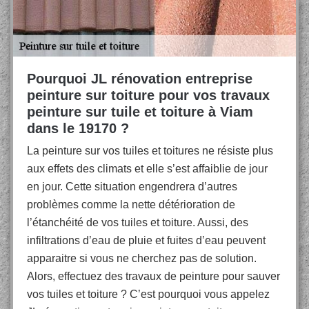
Pourquoi JL rénovation entreprise
peinture sur toiture pour vos travaux
peinture sur tuile et toiture à Viam
dans le 19170 ?
La peinture sur vos tuiles et toitures ne résiste plus
aux effets des climats et elle s’est affaiblie de jour
en jour. Cette situation engendrera d’autres
problèmes comme la nette détérioration de
l’étanchéité de vos tuiles et toiture. Aussi, des
infiltrations d’eau de pluie et fuites d’eau peuvent
apparaitre si vous ne cherchez pas de solution.
Alors, effectuez des travaux de peinture pour sauver
vos tuiles et toiture ? C’est pourquoi vous appelez