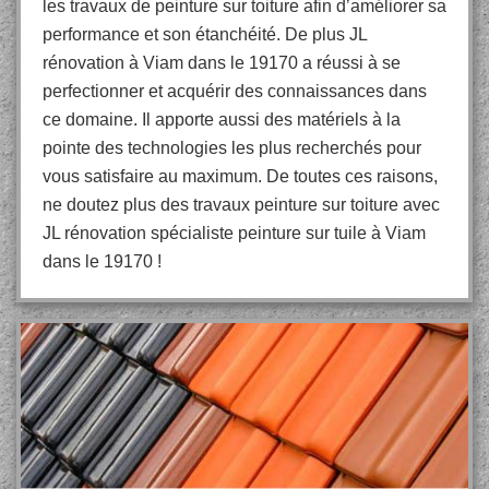
les travaux de peinture sur toiture afin d’améliorer sa
performance et son étanchéité. De plus JL
rénovation à Viam dans le 19170 a réussi à se
perfectionner et acquérir des connaissances dans
ce domaine. Il apporte aussi des matériels à la
pointe des technologies les plus recherchés pour
vous satisfaire au maximum. De toutes ces raisons,
ne doutez plus des travaux peinture sur toiture avec
JL rénovation spécialiste peinture sur tuile à Viam
dans le 19170 !