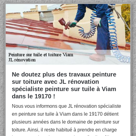
Ne doutez plus des travaux peinture
sur toiture avec JL rénovation
spécialiste peinture sur tuile à Viam
dans le 19170 !
Nous vous informons que JL rénovation spécialiste
en peinture sur tuile à Viam dans le 19170 détient
plusieurs années dans le domaine de peinture sur
toiture. Ainsi, il reste habitué à prendre en charge