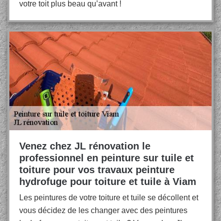
votre toit plus beau qu’avant !
Venez chez JL rénovation le
professionnel en peinture sur tuile et
toiture pour vos travaux peinture
hydrofuge pour toiture et tuile à Viam
Les peintures de votre toiture et tuile se décollent et
vous décidez de les changer avec des peintures