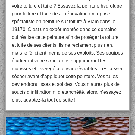
votre toiture et tuile ? Essayez la peinture hydrofuge
pour toiture et tuile de JL rénovation entreprise
spécialiste en peinture sur toiture à Viam dans le
19170. C’est une expérimentée dans ce domaine
qui réalise cette peinture afin de protéger la toiture
et tuile de ses clients. Ils ne réclament plus rien,
mais le félicitent même de ses exploits. Ses équipes
étudieront votre structure et supprimeront les
mousses et les végétations indésirables. Les laisser
sécher avant d’appliquer cette peinture. Vos tuiles
deviendront lisses et solides. Vous n’aurez plus de
soucis d’infiltration ni d’étanchéité, alors, n’essayez
plus, adaptez-la tout de suite !