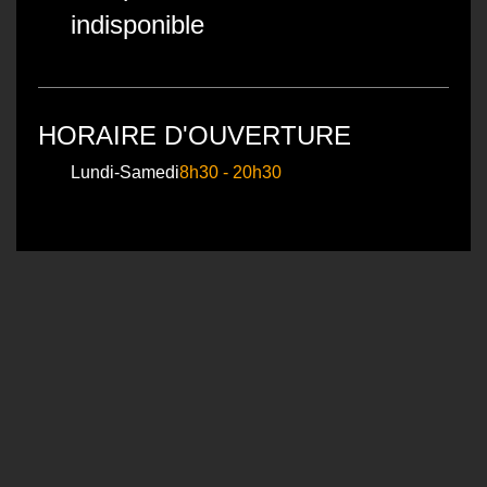
indisponible
HORAIRE D'OUVERTURE
Lundi-Samedi
8h30 - 20h30