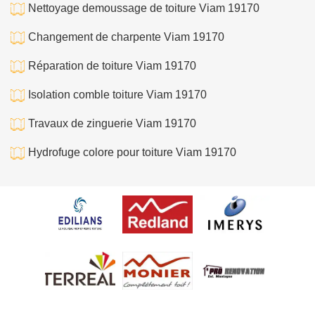
Nettoyage demoussage de toiture Viam 19170
Changement de charpente Viam 19170
Réparation de toiture Viam 19170
Isolation comble toiture Viam 19170
Travaux de zinguerie Viam 19170
Hydrofuge colore pour toiture Viam 19170