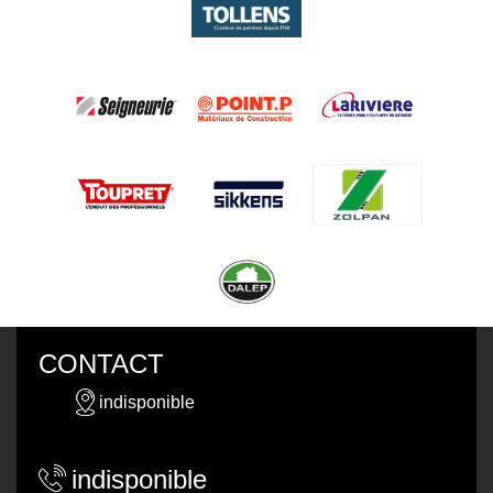
CONTACT
indisponible
indisponible