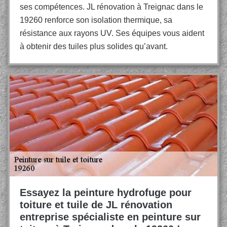
ses compétences. JL rénovation à Treignac dans le
19260 renforce son isolation thermique, sa
résistance aux rayons UV. Ses équipes vous aident
à obtenir des tuiles plus solides qu’avant.
Essayez la peinture hydrofuge pour
toiture et tuile de JL rénovation
entreprise spécialiste en peinture sur