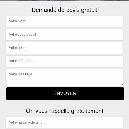
Demande de devis gratuit
On vous rappelle gratuitement