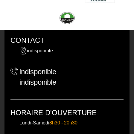
CONTACT
indisponible
indisponible
indisponible
HORAIRE D'OUVERTURE
Lundi-Samedi
8h30 - 20h30