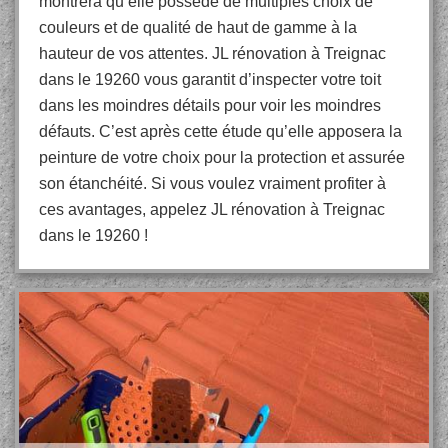
montrera qu’elle possède de multiples choix de
couleurs et de qualité de haut de gamme à la
hauteur de vos attentes. JL rénovation à Treignac
dans le 19260 vous garantit d’inspecter votre toit
dans les moindres détails pour voir les moindres
défauts. C’est après cette étude qu’elle apposera la
peinture de votre choix pour la protection et assurée
son étanchéité. Si vous voulez vraiment profiter à
ces avantages, appelez JL rénovation à Treignac
dans le 19260 !