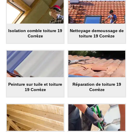
Isolation comble toiture 19
Nettoyage demoussage de
Corrèze
toiture 19 Corrèze
Peinture sur tuile et toiture
Réparation de toiture 19
19 Corrèze
Corrèze