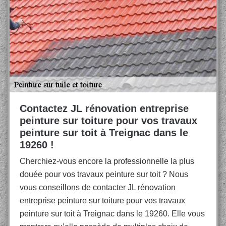
Contactez JL rénovation entreprise
peinture sur toiture pour vos travaux
peinture sur toit à Treignac dans le
19260 !
Cherchiez-vous encore la professionnelle la plus
douée pour vos travaux peinture sur toit ? Nous
vous conseillons de contacter JL rénovation
entreprise peinture sur toiture pour vos travaux
peinture sur toit à Treignac dans le 19260. Elle vous