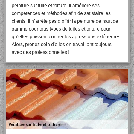
peinture sur tuile et toiture. Il améliore ses
compétences et méthodes afin de satisfaire les
clients. Il n’arrête pas d’offrir la peinture de haut de
gamme pour tous types de tuiles et toiture pour
qu’elles puissent contrer les agressions extérieures.
Alors, prenez soin d'elles en travaillant toujours
avec des professionnelles !