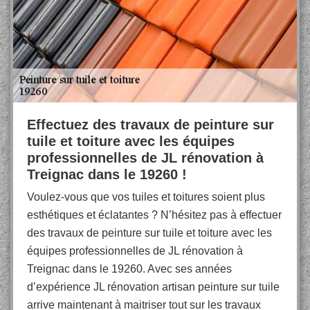
Effectuez des travaux de peinture sur
tuile et toiture avec les équipes
professionnelles de JL rénovation à
Treignac dans le 19260 !
Voulez-vous que vos tuiles et toitures soient plus
esthétiques et éclatantes ? N’hésitez pas à effectuer
des travaux de peinture sur tuile et toiture avec les
équipes professionnelles de JL rénovation à
Treignac dans le 19260. Avec ses années
d’expérience JL rénovation artisan peinture sur tuile
arrive maintenant à maitriser tout sur les travaux