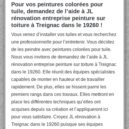
Pour vos peintures colorées pour
tuile, demandez de l’aide à JL
rénovation entreprise peinture sur
toiture à Treignac dans le 19260 !
Vous venez d’installer vos tuiles et vous recherchez
une professionnelle pour l’entretenir. Vous décidez
de les peindre avec peintures colorées pour tuile.
Nous vous invitons de demandez de l’aide à JL
rénovation entreprise peinture sur toiture à Treignac
dans le 19260. Elle réunit des équipes spécialistes
capables de monter en hauteur et de travailler
rapidement. De plus, elles se hissent parmi les
premiers rangs dans ces travaux. Elles mettront en
place les différentes techniques qu’elles ont
acquises depuis sa création et l’appliqueront ici
pour vous satisfaire. Croyez JL rénovation à
Treignac dans le 19260 puisque ses équipes