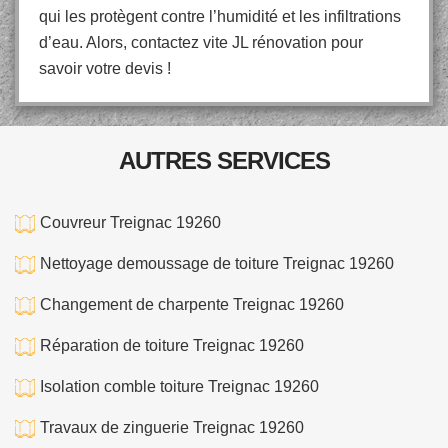
qui les protègent contre l’humidité et les infiltrations
d’eau. Alors, contactez vite JL rénovation pour
savoir votre devis !
AUTRES SERVICES
Couvreur Treignac 19260
Nettoyage demoussage de toiture Treignac 19260
Changement de charpente Treignac 19260
Réparation de toiture Treignac 19260
Isolation comble toiture Treignac 19260
Travaux de zinguerie Treignac 19260