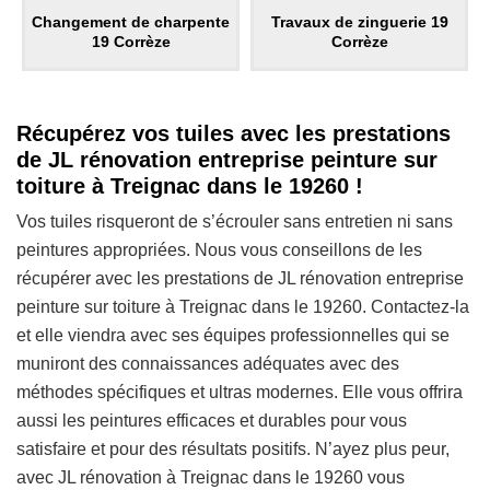
Changement de charpente
Travaux de zinguerie 19
19 Corrèze
Corrèze
Récupérez vos tuiles avec les prestations
de JL rénovation entreprise peinture sur
toiture à Treignac dans le 19260 !
Vos tuiles risqueront de s’écrouler sans entretien ni sans
peintures appropriées. Nous vous conseillons de les
récupérer avec les prestations de JL rénovation entreprise
peinture sur toiture à Treignac dans le 19260. Contactez-la
et elle viendra avec ses équipes professionnelles qui se
muniront des connaissances adéquates avec des
méthodes spécifiques et ultras modernes. Elle vous offrira
aussi les peintures efficaces et durables pour vous
satisfaire et pour des résultats positifs. N’ayez plus peur,
avec JL rénovation à Treignac dans le 19260 vous