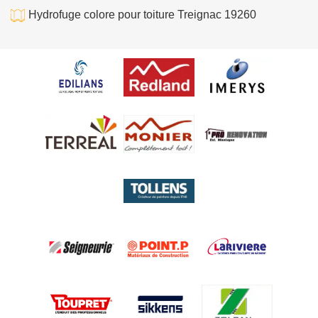
Hydrofuge colore pour toiture Treignac 19260