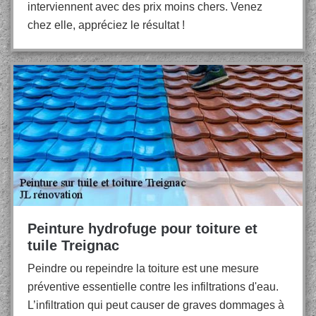
interviennent avec des prix moins chers. Venez
chez elle, appréciez le résultat !
Peinture hydrofuge pour toiture et
tuile Treignac
Peindre ou repeindre la toiture est une mesure
préventive essentielle contre les infiltrations d'eau.
L’infiltration qui peut causer de graves dommages à