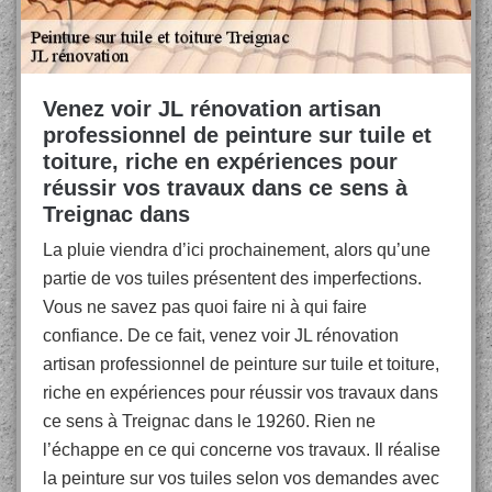
Venez voir JL rénovation artisan
professionnel de peinture sur tuile et
toiture, riche en expériences pour
réussir vos travaux dans ce sens à
Treignac dans
La pluie viendra d’ici prochainement, alors qu’une
partie de vos tuiles présentent des imperfections.
Vous ne savez pas quoi faire ni à qui faire
confiance. De ce fait, venez voir JL rénovation
artisan professionnel de peinture sur tuile et toiture,
riche en expériences pour réussir vos travaux dans
ce sens à Treignac dans le 19260. Rien ne
l’échappe en ce qui concerne vos travaux. Il réalise
la peinture sur vos tuiles selon vos demandes avec