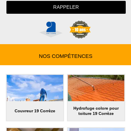
NOS COMPÉTENCES
Hydrofuge colore pour
Couvreur 19 Corrèze
toiture 19 Corrèze