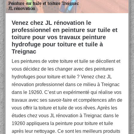
Venez chez JL rénovation le
professionnel en peinture sur tuile et
toiture pour vos travaux peinture
hydrofuge pour toiture et tuile à
Treignac
Les peintures de votre toiture et tuile se décollent et
vous décidez de les changer avec des peintures
hydrofuges pour toiture et tuile ? Venez chez JL
rénovation professionnel dans ce milieu à Treignac
dans le 19260. C’est un expérimenté qui réalise vos
travaux avec ses savoir-faire et compétences afin de
vous offrir la toiture et tuile de vos rêves. Après les
études chez vous JL rénovation à Treignac dans le
19260 appliquera la peinture pour toiture et tuile
après leur nettoyage. Ce sont les meilleurs produits