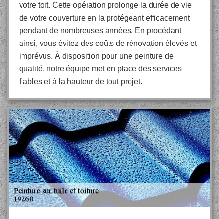
votre toit. Cette opération prolonge la durée de vie
de votre couverture en la protégeant efficacement
pendant de nombreuses années. En procédant
ainsi, vous évitez des coûts de rénovation élevés et
imprévus. À disposition pour une peinture de
qualité, notre équipe met en place des services
fiables et à la hauteur de tout projet.