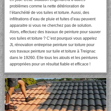
problèmes comme la nette détérioration de
l’étanchéité de vos tuiles et toiture. Aussi, des
infiltrations d’eau de pluie et fuites d’eau peuvent
apparaitre si vous ne cherchez pas de solution.
Alors, effectuez des travaux de peinture pour sauver
vos tuiles et toiture ? C’est pourquoi vous appelez
JL rénovation entreprise peinture sur toiture pour
vos travaux peinture sur tuile et toiture à Treignac
dans le 19260. Elle tous les atouts et les peintures
appropriées pour un résultat fiable et efficace !