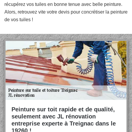
récupérez vos tuiles en bonne tenue avec belle peinture.
Alors, retrouvez vite votre devis pour concrétiser la peinture
de vos tuiles !
Peinture sur toit rapide et de qualité,
seulement avec JL rénovation
entreprise experte à Treignac dans le
19260 !