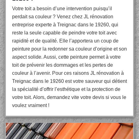
Votre toit a besoin d’une intervention puisqu’il
perdait sa couleur ? Venez chez JL rénovation
entreprise experte à Treignac dans le 19260, qui
reste la seule capable de peindre votre toit avec
rapidité et de qualité. Elle l’apportera un coup de
peinture pour la redonner sa couleur d’origine et son
aspect solide. Aussi, cette peinture permet à votre
toit de prévenir les dommages et les pertes de
couleur à l’avenir. Pour ces raisons JL rénovation à
Treignac dans le 19260 est votre sauveur qui détient
la spécialité d’offrir l’esthétique et la protection de
votre toit. Alors, demandez vite votre devis si vous le
voulez vraiment !