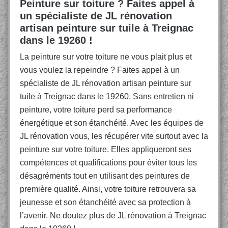
Peinture sur toiture ? Faites appel à
un spécialiste de JL rénovation
artisan peinture sur tuile à Treignac
dans le 19260 !
La peinture sur votre toiture ne vous plait plus et
vous voulez la repeindre ? Faites appel à un
spécialiste de JL rénovation artisan peinture sur
tuile à Treignac dans le 19260. Sans entretien ni
peinture, votre toiture perd sa performance
énergétique et son étanchéité. Avec les équipes de
JL rénovation vous, les récupérer vite surtout avec la
peinture sur votre toiture. Elles appliqueront ses
compétences et qualifications pour éviter tous les
désagréments tout en utilisant des peintures de
première qualité. Ainsi, votre toiture retrouvera sa
jeunesse et son étanchéité avec sa protection à
l’avenir. Ne doutez plus de JL rénovation à Treignac