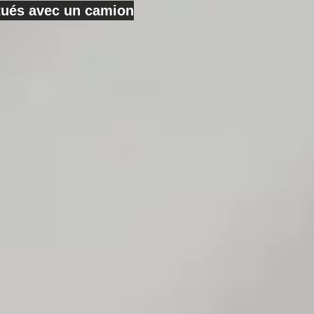
ctués avec un camion