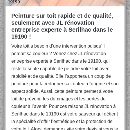
Peinture sur toit rapide et de qualité,
seulement avec JL rénovation
entreprise experte à Serilhac dans le
19190 !
Votre toit a besoin d’une intervention puisqu’il
perdait sa couleur ? Venez chez JL rénovation
entreprise experte à Serilhac dans le 19190, qui
reste la seule capable de peindre votre toit avec
rapidité et de qualité. Elle l’apportera un coup de
peinture pour la redonner sa couleur d’origine et son
aspect solide. Aussi, cette peinture permet à votre
toit de prévenir les dommages et les pertes de
couleur à l’avenir. Pour ces raisons JL rénovation à
Serilhac dans le 19190 est votre sauveur qui détient
la spécialité d’offrir l’esthétique et la protection de
votre toit. Alors, demandez vite votre devis si vous le