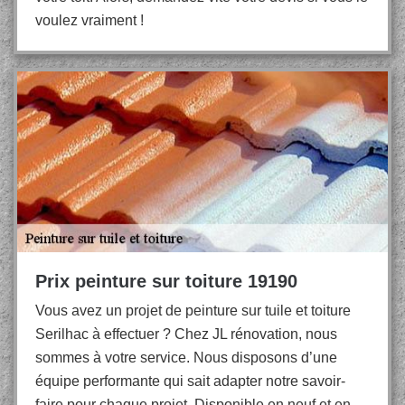
voulez vraiment !
Prix peinture sur toiture 19190
Vous avez un projet de peinture sur tuile et toiture
Serilhac à effectuer ? Chez JL rénovation, nous
sommes à votre service. Nous disposons d’une
équipe performante qui sait adapter notre savoir-
faire pour chaque projet. Disponible en neuf et en