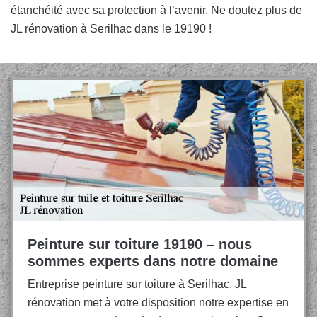
étanchéité avec sa protection à l’avenir. Ne doutez plus de
JL rénovation à Serilhac dans le 19190 !
Peinture sur toiture 19190 – nous
sommes experts dans notre domaine
Entreprise peinture sur toiture à Serilhac, JL
rénovation met à votre disposition notre expertise en