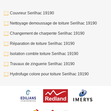
Couvreur Serilhac 19190
Nettoyage demoussage de toiture Serilhac 19190
Changement de charpente Serilhac 19190
Réparation de toiture Serilhac 19190
Isolation comble toiture Serilhac 19190
Travaux de zinguerie Serilhac 19190
Hydrofuge colore pour toiture Serilhac 19190