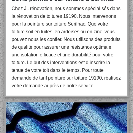
Chez JL rénovation, nous sommes spécialisés dans
la rénovation de toitures 19190. Nous intervenons
pour la peinture sur toiture Serilhac. Que votre
toiture soit en tuiles, en ardoises ou en zinc, vous
pouvez nous les confier. Nous utilisons des produits
de qualité pour assurer une résistance optimale,
une isolation efficace et une durabilité pour votre
toiture. Le but des interventions est d’inscrire la
tenue de votre toit dans le temps. Pour toute
demande de tarif peinture sur toiture 19190, réalisez
votre demande auprès de notre service.