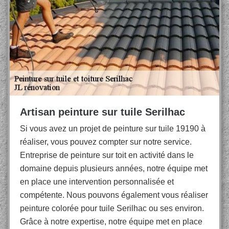
Artisan peinture sur tuile Serilhac
Si vous avez un projet de peinture sur tuile 19190 à
réaliser, vous pouvez compter sur notre service.
Entreprise de peinture sur toit en activité dans le
domaine depuis plusieurs années, notre équipe met
en place une intervention personnalisée et
compétente. Nous pouvons également vous réaliser
peinture colorée pour tuile Serilhac ou ses environ.
Grâce à notre expertise, notre équipe met en place