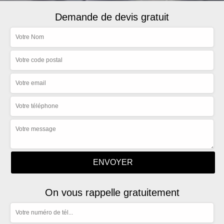
Demande de devis gratuit
On vous rappelle gratuitement