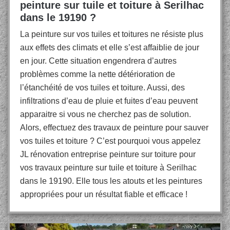
peinture sur tuile et toiture à Serilhac
dans le 19190 ?
La peinture sur vos tuiles et toitures ne résiste plus
aux effets des climats et elle s’est affaiblie de jour
en jour. Cette situation engendrera d’autres
problèmes comme la nette détérioration de
l’étanchéité de vos tuiles et toiture. Aussi, des
infiltrations d’eau de pluie et fuites d’eau peuvent
apparaitre si vous ne cherchez pas de solution.
Alors, effectuez des travaux de peinture pour sauver
vos tuiles et toiture ? C’est pourquoi vous appelez
JL rénovation entreprise peinture sur toiture pour
vos travaux peinture sur tuile et toiture à Serilhac
dans le 19190. Elle tous les atouts et les peintures
appropriées pour un résultat fiable et efficace !