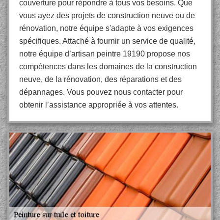
couverture pour répondre à tous vos besoins. Que
vous ayez des projets de construction neuve ou de
rénovation, notre équipe s'adapte à vos exigences
spécifiques. Attaché à fournir un service de qualité,
notre équipe d’artisan peintre 19190 propose nos
compétences dans les domaines de la construction
neuve, de la rénovation, des réparations et des
dépannages. Vous pouvez nous contacter pour
obtenir l’assistance appropriée à vos attentes.