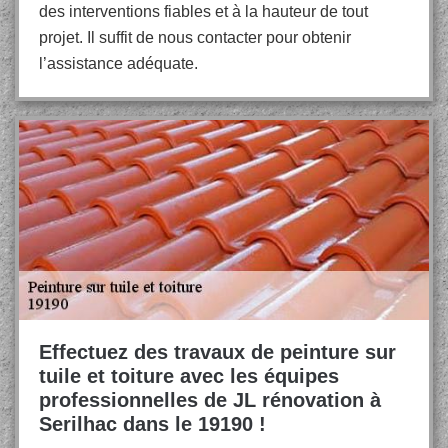
des interventions fiables et à la hauteur de tout
projet. Il suffit de nous contacter pour obtenir
l’assistance adéquate.
Effectuez des travaux de peinture sur
tuile et toiture avec les équipes
professionnelles de JL rénovation à
Serilhac dans le 19190 !