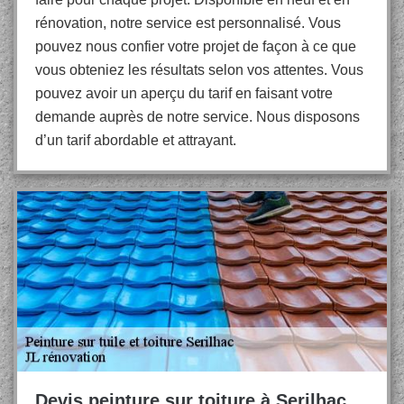
rénovation, notre service est personnalisé. Vous
pouvez nous confier votre projet de façon à ce que
vous obteniez les résultats selon vos attentes. Vous
pouvez avoir un aperçu du tarif en faisant votre
demande auprès de notre service. Nous disposons
d’un tarif abordable et attrayant.
Devis peinture sur toiture à Serilhac