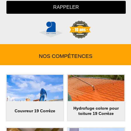
NOS COMPÉTENCES
Hydrofuge colore pour
Couvreur 19 Corrèze
toiture 19 Corrèze