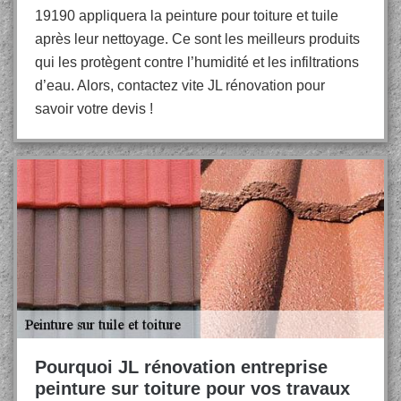
19190 appliquera la peinture pour toiture et tuile
après leur nettoyage. Ce sont les meilleurs produits
qui les protègent contre l’humidité et les infiltrations
d’eau. Alors, contactez vite JL rénovation pour
savoir votre devis !
Pourquoi JL rénovation entreprise
peinture sur toiture pour vos travaux