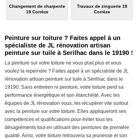
Changement de charpente
Travaux de zinguerie 19
19 Corrèze
Corrèze
Peinture sur toiture ? Faites appel à un
spécialiste de JL rénovation artisan
peinture sur tuile à Serilhac dans le 19190 !
La peinture sur votre toiture ne vous plait plus et vous
voulez la repeindre ? Faites appel à un spécialiste de JL
rénovation artisan peinture sur tuile à Serilhac dans le
19190. Sans entretien ni peinture, votre toiture perd sa
performance énergétique et son étanchéité. Avec les
équipes de JL rénovation vous, les récupérer vite surtout
avec la peinture sur votre toiture. Elles appliqueront ses
compétences et qualifications pour éviter tous les
désagréments tout en utilisant des peintures de première
qualité. Ainsi, votre toiture retrouvera sa jeunesse et son