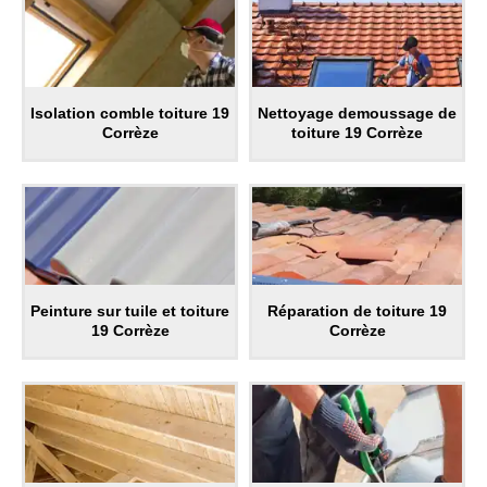
Isolation comble toiture 19
Nettoyage demoussage de
Corrèze
toiture 19 Corrèze
Peinture sur tuile et toiture
Réparation de toiture 19
19 Corrèze
Corrèze