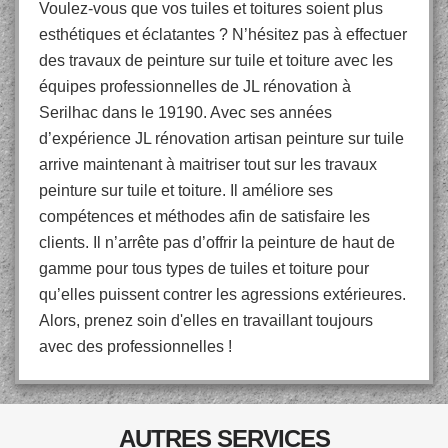
Voulez-vous que vos tuiles et toitures soient plus
esthétiques et éclatantes ? N’hésitez pas à effectuer
des travaux de peinture sur tuile et toiture avec les
équipes professionnelles de JL rénovation à
Serilhac dans le 19190. Avec ses années
d’expérience JL rénovation artisan peinture sur tuile
arrive maintenant à maitriser tout sur les travaux
peinture sur tuile et toiture. Il améliore ses
compétences et méthodes afin de satisfaire les
clients. Il n’arrête pas d’offrir la peinture de haut de
gamme pour tous types de tuiles et toiture pour
qu’elles puissent contrer les agressions extérieures.
Alors, prenez soin d'elles en travaillant toujours
avec des professionnelles !
AUTRES SERVICES