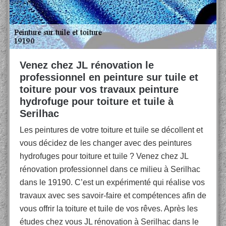
Venez chez JL rénovation le
professionnel en peinture sur tuile et
toiture pour vos travaux peinture
hydrofuge pour toiture et tuile à
Serilhac
Les peintures de votre toiture et tuile se décollent et
vous décidez de les changer avec des peintures
hydrofuges pour toiture et tuile ? Venez chez JL
rénovation professionnel dans ce milieu à Serilhac
dans le 19190. C’est un expérimenté qui réalise vos
travaux avec ses savoir-faire et compétences afin de
vous offrir la toiture et tuile de vos rêves. Après les
études chez vous JL rénovation à Serilhac dans le