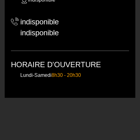
indisponible
indisponible
HORAIRE D'OUVERTURE
Lundi-Samedi
8h30 - 20h30