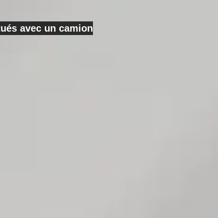
ctués avec un camion