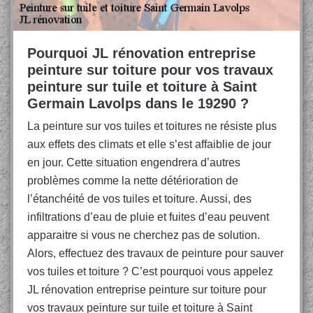
Pourquoi JL rénovation entreprise
peinture sur toiture pour vos travaux
peinture sur tuile et toiture à Saint
Germain Lavolps dans le 19290 ?
La peinture sur vos tuiles et toitures ne résiste plus
aux effets des climats et elle s’est affaiblie de jour
en jour. Cette situation engendrera d’autres
problèmes comme la nette détérioration de
l’étanchéité de vos tuiles et toiture. Aussi, des
infiltrations d’eau de pluie et fuites d’eau peuvent
apparaitre si vous ne cherchez pas de solution.
Alors, effectuez des travaux de peinture pour sauver
vos tuiles et toiture ? C’est pourquoi vous appelez
JL rénovation entreprise peinture sur toiture pour
vos travaux peinture sur tuile et toiture à Saint