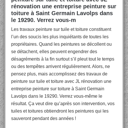
rénovation une entreprise peinture sur
toiture à Saint Germain Lavolps dans
le 19290. Verrez vous-m
Les travaux peinture sur tuile et toiture constituent
l’un des soucis les plus inquiétants de toutes les
propriétaires. Quand les peintures se décollent ou
se détachent, elles peuvent engendrer des
désagréments à la fin surtout s’il pleut tout le temps
ou des tempêtes arrivent régulièrement. Alors, ne
pensez plus, mais accomplissez des travaux de
peinture sur tuile et toiture avec JL rénovation une
entreprise peinture sur toiture à Saint Germain
Lavolps dans le 19290. Verrez vous-même le
résultat. Ça veut dire qu’après son intervention, vos
tuiles et toitures obtiendront les peintures qui les
sauveront pendant des années !