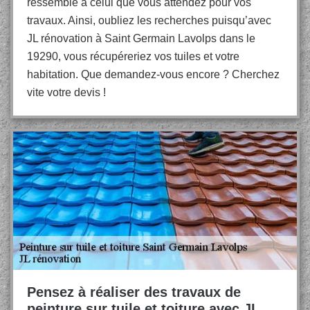
ressemble à celui que vous attendez pour vos
travaux. Ainsi, oubliez les recherches puisqu’avec
JL rénovation à Saint Germain Lavolps dans le
19290, vous récupéreriez vos tuiles et votre
habitation. Que demandez-vous encore ? Cherchez
vite votre devis !
Pensez à réaliser des travaux de
peinture sur tuile et toiture avec JL