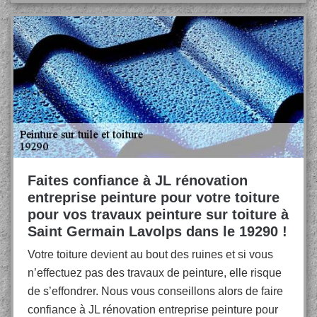
Faites confiance à JL rénovation
entreprise peinture pour votre toiture
pour vos travaux peinture sur toiture à
Saint Germain Lavolps dans le 19290 !
Votre toiture devient au bout des ruines et si vous
n’effectuez pas des travaux de peinture, elle risque
de s’effondrer. Nous vous conseillons alors de faire
confiance à JL rénovation entreprise peinture pour