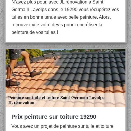
N’ayez plus peur, avec JL rénovation à Saint
Germain Lavolps dans le 19290 vous récupérez vos
tuiles en bonne tenue avec belle peinture. Alors,
retrouvez vite votre devis pour concrétiser la
peinture de vos tuiles !
Prix peinture sur toiture 19290
Vous avez un projet de peinture sur tuile et toiture