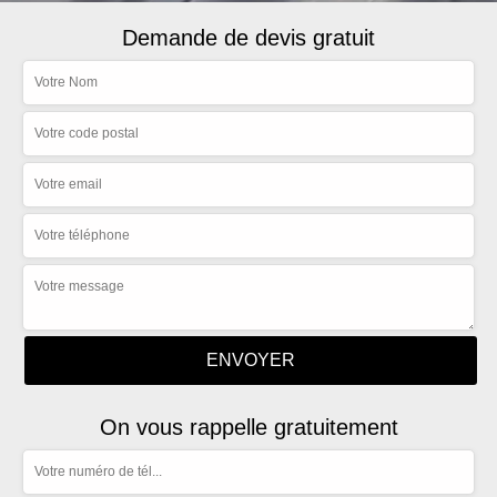
Demande de devis gratuit
On vous rappelle gratuitement