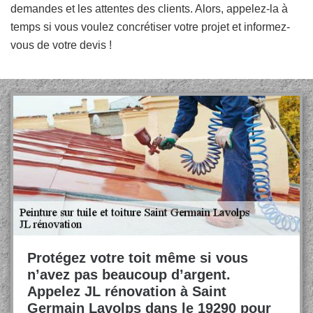
demandes et les attentes des clients. Alors, appelez-la à
temps si vous voulez concrétiser votre projet et informez-
vous de votre devis !
Protégez votre toit même si vous
n’avez pas beaucoup d’argent.
Appelez JL rénovation à Saint
Germain Lavolps dans le 19290 pour