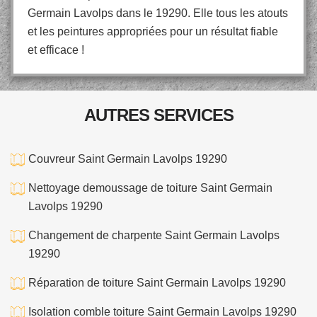
Germain Lavolps dans le 19290. Elle tous les atouts
et les peintures appropriées pour un résultat fiable
et efficace !
AUTRES SERVICES
Couvreur Saint Germain Lavolps 19290
Nettoyage demoussage de toiture Saint Germain
Lavolps 19290
Changement de charpente Saint Germain Lavolps
19290
Réparation de toiture Saint Germain Lavolps 19290
Isolation comble toiture Saint Germain Lavolps 19290