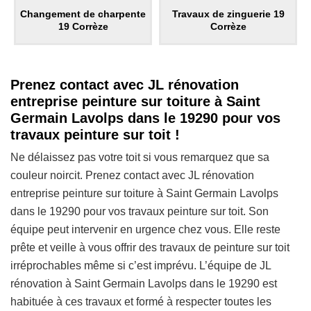
Changement de charpente
Travaux de zinguerie 19
19 Corrèze
Corrèze
Prenez contact avec JL rénovation
entreprise peinture sur toiture à Saint
Germain Lavolps dans le 19290 pour vos
travaux peinture sur toit !
Ne délaissez pas votre toit si vous remarquez que sa
couleur noircit. Prenez contact avec JL rénovation
entreprise peinture sur toiture à Saint Germain Lavolps
dans le 19290 pour vos travaux peinture sur toit. Son
équipe peut intervenir en urgence chez vous. Elle reste
prête et veille à vous offrir des travaux de peinture sur toit
irréprochables même si c’est imprévu. L’équipe de JL
rénovation à Saint Germain Lavolps dans le 19290 est
habituée à ces travaux et formé à respecter toutes les