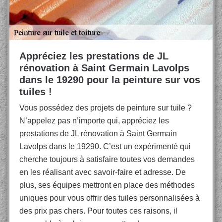
Appréciez les prestations de JL
rénovation à Saint Germain Lavolps
dans le 19290 pour la peinture sur vos
tuiles !
Vous possédez des projets de peinture sur tuile ?
N’appelez pas n’importe qui, appréciez les
prestations de JL rénovation à Saint Germain
Lavolps dans le 19290. C’est un expérimenté qui
cherche toujours à satisfaire toutes vos demandes
en les réalisant avec savoir-faire et adresse. De
plus, ses équipes mettront en place des méthodes
uniques pour vous offrir des tuiles personnalisées à
des prix pas chers. Pour toutes ces raisons, il