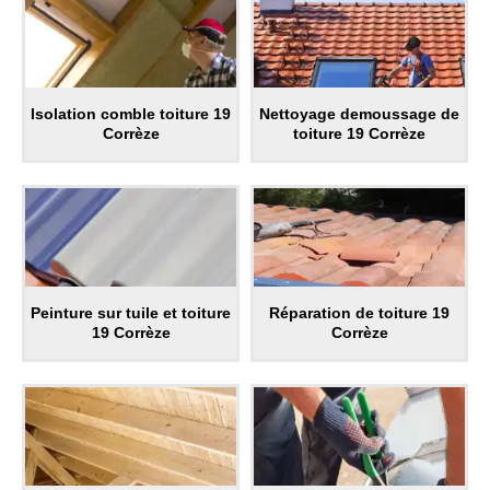
Isolation comble toiture 19
Nettoyage demoussage de
Corrèze
toiture 19 Corrèze
Peinture sur tuile et toiture
Réparation de toiture 19
19 Corrèze
Corrèze