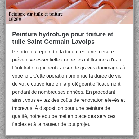
Peinture hydrofuge pour toiture et
tuile Saint Germain Lavolps
Peindre ou repeindre la toiture est une mesure
préventive essentielle contre les infiltrations d'eau.
L’infiltration qui peut causer de graves dommages à
votre toit. Cette opération prolonge la durée de vie
de votre couverture en la protégeant efficacement
pendant de nombreuses années. En procédant
ainsi, vous évitez des coûts de rénovation élevés et
imprévus. À disposition pour une peinture de
qualité, notre équipe met en place des services
fiables et à la hauteur de tout projet.