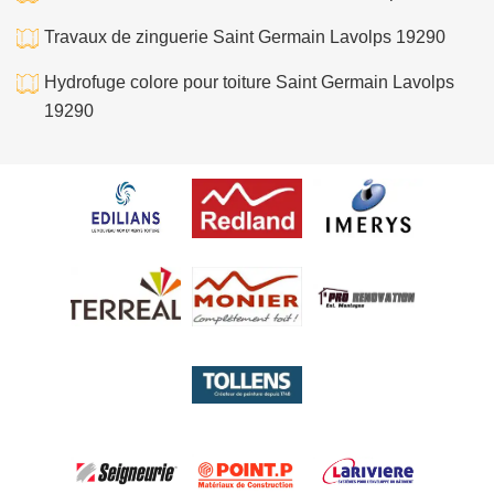
Travaux de zinguerie Saint Germain Lavolps 19290
Hydrofuge colore pour toiture Saint Germain Lavolps
19290