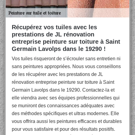
Récupérez vos tuiles avec les
prestations de JL rénovation
entreprise peinture sur toiture à Saint
Germain Lavolps dans le 19290 !
Vos tuiles risqueront de s’écrouler sans entretien ni
sans peintures appropriées. Nous vous conseillons
de les récupérer avec les prestations de JL
rénovation entreprise peinture sur toiture à Saint
Germain Lavolps dans le 19290. Contactez-la et
elle viendra avec ses équipes professionnelles qui
se muniront des connaissances adéquates avec
des méthodes spécifiques et ultras modernes. Elle
vous offrira aussi les peintures efficaces et durables
pour vous satisfaire et pour des résultats positifs.