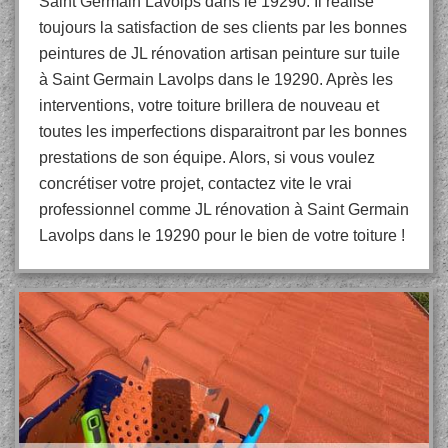
Saint Germain Lavolps dans le 19290. Il réalise
toujours la satisfaction de ses clients par les bonnes
peintures de JL rénovation artisan peinture sur tuile
à Saint Germain Lavolps dans le 19290. Après les
interventions, votre toiture brillera de nouveau et
toutes les imperfections disparaitront par les bonnes
prestations de son équipe. Alors, si vous voulez
concrétiser votre projet, contactez vite le vrai
professionnel comme JL rénovation à Saint Germain
Lavolps dans le 19290 pour le bien de votre toiture !