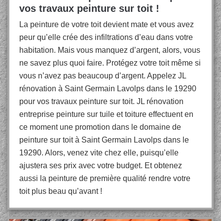
vos travaux peinture sur toit !
La peinture de votre toit devient mate et vous avez
peur qu’elle crée des infiltrations d’eau dans votre
habitation. Mais vous manquez d’argent, alors, vous
ne savez plus quoi faire. Protégez votre toit même si
vous n’avez pas beaucoup d’argent. Appelez JL
rénovation à Saint Germain Lavolps dans le 19290
pour vos travaux peinture sur toit. JL rénovation
entreprise peinture sur tuile et toiture effectuent en
ce moment une promotion dans le domaine de
peinture sur toit à Saint Germain Lavolps dans le
19290. Alors, venez vite chez elle, puisqu’elle
ajustera ses prix avec votre budget. Et obtenez
aussi la peinture de première qualité rendre votre
toit plus beau qu’avant !