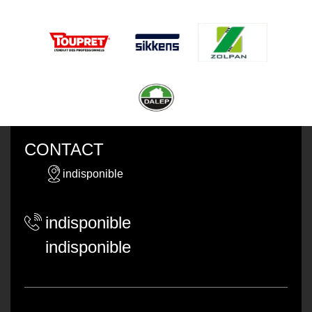
CONTACT
indisponible
indisponible
indisponible