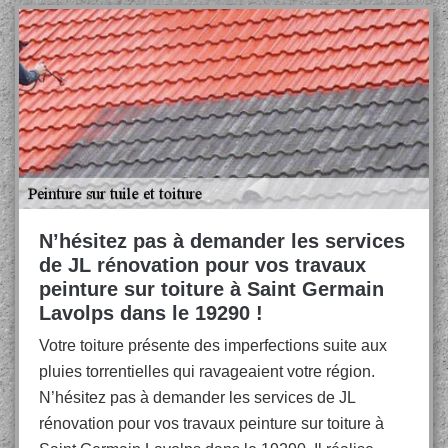
N’hésitez pas à demander les services
de JL rénovation pour vos travaux
peinture sur toiture à Saint Germain
Lavolps dans le 19290 !
Votre toiture présente des imperfections suite aux
pluies torrentielles qui ravageaient votre région.
N’hésitez pas à demander les services de JL
rénovation pour vos travaux peinture sur toiture à