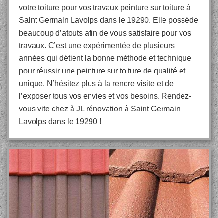
votre toiture pour vos travaux peinture sur toiture à
Saint Germain Lavolps dans le 19290. Elle possède
beaucoup d’atouts afin de vous satisfaire pour vos
travaux. C’est une expérimentée de plusieurs
années qui détient la bonne méthode et technique
pour réussir une peinture sur toiture de qualité et
unique. N’hésitez plus à la rendre visite et de
l’exposer tous vos envies et vos besoins. Rendez-
vous vite chez à JL rénovation à Saint Germain
Lavolps dans le 19290 !