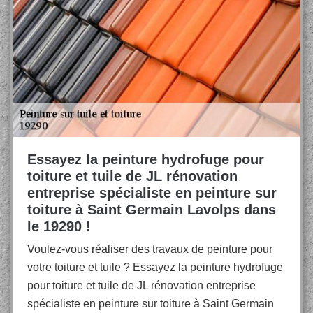
Essayez la peinture hydrofuge pour
toiture et tuile de JL rénovation
entreprise spécialiste en peinture sur
toiture à Saint Germain Lavolps dans
le 19290 !
Voulez-vous réaliser des travaux de peinture pour
votre toiture et tuile ? Essayez la peinture hydrofuge
pour toiture et tuile de JL rénovation entreprise
spécialiste en peinture sur toiture à Saint Germain