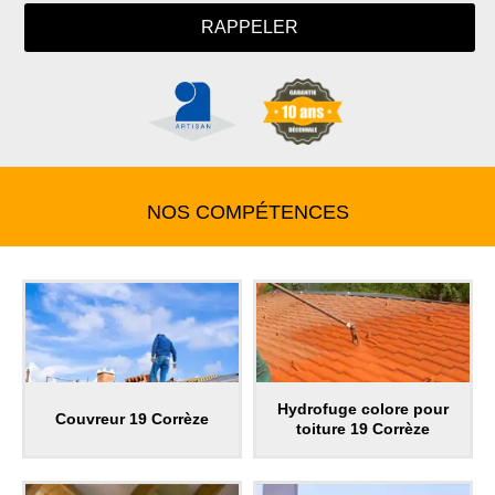
NOS COMPÉTENCES
Hydrofuge colore pour
Couvreur 19 Corrèze
toiture 19 Corrèze