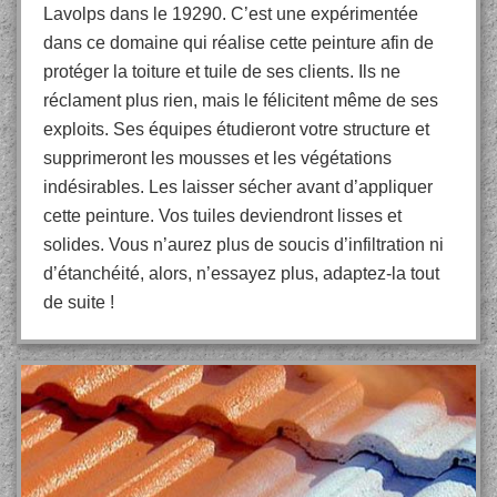
Lavolps dans le 19290. C’est une expérimentée
dans ce domaine qui réalise cette peinture afin de
protéger la toiture et tuile de ses clients. Ils ne
réclament plus rien, mais le félicitent même de ses
exploits. Ses équipes étudieront votre structure et
supprimeront les mousses et les végétations
indésirables. Les laisser sécher avant d’appliquer
cette peinture. Vos tuiles deviendront lisses et
solides. Vous n’aurez plus de soucis d’infiltration ni
d’étanchéité, alors, n’essayez plus, adaptez-la tout
de suite !