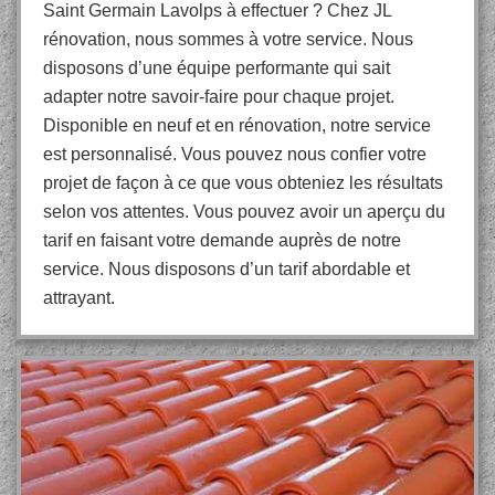
Saint Germain Lavolps à effectuer ? Chez JL
rénovation, nous sommes à votre service. Nous
disposons d’une équipe performante qui sait
adapter notre savoir-faire pour chaque projet.
Disponible en neuf et en rénovation, notre service
est personnalisé. Vous pouvez nous confier votre
projet de façon à ce que vous obteniez les résultats
selon vos attentes. Vous pouvez avoir un aperçu du
tarif en faisant votre demande auprès de notre
service. Nous disposons d’un tarif abordable et
attrayant.