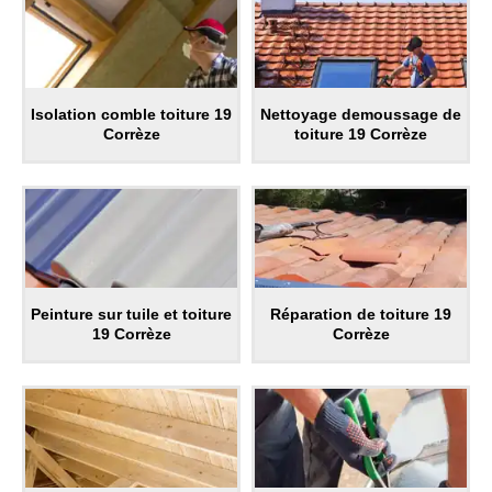
Isolation comble toiture 19
Nettoyage demoussage de
Corrèze
toiture 19 Corrèze
Peinture sur tuile et toiture
Réparation de toiture 19
19 Corrèze
Corrèze