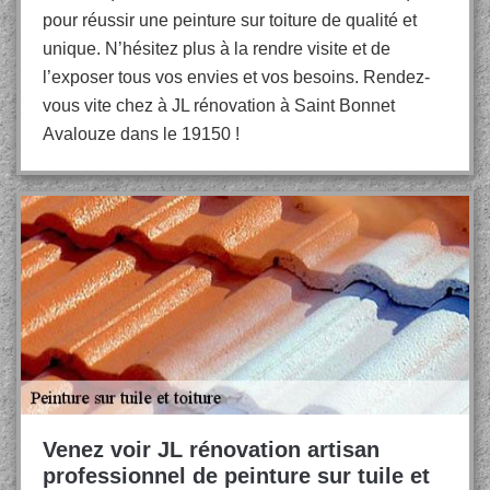
pour réussir une peinture sur toiture de qualité et
unique. N’hésitez plus à la rendre visite et de
l’exposer tous vos envies et vos besoins. Rendez-
vous vite chez à JL rénovation à Saint Bonnet
Avalouze dans le 19150 !
Venez voir JL rénovation artisan
professionnel de peinture sur tuile et