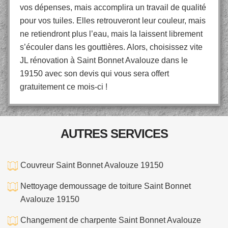
vos dépenses, mais accomplira un travail de qualité
pour vos tuiles. Elles retrouveront leur couleur, mais
ne retiendront plus l’eau, mais la laissent librement
s’écouler dans les gouttières. Alors, choisissez vite
JL rénovation à Saint Bonnet Avalouze dans le
19150 avec son devis qui vous sera offert
gratuitement ce mois-ci !
AUTRES SERVICES
Couvreur Saint Bonnet Avalouze 19150
Nettoyage demoussage de toiture Saint Bonnet
Avalouze 19150
Changement de charpente Saint Bonnet Avalouze