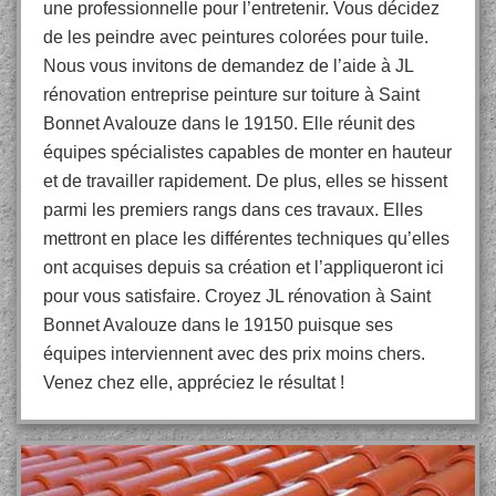
une professionnelle pour l’entretenir. Vous décidez
de les peindre avec peintures colorées pour tuile.
Nous vous invitons de demandez de l’aide à JL
rénovation entreprise peinture sur toiture à Saint
Bonnet Avalouze dans le 19150. Elle réunit des
équipes spécialistes capables de monter en hauteur
et de travailler rapidement. De plus, elles se hissent
parmi les premiers rangs dans ces travaux. Elles
mettront en place les différentes techniques qu’elles
ont acquises depuis sa création et l’appliqueront ici
pour vous satisfaire. Croyez JL rénovation à Saint
Bonnet Avalouze dans le 19150 puisque ses
équipes interviennent avec des prix moins chers.
Venez chez elle, appréciez le résultat !