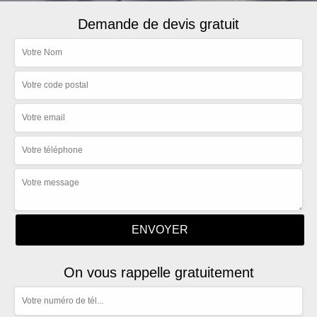
Demande de devis gratuit
On vous rappelle gratuitement