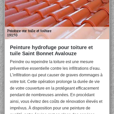
Peinture hydrofuge pour toiture et
tuile Saint Bonnet Avalouze
Peindre ou repeindre la toiture est une mesure
préventive essentielle contre les infiltrations d'eau.
L’infiltration qui peut causer de graves dommages à
votre toit. Cette opération prolonge la durée de vie
de votre couverture en la protégeant efficacement
pendant de nombreuses années. En procédant
ainsi, vous évitez des coûts de rénovation élevés et
imprévus. À disposition pour une peinture de