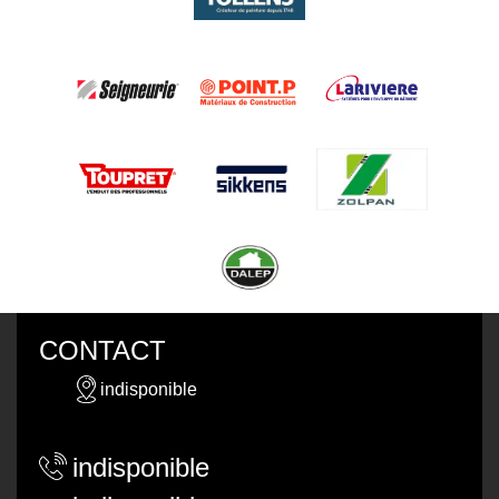
CONTACT
indisponible
indisponible