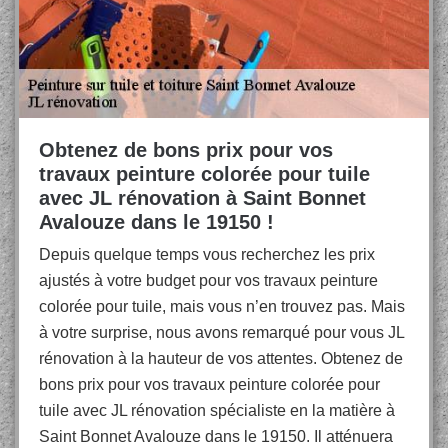
Obtenez de bons prix pour vos
travaux peinture colorée pour tuile
avec JL rénovation à Saint Bonnet
Avalouze dans le 19150 !
Depuis quelque temps vous recherchez les prix
ajustés à votre budget pour vos travaux peinture
colorée pour tuile, mais vous n’en trouvez pas. Mais
à votre surprise, nous avons remarqué pour vous JL
rénovation à la hauteur de vos attentes. Obtenez de
bons prix pour vos travaux peinture colorée pour
tuile avec JL rénovation spécialiste en la matière à
Saint Bonnet Avalouze dans le 19150. Il atténuera