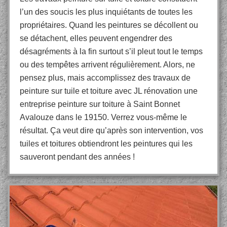
l’un des soucis les plus inquiétants de toutes les
propriétaires. Quand les peintures se décollent ou
se détachent, elles peuvent engendrer des
désagréments à la fin surtout s’il pleut tout le temps
ou des tempêtes arrivent régulièrement. Alors, ne
pensez plus, mais accomplissez des travaux de
peinture sur tuile et toiture avec JL rénovation une
entreprise peinture sur toiture à Saint Bonnet
Avalouze dans le 19150. Verrez vous-même le
résultat. Ça veut dire qu’après son intervention, vos
tuiles et toitures obtiendront les peintures qui les
sauveront pendant des années !