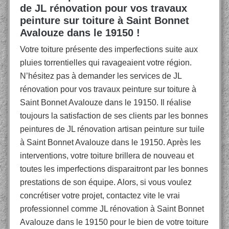
de JL rénovation pour vos travaux
peinture sur toiture à Saint Bonnet
Avalouze dans le 19150 !
Votre toiture présente des imperfections suite aux
pluies torrentielles qui ravageaient votre région.
N’hésitez pas à demander les services de JL
rénovation pour vos travaux peinture sur toiture à
Saint Bonnet Avalouze dans le 19150. Il réalise
toujours la satisfaction de ses clients par les bonnes
peintures de JL rénovation artisan peinture sur tuile
à Saint Bonnet Avalouze dans le 19150. Après les
interventions, votre toiture brillera de nouveau et
toutes les imperfections disparaitront par les bonnes
prestations de son équipe. Alors, si vous voulez
concrétiser votre projet, contactez vite le vrai
professionnel comme JL rénovation à Saint Bonnet
Avalouze dans le 19150 pour le bien de votre toiture