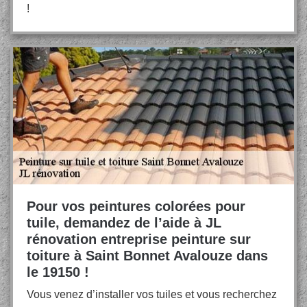
!
Pour vos peintures colorées pour
tuile, demandez de l’aide à JL
rénovation entreprise peinture sur
toiture à Saint Bonnet Avalouze dans
le 19150 !
Vous venez d’installer vos tuiles et vous recherchez