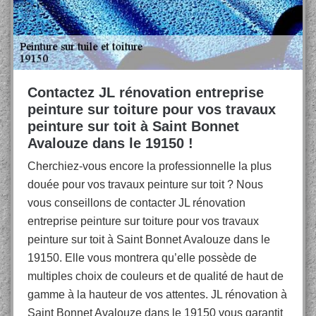
Contactez JL rénovation entreprise
peinture sur toiture pour vos travaux
peinture sur toit à Saint Bonnet
Avalouze dans le 19150 !
Cherchiez-vous encore la professionnelle la plus
douée pour vos travaux peinture sur toit ? Nous
vous conseillons de contacter JL rénovation
entreprise peinture sur toiture pour vos travaux
peinture sur toit à Saint Bonnet Avalouze dans le
19150. Elle vous montrera qu’elle possède de
multiples choix de couleurs et de qualité de haut de
gamme à la hauteur de vos attentes. JL rénovation à
Saint Bonnet Avalouze dans le 19150 vous garantit