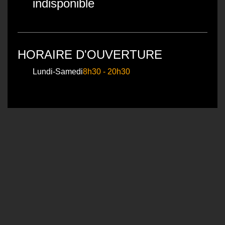
indisponible
HORAIRE D'OUVERTURE
Lundi-Samedi
8h30 - 20h30