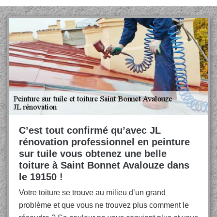
C’est tout confirmé qu’avec JL
rénovation professionnel en peinture
sur tuile vous obtenez une belle
toiture à Saint Bonnet Avalouze dans
le 19150 !
Votre toiture se trouve au milieu d’un grand
problème et que vous ne trouvez plus comment le