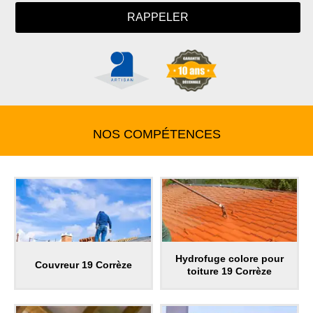
NOS COMPÉTENCES
Hydrofuge colore pour
Couvreur 19 Corrèze
toiture 19 Corrèze