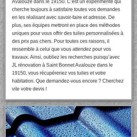
Avalouze dans le 19150. C’est un expérimenté qui
cherche toujours à satisfaire toutes vos demandes
en les réalisant avec savoir-faire et adresse. De
plus, ses équipes mettront en place des méthodes
uniques pour vous offrir des tuiles personnalisées à
des prix pas chers. Pour toutes ces raisons, il
ressemble à celui que vous attendez pour vos
travaux. Ainsi, oubliez les recherches puisqu’avec
JL rénovation à Saint Bonnet Avalouze dans le
19150, vous récupéreriez vos tuiles et votre
habitation. Que demandez-vous encore ? Cherchez
vite votre devis !