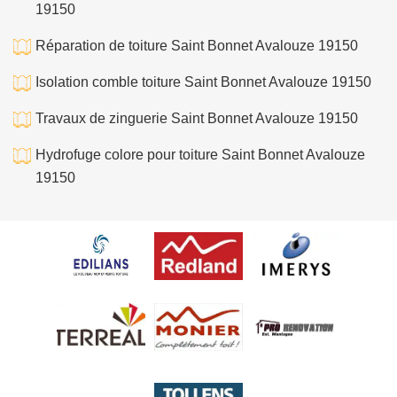
19150
Réparation de toiture Saint Bonnet Avalouze 19150
Isolation comble toiture Saint Bonnet Avalouze 19150
Travaux de zinguerie Saint Bonnet Avalouze 19150
Hydrofuge colore pour toiture Saint Bonnet Avalouze
19150