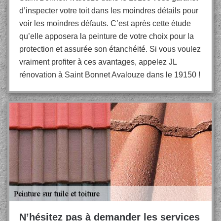
d’inspecter votre toit dans les moindres détails pour
voir les moindres défauts. C’est après cette étude
qu’elle apposera la peinture de votre choix pour la
protection et assurée son étanchéité. Si vous voulez
vraiment profiter à ces avantages, appelez JL
rénovation à Saint Bonnet Avalouze dans le 19150 !
N’hésitez pas à demander les services