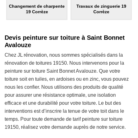
Changement de charpente
Travaux de zinguerie 19
19 Corrèze
Corrèze
Devis peinture sur toiture à Saint Bonnet
Avalouze
Chez JL rénovation, nous sommes spécialisés dans la
rénovation de toitures 19150. Nous intervenons pour la
peinture sur toiture Saint Bonnet Avalouze. Que votre
toiture soit en tuiles, en ardoises ou en zinc, vous pouvez
nous les confier. Nous utilisons des produits de qualité
pour assurer une résistance optimale, une isolation
efficace et une durabilité pour votre toiture. Le but des
interventions est d’inscrire la tenue de votre toit dans le
temps. Pour toute demande de tarif peinture sur toiture
19150, réalisez votre demande auprès de notre service.