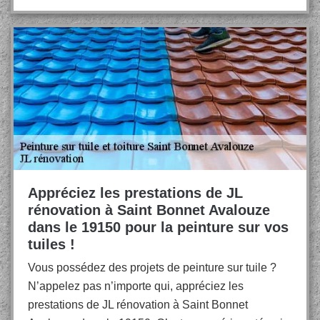
Appréciez les prestations de JL
rénovation à Saint Bonnet Avalouze
dans le 19150 pour la peinture sur vos
tuiles !
Vous possédez des projets de peinture sur tuile ?
N’appelez pas n’importe qui, appréciez les
prestations de JL rénovation à Saint Bonnet