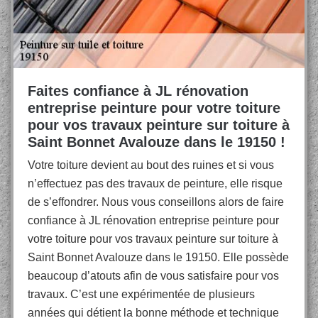
Faites confiance à JL rénovation
entreprise peinture pour votre toiture
pour vos travaux peinture sur toiture à
Saint Bonnet Avalouze dans le 19150 !
Votre toiture devient au bout des ruines et si vous
n’effectuez pas des travaux de peinture, elle risque
de s’effondrer. Nous vous conseillons alors de faire
confiance à JL rénovation entreprise peinture pour
votre toiture pour vos travaux peinture sur toiture à
Saint Bonnet Avalouze dans le 19150. Elle possède
beaucoup d’atouts afin de vous satisfaire pour vos
travaux. C’est une expérimentée de plusieurs
années qui détient la bonne méthode et technique