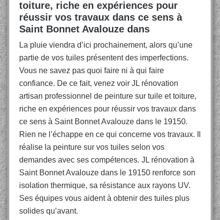
toiture, riche en expériences pour
réussir vos travaux dans ce sens à
Saint Bonnet Avalouze dans
La pluie viendra d’ici prochainement, alors qu’une
partie de vos tuiles présentent des imperfections.
Vous ne savez pas quoi faire ni à qui faire
confiance. De ce fait, venez voir JL rénovation
artisan professionnel de peinture sur tuile et toiture,
riche en expériences pour réussir vos travaux dans
ce sens à Saint Bonnet Avalouze dans le 19150.
Rien ne l’échappe en ce qui concerne vos travaux. Il
réalise la peinture sur vos tuiles selon vos
demandes avec ses compétences. JL rénovation à
Saint Bonnet Avalouze dans le 19150 renforce son
isolation thermique, sa résistance aux rayons UV.
Ses équipes vous aident à obtenir des tuiles plus
solides qu’avant.