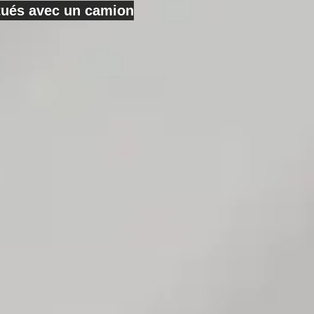
ctués avec un camion