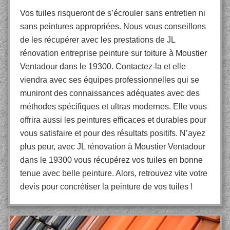
Vos tuiles risqueront de s’écrouler sans entretien ni
sans peintures appropriées. Nous vous conseillons
de les récupérer avec les prestations de JL
rénovation entreprise peinture sur toiture à Moustier
Ventadour dans le 19300. Contactez-la et elle
viendra avec ses équipes professionnelles qui se
muniront des connaissances adéquates avec des
méthodes spécifiques et ultras modernes. Elle vous
offrira aussi les peintures efficaces et durables pour
vous satisfaire et pour des résultats positifs. N’ayez
plus peur, avec JL rénovation à Moustier Ventadour
dans le 19300 vous récupérez vos tuiles en bonne
tenue avec belle peinture. Alors, retrouvez vite votre
devis pour concrétiser la peinture de vos tuiles !