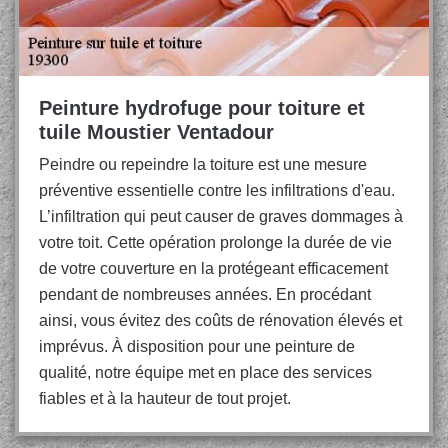
Peinture hydrofuge pour toiture et
tuile Moustier Ventadour
Peindre ou repeindre la toiture est une mesure
préventive essentielle contre les infiltrations d'eau.
L’infiltration qui peut causer de graves dommages à
votre toit. Cette opération prolonge la durée de vie
de votre couverture en la protégeant efficacement
pendant de nombreuses années. En procédant
ainsi, vous évitez des coûts de rénovation élevés et
imprévus. À disposition pour une peinture de
qualité, notre équipe met en place des services
fiables et à la hauteur de tout projet.