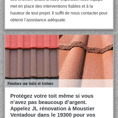
met en place des interventions fiables et à la
hauteur de tout projet. Il suffit de nous contacter pour
obtenir l’assistance adéquate.
Protégez votre toit même si vous
n’avez pas beaucoup d’argent.
Appelez JL rénovation à Moustier
Ventadour dans le 19300 pour vos