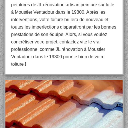
peintures de JL rénovation artisan peinture sur tuile
à Moustier Ventadour dans le 19300. Après les
interventions, votre toiture brillera de nouveau et
toutes les imperfections disparaitront par les bonnes
prestations de son équipe. Alors, si vous voulez
concrétiser votre projet, contactez vite le vrai
professionnel comme JL rénovation à Moustier
Ventadour dans le 19300 pour le bien de votre
toiture !