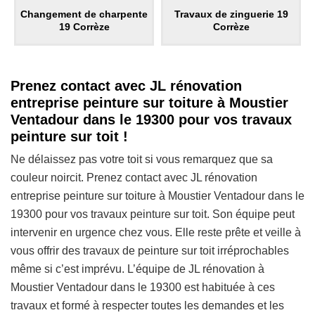
Changement de charpente
Travaux de zinguerie 19
19 Corrèze
Corrèze
Prenez contact avec JL rénovation
entreprise peinture sur toiture à Moustier
Ventadour dans le 19300 pour vos travaux
peinture sur toit !
Ne délaissez pas votre toit si vous remarquez que sa
couleur noircit. Prenez contact avec JL rénovation
entreprise peinture sur toiture à Moustier Ventadour dans le
19300 pour vos travaux peinture sur toit. Son équipe peut
intervenir en urgence chez vous. Elle reste prête et veille à
vous offrir des travaux de peinture sur toit irréprochables
même si c’est imprévu. L’équipe de JL rénovation à
Moustier Ventadour dans le 19300 est habituée à ces
travaux et formé à respecter toutes les demandes et les