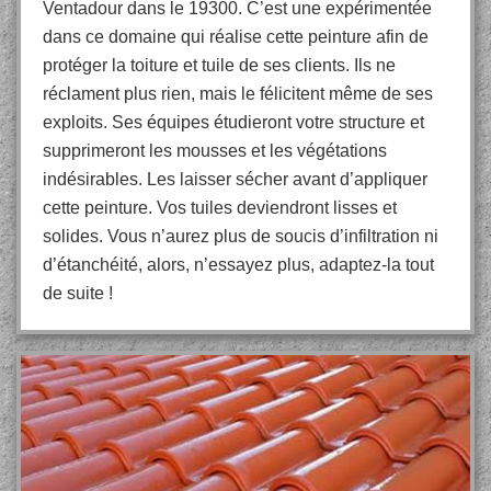
Ventadour dans le 19300. C’est une expérimentée
dans ce domaine qui réalise cette peinture afin de
protéger la toiture et tuile de ses clients. Ils ne
réclament plus rien, mais le félicitent même de ses
exploits. Ses équipes étudieront votre structure et
supprimeront les mousses et les végétations
indésirables. Les laisser sécher avant d’appliquer
cette peinture. Vos tuiles deviendront lisses et
solides. Vous n’aurez plus de soucis d’infiltration ni
d’étanchéité, alors, n’essayez plus, adaptez-la tout
de suite !