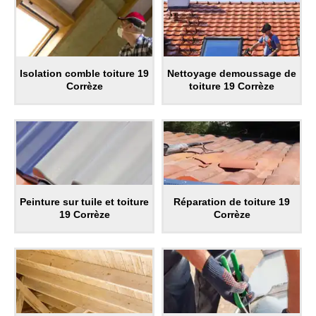
Isolation comble toiture 19
Nettoyage demoussage de
Corrèze
toiture 19 Corrèze
Peinture sur tuile et toiture
Réparation de toiture 19
19 Corrèze
Corrèze