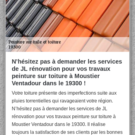
N’hésitez pas à demander les services
de JL rénovation pour vos travaux
peinture sur toiture à Moustier
Ventadour dans le 19300 !
Votre toiture présente des imperfections suite aux
pluies torrentielles qui ravageaient votre région.
N’hésitez pas à demander les services de JL
rénovation pour vos travaux peinture sur toiture à
Moustier Ventadour dans le 19300. Il réalise
toujours la satisfaction de ses clients par les bonnes