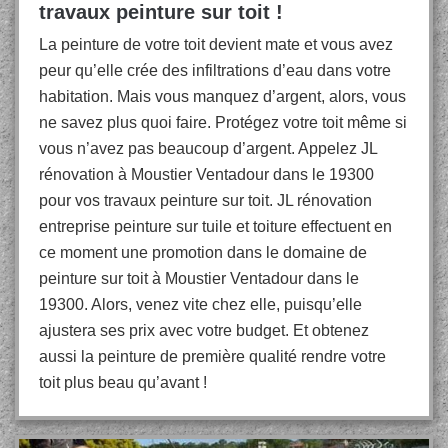
travaux peinture sur toit !
La peinture de votre toit devient mate et vous avez
peur qu’elle crée des infiltrations d’eau dans votre
habitation. Mais vous manquez d’argent, alors, vous
ne savez plus quoi faire. Protégez votre toit même si
vous n’avez pas beaucoup d’argent. Appelez JL
rénovation à Moustier Ventadour dans le 19300
pour vos travaux peinture sur toit. JL rénovation
entreprise peinture sur tuile et toiture effectuent en
ce moment une promotion dans le domaine de
peinture sur toit à Moustier Ventadour dans le
19300. Alors, venez vite chez elle, puisqu’elle
ajustera ses prix avec votre budget. Et obtenez
aussi la peinture de première qualité rendre votre
toit plus beau qu’avant !