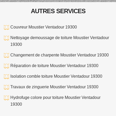
AUTRES SERVICES
Couvreur Moustier Ventadour 19300
Nettoyage demoussage de toiture Moustier Ventadour
19300
Changement de charpente Moustier Ventadour 19300
Réparation de toiture Moustier Ventadour 19300
Isolation comble toiture Moustier Ventadour 19300
Travaux de zinguerie Moustier Ventadour 19300
Hydrofuge colore pour toiture Moustier Ventadour
19300