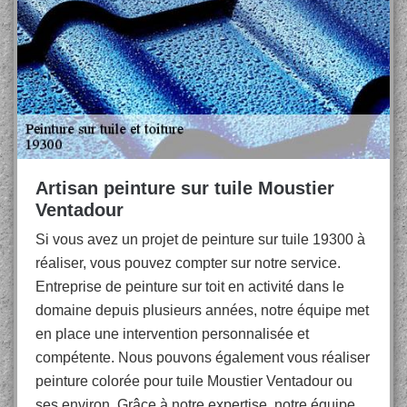
Artisan peinture sur tuile Moustier
Ventadour
Si vous avez un projet de peinture sur tuile 19300 à
réaliser, vous pouvez compter sur notre service.
Entreprise de peinture sur toit en activité dans le
domaine depuis plusieurs années, notre équipe met
en place une intervention personnalisée et
compétente. Nous pouvons également vous réaliser
peinture colorée pour tuile Moustier Ventadour ou
ses environ. Grâce à notre expertise, notre équipe