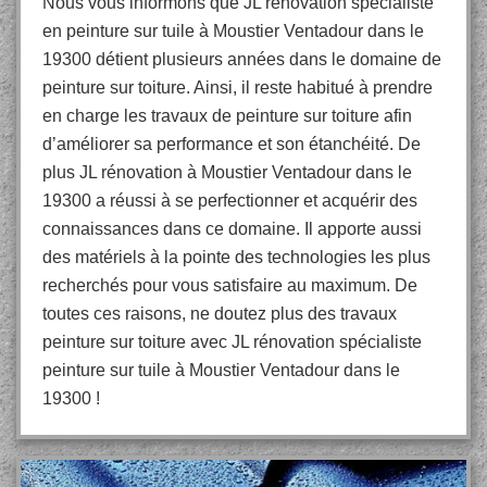
Nous vous informons que JL rénovation spécialiste
en peinture sur tuile à Moustier Ventadour dans le
19300 détient plusieurs années dans le domaine de
peinture sur toiture. Ainsi, il reste habitué à prendre
en charge les travaux de peinture sur toiture afin
d’améliorer sa performance et son étanchéité. De
plus JL rénovation à Moustier Ventadour dans le
19300 a réussi à se perfectionner et acquérir des
connaissances dans ce domaine. Il apporte aussi
des matériels à la pointe des technologies les plus
recherchés pour vous satisfaire au maximum. De
toutes ces raisons, ne doutez plus des travaux
peinture sur toiture avec JL rénovation spécialiste
peinture sur tuile à Moustier Ventadour dans le
19300 !