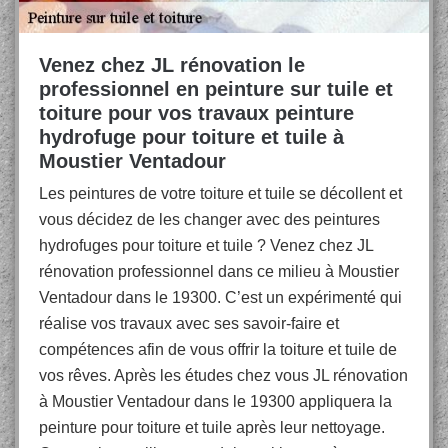
Venez chez JL rénovation le
professionnel en peinture sur tuile et
toiture pour vos travaux peinture
hydrofuge pour toiture et tuile à
Moustier Ventadour
Les peintures de votre toiture et tuile se décollent et
vous décidez de les changer avec des peintures
hydrofuges pour toiture et tuile ? Venez chez JL
rénovation professionnel dans ce milieu à Moustier
Ventadour dans le 19300. C’est un expérimenté qui
réalise vos travaux avec ses savoir-faire et
compétences afin de vous offrir la toiture et tuile de
vos rêves. Après les études chez vous JL rénovation
à Moustier Ventadour dans le 19300 appliquera la
peinture pour toiture et tuile après leur nettoyage.