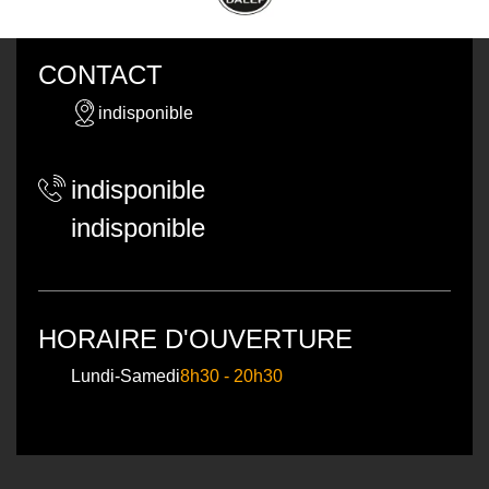
CONTACT
indisponible
indisponible
indisponible
HORAIRE D'OUVERTURE
Lundi-Samedi
8h30 - 20h30