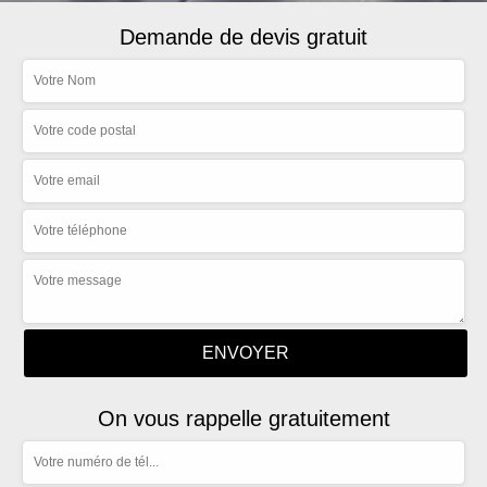
Demande de devis gratuit
On vous rappelle gratuitement