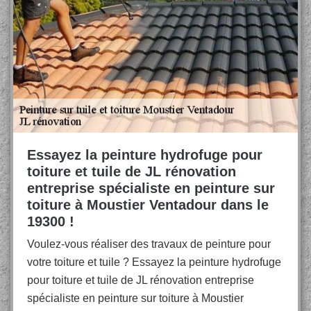
Essayez la peinture hydrofuge pour
toiture et tuile de JL rénovation
entreprise spécialiste en peinture sur
toiture à Moustier Ventadour dans le
19300 !
Voulez-vous réaliser des travaux de peinture pour
votre toiture et tuile ? Essayez la peinture hydrofuge
pour toiture et tuile de JL rénovation entreprise
spécialiste en peinture sur toiture à Moustier