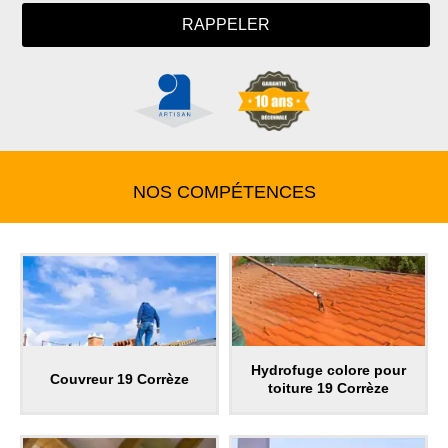
NOS COMPÉTENCES
Hydrofuge colore pour
Couvreur 19 Corrèze
toiture 19 Corrèze