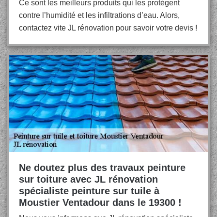
Ce sont les meilleurs produits qui les protègent
contre l’humidité et les infiltrations d’eau. Alors,
contactez vite JL rénovation pour savoir votre devis !
Ne doutez plus des travaux peinture
sur toiture avec JL rénovation
spécialiste peinture sur tuile à
Moustier Ventadour dans le 19300 !