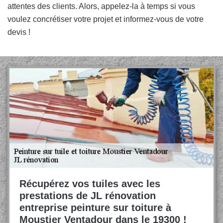
attentes des clients. Alors, appelez-la à temps si vous
voulez concrétiser votre projet et informez-vous de votre
devis !
Récupérez vos tuiles avec les
prestations de JL rénovation
entreprise peinture sur toiture à
Moustier Ventadour dans le 19300 !