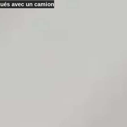
ctués avec un camion