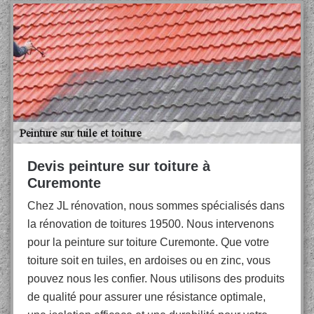
Devis peinture sur toiture à
Curemonte
Chez JL rénovation, nous sommes spécialisés dans
la rénovation de toitures 19500. Nous intervenons
pour la peinture sur toiture Curemonte. Que votre
toiture soit en tuiles, en ardoises ou en zinc, vous
pouvez nous les confier. Nous utilisons des produits
de qualité pour assurer une résistance optimale,