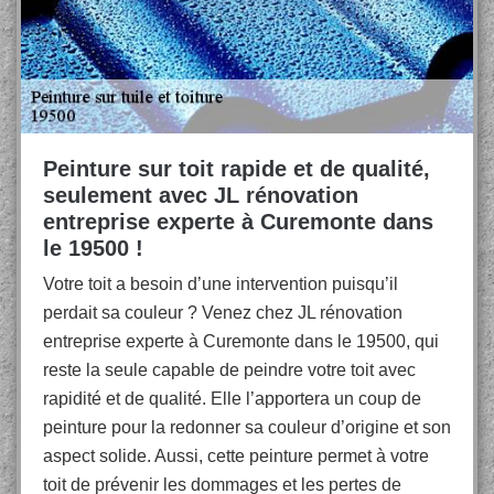
Peinture sur toit rapide et de qualité,
seulement avec JL rénovation
entreprise experte à Curemonte dans
le 19500 !
Votre toit a besoin d’une intervention puisqu’il
perdait sa couleur ? Venez chez JL rénovation
entreprise experte à Curemonte dans le 19500, qui
reste la seule capable de peindre votre toit avec
rapidité et de qualité. Elle l’apportera un coup de
peinture pour la redonner sa couleur d’origine et son
aspect solide. Aussi, cette peinture permet à votre
toit de prévenir les dommages et les pertes de