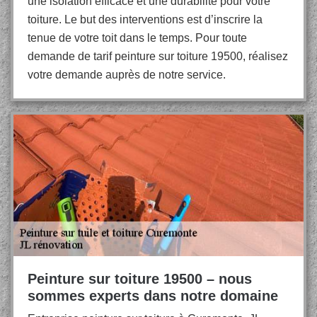
une isolation efficace et une durabilité pour votre
toiture. Le but des interventions est d’inscrire la
tenue de votre toit dans le temps. Pour toute
demande de tarif peinture sur toiture 19500, réalisez
votre demande auprès de notre service.
Peinture sur toiture 19500 – nous
sommes experts dans notre domaine