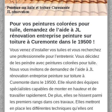
Pour vos peintures colorées pour
tuile, demandez de l’aide à JL
rénovation entreprise peinture sur
toiture à Curemonte dans le 19500 !
Vous venez d’installer vos tuiles et vous recherchez
une professionnelle pour l’entretenir. Vous décidez
de les peindre avec peintures colorées pour tuile.
Nous vous invitons de demandez de l’aide à JL
rénovation entreprise peinture sur toiture à
Curemonte dans le 19500. Elle réunit des équipes
spécialistes capables de monter en hauteur et de
travailler rapidement. De plus, elles se hissent parmi
les premiers rangs dans ces travaux. Elles mettront
en place les différentes techniques qu’elles ont