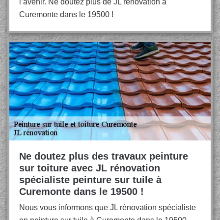
l’avenir. Ne doutez plus de JL rénovation à
Curemonte dans le 19500 !
Ne doutez plus des travaux peinture
sur toiture avec JL rénovation
spécialiste peinture sur tuile à
Curemonte dans le 19500 !
Nous vous informons que JL rénovation spécialiste