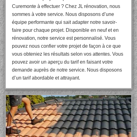
Curemonte à effectuer ? Chez JL rénovation, nous
sommes à votre service. Nous disposons d’une
équipe performante qui sait adapter notre savoir-
faire pour chaque projet. Disponible en neuf et en
rénovation, notre service est personnalisé. Vous
pouvez nous confier votre projet de façon à ce que
vous obteniez les résultats selon vos attentes. Vous
pouvez avoir un aperçu du tarif en faisant votre
demande auprès de notre service. Nous disposons
d’un tarif abordable et attrayant.