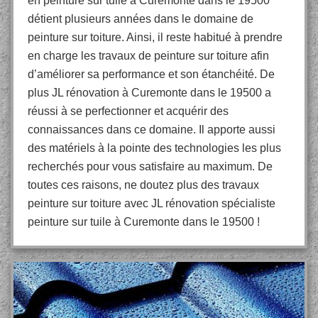
en peinture sur tuile à Curemonte dans le 19500
détient plusieurs années dans le domaine de
peinture sur toiture. Ainsi, il reste habitué à prendre
en charge les travaux de peinture sur toiture afin
d’améliorer sa performance et son étanchéité. De
plus JL rénovation à Curemonte dans le 19500 a
réussi à se perfectionner et acquérir des
connaissances dans ce domaine. Il apporte aussi
des matériels à la pointe des technologies les plus
recherchés pour vous satisfaire au maximum. De
toutes ces raisons, ne doutez plus des travaux
peinture sur toiture avec JL rénovation spécialiste
peinture sur tuile à Curemonte dans le 19500 !