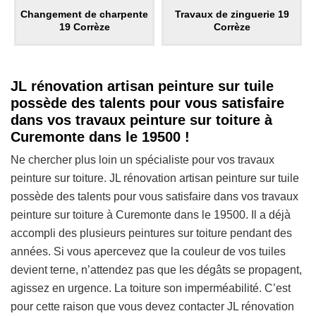
Changement de charpente
Travaux de zinguerie 19
19 Corrèze
Corrèze
JL rénovation artisan peinture sur tuile
possède des talents pour vous satisfaire
dans vos travaux peinture sur toiture à
Curemonte dans le 19500 !
Ne chercher plus loin un spécialiste pour vos travaux
peinture sur toiture. JL rénovation artisan peinture sur tuile
possède des talents pour vous satisfaire dans vos travaux
peinture sur toiture à Curemonte dans le 19500. Il a déjà
accompli des plusieurs peintures sur toiture pendant des
années. Si vous apercevez que la couleur de vos tuiles
devient terne, n’attendez pas que les dégâts se propagent,
agissez en urgence. La toiture son imperméabilité. C’est
pour cette raison que vous devez contacter JL rénovation