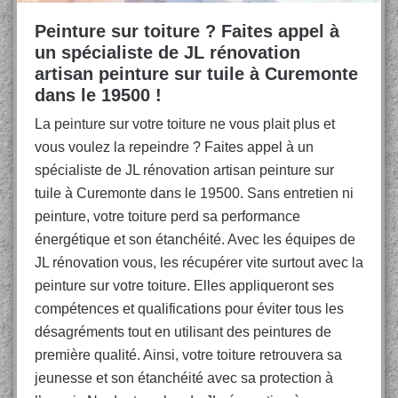
Peinture sur toiture ? Faites appel à
un spécialiste de JL rénovation
artisan peinture sur tuile à Curemonte
dans le 19500 !
La peinture sur votre toiture ne vous plait plus et
vous voulez la repeindre ? Faites appel à un
spécialiste de JL rénovation artisan peinture sur
tuile à Curemonte dans le 19500. Sans entretien ni
peinture, votre toiture perd sa performance
énergétique et son étanchéité. Avec les équipes de
JL rénovation vous, les récupérer vite surtout avec la
peinture sur votre toiture. Elles appliqueront ses
compétences et qualifications pour éviter tous les
désagréments tout en utilisant des peintures de
première qualité. Ainsi, votre toiture retrouvera sa
jeunesse et son étanchéité avec sa protection à