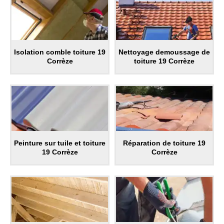
Isolation comble toiture 19
Nettoyage demoussage de
Corrèze
toiture 19 Corrèze
Peinture sur tuile et toiture
Réparation de toiture 19
19 Corrèze
Corrèze