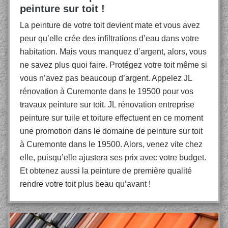
peinture sur toit !
La peinture de votre toit devient mate et vous avez
peur qu’elle crée des infiltrations d’eau dans votre
habitation. Mais vous manquez d’argent, alors, vous
ne savez plus quoi faire. Protégez votre toit même si
vous n’avez pas beaucoup d’argent. Appelez JL
rénovation à Curemonte dans le 19500 pour vos
travaux peinture sur toit. JL rénovation entreprise
peinture sur tuile et toiture effectuent en ce moment
une promotion dans le domaine de peinture sur toit
à Curemonte dans le 19500. Alors, venez vite chez
elle, puisqu’elle ajustera ses prix avec votre budget.
Et obtenez aussi la peinture de première qualité
rendre votre toit plus beau qu’avant !