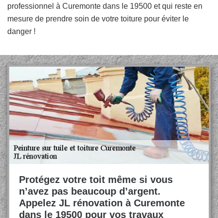
professionnel à Curemonte dans le 19500 et qui reste en
mesure de prendre soin de votre toiture pour éviter le
danger !
Protégez votre toit même si vous
n’avez pas beaucoup d’argent.
Appelez JL rénovation à Curemonte
dans le 19500 pour vos travaux