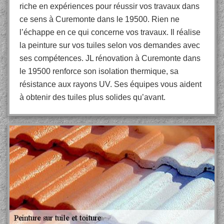
riche en expériences pour réussir vos travaux dans
ce sens à Curemonte dans le 19500. Rien ne
l’échappe en ce qui concerne vos travaux. Il réalise
la peinture sur vos tuiles selon vos demandes avec
ses compétences. JL rénovation à Curemonte dans
le 19500 renforce son isolation thermique, sa
résistance aux rayons UV. Ses équipes vous aident
à obtenir des tuiles plus solides qu’avant.