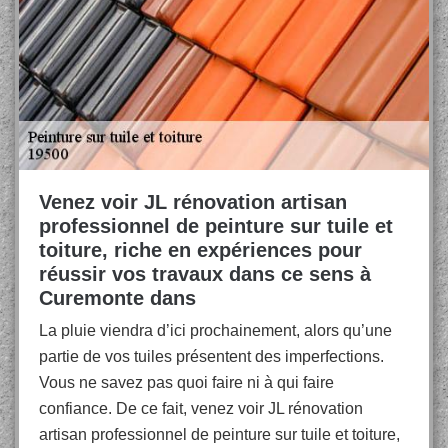
Venez voir JL rénovation artisan
professionnel de peinture sur tuile et
toiture, riche en expériences pour
réussir vos travaux dans ce sens à
Curemonte dans
La pluie viendra d’ici prochainement, alors qu’une
partie de vos tuiles présentent des imperfections.
Vous ne savez pas quoi faire ni à qui faire
confiance. De ce fait, venez voir JL rénovation
artisan professionnel de peinture sur tuile et toiture,