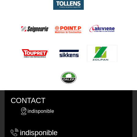
CONTACT
indisponible
indisponible