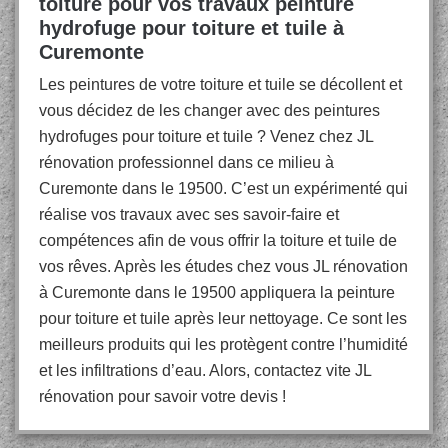
toiture pour vos travaux peinture
hydrofuge pour toiture et tuile à
Curemonte
Les peintures de votre toiture et tuile se décollent et
vous décidez de les changer avec des peintures
hydrofuges pour toiture et tuile ? Venez chez JL
rénovation professionnel dans ce milieu à
Curemonte dans le 19500. C’est un expérimenté qui
réalise vos travaux avec ses savoir-faire et
compétences afin de vous offrir la toiture et tuile de
vos rêves. Après les études chez vous JL rénovation
à Curemonte dans le 19500 appliquera la peinture
pour toiture et tuile après leur nettoyage. Ce sont les
meilleurs produits qui les protègent contre l’humidité
et les infiltrations d’eau. Alors, contactez vite JL
rénovation pour savoir votre devis !