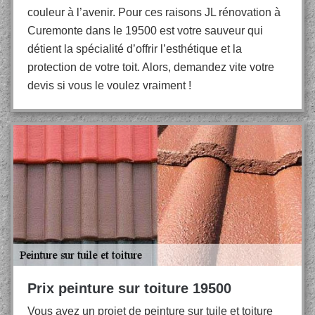
couleur à l’avenir. Pour ces raisons JL rénovation à
Curemonte dans le 19500 est votre sauveur qui
détient la spécialité d’offrir l’esthétique et la
protection de votre toit. Alors, demandez vite votre
devis si vous le voulez vraiment !
Prix peinture sur toiture 19500
Vous avez un projet de peinture sur tuile et toiture