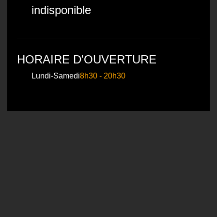
indisponible
HORAIRE D'OUVERTURE
Lundi-Samedi
8h30 - 20h30