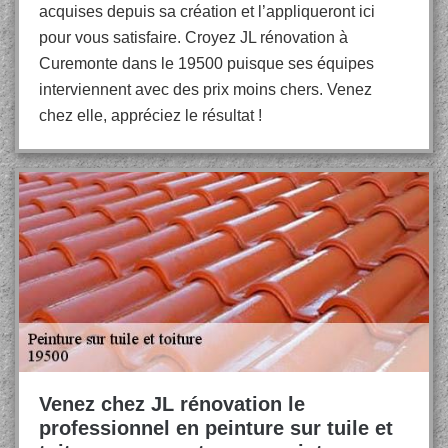
acquises depuis sa création et l’appliqueront ici
pour vous satisfaire. Croyez JL rénovation à
Curemonte dans le 19500 puisque ses équipes
interviennent avec des prix moins chers. Venez
chez elle, appréciez le résultat !
Venez chez JL rénovation le
professionnel en peinture sur tuile et