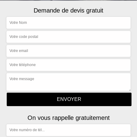
Demande de devis gratuit
On vous rappelle gratuitement