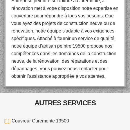
Entreprise peinture sur toiture à Curemonte, JL
rénovation met à votre disposition notre expertise en
couverture pour répondre à tous vos besoins. Que
vous ayez des projets de construction neuve ou de
rénovation, notre équipe s'adapte à vos exigences
spécifiques. Attaché à fournir un service de qualité,
notre équipe d’artisan peintre 19500 propose nos
compétences dans les domaines de la construction
neuve, de la rénovation, des réparations et des
dépannages. Vous pouvez nous contacter pour
obtenir l’assistance appropriée à vos attentes.
AUTRES SERVICES
Couvreur Curemonte 19500