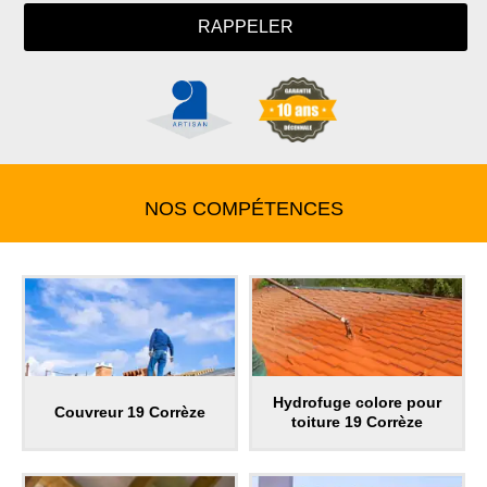
NOS COMPÉTENCES
Hydrofuge colore pour
Couvreur 19 Corrèze
toiture 19 Corrèze