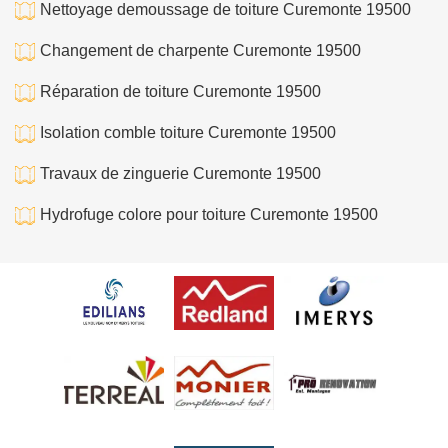
Nettoyage demoussage de toiture Curemonte 19500
Changement de charpente Curemonte 19500
Réparation de toiture Curemonte 19500
Isolation comble toiture Curemonte 19500
Travaux de zinguerie Curemonte 19500
Hydrofuge colore pour toiture Curemonte 19500