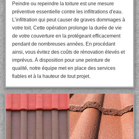
Peindre ou repeindre la toiture est une mesure
préventive essentielle contre les infiltrations d'eau.
L’infiltration qui peut causer de graves dommages à
votre toit. Cette opération prolonge la durée de vie
de votre couverture en la protégeant efficacement
pendant de nombreuses années. En procédant
ainsi, vous évitez des coûts de rénovation élevés et
imprévus. À disposition pour une peinture de
qualité, notre équipe met en place des services
fiables et à la hauteur de tout projet.