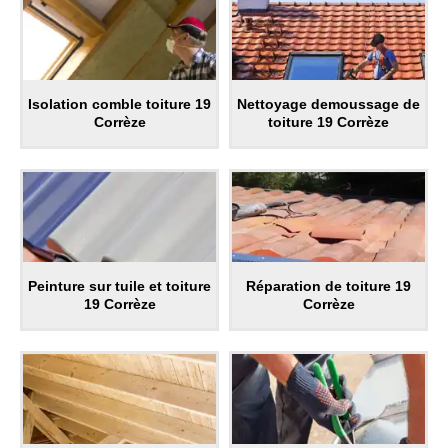
Isolation comble toiture 19
Nettoyage demoussage de
Corrèze
toiture 19 Corrèze
Peinture sur tuile et toiture
Réparation de toiture 19
19 Corrèze
Corrèze