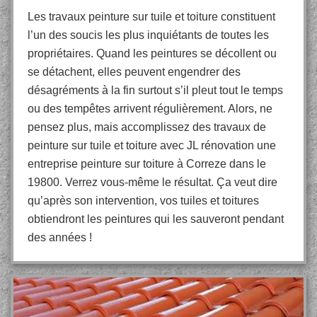
Les travaux peinture sur tuile et toiture constituent
l’un des soucis les plus inquiétants de toutes les
propriétaires. Quand les peintures se décollent ou
se détachent, elles peuvent engendrer des
désagréments à la fin surtout s’il pleut tout le temps
ou des tempêtes arrivent régulièrement. Alors, ne
pensez plus, mais accomplissez des travaux de
peinture sur tuile et toiture avec JL rénovation une
entreprise peinture sur toiture à Correze dans le
19800. Verrez vous-même le résultat. Ça veut dire
qu’après son intervention, vos tuiles et toitures
obtiendront les peintures qui les sauveront pendant
des années !