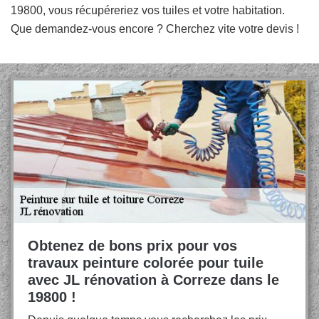
19800, vous récupéreriez vos tuiles et votre habitation.
Que demandez-vous encore ? Cherchez vite votre devis !
Obtenez de bons prix pour vos
travaux peinture colorée pour tuile
avec JL rénovation à Correze dans le
19800 !