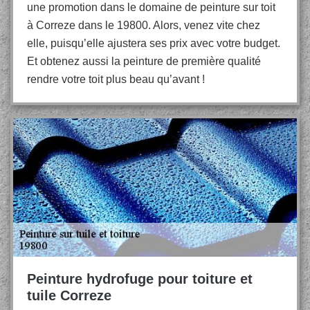
une promotion dans le domaine de peinture sur toit
à Correze dans le 19800. Alors, venez vite chez
elle, puisqu’elle ajustera ses prix avec votre budget.
Et obtenez aussi la peinture de première qualité
rendre votre toit plus beau qu’avant !
Peinture hydrofuge pour toiture et
tuile Correze