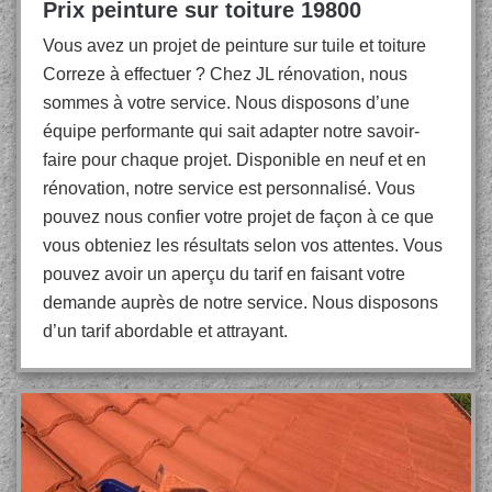
Prix peinture sur toiture 19800
Vous avez un projet de peinture sur tuile et toiture
Correze à effectuer ? Chez JL rénovation, nous
sommes à votre service. Nous disposons d’une
équipe performante qui sait adapter notre savoir-
faire pour chaque projet. Disponible en neuf et en
rénovation, notre service est personnalisé. Vous
pouvez nous confier votre projet de façon à ce que
vous obteniez les résultats selon vos attentes. Vous
pouvez avoir un aperçu du tarif en faisant votre
demande auprès de notre service. Nous disposons
d’un tarif abordable et attrayant.