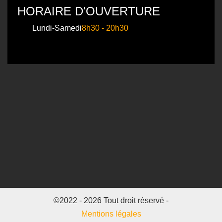
HORAIRE D'OUVERTURE
Lundi-Samedi
8h30 - 20h30
©2022 - 2026 Tout droit réservé -
Mentions légales