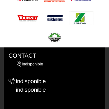
CONTACT
indisponible
indisponible
indisponible