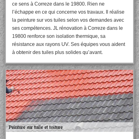
ce sens à Correze dans le 19800. Rien ne
l’échappe en ce qui concerne vos travaux. Il réalise
la peinture sur vos tuiles selon vos demandes avec
ses compétences. JL rénovation à Correze dans le
19800 renforce son isolation thermique, sa
résistance aux rayons UV. Ses équipes vous aident
à obtenir des tuiles plus solides qu’avant.