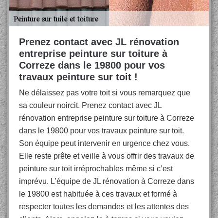
Prenez contact avec JL rénovation
entreprise peinture sur toiture à
Correze dans le 19800 pour vos
travaux peinture sur toit !
Ne délaissez pas votre toit si vous remarquez que
sa couleur noircit. Prenez contact avec JL
rénovation entreprise peinture sur toiture à Correze
dans le 19800 pour vos travaux peinture sur toit.
Son équipe peut intervenir en urgence chez vous.
Elle reste prête et veille à vous offrir des travaux de
peinture sur toit irréprochables même si c’est
imprévu. L’équipe de JL rénovation à Correze dans
le 19800 est habituée à ces travaux et formé à
respecter toutes les demandes et les attentes des