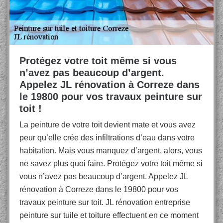
Protégez votre toit même si vous
n’avez pas beaucoup d’argent.
Appelez JL rénovation à Correze dans
le 19800 pour vos travaux peinture sur
toit !
La peinture de votre toit devient mate et vous avez
peur qu’elle crée des infiltrations d’eau dans votre
habitation. Mais vous manquez d’argent, alors, vous
ne savez plus quoi faire. Protégez votre toit même si
vous n’avez pas beaucoup d’argent. Appelez JL
rénovation à Correze dans le 19800 pour vos
travaux peinture sur toit. JL rénovation entreprise
peinture sur tuile et toiture effectuent en ce moment