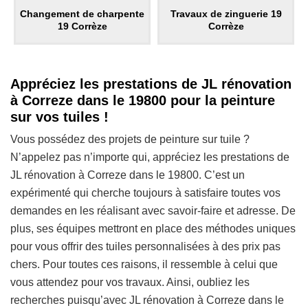
Changement de charpente
Travaux de zinguerie 19
19 Corrèze
Corrèze
Appréciez les prestations de JL rénovation
à Correze dans le 19800 pour la peinture
sur vos tuiles !
Vous possédez des projets de peinture sur tuile ?
N’appelez pas n’importe qui, appréciez les prestations de
JL rénovation à Correze dans le 19800. C’est un
expérimenté qui cherche toujours à satisfaire toutes vos
demandes en les réalisant avec savoir-faire et adresse. De
plus, ses équipes mettront en place des méthodes uniques
pour vous offrir des tuiles personnalisées à des prix pas
chers. Pour toutes ces raisons, il ressemble à celui que
vous attendez pour vos travaux. Ainsi, oubliez les
recherches puisqu’avec JL rénovation à Correze dans le