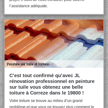
l’assistance adéquate.
C’est tout confirmé qu’avec JL
rénovation professionnel en peinture
sur tuile vous obtenez une belle
toiture à Correze dans le 19800 !
Votre toiture se trouve au milieu d’un grand
problème et que vous ne trouvez plus comment le