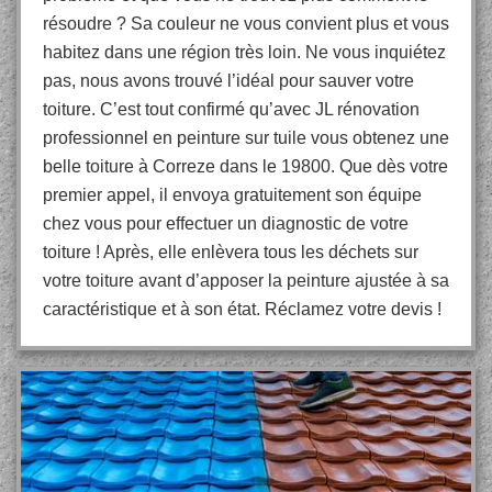
résoudre ? Sa couleur ne vous convient plus et vous
habitez dans une région très loin. Ne vous inquiétez
pas, nous avons trouvé l’idéal pour sauver votre
toiture. C’est tout confirmé qu’avec JL rénovation
professionnel en peinture sur tuile vous obtenez une
belle toiture à Correze dans le 19800. Que dès votre
premier appel, il envoya gratuitement son équipe
chez vous pour effectuer un diagnostic de votre
toiture ! Après, elle enlèvera tous les déchets sur
votre toiture avant d’apposer la peinture ajustée à sa
caractéristique et à son état. Réclamez votre devis !