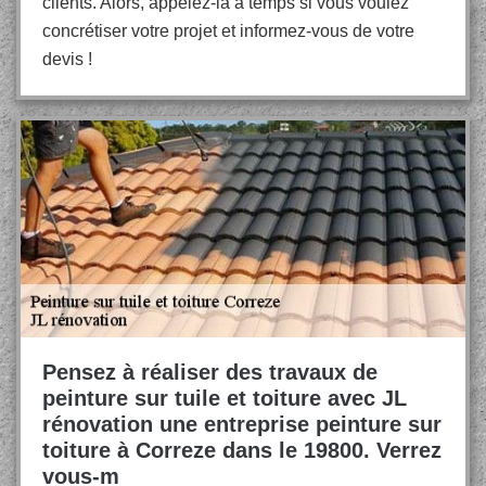
clients. Alors, appelez-la à temps si vous voulez
concrétiser votre projet et informez-vous de votre
devis !
Pensez à réaliser des travaux de
peinture sur tuile et toiture avec JL
rénovation une entreprise peinture sur
toiture à Correze dans le 19800. Verrez
vous-m