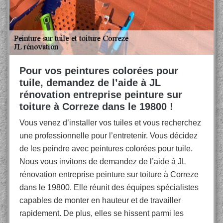
Pour vos peintures colorées pour
tuile, demandez de l’aide à JL
rénovation entreprise peinture sur
toiture à Correze dans le 19800 !
Vous venez d’installer vos tuiles et vous recherchez
une professionnelle pour l’entretenir. Vous décidez
de les peindre avec peintures colorées pour tuile.
Nous vous invitons de demandez de l’aide à JL
rénovation entreprise peinture sur toiture à Correze
dans le 19800. Elle réunit des équipes spécialistes
capables de monter en hauteur et de travailler
rapidement. De plus, elles se hissent parmi les