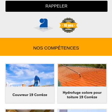
NOS COMPÉTENCES
Hydrofuge colore pour
Couvreur 19 Corrèze
toiture 19 Corrèze