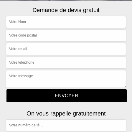
Demande de devis gratuit
On vous rappelle gratuitement