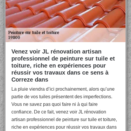
Venez voir JL rénovation artisan
professionnel de peinture sur tuile et
toiture, riche en expériences pour
réussir vos travaux dans ce sens à
Correze dans
La pluie viendra d’ici prochainement, alors qu’une
partie de vos tuiles présentent des imperfections.
Vous ne savez pas quoi faire ni à qui faire
confiance. De ce fait, venez voir JL rénovation
artisan professionnel de peinture sur tuile et toiture,
riche en expériences pour réussir vos travaux dans