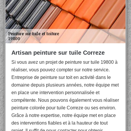
Artisan peinture sur tuile Correze
Si vous avez un projet de peinture sur tuile 19800 à
réaliser, vous pouvez compter sur notre service.
Entreprise de peinture sur toit en activité dans le
domaine depuis plusieurs années, notre équipe met
en place une intervention personnalisée et
compétente. Nous pouvons également vous réaliser
peinture colorée pour tuile Correze ou ses environ.
Grâce à notre expertise, notre équipe met en place
des interventions fiables et à la hauteur de tout
projet. Il suffit de nous contacter pour obtenir