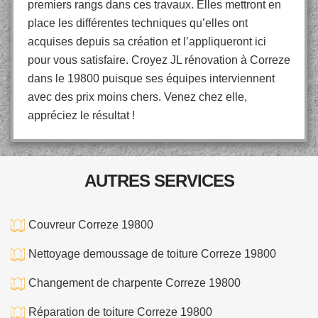
premiers rangs dans ces travaux. Elles mettront en
place les différentes techniques qu’elles ont
acquises depuis sa création et l’appliqueront ici
pour vous satisfaire. Croyez JL rénovation à Correze
dans le 19800 puisque ses équipes interviennent
avec des prix moins chers. Venez chez elle,
appréciez le résultat !
AUTRES SERVICES
Couvreur Correze 19800
Nettoyage demoussage de toiture Correze 19800
Changement de charpente Correze 19800
Réparation de toiture Correze 19800