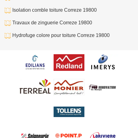
Isolation comble toiture Correze 19800
Travaux de zinguerie Correze 19800
Hydrofuge colore pour toiture Correze 19800