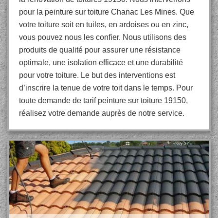
pour la peinture sur toiture Chanac Les Mines. Que
votre toiture soit en tuiles, en ardoises ou en zinc,
vous pouvez nous les confier. Nous utilisons des
produits de qualité pour assurer une résistance
optimale, une isolation efficace et une durabilité
pour votre toiture. Le but des interventions est
d’inscrire la tenue de votre toit dans le temps. Pour
toute demande de tarif peinture sur toiture 19150,
réalisez votre demande auprès de notre service.