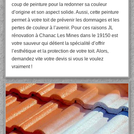
coup de peinture pour la redonner sa couleur
d’origine et son aspect solide. Aussi, cette peinture
permet à votre toit de prévenir les dommages et les
pertes de couleur à l’avenir. Pour ces raisons JL
rénovation à Chanac Les Mines dans le 19150 est
votre sauveur qui détient la spécialité d’offrir
l’esthétique et la protection de votre toit. Alors,
demandez vite votre devis si vous le voulez
vraiment !