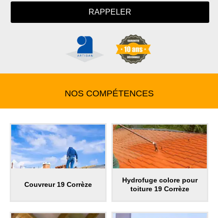
NOS COMPÉTENCES
Hydrofuge colore pour
Couvreur 19 Corrèze
toiture 19 Corrèze