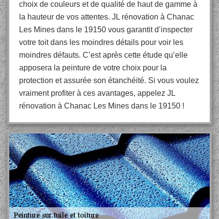
choix de couleurs et de qualité de haut de gamme à
la hauteur de vos attentes. JL rénovation à Chanac
Les Mines dans le 19150 vous garantit d’inspecter
votre toit dans les moindres détails pour voir les
moindres défauts. C’est après cette étude qu’elle
apposera la peinture de votre choix pour la
protection et assurée son étanchéité. Si vous voulez
vraiment profiter à ces avantages, appelez JL
rénovation à Chanac Les Mines dans le 19150 !