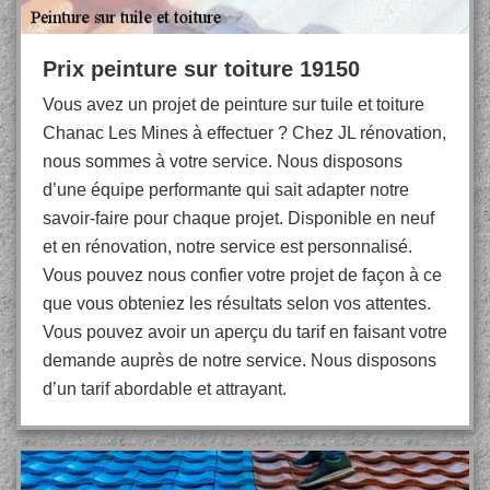
Prix peinture sur toiture 19150
Vous avez un projet de peinture sur tuile et toiture
Chanac Les Mines à effectuer ? Chez JL rénovation,
nous sommes à votre service. Nous disposons
d’une équipe performante qui sait adapter notre
savoir-faire pour chaque projet. Disponible en neuf
et en rénovation, notre service est personnalisé.
Vous pouvez nous confier votre projet de façon à ce
que vous obteniez les résultats selon vos attentes.
Vous pouvez avoir un aperçu du tarif en faisant votre
demande auprès de notre service. Nous disposons
d’un tarif abordable et attrayant.