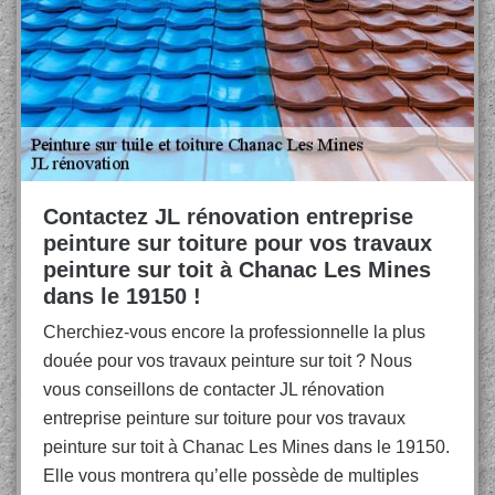
Contactez JL rénovation entreprise
peinture sur toiture pour vos travaux
peinture sur toit à Chanac Les Mines
dans le 19150 !
Cherchiez-vous encore la professionnelle la plus
douée pour vos travaux peinture sur toit ? Nous
vous conseillons de contacter JL rénovation
entreprise peinture sur toiture pour vos travaux
peinture sur toit à Chanac Les Mines dans le 19150.
Elle vous montrera qu’elle possède de multiples