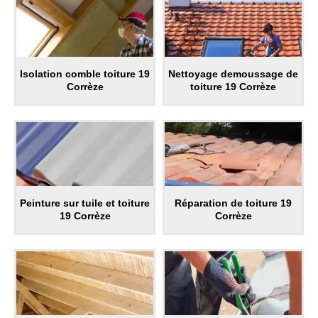
Isolation comble toiture 19
Nettoyage demoussage de
Corrèze
toiture 19 Corrèze
Peinture sur tuile et toiture
Réparation de toiture 19
19 Corrèze
Corrèze