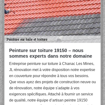
Peinture sur toiture 19150 – nous
sommes experts dans notre domaine
Entreprise peinture sur toiture à Chanac Les Mines,
JL rénovation met à votre disposition notre expertise
en couverture pour répondre à tous vos besoins.
Que vous ayez des projets de construction neuve ou
de rénovation, notre équipe s'adapte à vos
exigences spécifiques. Attaché à fournir un service
de qualité, notre équipe d’artisan peintre 19150