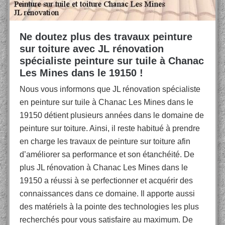
Ne doutez plus des travaux peinture
sur toiture avec JL rénovation
spécialiste peinture sur tuile à Chanac
Les Mines dans le 19150 !
Nous vous informons que JL rénovation spécialiste
en peinture sur tuile à Chanac Les Mines dans le
19150 détient plusieurs années dans le domaine de
peinture sur toiture. Ainsi, il reste habitué à prendre
en charge les travaux de peinture sur toiture afin
d’améliorer sa performance et son étanchéité. De
plus JL rénovation à Chanac Les Mines dans le
19150 a réussi à se perfectionner et acquérir des
connaissances dans ce domaine. Il apporte aussi
des matériels à la pointe des technologies les plus
recherchés pour vous satisfaire au maximum. De