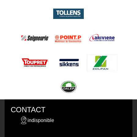
CONTACT
indisponible