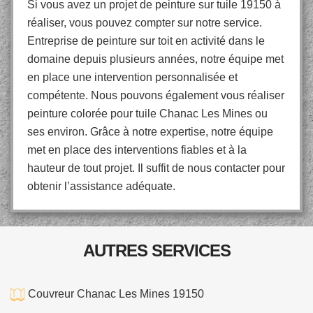
Si vous avez un projet de peinture sur tuile 19150 à
réaliser, vous pouvez compter sur notre service.
Entreprise de peinture sur toit en activité dans le
domaine depuis plusieurs années, notre équipe met
en place une intervention personnalisée et
compétente. Nous pouvons également vous réaliser
peinture colorée pour tuile Chanac Les Mines ou
ses environ. Grâce à notre expertise, notre équipe
met en place des interventions fiables et à la
hauteur de tout projet. Il suffit de nous contacter pour
obtenir l’assistance adéquate.
AUTRES SERVICES
Couvreur Chanac Les Mines 19150