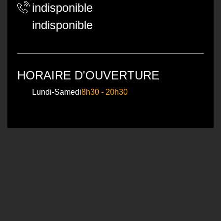
indisponible
indisponible
HORAIRE D'OUVERTURE
Lundi-Samedi
8h30 - 20h30