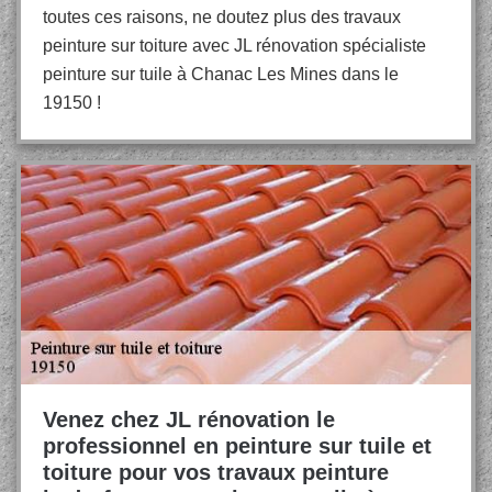
toutes ces raisons, ne doutez plus des travaux
peinture sur toiture avec JL rénovation spécialiste
peinture sur tuile à Chanac Les Mines dans le
19150 !
Venez chez JL rénovation le
professionnel en peinture sur tuile et
toiture pour vos travaux peinture