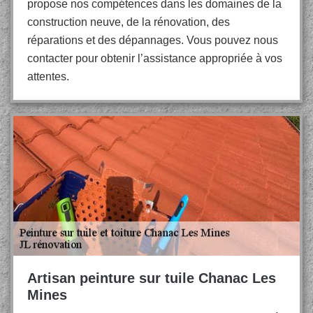
propose nos compétences dans les domaines de la
construction neuve, de la rénovation, des
réparations et des dépannages. Vous pouvez nous
contacter pour obtenir l’assistance appropriée à vos
attentes.
Artisan peinture sur tuile Chanac Les
Mines