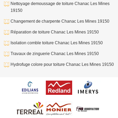
Nettoyage demoussage de toiture Chanac Les Mines
19150
Changement de charpente Chanac Les Mines 19150
Réparation de toiture Chanac Les Mines 19150
Isolation comble toiture Chanac Les Mines 19150
Travaux de zinguerie Chanac Les Mines 19150
Hydrofuge colore pour toiture Chanac Les Mines 19150