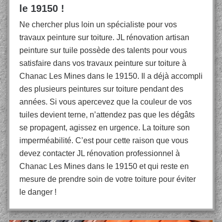
le 19150 !
Ne chercher plus loin un spécialiste pour vos
travaux peinture sur toiture. JL rénovation artisan
peinture sur tuile possède des talents pour vous
satisfaire dans vos travaux peinture sur toiture à
Chanac Les Mines dans le 19150. Il a déjà accompli
des plusieurs peintures sur toiture pendant des
années. Si vous apercevez que la couleur de vos
tuiles devient terne, n’attendez pas que les dégâts
se propagent, agissez en urgence. La toiture son
imperméabilité. C’est pour cette raison que vous
devez contacter JL rénovation professionnel à
Chanac Les Mines dans le 19150 et qui reste en
mesure de prendre soin de votre toiture pour éviter
le danger !