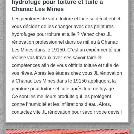
hydrofuge pour toiture et tuile à
Chanac Les Mines
Les peintures de votre toiture et tuile se décollent et
vous décidez de les changer avec des peintures
hydrofuges pour toiture et tuile ? Venez chez JL
rénovation professionnel dans ce milieu à Chanac
Les Mines dans le 19150. C’est un expérimenté qui
réalise vos travaux avec ses savoir-faire et
compétences afin de vous offrir la toiture et tuile de
vos rêves. Après les études chez vous JL rénovation
à Chanac Les Mines dans le 19150 appliquera la
peinture pour toiture et tuile après leur nettoyage.
Ce sont les meilleurs produits qui les protègent
contre l’humidité et les infiltrations d’eau. Alors,
contactez vite JL rénovation pour savoir votre devis !