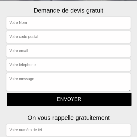
Demande de devis gratuit
On vous rappelle gratuitement