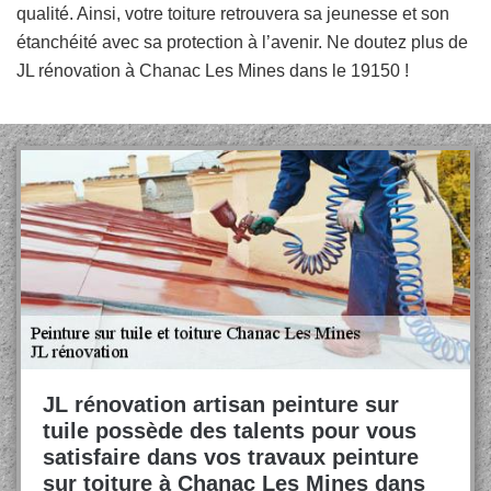
qualité. Ainsi, votre toiture retrouvera sa jeunesse et son
étanchéité avec sa protection à l’avenir. Ne doutez plus de
JL rénovation à Chanac Les Mines dans le 19150 !
JL rénovation artisan peinture sur
tuile possède des talents pour vous
satisfaire dans vos travaux peinture
sur toiture à Chanac Les Mines dans