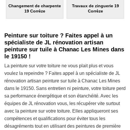
Changement de charpente
Travaux de zinguerie 19
19 Corrèze
Corrèze
Peinture sur toiture ? Faites appel à un
spécialiste de JL rénovation artisan
peinture sur tuile à Chanac Les Mines dans
le 19150 !
La peinture sur votre toiture ne vous plait plus et vous
voulez la repeindre ? Faites appel à un spécialiste de JL
rénovation artisan peinture sur tuile à Chanac Les Mines
dans le 19150. Sans entretien ni peinture, votre toiture perd
sa performance énergétique et son étanchéité. Avec les
équipes de JL rénovation vous, les récupérer vite surtout
avec la peinture sur votre toiture. Elles appliqueront ses
compétences et qualifications pour éviter tous les
désagréments tout en utilisant des peintures de première