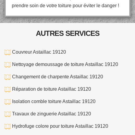
prendre soin de votre toiture pour éviter le danger !
AUTRES SERVICES
Couvreur Astaillac 19120
Nettoyage demoussage de toiture Astaillac 19120
Changement de charpente Astaillac 19120
Réparation de toiture Astaillac 19120
Isolation comble toiture Astaillac 19120
Travaux de zinguerie Astaillac 19120
Hydrofuge colore pour toiture Astaillac 19120