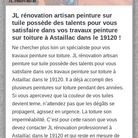
JL rénovation artisan peinture sur
tuile possède des talents pour vous
satisfaire dans vos travaux peinture
sur toiture à Astaillac dans le 19120 !
Ne chercher plus loin un spécialiste pour vos
travaux peinture sur toiture. JL rénovation artisan
peinture sur tuile possède des talents pour vous
satisfaire dans vos travaux peinture sur toiture à
Astaillac dans le 19120. Il a déjà accompli des
plusieurs peintures sur toiture pendant des années.
Si vous apercevez que la couleur de vos tuiles
devient terne, n’attendez pas que les dégâts se
propagent, agissez en urgence. La toiture son
imperméabilité. C’est pour cette raison que vous
devez contacter JL rénovation professionnel à
Astaillac dans le 19120 et qui reste en mesure de