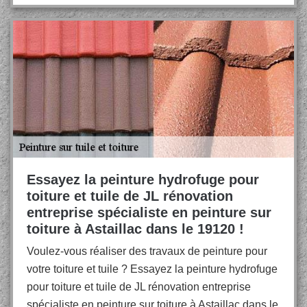
Essayez la peinture hydrofuge pour
toiture et tuile de JL rénovation
entreprise spécialiste en peinture sur
toiture à Astaillac dans le 19120 !
Voulez-vous réaliser des travaux de peinture pour
votre toiture et tuile ? Essayez la peinture hydrofuge
pour toiture et tuile de JL rénovation entreprise
spécialiste en peinture sur toiture à Astaillac dans le