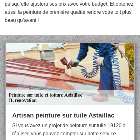
puisqu’elle ajustera ses prix avec votre budget. Et obtenez
aussi la peinture de première qualité rendre votre toit plus
beau qu’avant !
Artisan peinture sur tuile Astaillac
Si vous avez un projet de peinture sur tuile 19120 à
réaliser, vous pouvez compter sur notre service.