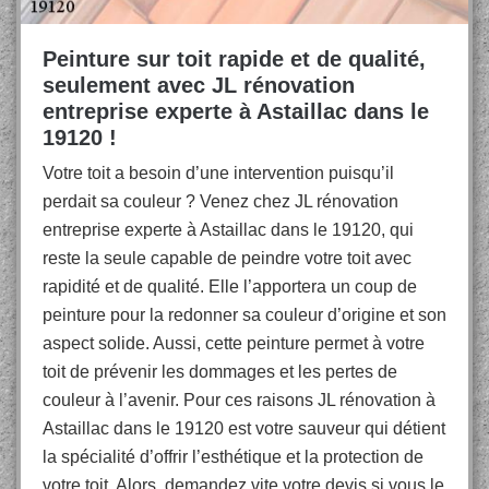
Peinture sur toit rapide et de qualité,
seulement avec JL rénovation
entreprise experte à Astaillac dans le
19120 !
Votre toit a besoin d’une intervention puisqu’il
perdait sa couleur ? Venez chez JL rénovation
entreprise experte à Astaillac dans le 19120, qui
reste la seule capable de peindre votre toit avec
rapidité et de qualité. Elle l’apportera un coup de
peinture pour la redonner sa couleur d’origine et son
aspect solide. Aussi, cette peinture permet à votre
toit de prévenir les dommages et les pertes de
couleur à l’avenir. Pour ces raisons JL rénovation à
Astaillac dans le 19120 est votre sauveur qui détient
la spécialité d’offrir l’esthétique et la protection de
votre toit. Alors, demandez vite votre devis si vous le