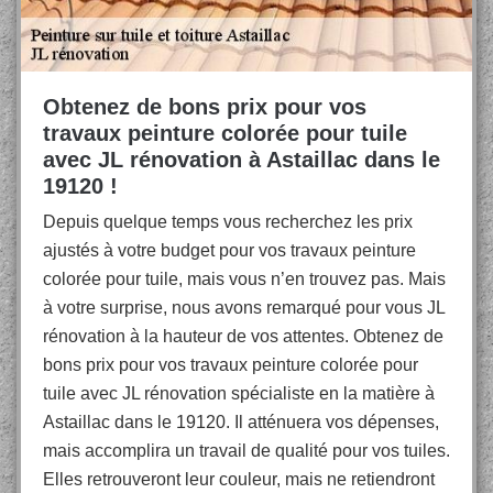
Obtenez de bons prix pour vos
travaux peinture colorée pour tuile
avec JL rénovation à Astaillac dans le
19120 !
Depuis quelque temps vous recherchez les prix
ajustés à votre budget pour vos travaux peinture
colorée pour tuile, mais vous n’en trouvez pas. Mais
à votre surprise, nous avons remarqué pour vous JL
rénovation à la hauteur de vos attentes. Obtenez de
bons prix pour vos travaux peinture colorée pour
tuile avec JL rénovation spécialiste en la matière à
Astaillac dans le 19120. Il atténuera vos dépenses,
mais accomplira un travail de qualité pour vos tuiles.
Elles retrouveront leur couleur, mais ne retiendront