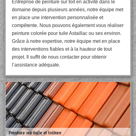
Entreprise de peinture sur toit en activité dans le
domaine depuis plusieurs années, notre équipe met
en place une intervention personnalisée et
compétente. Nous pouvons également vous réaliser
peinture colorée pour tuile Astaillac ou ses environ.
Grâce à notre expertise, notre équipe met en place
des interventions fiables et à la hauteur de tout
projet. Il suffit de nous contacter pour obtenir
l’assistance adéquate.