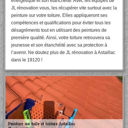
énergétique et son étanchéité. Avec les équipes de
JL rénovation vous, les récupérer vite surtout avec la
peinture sur votre toiture. Elles appliqueront ses
compétences et qualifications pour éviter tous les
désagréments tout en utilisant des peintures de
première qualité. Ainsi, votre toiture retrouvera sa
jeunesse et son étanchéité avec sa protection à
l’avenir. Ne doutez plus de JL rénovation à Astaillac
dans le 19120 !