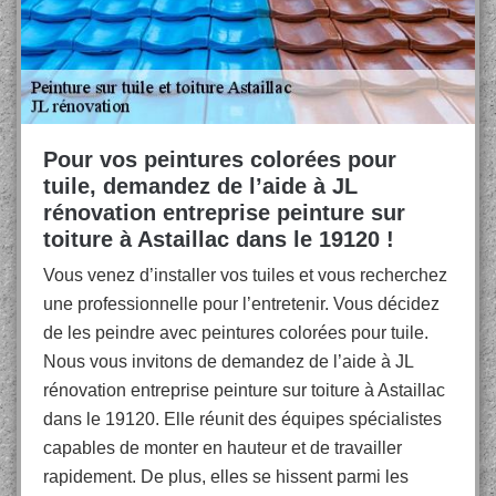
Pour vos peintures colorées pour
tuile, demandez de l’aide à JL
rénovation entreprise peinture sur
toiture à Astaillac dans le 19120 !
Vous venez d’installer vos tuiles et vous recherchez
une professionnelle pour l’entretenir. Vous décidez
de les peindre avec peintures colorées pour tuile.
Nous vous invitons de demandez de l’aide à JL
rénovation entreprise peinture sur toiture à Astaillac
dans le 19120. Elle réunit des équipes spécialistes
capables de monter en hauteur et de travailler
rapidement. De plus, elles se hissent parmi les