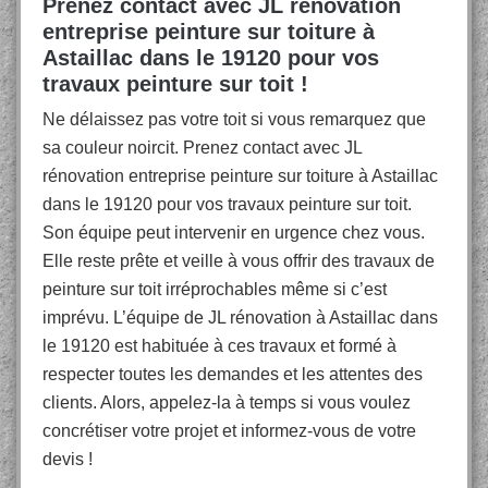
Prenez contact avec JL rénovation
entreprise peinture sur toiture à
Astaillac dans le 19120 pour vos
travaux peinture sur toit !
Ne délaissez pas votre toit si vous remarquez que
sa couleur noircit. Prenez contact avec JL
rénovation entreprise peinture sur toiture à Astaillac
dans le 19120 pour vos travaux peinture sur toit.
Son équipe peut intervenir en urgence chez vous.
Elle reste prête et veille à vous offrir des travaux de
peinture sur toit irréprochables même si c’est
imprévu. L’équipe de JL rénovation à Astaillac dans
le 19120 est habituée à ces travaux et formé à
respecter toutes les demandes et les attentes des
clients. Alors, appelez-la à temps si vous voulez
concrétiser votre projet et informez-vous de votre
devis !