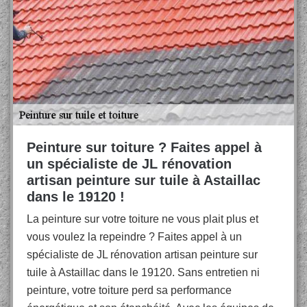
Peinture sur toiture ? Faites appel à
un spécialiste de JL rénovation
artisan peinture sur tuile à Astaillac
dans le 19120 !
La peinture sur votre toiture ne vous plait plus et
vous voulez la repeindre ? Faites appel à un
spécialiste de JL rénovation artisan peinture sur
tuile à Astaillac dans le 19120. Sans entretien ni
peinture, votre toiture perd sa performance