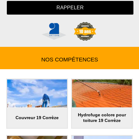
NOS COMPÉTENCES
Hydrofuge colore pour
Couvreur 19 Corrèze
toiture 19 Corrèze