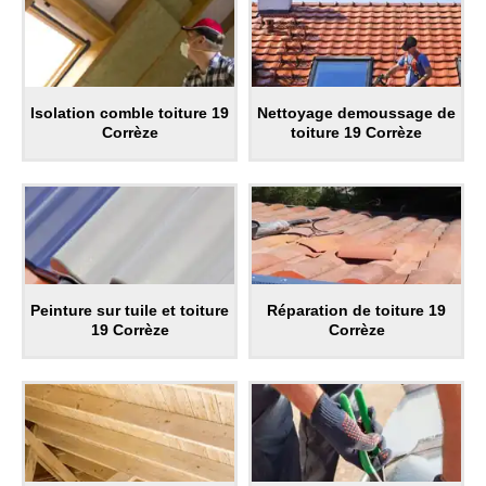
Isolation comble toiture 19
Nettoyage demoussage de
Corrèze
toiture 19 Corrèze
Peinture sur tuile et toiture
Réparation de toiture 19
19 Corrèze
Corrèze