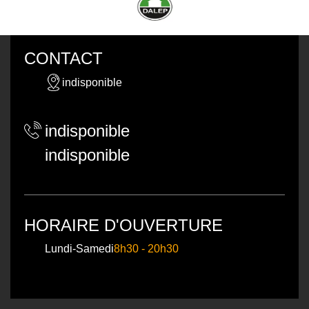
CONTACT
indisponible
indisponible
indisponible
HORAIRE D'OUVERTURE
Lundi-Samedi
8h30 - 20h30