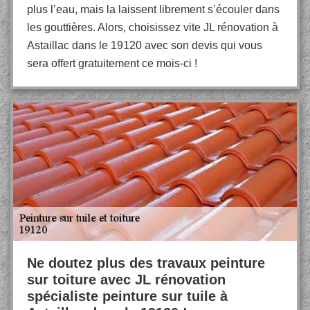
plus l’eau, mais la laissent librement s’écouler dans
les gouttières. Alors, choisissez vite JL rénovation à
Astaillac dans le 19120 avec son devis qui vous
sera offert gratuitement ce mois-ci !
Ne doutez plus des travaux peinture
sur toiture avec JL rénovation
spécialiste peinture sur tuile à