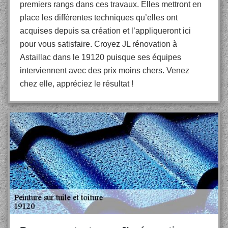
premiers rangs dans ces travaux. Elles mettront en
place les différentes techniques qu’elles ont
acquises depuis sa création et l’appliqueront ici
pour vous satisfaire. Croyez JL rénovation à
Astaillac dans le 19120 puisque ses équipes
interviennent avec des prix moins chers. Venez
chez elle, appréciez le résultat !