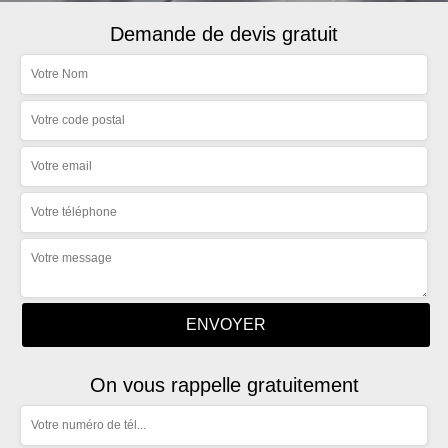
Demande de devis gratuit
On vous rappelle gratuitement