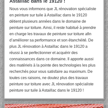
Astaillac dans le 19120 !
Nous vous informons que JL rénovation spécialiste
en peinture sur tuile à Astaillac dans le 19120
détient plusieurs années dans le domaine de
peinture sur toiture. Ainsi, il reste habitué à prendre
en charge les travaux de peinture sur toiture afin
d’améliorer sa performance et son étanchéité. De
plus JL rénovation à Astaillac dans le 19120 a
réussi à se perfectionner et acquérir des
connaissances dans ce domaine. Il apporte aussi
des matériels à la pointe des technologies les plus
recherchés pour vous satisfaire au maximum. De
toutes ces raisons, ne doutez plus des travaux
peinture sur toiture avec JL rénovation spécialiste
peinture sur tuile à Astaillac dans le 19120 !