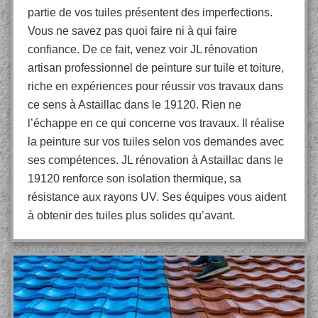
partie de vos tuiles présentent des imperfections.
Vous ne savez pas quoi faire ni à qui faire
confiance. De ce fait, venez voir JL rénovation
artisan professionnel de peinture sur tuile et toiture,
riche en expériences pour réussir vos travaux dans
ce sens à Astaillac dans le 19120. Rien ne
l’échappe en ce qui concerne vos travaux. Il réalise
la peinture sur vos tuiles selon vos demandes avec
ses compétences. JL rénovation à Astaillac dans le
19120 renforce son isolation thermique, sa
résistance aux rayons UV. Ses équipes vous aident
à obtenir des tuiles plus solides qu’avant.