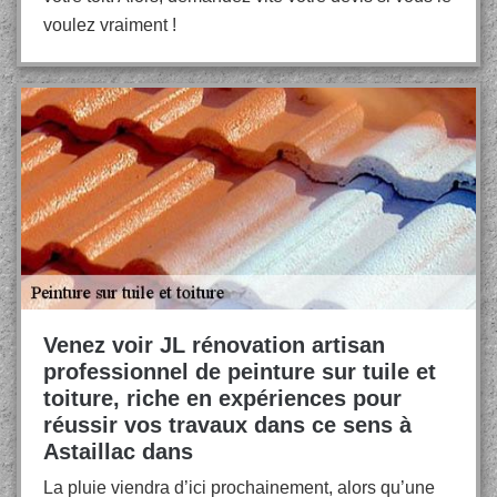
voulez vraiment !
Venez voir JL rénovation artisan
professionnel de peinture sur tuile et
toiture, riche en expériences pour
réussir vos travaux dans ce sens à
Astaillac dans
La pluie viendra d’ici prochainement, alors qu’une