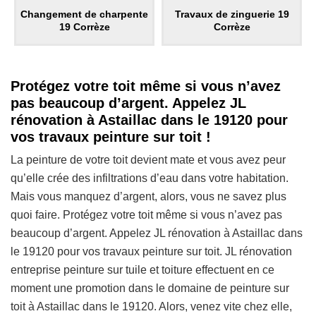
Changement de charpente
Travaux de zinguerie 19
19 Corrèze
Corrèze
Protégez votre toit même si vous n’avez
pas beaucoup d’argent. Appelez JL
rénovation à Astaillac dans le 19120 pour
vos travaux peinture sur toit !
La peinture de votre toit devient mate et vous avez peur
qu’elle crée des infiltrations d’eau dans votre habitation.
Mais vous manquez d’argent, alors, vous ne savez plus
quoi faire. Protégez votre toit même si vous n’avez pas
beaucoup d’argent. Appelez JL rénovation à Astaillac dans
le 19120 pour vos travaux peinture sur toit. JL rénovation
entreprise peinture sur tuile et toiture effectuent en ce
moment une promotion dans le domaine de peinture sur
toit à Astaillac dans le 19120. Alors, venez vite chez elle,