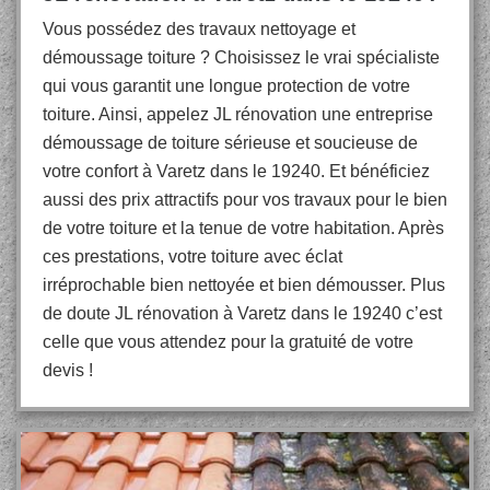
Vous possédez des travaux nettoyage et
démoussage toiture ? Choisissez le vrai spécialiste
qui vous garantit une longue protection de votre
toiture. Ainsi, appelez JL rénovation une entreprise
démoussage de toiture sérieuse et soucieuse de
votre confort à Varetz dans le 19240. Et bénéficiez
aussi des prix attractifs pour vos travaux pour le bien
de votre toiture et la tenue de votre habitation. Après
ces prestations, votre toiture avec éclat
irréprochable bien nettoyée et bien démousser. Plus
de doute JL rénovation à Varetz dans le 19240 c’est
celle que vous attendez pour la gratuité de votre
devis !