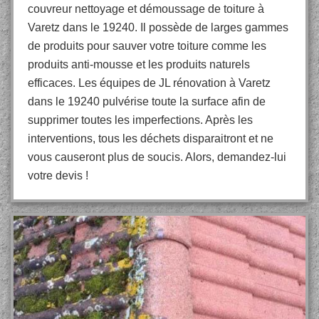
couvreur nettoyage et démoussage de toiture à
Varetz dans le 19240. Il possède de larges gammes
de produits pour sauver votre toiture comme les
produits anti-mousse et les produits naturels
efficaces. Les équipes de JL rénovation à Varetz
dans le 19240 pulvérise toute la surface afin de
supprimer toutes les imperfections. Après les
interventions, tous les déchets disparaitront et ne
vous causeront plus de soucis. Alors, demandez-lui
votre devis !