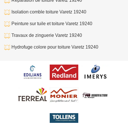
Réparation de toiture Varetz 19240
Isolation comble toiture Varetz 19240
Peinture sur tuile et toiture Varetz 19240
Travaux de zinguerie Varetz 19240
Hydrofuge colore pour toiture Varetz 19240