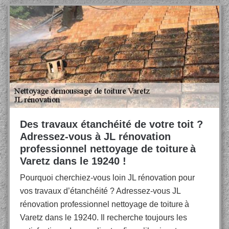
Des travaux étanchéité de votre toit ?
Adressez-vous à JL rénovation
professionnel nettoyage de toiture à
Varetz dans le 19240 !
Pourquoi cherchiez-vous loin JL rénovation pour
vos travaux d’étanchéité ? Adressez-vous JL
rénovation professionnel nettoyage de toiture à
Varetz dans le 19240. Il recherche toujours les