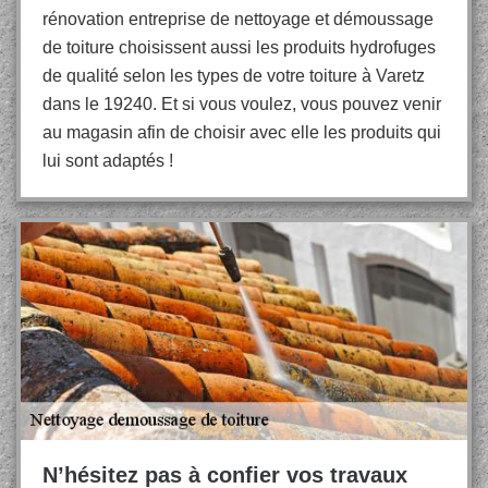
rénovation entreprise de nettoyage et démoussage
de toiture choisissent aussi les produits hydrofuges
de qualité selon les types de votre toiture à Varetz
dans le 19240. Et si vous voulez, vous pouvez venir
au magasin afin de choisir avec elle les produits qui
lui sont adaptés !
N’hésitez pas à confier vos travaux