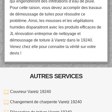
qui engendreront des infiltrations d’eau de pluie.
Pour cette raison, vous devez accomplir des travaux
de démoussage de tuiles pour résoudre ce
problème. Ainsi, les mousses et les végétations
humides disparaitront avec les produits efficaces de
JL rénovation entreprise de nettoyage et
démoussage de toiture à Varetz dans le 19240.
Venez chez elle pour connaitre la vérité sur votre
devis !
AUTRES SERVICES
Couvreur Varetz 19240
Changement de charpente Varetz 19240