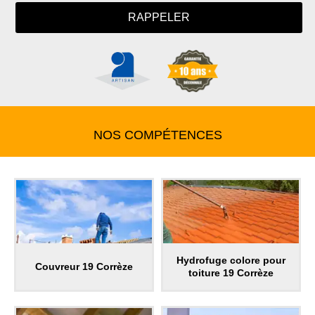
NOS COMPÉTENCES
Hydrofuge colore pour
Couvreur 19 Corrèze
toiture 19 Corrèze