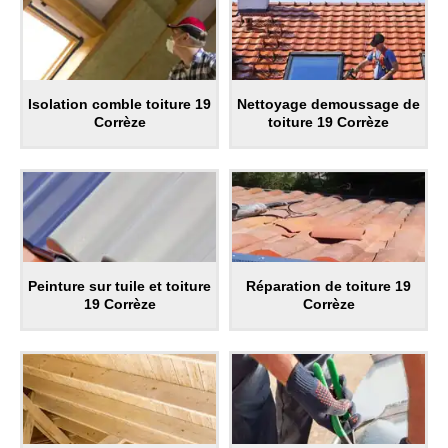
Isolation comble toiture 19
Nettoyage demoussage de
Corrèze
toiture 19 Corrèze
Peinture sur tuile et toiture
Réparation de toiture 19
19 Corrèze
Corrèze