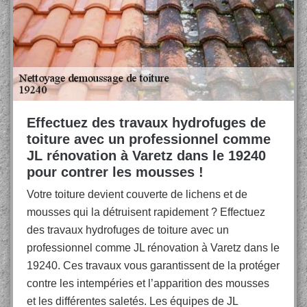
Effectuez des travaux hydrofuges de
toiture avec un professionnel comme
JL rénovation à Varetz dans le 19240
pour contrer les mousses !
Votre toiture devient couverte de lichens et de
mousses qui la détruisent rapidement ? Effectuez
des travaux hydrofuges de toiture avec un
professionnel comme JL rénovation à Varetz dans le
19240. Ces travaux vous garantissent de la protéger
contre les intempéries et l’apparition des mousses
et les différentes saletés. Les équipes de JL