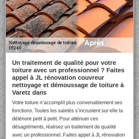
Un traitement de qualité pour votre
toiture avec un professionnel ? Faites
appel à JL rénovation couvreur
nettoyage et démoussage de toiture à
Varetz dans
Votre toiture n’accomplit plus convenablement ses
fonctions. Toutes les saletés s’incrustent sur elle la
détériore petit à petit. Pour atténuer ces
désagréments, réalisez un traitement de qualité
avec un professionnel. Faites appel à JL rénovation