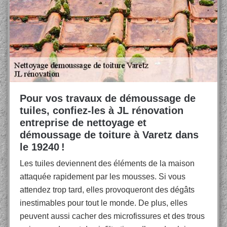
Pour vos travaux de démoussage de
tuiles, confiez-les à JL rénovation
entreprise de nettoyage et
démoussage de toiture à Varetz dans
le 19240 !
Les tuiles deviennent des éléments de la maison
attaquée rapidement par les mousses. Si vous
attendez trop tard, elles provoqueront des dégâts
inestimables pour tout le monde. De plus, elles
peuvent aussi cacher des microfissures et des trous