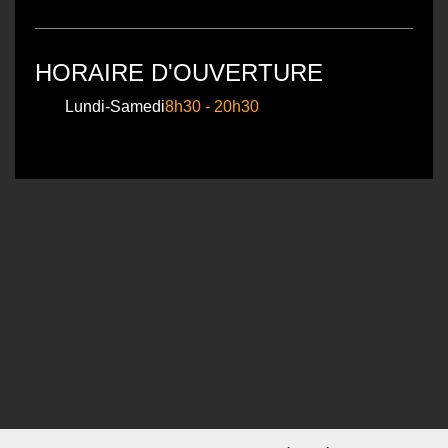
HORAIRE D'OUVERTURE
Lundi-Samedi
8h30 - 20h30