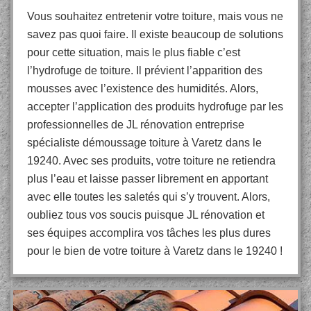
Vous souhaitez entretenir votre toiture, mais vous ne
savez pas quoi faire. Il existe beaucoup de solutions
pour cette situation, mais le plus fiable c’est
l’hydrofuge de toiture. Il prévient l’apparition des
mousses avec l’existence des humidités. Alors,
accepter l’application des produits hydrofuge par les
professionnelles de JL rénovation entreprise
spécialiste démoussage toiture à Varetz dans le
19240. Avec ses produits, votre toiture ne retiendra
plus l’eau et laisse passer librement en apportant
avec elle toutes les saletés qui s’y trouvent. Alors,
oubliez tous vos soucis puisque JL rénovation et
ses équipes accomplira vos tâches les plus dures
pour le bien de votre toiture à Varetz dans le 19240 !