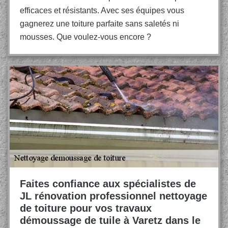
efficaces et résistants. Avec ses équipes vous
gagnerez une toiture parfaite sans saletés ni
mousses. Que voulez-vous encore ?
Faites confiance aux spécialistes de
JL rénovation professionnel nettoyage
de toiture pour vos travaux
démoussage de tuile à Varetz dans le