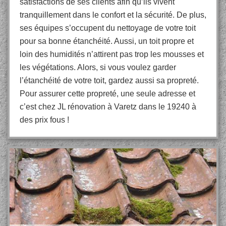
satisfactions de ses clients afin qu’ils vivent
tranquillement dans le confort et la sécurité. De plus,
ses équipes s’occupent du nettoyage de votre toit
pour sa bonne étanchéité. Aussi, un toit propre et
loin des humidités n’attirent pas trop les mousses et
les végétations. Alors, si vous voulez garder
l’étanchéité de votre toit, gardez aussi sa propreté.
Pour assurer cette propreté, une seule adresse et
c’est chez JL rénovation à Varetz dans le 19240 à
des prix fous !