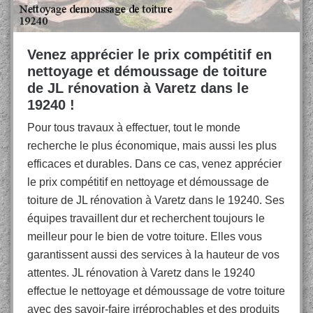
Venez apprécier le prix compétitif en
nettoyage et démoussage de toiture
de JL rénovation à Varetz dans le
19240 !
Pour tous travaux à effectuer, tout le monde
recherche le plus économique, mais aussi les plus
efficaces et durables. Dans ce cas, venez apprécier
le prix compétitif en nettoyage et démoussage de
toiture de JL rénovation à Varetz dans le 19240. Ses
équipes travaillent dur et recherchent toujours le
meilleur pour le bien de votre toiture. Elles vous
garantissent aussi des services à la hauteur de vos
attentes. JL rénovation à Varetz dans le 19240
effectue le nettoyage et démoussage de votre toiture
avec des savoir-faire irréprochables et des produits