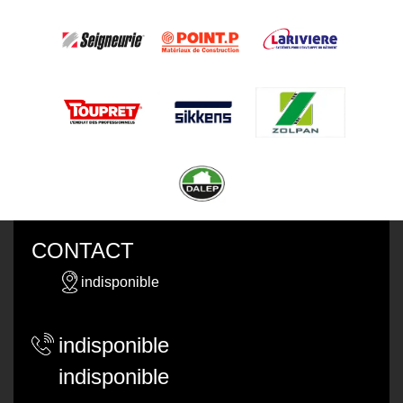
CONTACT
indisponible
indisponible
indisponible