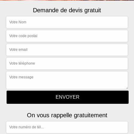
Demande de devis gratuit
On vous rappelle gratuitement