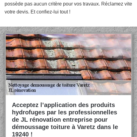
possède pas aucun critère pour vos travaux. Réclamez vite
votre devis. Et confiez-lui tout !
Acceptez l’application des produits
hydrofuges par les professionnelles
de JL rénovation entreprise pour
démoussage toiture à Varetz dans le
19240 !