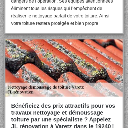
dangers de l’opération. Ses équipes attentionnées
éliminent tous les risques qui l’empêchent de
réaliser le nettoyage parfait de votre toiture. Ainsi,
votre toiture restera protégée et bien propre !
Bénéficiez des prix attractifs pour vos
travaux nettoyage et démoussage
toiture par une spécialiste ? Appelez
JL rénovation à Varetz dans le 19240 !