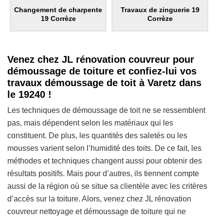
Changement de charpente
Travaux de zinguerie 19
19 Corrèze
Corrèze
Venez chez JL rénovation couvreur pour
démoussage de toiture et confiez-lui vos
travaux démoussage de toit à Varetz dans
le 19240 !
Les techniques de démoussage de toit ne se ressemblent
pas, mais dépendent selon les matériaux qui les
constituent. De plus, les quantités des saletés ou les
mousses varient selon l’humidité des toits. De ce fait, les
méthodes et techniques changent aussi pour obtenir des
résultats positifs. Mais pour d’autres, ils tiennent compte
aussi de la région où se situe sa clientèle avec les critères
d’accès sur la toiture. Alors, venez chez JL rénovation
couvreur nettoyage et démoussage de toiture qui ne