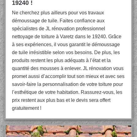
19240 !
Ne cherchez plus ailleurs pour vos travaux
démoussage de tuile. Faites confiance aux
spécialistes de JL rénovation professionnel
nettoyage de toiture à Varetz dans le 19240. Grâce
à ses expériences, il vous garantit le démoussage
de tuile irrésistible selon vos besoins. De plus, les
produits restent les plus adéquats à l’état et la
quantité des mousses à enlever. JL rénovation vous
promet aussi d’accomplir tout son mieux et avec ses
savoir-faire la personnalisation de votre toiture pour
l’esthétique de votre habitation. Rassurez-vous, les
prix restent aux plus bas et le devis sera offert
gratuitement !