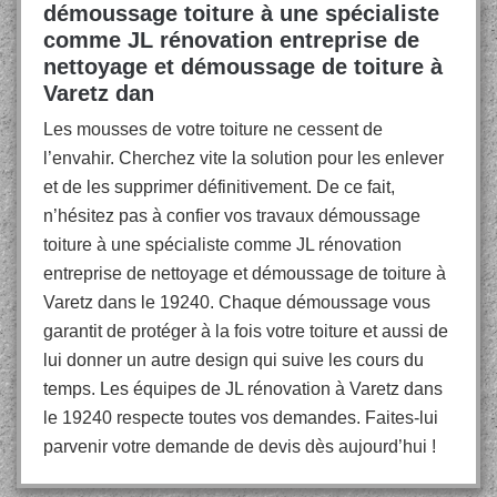
démoussage toiture à une spécialiste
comme JL rénovation entreprise de
nettoyage et démoussage de toiture à
Varetz dan
Les mousses de votre toiture ne cessent de
l’envahir. Cherchez vite la solution pour les enlever
et de les supprimer définitivement. De ce fait,
n’hésitez pas à confier vos travaux démoussage
toiture à une spécialiste comme JL rénovation
entreprise de nettoyage et démoussage de toiture à
Varetz dans le 19240. Chaque démoussage vous
garantit de protéger à la fois votre toiture et aussi de
lui donner un autre design qui suive les cours du
temps. Les équipes de JL rénovation à Varetz dans
le 19240 respecte toutes vos demandes. Faites-lui
parvenir votre demande de devis dès aujourd’hui !