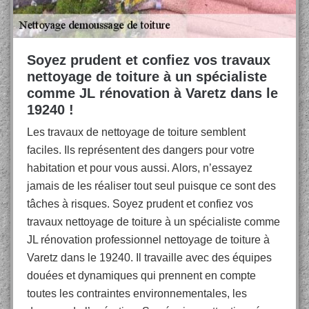
Soyez prudent et confiez vos travaux
nettoyage de toiture à un spécialiste
comme JL rénovation à Varetz dans le
19240 !
Les travaux de nettoyage de toiture semblent
faciles. Ils représentent des dangers pour votre
habitation et pour vous aussi. Alors, n’essayez
jamais de les réaliser tout seul puisque ce sont des
tâches à risques. Soyez prudent et confiez vos
travaux nettoyage de toiture à un spécialiste comme
JL rénovation professionnel nettoyage de toiture à
Varetz dans le 19240. Il travaille avec des équipes
douées et dynamiques qui prennent en compte
toutes les contraintes environnementales, les