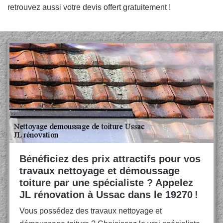
retrouvez aussi votre devis offert gratuitement !
Bénéficiez des prix attractifs pour vos
travaux nettoyage et démoussage
toiture par une spécialiste ? Appelez
JL rénovation à Ussac dans le 19270 !
Vous possédez des travaux nettoyage et