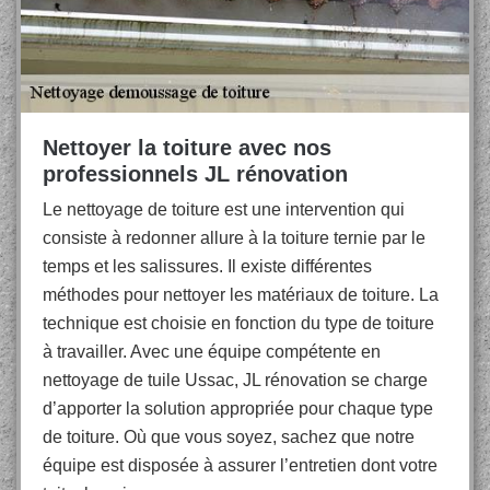
Nettoyer la toiture avec nos
professionnels JL rénovation
Le nettoyage de toiture est une intervention qui
consiste à redonner allure à la toiture ternie par le
temps et les salissures. Il existe différentes
méthodes pour nettoyer les matériaux de toiture. La
technique est choisie en fonction du type de toiture
à travailler. Avec une équipe compétente en
nettoyage de tuile Ussac, JL rénovation se charge
d’apporter la solution appropriée pour chaque type
de toiture. Où que vous soyez, sachez que notre
équipe est disposée à assurer l’entretien dont votre