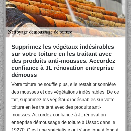
Supprimez les végétaux indésirables
sur votre toiture en les traitant avec
des produits anti-mousses. Accordez
confiance à JL rénovation entreprise
démouss
Votre toiture ne souffle plus, elle restait prisonnière
des mousses et des végétations indésirables. De ce
fait, supprimez les végétaux indésirables sur votre
toiture en les traitant avec des produits anti-
mousses. Accordez confiance à JL rénovation
entreprise démoussage de toiture à Ussac dans le
19270. C’est une spécialiste qui s’applique à fond à