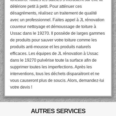
détériore petit à petit. Pour atténuer ces
désagréments, réalisez un traitement de qualité
avec un professionnel. Faites appel à JL rénovation
couvreur nettoyage et démoussage de toiture à
Ussac dans le 19270. Il possède de larges gammes
de produits pour sauver votre toiture comme les
produits anti-mousse et les produits naturels
efficaces. Les équipes de JL rénovation à Ussac
dans le 19270 pulvérise toute la surface afin de
supprimer toutes les imperfections. Après les
interventions, tous les déchets disparaitront et ne
vous causeront plus de soucis. Alors, demandez-lui
votre devis !
AUTRES SERVICES