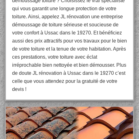
démoussage toiture ? Choisissez le vrai spécialiste
qui vous garantit une longue protection de votre
toiture. Ainsi, appelez JL rénovation une entreprise
démoussage de toiture sérieuse et soucieuse de
votre confort à Ussac dans le 19270. Et bénéficiez
aussi des prix attractifs pour vos travaux pour le bien
de votre toiture et la tenue de votre habitation. Après
ces prestations, votre toiture avec éclat
irréprochable bien nettoyée et bien démousser. Plus
de doute JL rénovation à Ussac dans le 19270 c’est
celle que vous attendez pour la gratuité de votre
devis !