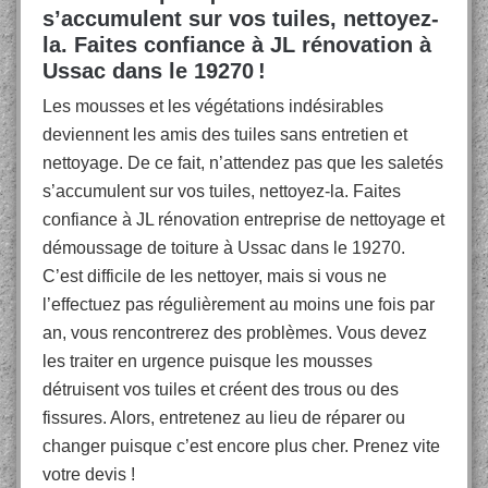
s’accumulent sur vos tuiles, nettoyez-
la. Faites confiance à JL rénovation à
Ussac dans le 19270 !
Les mousses et les végétations indésirables
deviennent les amis des tuiles sans entretien et
nettoyage. De ce fait, n’attendez pas que les saletés
s’accumulent sur vos tuiles, nettoyez-la. Faites
confiance à JL rénovation entreprise de nettoyage et
démoussage de toiture à Ussac dans le 19270.
C’est difficile de les nettoyer, mais si vous ne
l’effectuez pas régulièrement au moins une fois par
an, vous rencontrerez des problèmes. Vous devez
les traiter en urgence puisque les mousses
détruisent vos tuiles et créent des trous ou des
fissures. Alors, entretenez au lieu de réparer ou
changer puisque c’est encore plus cher. Prenez vite
votre devis !