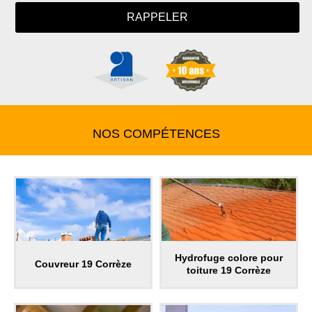
NOS COMPÉTENCES
Hydrofuge colore pour
Couvreur 19 Corrèze
toiture 19 Corrèze