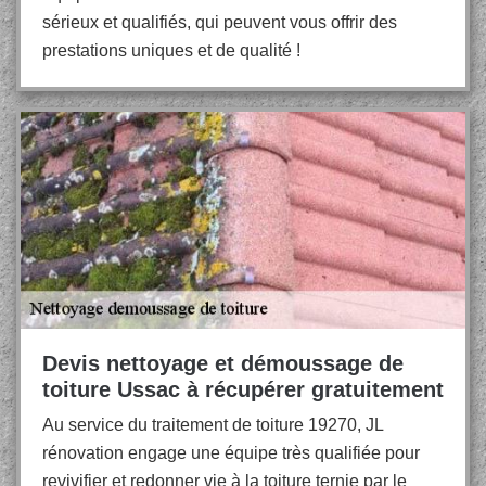
sérieux et qualifiés, qui peuvent vous offrir des
prestations uniques et de qualité !
Devis nettoyage et démoussage de
toiture Ussac à récupérer gratuitement
Au service du traitement de toiture 19270, JL
rénovation engage une équipe très qualifiée pour
revivifier et redonner vie à la toiture ternie par le