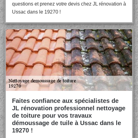
questions et prenez votre devis chez JL rénovation à
Ussac dans le 19270 !
Faites confiance aux spécialistes de
JL rénovation professionnel nettoyage
de toiture pour vos travaux
démoussage de tuile à Ussac dans le
19270 !