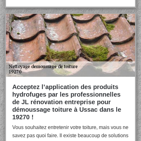
Acceptez l’application des produits
hydrofuges par les professionnelles
de JL rénovation entreprise pour
démoussage toiture à Ussac dans le
19270 !
Vous souhaitez entretenir votre toiture, mais vous ne
savez pas quoi faire. Il existe beaucoup de solutions