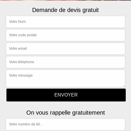
Demande de devis gratuit
On vous rappelle gratuitement