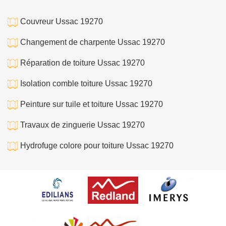
Couvreur Ussac 19270
Changement de charpente Ussac 19270
Réparation de toiture Ussac 19270
Isolation comble toiture Ussac 19270
Peinture sur tuile et toiture Ussac 19270
Travaux de zinguerie Ussac 19270
Hydrofuge colore pour toiture Ussac 19270