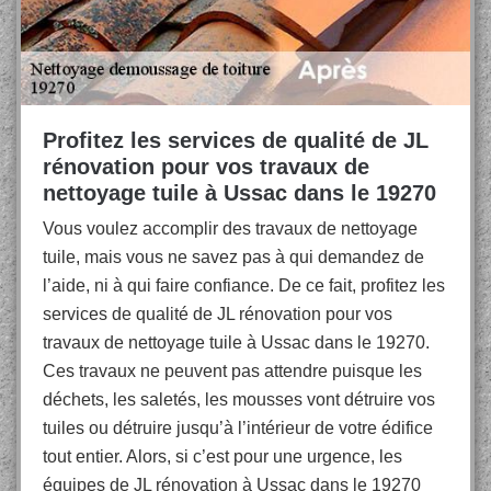
Profitez les services de qualité de JL
rénovation pour vos travaux de
nettoyage tuile à Ussac dans le 19270
Vous voulez accomplir des travaux de nettoyage
tuile, mais vous ne savez pas à qui demandez de
l’aide, ni à qui faire confiance. De ce fait, profitez les
services de qualité de JL rénovation pour vos
travaux de nettoyage tuile à Ussac dans le 19270.
Ces travaux ne peuvent pas attendre puisque les
déchets, les saletés, les mousses vont détruire vos
tuiles ou détruire jusqu’à l’intérieur de votre édifice
tout entier. Alors, si c’est pour une urgence, les
équipes de JL rénovation à Ussac dans le 19270