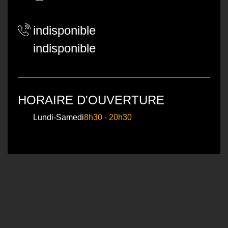
indisponible
indisponible
HORAIRE D'OUVERTURE
Lundi-Samedi
8h30 - 20h30