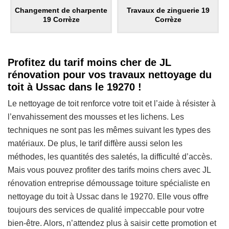
Changement de charpente
Travaux de zinguerie 19
19 Corrèze
Corrèze
Profitez du tarif moins cher de JL
rénovation pour vos travaux nettoyage du
toit à Ussac dans le 19270 !
Le nettoyage de toit renforce votre toit et l’aide à résister à
l’envahissement des mousses et les lichens. Les
techniques ne sont pas les mêmes suivant les types des
matériaux. De plus, le tarif diffère aussi selon les
méthodes, les quantités des saletés, la difficulté d’accès.
Mais vous pouvez profiter des tarifs moins chers avec JL
rénovation entreprise démoussage toiture spécialiste en
nettoyage du toit à Ussac dans le 19270. Elle vous offre
toujours des services de qualité impeccable pour votre
bien-être. Alors, n’attendez plus à saisir cette promotion et