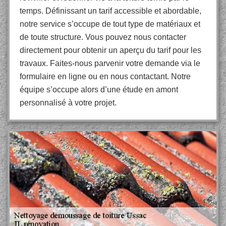
temps. Définissant un tarif accessible et abordable,
notre service s’occupe de tout type de matériaux et
de toute structure. Vous pouvez nous contacter
directement pour obtenir un aperçu du tarif pour les
travaux. Faites-nous parvenir votre demande via le
formulaire en ligne ou en nous contactant. Notre
équipe s’occupe alors d’une étude en amont
personnalisé à votre projet.