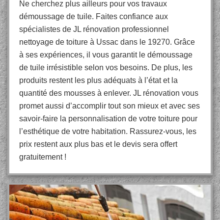
Ne cherchez plus ailleurs pour vos travaux
démoussage de tuile. Faites confiance aux
spécialistes de JL rénovation professionnel
nettoyage de toiture à Ussac dans le 19270. Grâce
à ses expériences, il vous garantit le démoussage
de tuile irrésistible selon vos besoins. De plus, les
produits restent les plus adéquats à l’état et la
quantité des mousses à enlever. JL rénovation vous
promet aussi d’accomplir tout son mieux et avec ses
savoir-faire la personnalisation de votre toiture pour
l’esthétique de votre habitation. Rassurez-vous, les
prix restent aux plus bas et le devis sera offert
gratuitement !