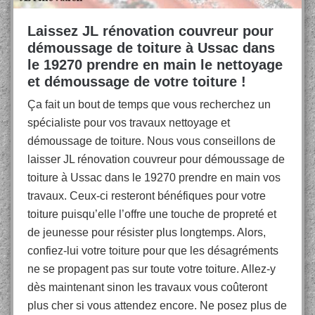
Laissez JL rénovation couvreur pour
démoussage de toiture à Ussac dans
le 19270 prendre en main le nettoyage
et démoussage de votre toiture !
Ça fait un bout de temps que vous recherchez un
spécialiste pour vos travaux nettoyage et
démoussage de toiture. Nous vous conseillons de
laisser JL rénovation couvreur pour démoussage de
toiture à Ussac dans le 19270 prendre en main vos
travaux. Ceux-ci resteront bénéfiques pour votre
toiture puisqu’elle l’offre une touche de propreté et
de jeunesse pour résister plus longtemps. Alors,
confiez-lui votre toiture pour que les désagréments
ne se propagent pas sur toute votre toiture. Allez-y
dès maintenant sinon les travaux vous coûteront
plus cher si vous attendez encore. Ne posez plus de