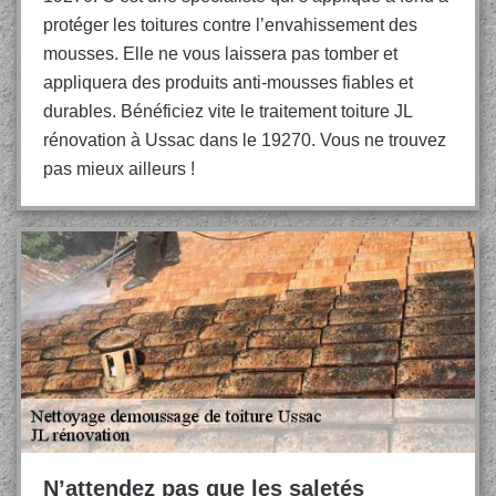
protéger les toitures contre l’envahissement des
mousses. Elle ne vous laissera pas tomber et
appliquera des produits anti-mousses fiables et
durables. Bénéficiez vite le traitement toiture JL
rénovation à Ussac dans le 19270. Vous ne trouvez
pas mieux ailleurs !
N’attendez pas que les saletés