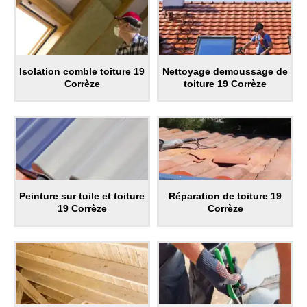
Isolation comble toiture 19
Nettoyage demoussage de
Corrèze
toiture 19 Corrèze
Peinture sur tuile et toiture
Réparation de toiture 19
19 Corrèze
Corrèze