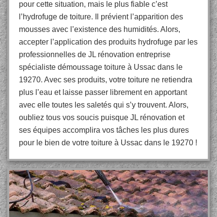
pour cette situation, mais le plus fiable c’est
l’hydrofuge de toiture. Il prévient l’apparition des
mousses avec l’existence des humidités. Alors,
accepter l’application des produits hydrofuge par les
professionnelles de JL rénovation entreprise
spécialiste démoussage toiture à Ussac dans le
19270. Avec ses produits, votre toiture ne retiendra
plus l’eau et laisse passer librement en apportant
avec elle toutes les saletés qui s’y trouvent. Alors,
oubliez tous vos soucis puisque JL rénovation et
ses équipes accomplira vos tâches les plus dures
pour le bien de votre toiture à Ussac dans le 19270 !