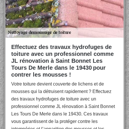
Effectuez des travaux hydrofuges de
toiture avec un professionnel comme
JL rénovation à Saint Bonnet Les
Tours De Merle dans le 19430 pour
contrer les mousses !
Votre toiture devient couverte de lichens et de
mousses qui la détruisent rapidement ? Effectuez
des travaux hydrofuges de toiture avec un
professionnel comme JL rénovation à Saint Bonnet
Les Tours De Merle dans le 19430. Ces travaux
vous garantissent de la protéger contre les
intempéries et l’apparition des mousses et les