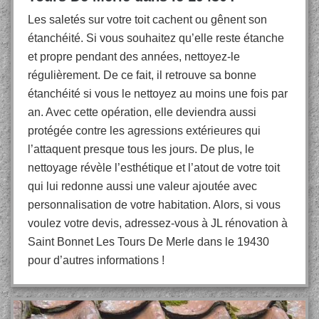
Les saletés sur votre toit cachent ou gênent son
étanchéité. Si vous souhaitez qu’elle reste étanche
et propre pendant des années, nettoyez-le
régulièrement. De ce fait, il retrouve sa bonne
étanchéité si vous le nettoyez au moins une fois par
an. Avec cette opération, elle deviendra aussi
protégée contre les agressions extérieures qui
l’attaquent presque tous les jours. De plus, le
nettoyage révèle l’esthétique et l’atout de votre toit
qui lui redonne aussi une valeur ajoutée avec
personnalisation de votre habitation. Alors, si vous
voulez votre devis, adressez-vous à JL rénovation à
Saint Bonnet Les Tours De Merle dans le 19430
pour d’autres informations !