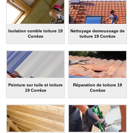
Isolation comble toiture 19
Nettoyage demoussage de
Corrèze
toiture 19 Corrèze
Peinture sur tuile et toiture
Réparation de toiture 19
19 Corrèze
Corrèze