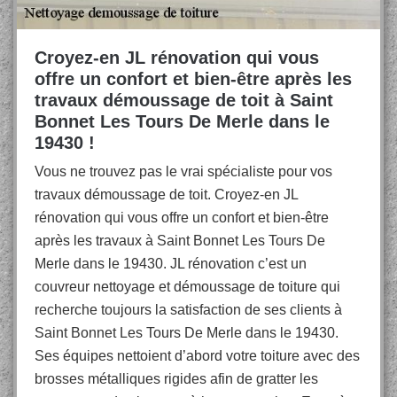
Croyez-en JL rénovation qui vous
offre un confort et bien-être après les
travaux démoussage de toit à Saint
Bonnet Les Tours De Merle dans le
19430 !
Vous ne trouvez pas le vrai spécialiste pour vos
travaux démoussage de toit. Croyez-en JL
rénovation qui vous offre un confort et bien-être
après les travaux à Saint Bonnet Les Tours De
Merle dans le 19430. JL rénovation c’est un
couvreur nettoyage et démoussage de toiture qui
recherche toujours la satisfaction de ses clients à
Saint Bonnet Les Tours De Merle dans le 19430.
Ses équipes nettoient d’abord votre toiture avec des
brosses métalliques rigides afin de gratter les