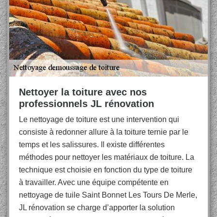
Nettoyer la toiture avec nos
professionnels JL rénovation
Le nettoyage de toiture est une intervention qui
consiste à redonner allure à la toiture ternie par le
temps et les salissures. Il existe différentes
méthodes pour nettoyer les matériaux de toiture. La
technique est choisie en fonction du type de toiture
à travailler. Avec une équipe compétente en
nettoyage de tuile Saint Bonnet Les Tours De Merle,
JL rénovation se charge d’apporter la solution