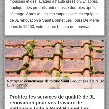
mousses et des lavages à haute pression. Et après,
applique des produits anti-mousse durables après
séchage. Après toutes ces étapes avec les équipes
de JL rénovation à Saint Bonnet Les Tours De Merle
dans le 19430, votre toiture brillera de nouveau !
Profitez les services de qualité de JL
rénovation pour vos travaux de
nettoyage tuile à Saint Bonnet Les