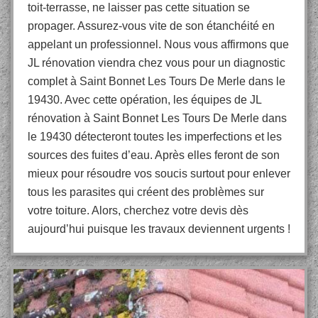
toit-terrasse, ne laisser pas cette situation se
propager. Assurez-vous vite de son étanchéité en
appelant un professionnel. Nous vous affirmons que
JL rénovation viendra chez vous pour un diagnostic
complet à Saint Bonnet Les Tours De Merle dans le
19430. Avec cette opération, les équipes de JL
rénovation à Saint Bonnet Les Tours De Merle dans
le 19430 détecteront toutes les imperfections et les
sources des fuites d’eau. Après elles feront de son
mieux pour résoudre vos soucis surtout pour enlever
tous les parasites qui créent des problèmes sur
votre toiture. Alors, cherchez votre devis dès
aujourd’hui puisque les travaux deviennent urgents !