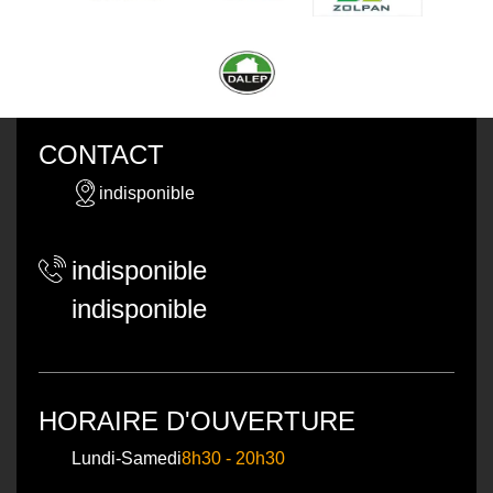
CONTACT
indisponible
indisponible
indisponible
HORAIRE D'OUVERTURE
Lundi-Samedi
8h30 - 20h30