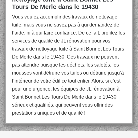
Tours De Merle dans le 19430
Vous voulez accomplir des travaux de nettoyage
tuile, mais vous ne savez pas à qui demandez de
l’aide, ni à qui faire confiance. De ce fait, profitez les
services de qualité de JL rénovation pour vos
travaux de nettoyage tuile à Saint Bonnet Les Tours
De Merle dans le 19430. Ces travaux ne peuvent
pas attendre puisque les déchets, les saletés, les
mousses vont détruire vos tuiles ou détruire jusqu’à
l’intérieur de votre édifice tout entier. Alors, si c’est
pour une urgence, les équipes de JL rénovation à
Saint Bonnet Les Tours De Merle dans le 19430
sérieux et qualifiés, qui peuvent vous offrir des
prestations uniques et de qualité !