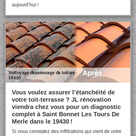
aujourd’hui !
Vous voulez assurer l’étanchéité de
votre toit-terrasse ? JL rénovation
viendra chez vous pour un diagnostic
complet à Saint Bonnet Les Tours De
Merle dans le 19430 !
Si vous constatez des infiltrations qui vient de votre