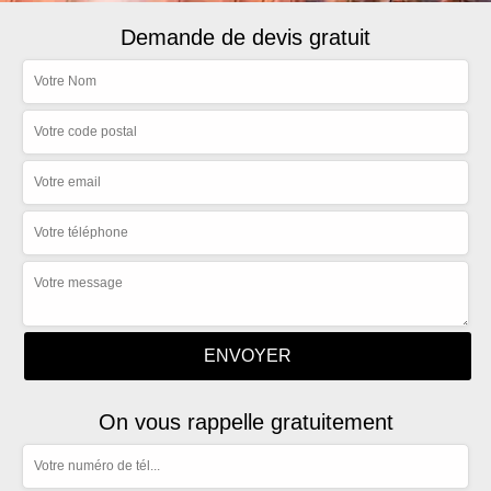
Demande de devis gratuit
On vous rappelle gratuitement