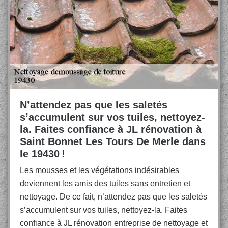
N’attendez pas que les saletés
s’accumulent sur vos tuiles, nettoyez-
la. Faites confiance à JL rénovation à
Saint Bonnet Les Tours De Merle dans
le 19430 !
Les mousses et les végétations indésirables
deviennent les amis des tuiles sans entretien et
nettoyage. De ce fait, n’attendez pas que les saletés
s’accumulent sur vos tuiles, nettoyez-la. Faites
confiance à JL rénovation entreprise de nettoyage et