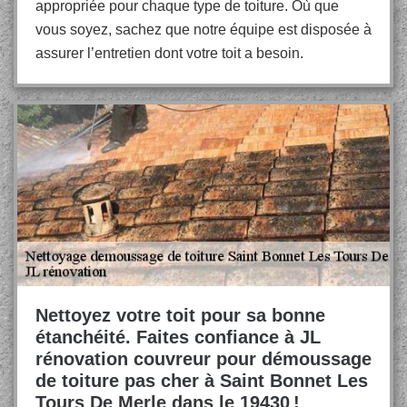
appropriée pour chaque type de toiture. Où que
vous soyez, sachez que notre équipe est disposée à
assurer l’entretien dont votre toit a besoin.
Nettoyez votre toit pour sa bonne
étanchéité. Faites confiance à JL
rénovation couvreur pour démoussage
de toiture pas cher à Saint Bonnet Les
Tours De Merle dans le 19430 !