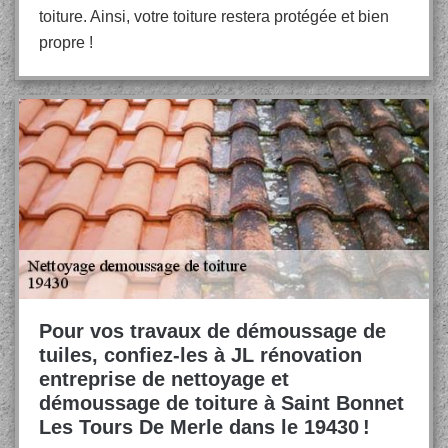
toiture. Ainsi, votre toiture restera protégée et bien
propre !
Pour vos travaux de démoussage de
tuiles, confiez-les à JL rénovation
entreprise de nettoyage et
démoussage de toiture à Saint Bonnet
Les Tours De Merle dans le 19430 !