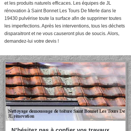
et les produits naturels efficaces. Les équipes de JL
rénovation à Saint Bonnet Les Tours De Merle dans le
19430 pulvérise toute la surface afin de supprimer toutes
les imperfections. Après les interventions, tous les déchets
disparaitront et ne vous causeront plus de soucis. Alors,
demandez-lui votre devis !
N’hésitez pas à confier vos travaux