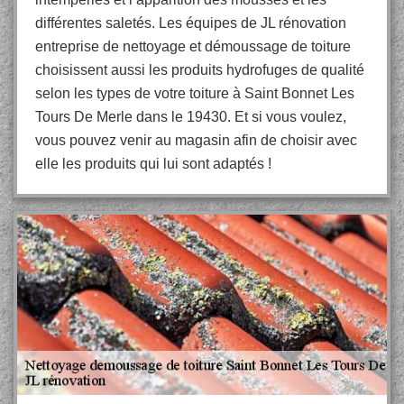
différentes saletés. Les équipes de JL rénovation
entreprise de nettoyage et démoussage de toiture
choisissent aussi les produits hydrofuges de qualité
selon les types de votre toiture à Saint Bonnet Les
Tours De Merle dans le 19430. Et si vous voulez,
vous pouvez venir au magasin afin de choisir avec
elle les produits qui lui sont adaptés !