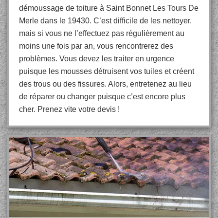
démoussage de toiture à Saint Bonnet Les Tours De
Merle dans le 19430. C’est difficile de les nettoyer,
mais si vous ne l’effectuez pas régulièrement au
moins une fois par an, vous rencontrerez des
problèmes. Vous devez les traiter en urgence
puisque les mousses détruisent vos tuiles et créent
des trous ou des fissures. Alors, entretenez au lieu
de réparer ou changer puisque c’est encore plus
cher. Prenez vite votre devis !