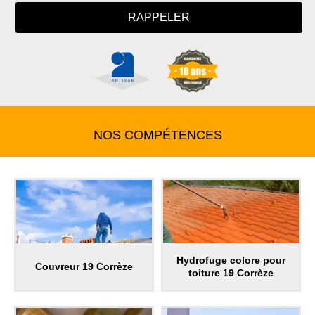
NOS COMPÉTENCES
Hydrofuge colore pour
Couvreur 19 Corrèze
toiture 19 Corrèze