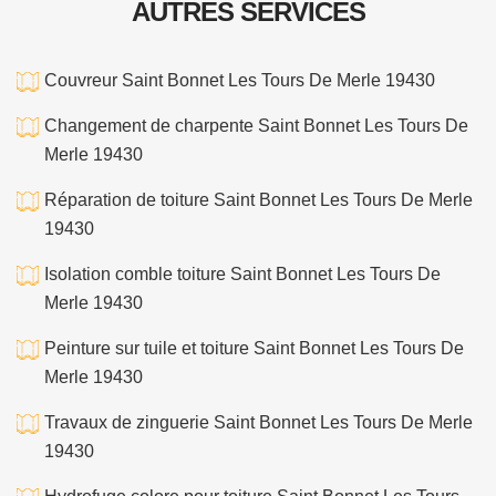
AUTRES SERVICES
Couvreur Saint Bonnet Les Tours De Merle 19430
Changement de charpente Saint Bonnet Les Tours De
Merle 19430
Réparation de toiture Saint Bonnet Les Tours De Merle
19430
Isolation comble toiture Saint Bonnet Les Tours De
Merle 19430
Peinture sur tuile et toiture Saint Bonnet Les Tours De
Merle 19430
Travaux de zinguerie Saint Bonnet Les Tours De Merle
19430