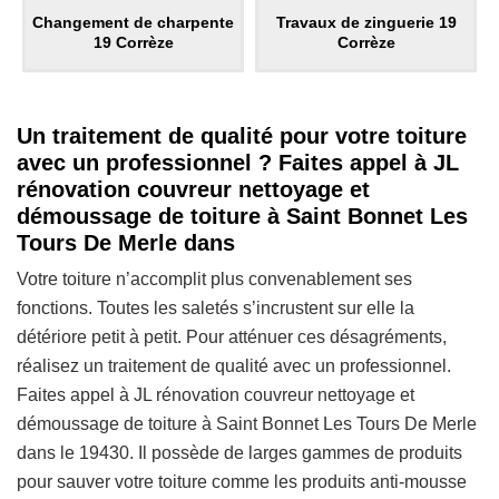
Changement de charpente
Travaux de zinguerie 19
19 Corrèze
Corrèze
Un traitement de qualité pour votre toiture
avec un professionnel ? Faites appel à JL
rénovation couvreur nettoyage et
démoussage de toiture à Saint Bonnet Les
Tours De Merle dans
Votre toiture n’accomplit plus convenablement ses
fonctions. Toutes les saletés s’incrustent sur elle la
détériore petit à petit. Pour atténuer ces désagréments,
réalisez un traitement de qualité avec un professionnel.
Faites appel à JL rénovation couvreur nettoyage et
démoussage de toiture à Saint Bonnet Les Tours De Merle
dans le 19430. Il possède de larges gammes de produits
pour sauver votre toiture comme les produits anti-mousse