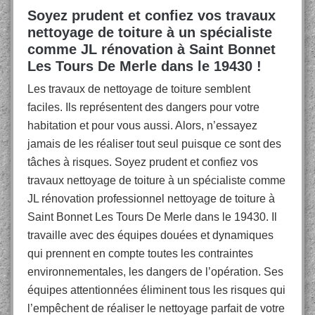
Soyez prudent et confiez vos travaux
nettoyage de toiture à un spécialiste
comme JL rénovation à Saint Bonnet
Les Tours De Merle dans le 19430 !
Les travaux de nettoyage de toiture semblent
faciles. Ils représentent des dangers pour votre
habitation et pour vous aussi. Alors, n’essayez
jamais de les réaliser tout seul puisque ce sont des
tâches à risques. Soyez prudent et confiez vos
travaux nettoyage de toiture à un spécialiste comme
JL rénovation professionnel nettoyage de toiture à
Saint Bonnet Les Tours De Merle dans le 19430. Il
travaille avec des équipes douées et dynamiques
qui prennent en compte toutes les contraintes
environnementales, les dangers de l’opération. Ses
équipes attentionnées éliminent tous les risques qui
l’empêchent de réaliser le nettoyage parfait de votre