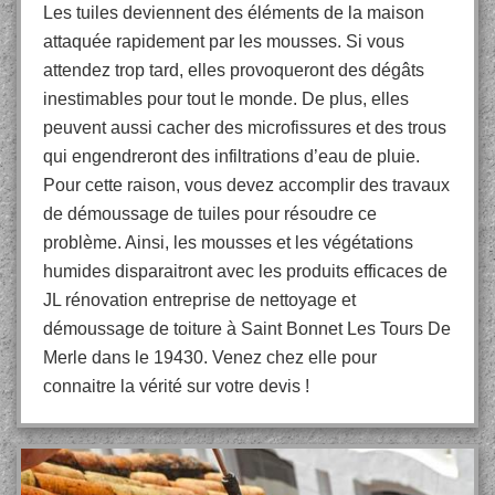
Les tuiles deviennent des éléments de la maison
attaquée rapidement par les mousses. Si vous
attendez trop tard, elles provoqueront des dégâts
inestimables pour tout le monde. De plus, elles
peuvent aussi cacher des microfissures et des trous
qui engendreront des infiltrations d’eau de pluie.
Pour cette raison, vous devez accomplir des travaux
de démoussage de tuiles pour résoudre ce
problème. Ainsi, les mousses et les végétations
humides disparaitront avec les produits efficaces de
JL rénovation entreprise de nettoyage et
démoussage de toiture à Saint Bonnet Les Tours De
Merle dans le 19430. Venez chez elle pour
connaitre la vérité sur votre devis !