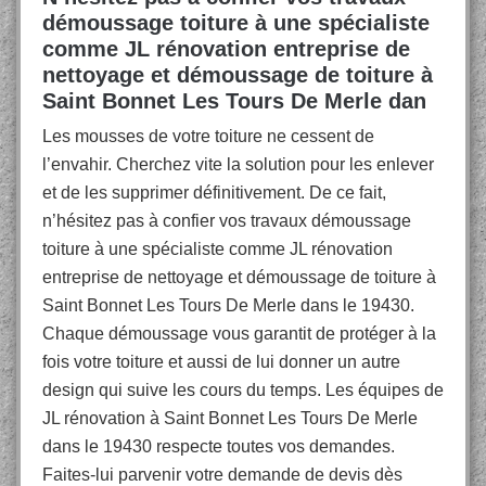
démoussage toiture à une spécialiste
comme JL rénovation entreprise de
nettoyage et démoussage de toiture à
Saint Bonnet Les Tours De Merle dan
Les mousses de votre toiture ne cessent de
l’envahir. Cherchez vite la solution pour les enlever
et de les supprimer définitivement. De ce fait,
n’hésitez pas à confier vos travaux démoussage
toiture à une spécialiste comme JL rénovation
entreprise de nettoyage et démoussage de toiture à
Saint Bonnet Les Tours De Merle dans le 19430.
Chaque démoussage vous garantit de protéger à la
fois votre toiture et aussi de lui donner un autre
design qui suive les cours du temps. Les équipes de
JL rénovation à Saint Bonnet Les Tours De Merle
dans le 19430 respecte toutes vos demandes.
Faites-lui parvenir votre demande de devis dès