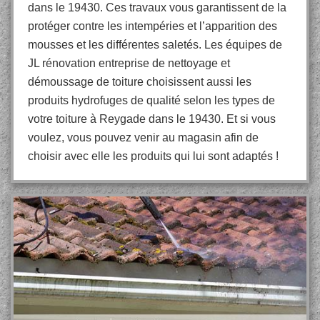
dans le 19430. Ces travaux vous garantissent de la
protéger contre les intempéries et l’apparition des
mousses et les différentes saletés. Les équipes de
JL rénovation entreprise de nettoyage et
démoussage de toiture choisissent aussi les
produits hydrofuges de qualité selon les types de
votre toiture à Reygade dans le 19430. Et si vous
voulez, vous pouvez venir au magasin afin de
choisir avec elle les produits qui lui sont adaptés !