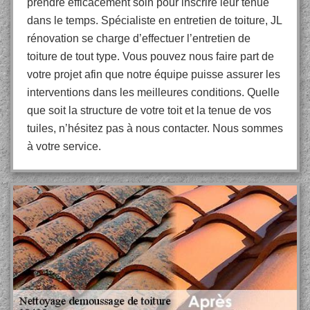
prendre efficacement soin pour inscrire leur tenue
dans le temps. Spécialiste en entretien de toiture, JL
rénovation se charge d’effectuer l’entretien de
toiture de tout type. Vous pouvez nous faire part de
votre projet afin que notre équipe puisse assurer les
interventions dans les meilleures conditions. Quelle
que soit la structure de votre toit et la tenue de vos
tuiles, n’hésitez pas à nous contacter. Nous sommes
à votre service.