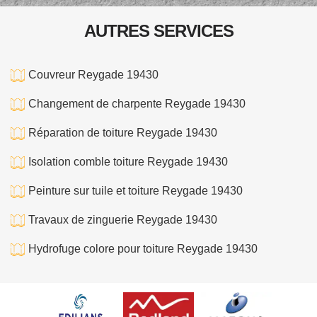
AUTRES SERVICES
Couvreur Reygade 19430
Changement de charpente Reygade 19430
Réparation de toiture Reygade 19430
Isolation comble toiture Reygade 19430
Peinture sur tuile et toiture Reygade 19430
Travaux de zinguerie Reygade 19430
Hydrofuge colore pour toiture Reygade 19430