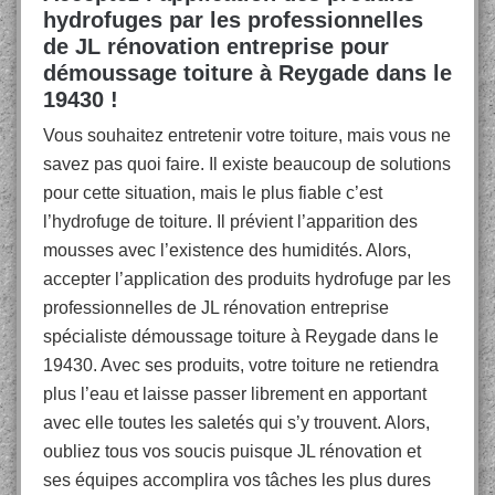
hydrofuges par les professionnelles
de JL rénovation entreprise pour
démoussage toiture à Reygade dans le
19430 !
Vous souhaitez entretenir votre toiture, mais vous ne
savez pas quoi faire. Il existe beaucoup de solutions
pour cette situation, mais le plus fiable c’est
l’hydrofuge de toiture. Il prévient l’apparition des
mousses avec l’existence des humidités. Alors,
accepter l’application des produits hydrofuge par les
professionnelles de JL rénovation entreprise
spécialiste démoussage toiture à Reygade dans le
19430. Avec ses produits, votre toiture ne retiendra
plus l’eau et laisse passer librement en apportant
avec elle toutes les saletés qui s’y trouvent. Alors,
oubliez tous vos soucis puisque JL rénovation et
ses équipes accomplira vos tâches les plus dures