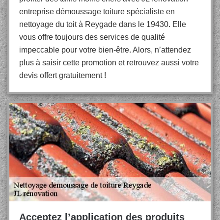
entreprise démoussage toiture spécialiste en
nettoyage du toit à Reygade dans le 19430. Elle
vous offre toujours des services de qualité
impeccable pour votre bien-être. Alors, n’attendez
plus à saisir cette promotion et retrouvez aussi votre
devis offert gratuitement !
Acceptez l’application des produits