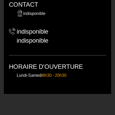
CONTACT
indisponible
indisponible
indisponible
HORAIRE D'OUVERTURE
Lundi-Samedi
8h30 - 20h30