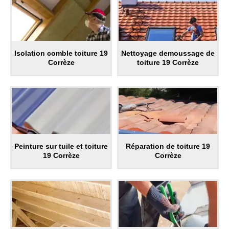
Isolation comble toiture 19
Nettoyage demoussage de
Corrèze
toiture 19 Corrèze
Peinture sur tuile et toiture
Réparation de toiture 19
19 Corrèze
Corrèze