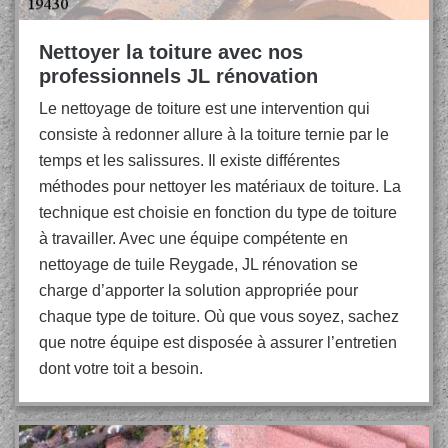
Nettoyer la toiture avec nos
professionnels JL rénovation
Le nettoyage de toiture est une intervention qui
consiste à redonner allure à la toiture ternie par le
temps et les salissures. Il existe différentes
méthodes pour nettoyer les matériaux de toiture. La
technique est choisie en fonction du type de toiture
à travailler. Avec une équipe compétente en
nettoyage de tuile Reygade, JL rénovation se
charge d’apporter la solution appropriée pour
chaque type de toiture. Où que vous soyez, sachez
que notre équipe est disposée à assurer l’entretien
dont votre toit a besoin.