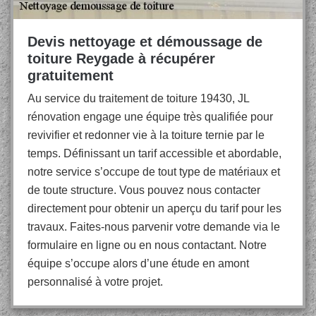
Devis nettoyage et démoussage de
toiture Reygade à récupérer
gratuitement
Au service du traitement de toiture 19430, JL
rénovation engage une équipe très qualifiée pour
revivifier et redonner vie à la toiture ternie par le
temps. Définissant un tarif accessible et abordable,
notre service s’occupe de tout type de matériaux et
de toute structure. Vous pouvez nous contacter
directement pour obtenir un aperçu du tarif pour les
travaux. Faites-nous parvenir votre demande via le
formulaire en ligne ou en nous contactant. Notre
équipe s’occupe alors d’une étude en amont
personnalisé à votre projet.