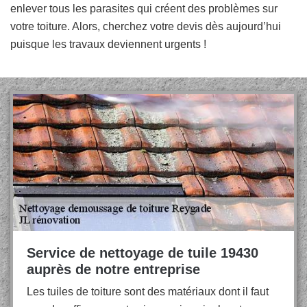
enlever tous les parasites qui créent des problèmes sur
votre toiture. Alors, cherchez votre devis dès aujourd’hui
puisque les travaux deviennent urgents !
Service de nettoyage de tuile 19430
auprès de notre entreprise
Les tuiles de toiture sont des matériaux dont il faut