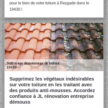
pour le bien de votre toiture à Reygade dans le
19430 !
Supprimez les végétaux indésirables
sur votre toiture en les traitant avec
des produits anti-mousses. Accordez
confiance à JL rénovation entreprise
démouss