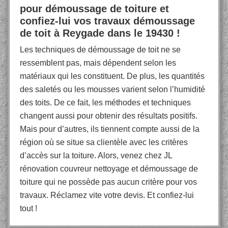
pour démoussage de toiture et
confiez-lui vos travaux démoussage
de toit à Reygade dans le 19430 !
Les techniques de démoussage de toit ne se
ressemblent pas, mais dépendent selon les
matériaux qui les constituent. De plus, les quantités
des saletés ou les mousses varient selon l’humidité
des toits. De ce fait, les méthodes et techniques
changent aussi pour obtenir des résultats positifs.
Mais pour d’autres, ils tiennent compte aussi de la
région où se situe sa clientèle avec les critères
d’accès sur la toiture. Alors, venez chez JL
rénovation couvreur nettoyage et démoussage de
toiture qui ne possède pas aucun critère pour vos
travaux. Réclamez vite votre devis. Et confiez-lui
tout !