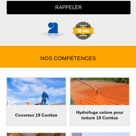
NOS COMPÉTENCES
Hydrofuge colore pour
Couvreur 19 Corrèze
toiture 19 Corrèze