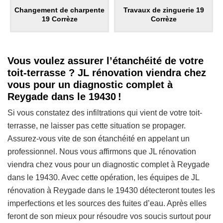
Changement de charpente
Travaux de zinguerie 19
19 Corrèze
Corrèze
Vous voulez assurer l’étanchéité de votre
toit-terrasse ? JL rénovation viendra chez
vous pour un diagnostic complet à
Reygade dans le 19430 !
Si vous constatez des infiltrations qui vient de votre toit-
terrasse, ne laisser pas cette situation se propager.
Assurez-vous vite de son étanchéité en appelant un
professionnel. Nous vous affirmons que JL rénovation
viendra chez vous pour un diagnostic complet à Reygade
dans le 19430. Avec cette opération, les équipes de JL
rénovation à Reygade dans le 19430 détecteront toutes les
imperfections et les sources des fuites d’eau. Après elles
feront de son mieux pour résoudre vos soucis surtout pour