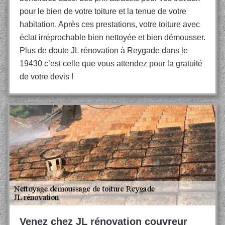
pour le bien de votre toiture et la tenue de votre
habitation. Après ces prestations, votre toiture avec
éclat irréprochable bien nettoyée et bien démousser.
Plus de doute JL rénovation à Reygade dans le
19430 c’est celle que vous attendez pour la gratuité
de votre devis !
Venez chez JL rénovation couvreur