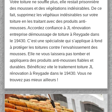
Votre toiture ne souffle plus, elle restait prisonnière
des mousses et des végétations indésirables. De ce
fait, supprimez les végétaux indésirables sur votre
toiture en les traitant avec des produits anti-
mousses. Accordez confiance à JL rénovation
entreprise démoussage de toiture à Reygade dans
le 19430. C’est une spécialiste qui s’applique à fond
à protéger les toitures contre l’envahissement des
mousses. Elle ne vous laissera pas tomber et
appliquera des produits anti-mousses fiables et
durables. Bénéficiez vite le traitement toiture JL
rénovation à Reygade dans le 19430. Vous ne
trouvez pas mieux ailleurs !