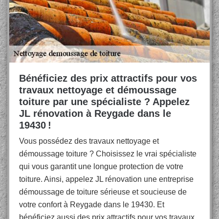
Bénéficiez des prix attractifs pour vos
travaux nettoyage et démoussage
toiture par une spécialiste ? Appelez
JL rénovation à Reygade dans le
19430 !
Vous possédez des travaux nettoyage et
démoussage toiture ? Choisissez le vrai spécialiste
qui vous garantit une longue protection de votre
toiture. Ainsi, appelez JL rénovation une entreprise
démoussage de toiture sérieuse et soucieuse de
votre confort à Reygade dans le 19430. Et
bénéficiez aussi des prix attractifs pour vos travaux