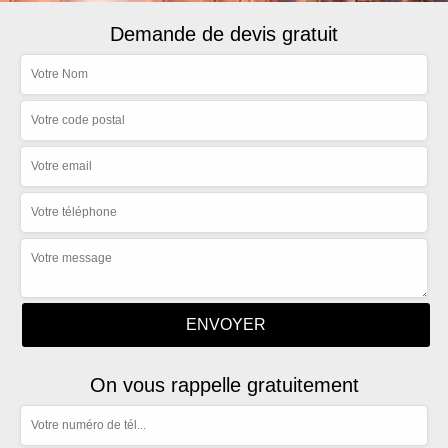
Demande de devis gratuit
On vous rappelle gratuitement