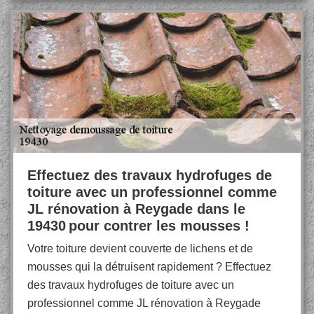
Effectuez des travaux hydrofuges de
toiture avec un professionnel comme
JL rénovation à Reygade dans le
19430 pour contrer les mousses !
Votre toiture devient couverte de lichens et de
mousses qui la détruisent rapidement ? Effectuez
des travaux hydrofuges de toiture avec un
professionnel comme JL rénovation à Reygade