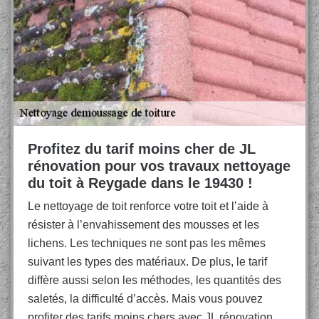
Profitez du tarif moins cher de JL
rénovation pour vos travaux nettoyage
du toit à Reygade dans le 19430 !
Le nettoyage de toit renforce votre toit et l’aide à
résister à l’envahissement des mousses et les
lichens. Les techniques ne sont pas les mêmes
suivant les types des matériaux. De plus, le tarif
diffère aussi selon les méthodes, les quantités des
saletés, la difficulté d’accès. Mais vous pouvez
profiter des tarifs moins chers avec JL rénovation