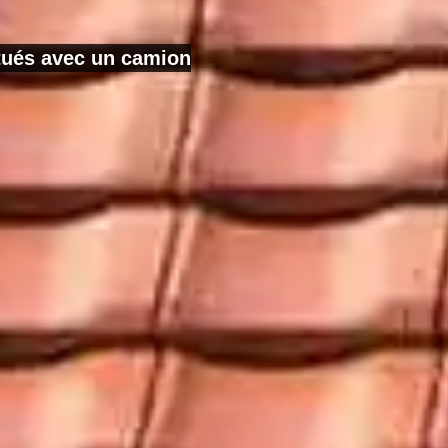
ctués avec un camion