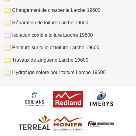
Changement de charpente Larche 19600
Réparation de toiture Larche 19600
Isolation comble toiture Larche 19600
Peinture sur tuile et toiture Larche 19600
Travaux de zinguerie Larche 19600
Hydrofuge colore pour toiture Larche 19600