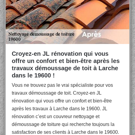
Croyez-en JL rénovation qui vous
offre un confort et bien-être après les
travaux démoussage de toit à Larche
dans le 19600 !
Vous ne trouvez pas le vrai spécialiste pour vos
travaux démoussage de toit. Croyez-en JL
rénovation qui vous offre un confort et bien-être
après les travaux à Larche dans le 19600. JL
rénovation c’est un couvreur nettoyage et
démoussage de toiture qui recherche toujours la
satisfaction de ses clients à Larche dans le 19600.