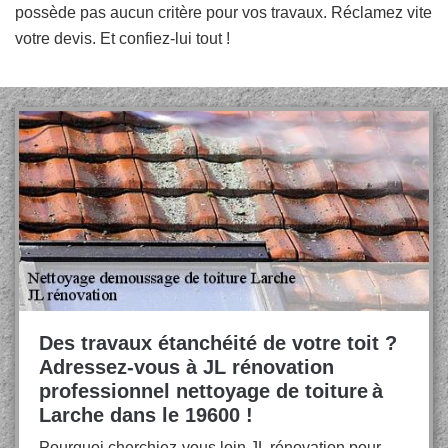
possède pas aucun critère pour vos travaux. Réclamez vite
votre devis. Et confiez-lui tout !
Des travaux étanchéité de votre toit ?
Adressez-vous à JL rénovation
professionnel nettoyage de toiture à
Larche dans le 19600 !
Pourquoi cherchiez-vous loin JL rénovation pour