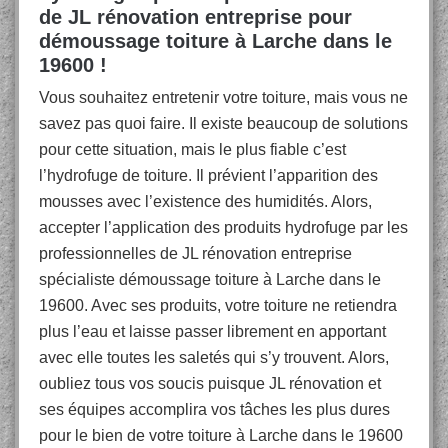
de JL rénovation entreprise pour
démoussage toiture à Larche dans le
19600 !
Vous souhaitez entretenir votre toiture, mais vous ne
savez pas quoi faire. Il existe beaucoup de solutions
pour cette situation, mais le plus fiable c’est
l’hydrofuge de toiture. Il prévient l’apparition des
mousses avec l’existence des humidités. Alors,
accepter l’application des produits hydrofuge par les
professionnelles de JL rénovation entreprise
spécialiste démoussage toiture à Larche dans le
19600. Avec ses produits, votre toiture ne retiendra
plus l’eau et laisse passer librement en apportant
avec elle toutes les saletés qui s’y trouvent. Alors,
oubliez tous vos soucis puisque JL rénovation et
ses équipes accomplira vos tâches les plus dures
pour le bien de votre toiture à Larche dans le 19600