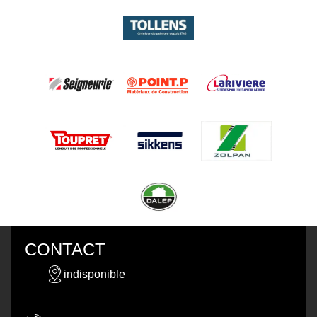
CONTACT
indisponible