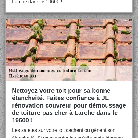
Larche dans le 19600 !
Nettoyez votre toit pour sa bonne
étanchéité. Faites confiance à JL
rénovation couvreur pour démoussage
de toiture pas cher à Larche dans le
19600 !
Les saletés sur votre toit cachent ou gênent son