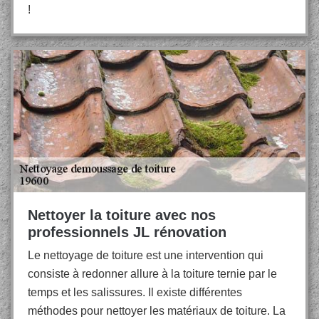
!
Nettoyer la toiture avec nos
professionnels JL rénovation
Le nettoyage de toiture est une intervention qui
consiste à redonner allure à la toiture ternie par le
temps et les salissures. Il existe différentes
méthodes pour nettoyer les matériaux de toiture. La