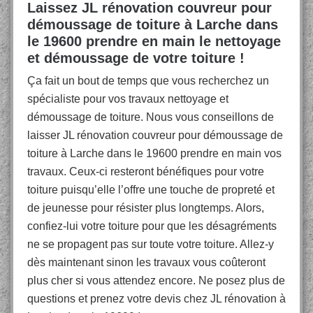
Laissez JL rénovation couvreur pour
démoussage de toiture à Larche dans
le 19600 prendre en main le nettoyage
et démoussage de votre toiture !
Ça fait un bout de temps que vous recherchez un
spécialiste pour vos travaux nettoyage et
démoussage de toiture. Nous vous conseillons de
laisser JL rénovation couvreur pour démoussage de
toiture à Larche dans le 19600 prendre en main vos
travaux. Ceux-ci resteront bénéfiques pour votre
toiture puisqu’elle l’offre une touche de propreté et
de jeunesse pour résister plus longtemps. Alors,
confiez-lui votre toiture pour que les désagréments
ne se propagent pas sur toute votre toiture. Allez-y
dès maintenant sinon les travaux vous coûteront
plus cher si vous attendez encore. Ne posez plus de
questions et prenez votre devis chez JL rénovation à