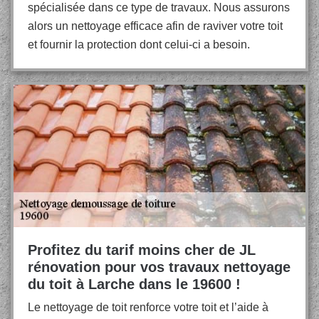
spécialisée dans ce type de travaux. Nous assurons
alors un nettoyage efficace afin de raviver votre toit
et fournir la protection dont celui-ci a besoin.
Profitez du tarif moins cher de JL
rénovation pour vos travaux nettoyage
du toit à Larche dans le 19600 !
Le nettoyage de toit renforce votre toit et l’aide à