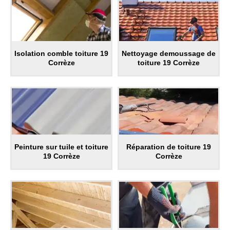
Isolation comble toiture 19
Nettoyage demoussage de
Corrèze
toiture 19 Corrèze
Peinture sur tuile et toiture
Réparation de toiture 19
19 Corrèze
Corrèze