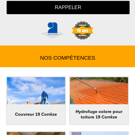
NOS COMPÉTENCES
Hydrofuge colore pour
Couvreur 19 Corrèze
toiture 19 Corrèze