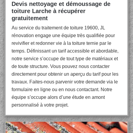
Devis nettoyage et démoussage de
toiture Larche à récupérer
gratuitement
Au service du traitement de toiture 19600, JL
rénovation engage une équipe très qualifiée pour
revivifier et redonner vie à la toiture ternie par le
temps. Définissant un tarif accessible et abordable,
notre service s’occupe de tout type de matériaux et
de toute structure. Vous pouvez nous contacter
directement pour obtenir un aperçu du tarif pour les
travaux. Faites-nous parvenir votre demande via le
formulaire en ligne ou en nous contactant. Notre
équipe s’occupe alors d’une étude en amont
personnalisé à votre projet.