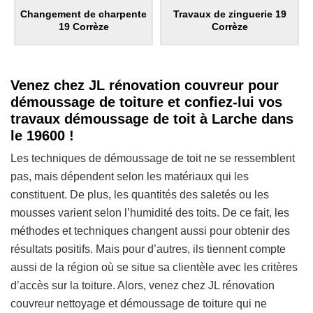
Changement de charpente
Travaux de zinguerie 19
19 Corrèze
Corrèze
Venez chez JL rénovation couvreur pour
démoussage de toiture et confiez-lui vos
travaux démoussage de toit à Larche dans
le 19600 !
Les techniques de démoussage de toit ne se ressemblent
pas, mais dépendent selon les matériaux qui les
constituent. De plus, les quantités des saletés ou les
mousses varient selon l’humidité des toits. De ce fait, les
méthodes et techniques changent aussi pour obtenir des
résultats positifs. Mais pour d’autres, ils tiennent compte
aussi de la région où se situe sa clientèle avec les critères
d’accès sur la toiture. Alors, venez chez JL rénovation
couvreur nettoyage et démoussage de toiture qui ne