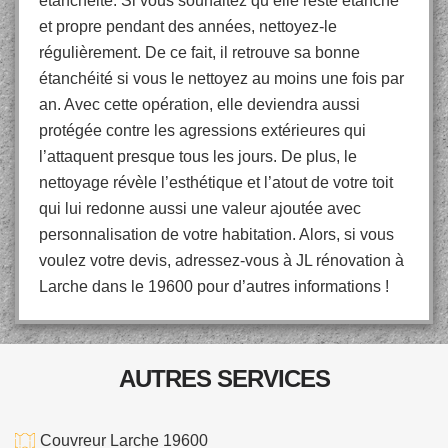
étanchéité. Si vous souhaitez qu’elle reste étanche
et propre pendant des années, nettoyez-le
régulièrement. De ce fait, il retrouve sa bonne
étanchéité si vous le nettoyez au moins une fois par
an. Avec cette opération, elle deviendra aussi
protégée contre les agressions extérieures qui
l’attaquent presque tous les jours. De plus, le
nettoyage révèle l’esthétique et l’atout de votre toit
qui lui redonne aussi une valeur ajoutée avec
personnalisation de votre habitation. Alors, si vous
voulez votre devis, adressez-vous à JL rénovation à
Larche dans le 19600 pour d’autres informations !
AUTRES SERVICES
Couvreur Larche 19600