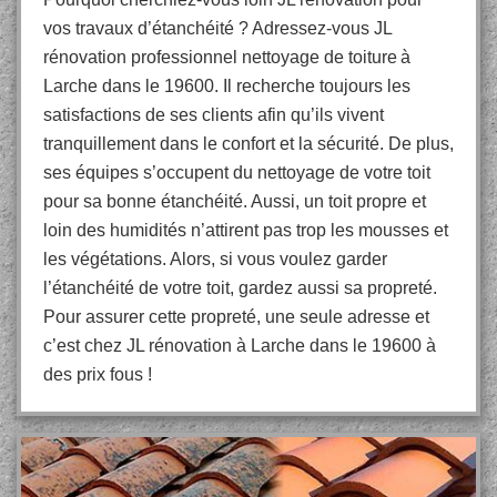
vos travaux d’étanchéité ? Adressez-vous JL
rénovation professionnel nettoyage de toiture à
Larche dans le 19600. Il recherche toujours les
satisfactions de ses clients afin qu’ils vivent
tranquillement dans le confort et la sécurité. De plus,
ses équipes s’occupent du nettoyage de votre toit
pour sa bonne étanchéité. Aussi, un toit propre et
loin des humidités n’attirent pas trop les mousses et
les végétations. Alors, si vous voulez garder
l’étanchéité de votre toit, gardez aussi sa propreté.
Pour assurer cette propreté, une seule adresse et
c’est chez JL rénovation à Larche dans le 19600 à
des prix fous !