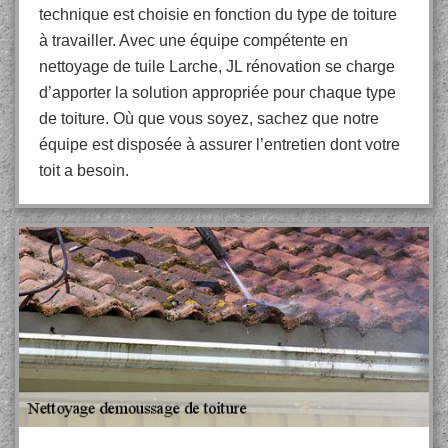
technique est choisie en fonction du type de toiture
à travailler. Avec une équipe compétente en
nettoyage de tuile Larche, JL rénovation se charge
d’apporter la solution appropriée pour chaque type
de toiture. Où que vous soyez, sachez que notre
équipe est disposée à assurer l’entretien dont votre
toit a besoin.