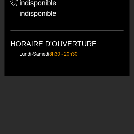
indisponible
indisponible
HORAIRE D'OUVERTURE
Lundi-Samedi
8h30 - 20h30