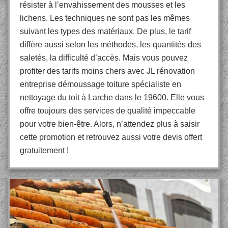
résister à l’envahissement des mousses et les
lichens. Les techniques ne sont pas les mêmes
suivant les types des matériaux. De plus, le tarif
diffère aussi selon les méthodes, les quantités des
saletés, la difficulté d’accès. Mais vous pouvez
profiter des tarifs moins chers avec JL rénovation
entreprise démoussage toiture spécialiste en
nettoyage du toit à Larche dans le 19600. Elle vous
offre toujours des services de qualité impeccable
pour votre bien-être. Alors, n’attendez plus à saisir
cette promotion et retrouvez aussi votre devis offert
gratuitement !