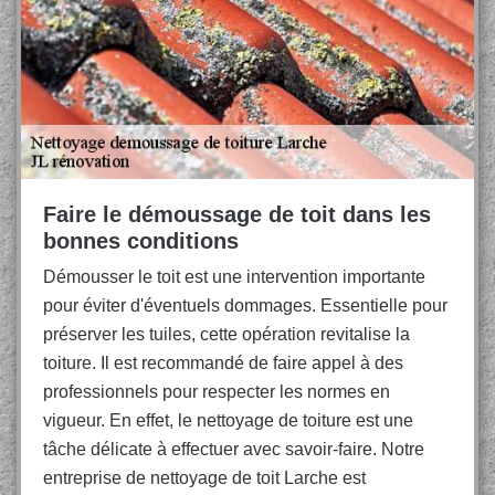
Faire le démoussage de toit dans les
bonnes conditions
Démousser le toit est une intervention importante
pour éviter d'éventuels dommages. Essentielle pour
préserver les tuiles, cette opération revitalise la
toiture. Il est recommandé de faire appel à des
professionnels pour respecter les normes en
vigueur. En effet, le nettoyage de toiture est une
tâche délicate à effectuer avec savoir-faire. Notre
entreprise de nettoyage de toit Larche est