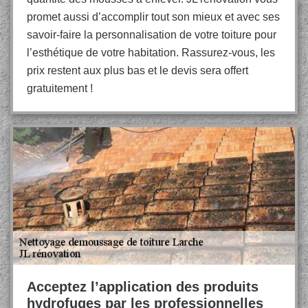
promet aussi d’accomplir tout son mieux et avec ses
savoir-faire la personnalisation de votre toiture pour
l’esthétique de votre habitation. Rassurez-vous, les
prix restent aux plus bas et le devis sera offert
gratuitement !
Acceptez l’application des produits
hydrofuges par les professionnelles