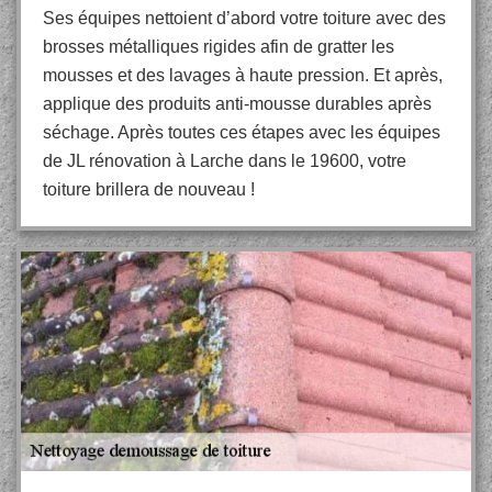
Ses équipes nettoient d’abord votre toiture avec des
brosses métalliques rigides afin de gratter les
mousses et des lavages à haute pression. Et après,
applique des produits anti-mousse durables après
séchage. Après toutes ces étapes avec les équipes
de JL rénovation à Larche dans le 19600, votre
toiture brillera de nouveau !