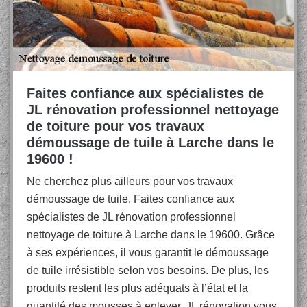
Faites confiance aux spécialistes de
JL rénovation professionnel nettoyage
de toiture pour vos travaux
démoussage de tuile à Larche dans le
19600 !
Ne cherchez plus ailleurs pour vos travaux
démoussage de tuile. Faites confiance aux
spécialistes de JL rénovation professionnel
nettoyage de toiture à Larche dans le 19600. Grâce
à ses expériences, il vous garantit le démoussage
de tuile irrésistible selon vos besoins. De plus, les
produits restent les plus adéquats à l’état et la
quantité des mousses à enlever. JL rénovation vous