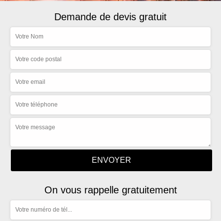
Demande de devis gratuit
On vous rappelle gratuitement