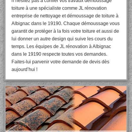
n’hésitez pas à confier vos travaux démoussage
toiture à une spécialiste comme JL rénovation
entreprise de nettoyage et démoussage de toiture à
Albignac dans le 19190. Chaque démoussage vous
garantit de protéger à la fois votre toiture et aussi de
lui donner un autre design qui suive les cours du
temps. Les équipes de JL rénovation à Albignac
dans le 19190 respecte toutes vos demandes.
Faites-lui parvenir votre demande de devis dès
aujourd’hui !