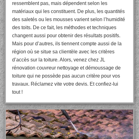
ressemblent pas, mais dépendent selon les
matériaux qui les constituent. De plus, les quantités
des saletés ou les mousses varient selon l’humidité
des toits. De ce fait, les méthodes et techniques
changent aussi pour obtenir des résultats positifs.
Mais pour d’autres, ils tiennent compte aussi de la
région où se situe sa clientèle avec les critères
d’accès sur la toiture. Alors, venez chez JL
rénovation couvreur nettoyage et démoussage de
toiture qui ne possède pas aucun critère pour vos
travaux. Réclamez vite votre devis. Et confiez-lui
tout !