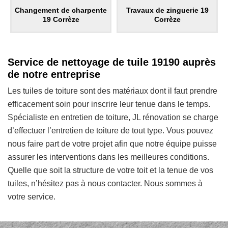
Changement de charpente
Travaux de zinguerie 19
19 Corrèze
Corrèze
Service de nettoyage de tuile 19190 auprès
de notre entreprise
Les tuiles de toiture sont des matériaux dont il faut prendre
efficacement soin pour inscrire leur tenue dans le temps.
Spécialiste en entretien de toiture, JL rénovation se charge
d’effectuer l’entretien de toiture de tout type. Vous pouvez
nous faire part de votre projet afin que notre équipe puisse
assurer les interventions dans les meilleures conditions.
Quelle que soit la structure de votre toit et la tenue de vos
tuiles, n’hésitez pas à nous contacter. Nous sommes à
votre service.