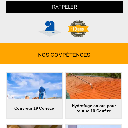
NOS COMPÉTENCES
Hydrofuge colore pour
Couvreur 19 Corrèze
toiture 19 Corrèze