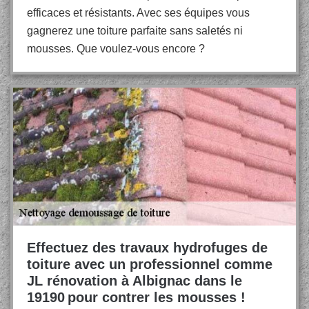
efficaces et résistants. Avec ses équipes vous
gagnerez une toiture parfaite sans saletés ni
mousses. Que voulez-vous encore ?
Effectuez des travaux hydrofuges de
toiture avec un professionnel comme
JL rénovation à Albignac dans le
19190 pour contrer les mousses !