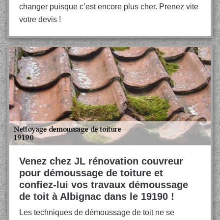
changer puisque c’est encore plus cher. Prenez vite
votre devis !
Venez chez JL rénovation couvreur
pour démoussage de toiture et
confiez-lui vos travaux démoussage
de toit à Albignac dans le 19190 !
Les techniques de démoussage de toit ne se