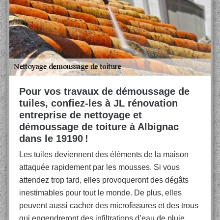
Pour vos travaux de démoussage de
tuiles, confiez-les à JL rénovation
entreprise de nettoyage et
démoussage de toiture à Albignac
dans le 19190 !
Les tuiles deviennent des éléments de la maison
attaquée rapidement par les mousses. Si vous
attendez trop tard, elles provoqueront des dégâts
inestimables pour tout le monde. De plus, elles
peuvent aussi cacher des microfissures et des trous
qui engendreront des infiltrations d’eau de pluie.