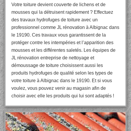
Votre toiture devient couverte de lichens et de
mousses qui la détruisent rapidement ? Effectuez
des travaux hydrofuges de toiture avec un
professionnel comme JL rénovation à Albignac dans
le 19190. Ces travaux vous garantissent de la
protéger contre les intempéries et l’apparition des
mousses et les différentes saletés. Les équipes de
JL rénovation entreprise de nettoyage et
démoussage de toiture choisissent aussi les
produits hydrofuges de qualité selon les types de
votre toiture à Albignac dans le 19190. Et si vous
voulez, vous pouvez venir au magasin afin de
choisir avec elle les produits qui lui sont adaptés !