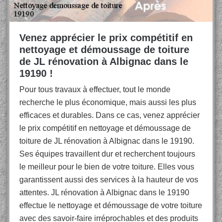
Venez apprécier le prix compétitif en
nettoyage et démoussage de toiture
de JL rénovation à Albignac dans le
19190 !
Pour tous travaux à effectuer, tout le monde
recherche le plus économique, mais aussi les plus
efficaces et durables. Dans ce cas, venez apprécier
le prix compétitif en nettoyage et démoussage de
toiture de JL rénovation à Albignac dans le 19190.
Ses équipes travaillent dur et recherchent toujours
le meilleur pour le bien de votre toiture. Elles vous
garantissent aussi des services à la hauteur de vos
attentes. JL rénovation à Albignac dans le 19190
effectue le nettoyage et démoussage de votre toiture
avec des savoir-faire irréprochables et des produits