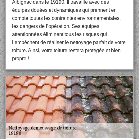
Albignac dans le 19190. Il travaille avec des
équipes douées et dynamiques qui prennent en
compte toutes les contraintes environnementales,
les dangers de l’opération. Ses équipes
attentionnées éliminent tous les risques qui
l’empêchent de réaliser le nettoyage parfait de votre
toiture. Ainsi, votre toiture restera protégée et bien
propre !