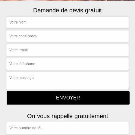
Demande de devis gratuit
On vous rappelle gratuitement