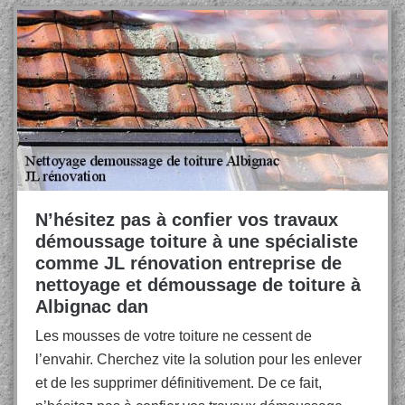
N’hésitez pas à confier vos travaux
démoussage toiture à une spécialiste
comme JL rénovation entreprise de
nettoyage et démoussage de toiture à
Albignac dan
Les mousses de votre toiture ne cessent de
l’envahir. Cherchez vite la solution pour les enlever
et de les supprimer définitivement. De ce fait,