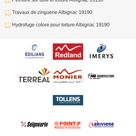
Travaux de zinguerie Albignac 19190
Hydrofuge colore pour toiture Albignac 19190