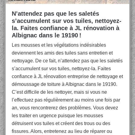
N’attendez pas que les saletés
s’accumulent sur vos tuiles, nettoyez-
la. Faites confiance à JL rénovation à
Albignac dans le 19190 !
Les mousses et les végétations indésirables
deviennent les amis des tuiles sans entretien et
nettoyage. De ce fait, n’attendez pas que les saletés
s’accumulent sur vos tuiles, nettoyez-la. Faites
confiance à JL rénovation entreprise de nettoyage et
démoussage de toiture à Albignac dans le 19190.
C’est difficile de les nettoyer, mais si vous ne
l’effectuez pas régulièrement au moins une fois par
an, vous rencontrerez des problèmes. Vous devez
les traiter en urgence puisque les mousses
détruisent vos tuiles et créent des trous ou des
fissures. Alors, entretenez au lieu de réparer ou