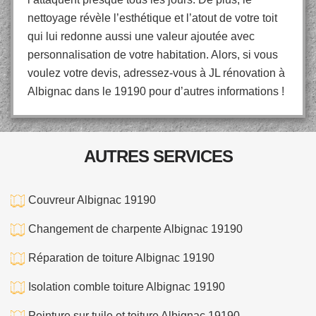
nettoyage révèle l’esthétique et l’atout de votre toit
qui lui redonne aussi une valeur ajoutée avec
personnalisation de votre habitation. Alors, si vous
voulez votre devis, adressez-vous à JL rénovation à
Albignac dans le 19190 pour d’autres informations !
AUTRES SERVICES
Couvreur Albignac 19190
Changement de charpente Albignac 19190
Réparation de toiture Albignac 19190
Isolation comble toiture Albignac 19190
Peinture sur tuile et toiture Albignac 19190