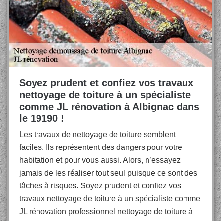
Soyez prudent et confiez vos travaux
nettoyage de toiture à un spécialiste
comme JL rénovation à Albignac dans
le 19190 !
Les travaux de nettoyage de toiture semblent
faciles. Ils représentent des dangers pour votre
habitation et pour vous aussi. Alors, n’essayez
jamais de les réaliser tout seul puisque ce sont des
tâches à risques. Soyez prudent et confiez vos
travaux nettoyage de toiture à un spécialiste comme
JL rénovation professionnel nettoyage de toiture à