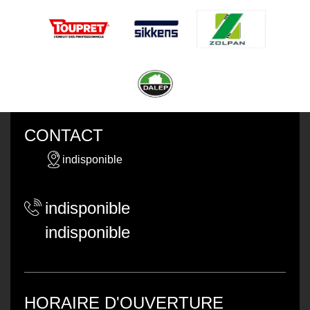
CONTACT
indisponible
indisponible
indisponible
HORAIRE D'OUVERTURE