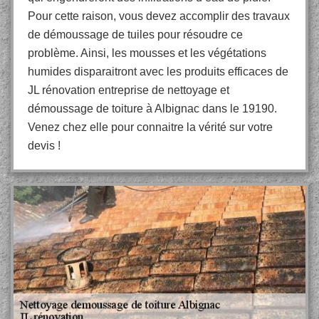
Pour cette raison, vous devez accomplir des travaux
de démoussage de tuiles pour résoudre ce
problème. Ainsi, les mousses et les végétations
humides disparaitront avec les produits efficaces de
JL rénovation entreprise de nettoyage et
démoussage de toiture à Albignac dans le 19190.
Venez chez elle pour connaitre la vérité sur votre
devis !