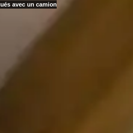
ctués avec un camion