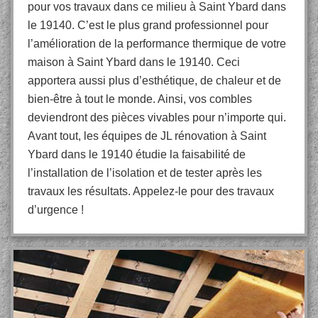
pour vos travaux dans ce milieu à Saint Ybard dans
le 19140. C’est le plus grand professionnel pour
l’amélioration de la performance thermique de votre
maison à Saint Ybard dans le 19140. Ceci
apportera aussi plus d’esthétique, de chaleur et de
bien-être à tout le monde. Ainsi, vos combles
deviendront des pièces vivables pour n’importe qui.
Avant tout, les équipes de JL rénovation à Saint
Ybard dans le 19140 étudie la faisabilité de
l’installation de l’isolation et de tester après les
travaux les résultats. Appelez-le pour des travaux
d’urgence !