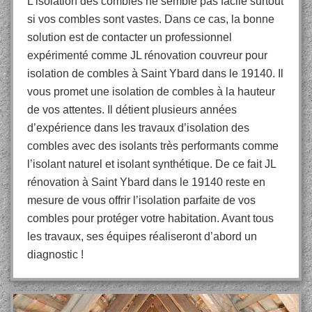
L’isolation des combles ne semble pas facile surtout
si vos combles sont vastes. Dans ce cas, la bonne
solution est de contacter un professionnel
expérimenté comme JL rénovation couvreur pour
isolation de combles à Saint Ybard dans le 19140. Il
vous promet une isolation de combles à la hauteur
de vos attentes. Il détient plusieurs années
d’expérience dans les travaux d’isolation des
combles avec des isolants très performants comme
l’isolant naturel et isolant synthétique. De ce fait JL
rénovation à Saint Ybard dans le 19140 reste en
mesure de vous offrir l’isolation parfaite de vos
combles pour protéger votre habitation. Avant tous
les travaux, ses équipes réaliseront d’abord un
diagnostic !