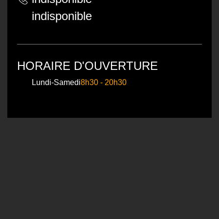
indisponible
HORAIRE D'OUVERTURE
Lundi-Samedi
8h30 - 20h30