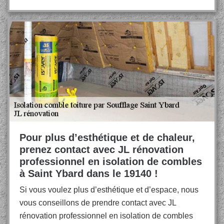
Pour plus d’esthétique et de chaleur,
prenez contact avec JL rénovation
professionnel en isolation de combles
à Saint Ybard dans le 19140 !
Si vous voulez plus d’esthétique et d’espace, nous
vous conseillons de prendre contact avec JL
rénovation professionnel en isolation de combles