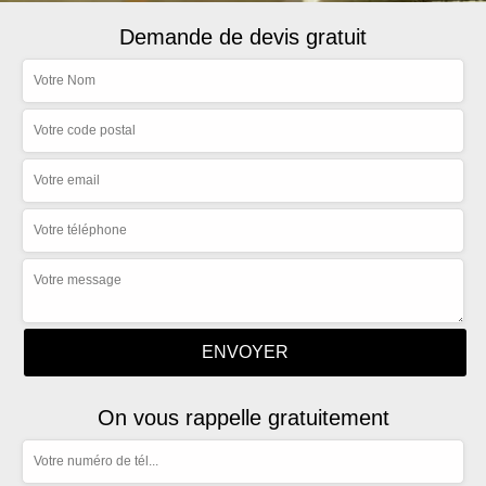
Demande de devis gratuit
On vous rappelle gratuitement