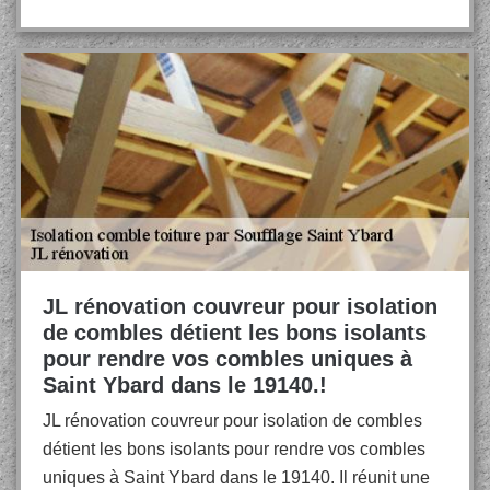
JL rénovation couvreur pour isolation
de combles détient les bons isolants
pour rendre vos combles uniques à
Saint Ybard dans le 19140.!
JL rénovation couvreur pour isolation de combles
détient les bons isolants pour rendre vos combles
uniques à Saint Ybard dans le 19140. Il réunit une