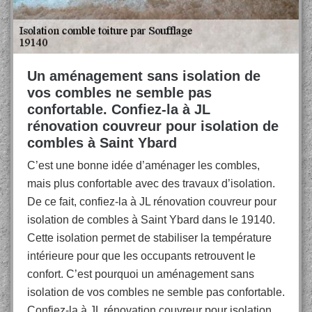
Un aménagement sans isolation de
vos combles ne semble pas
confortable. Confiez-la à JL
rénovation couvreur pour isolation de
combles à Saint Ybard
C’est une bonne idée d’aménager les combles,
mais plus confortable avec des travaux d’isolation.
De ce fait, confiez-la à JL rénovation couvreur pour
isolation de combles à Saint Ybard dans le 19140.
Cette isolation permet de stabiliser la température
intérieure pour que les occupants retrouvent le
confort. C’est pourquoi un aménagement sans
isolation de vos combles ne semble pas confortable.
Confiez-la à JL rénovation couvreur pour isolation