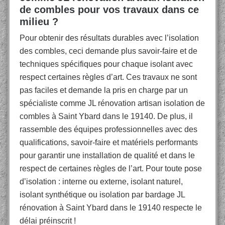
de combles pour vos travaux dans ce
milieu ?
Pour obtenir des résultats durables avec l’isolation
des combles, ceci demande plus savoir-faire et de
techniques spécifiques pour chaque isolant avec
respect certaines règles d’art. Ces travaux ne sont
pas faciles et demande la pris en charge par un
spécialiste comme JL rénovation artisan isolation de
combles à Saint Ybard dans le 19140. De plus, il
rassemble des équipes professionnelles avec des
qualifications, savoir-faire et matériels performants
pour garantir une installation de qualité et dans le
respect de certaines règles de l’art. Pour toute pose
d’isolation : interne ou externe, isolant naturel,
isolant synthétique ou isolation par bardage JL
rénovation à Saint Ybard dans le 19140 respecte le
délai préinscrit !