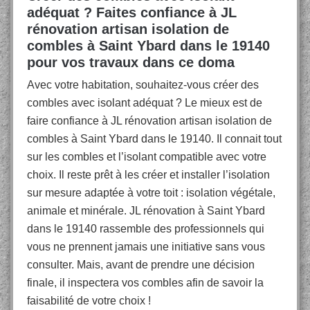
adéquat ? Faites confiance à JL
rénovation artisan isolation de
combles à Saint Ybard dans le 19140
pour vos travaux dans ce doma
Avec votre habitation, souhaitez-vous créer des
combles avec isolant adéquat ? Le mieux est de
faire confiance à JL rénovation artisan isolation de
combles à Saint Ybard dans le 19140. Il connait tout
sur les combles et l’isolant compatible avec votre
choix. Il reste prêt à les créer et installer l’isolation
sur mesure adaptée à votre toit : isolation végétale,
animale et minérale. JL rénovation à Saint Ybard
dans le 19140 rassemble des professionnels qui
vous ne prennent jamais une initiative sans vous
consulter. Mais, avant de prendre une décision
finale, il inspectera vos combles afin de savoir la
faisabilité de votre choix !