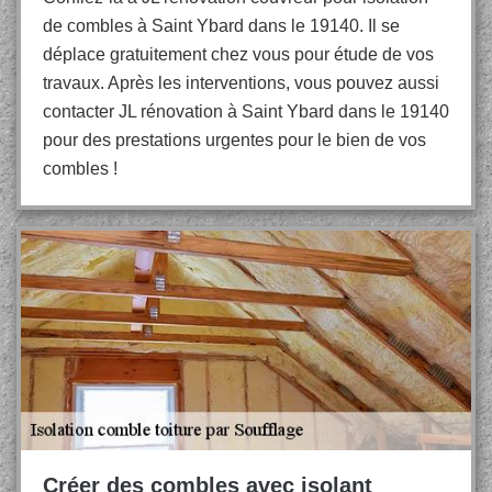
de combles à Saint Ybard dans le 19140. Il se
déplace gratuitement chez vous pour étude de vos
travaux. Après les interventions, vous pouvez aussi
contacter JL rénovation à Saint Ybard dans le 19140
pour des prestations urgentes pour le bien de vos
combles !
Créer des combles avec isolant