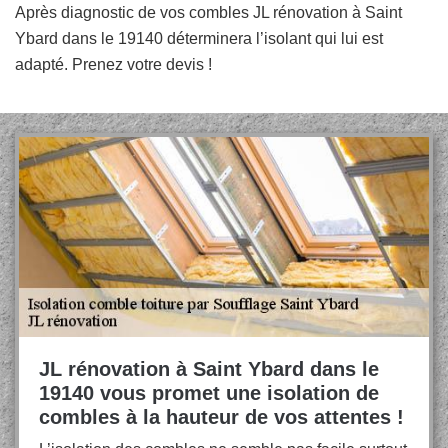
Après diagnostic de vos combles JL rénovation à Saint
Ybard dans le 19140 déterminera l’isolant qui lui est
adapté. Prenez votre devis !
JL rénovation à Saint Ybard dans le
19140 vous promet une isolation de
combles à la hauteur de vos attentes !