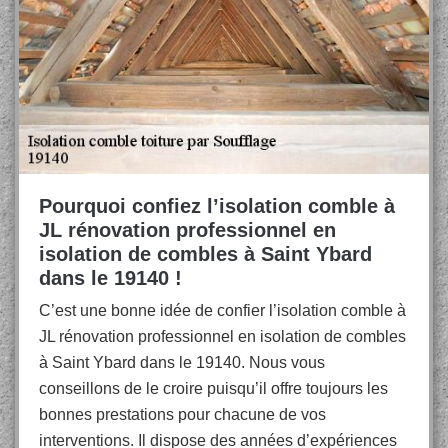
Pourquoi confiez l’isolation comble à
JL rénovation professionnel en
isolation de combles à Saint Ybard
dans le 19140 !
C’est une bonne idée de confier l’isolation comble à
JL rénovation professionnel en isolation de combles
à Saint Ybard dans le 19140. Nous vous
conseillons de le croire puisqu’il offre toujours les
bonnes prestations pour chacune de vos
interventions. Il dispose des années d’expériences