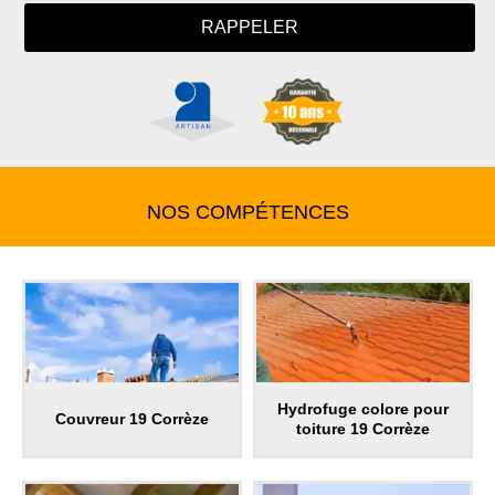
NOS COMPÉTENCES
Hydrofuge colore pour
Couvreur 19 Corrèze
toiture 19 Corrèze