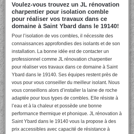
Voulez-vous trouvez un JL rénovation
charpentier pour isolation comble
pour réaliser vos travaux dans ce
domaine à Saint Ybard dans le 19140!
Pour l’isolation de vos combles, il nécessite des
connaissances approfondies des isolants et de son
installation. La bonne idée est de contacter un
professionnel comme JL rénovation charpentier
pour réaliser vos travaux dans ce domaine à Saint
Ybard dans le 19140. Ses équipes restent près de
vous pour vous conseiller du meilleur isolant. Nous
vous conseillons alors d’installer la laine de roche
adaptée pour tous types de combles. Elle résiste à
l’eau et à la chaleur et possède une bonne
performance thermique et phonique. JL rénovation à
Saint Ybard dans le 19140 vous la propose à des
prix accessibles avec capacité de résistance à