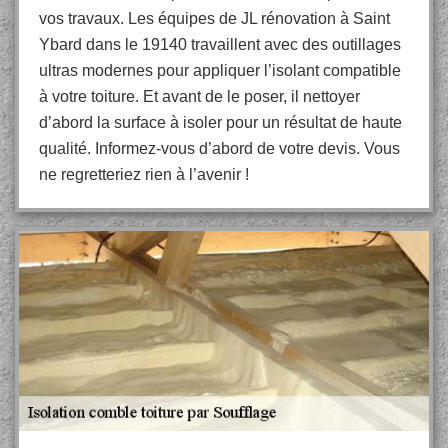
vos travaux. Les équipes de JL rénovation à Saint
Ybard dans le 19140 travaillent avec des outillages
ultras modernes pour appliquer l’isolant compatible
à votre toiture. Et avant de le poser, il nettoyer
d’abord la surface à isoler pour un résultat de haute
qualité. Informez-vous d’abord de votre devis. Vous
ne regretteriez rien à l’avenir !