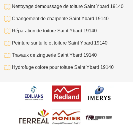
Nettoyage demoussage de toiture Saint Ybard 19140
Changement de charpente Saint Ybard 19140
Réparation de toiture Saint Ybard 19140
Peinture sur tuile et toiture Saint Ybard 19140
Travaux de zinguerie Saint Ybard 19140
Hydrofuge colore pour toiture Saint Ybard 19140