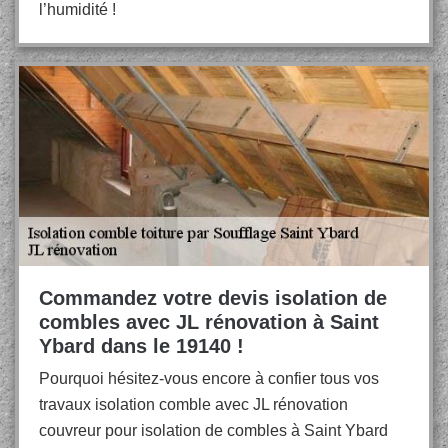
l’humidité !
Commandez votre devis isolation de
combles avec JL rénovation à Saint
Ybard dans le 19140 !
Pourquoi hésitez-vous encore à confier tous vos
travaux isolation comble avec JL rénovation
couvreur pour isolation de combles à Saint Ybard