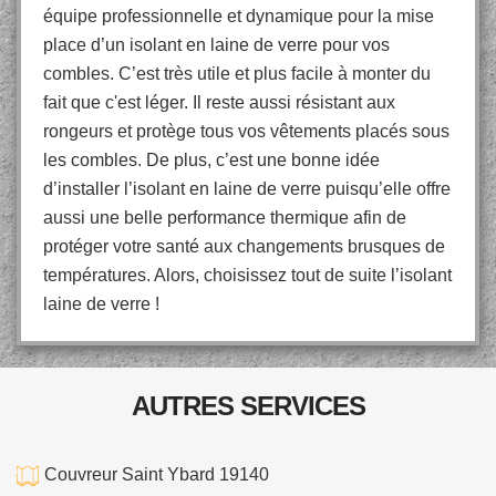
équipe professionnelle et dynamique pour la mise
place d’un isolant en laine de verre pour vos
combles. C’est très utile et plus facile à monter du
fait que c'est léger. Il reste aussi résistant aux
rongeurs et protège tous vos vêtements placés sous
les combles. De plus, c’est une bonne idée
d’installer l’isolant en laine de verre puisqu’elle offre
aussi une belle performance thermique afin de
protéger votre santé aux changements brusques de
températures. Alors, choisissez tout de suite l’isolant
laine de verre !
AUTRES SERVICES
Couvreur Saint Ybard 19140