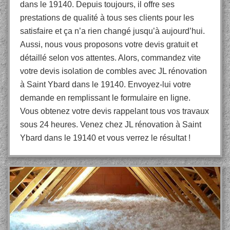
dans le 19140. Depuis toujours, il offre ses
prestations de qualité à tous ses clients pour les
satisfaire et ça n’a rien changé jusqu’à aujourd’hui.
Aussi, nous vous proposons votre devis gratuit et
détaillé selon vos attentes. Alors, commandez vite
votre devis isolation de combles avec JL rénovation
à Saint Ybard dans le 19140. Envoyez-lui votre
demande en remplissant le formulaire en ligne.
Vous obtenez votre devis rappelant tous vos travaux
sous 24 heures. Venez chez JL rénovation à Saint
Ybard dans le 19140 et vous verrez le résultat !