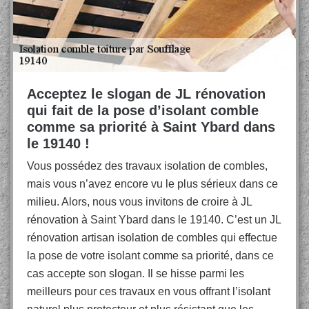
Acceptez le slogan de JL rénovation
qui fait de la pose d’isolant comble
comme sa priorité à Saint Ybard dans
le 19140 !
Vous possédez des travaux isolation de combles,
mais vous n’avez encore vu le plus sérieux dans ce
milieu. Alors, nous vous invitons de croire à JL
rénovation à Saint Ybard dans le 19140. C’est un JL
rénovation artisan isolation de combles qui effectue
la pose de votre isolant comme sa priorité, dans ce
cas accepte son slogan. Il se hisse parmi les
meilleurs pour ces travaux en vous offrant l’isolant