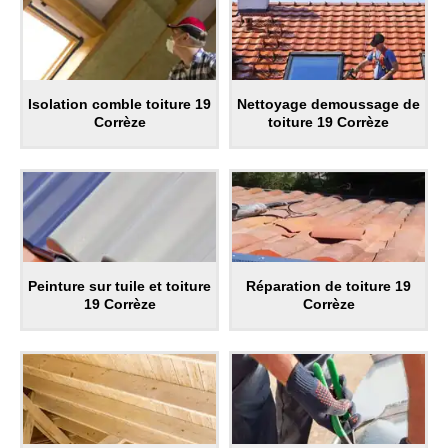
Isolation comble toiture 19
Nettoyage demoussage de
Corrèze
toiture 19 Corrèze
Peinture sur tuile et toiture
Réparation de toiture 19
19 Corrèze
Corrèze