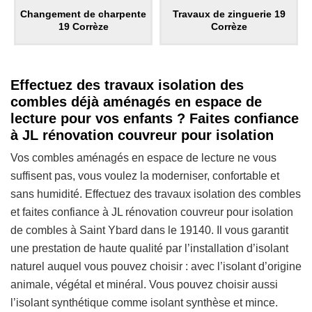
Changement de charpente
Travaux de zinguerie 19
19 Corrèze
Corrèze
Effectuez des travaux isolation des
combles déjà aménagés en espace de
lecture pour vos enfants ? Faites confiance
à JL rénovation couvreur pour isolation
Vos combles aménagés en espace de lecture ne vous
suffisent pas, vous voulez la moderniser, confortable et
sans humidité. Effectuez des travaux isolation des combles
et faites confiance à JL rénovation couvreur pour isolation
de combles à Saint Ybard dans le 19140. Il vous garantit
une prestation de haute qualité par l’installation d’isolant
naturel auquel vous pouvez choisir : avec l’isolant d’origine
animale, végétal et minéral. Vous pouvez choisir aussi
l’isolant synthétique comme isolant synthèse et mince.