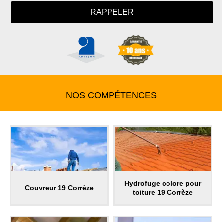
NOS COMPÉTENCES
Hydrofuge colore pour
Couvreur 19 Corrèze
toiture 19 Corrèze