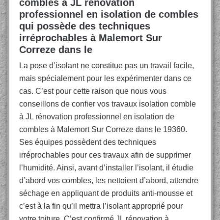
combles à JL rénovation
professionnel en isolation de combles
qui possède des techniques
irréprochables à Malemort Sur
Correze dans le
La pose d’isolant ne constitue pas un travail facile,
mais spécialement pour les expérimenter dans ce
cas. C’est pour cette raison que nous vous
conseillons de confier vos travaux isolation comble
à JL rénovation professionnel en isolation de
combles à Malemort Sur Correze dans le 19360.
Ses équipes possèdent des techniques
irréprochables pour ces travaux afin de supprimer
l’humidité. Ainsi, avant d’installer l’isolant, il étudie
d’abord vos combles, les nettoient d’abord, attendre
séchage en appliquant de produits anti-mousse et
c’est à la fin qu’il mettra l’isolant approprié pour
votre toiture. C’est confirmé JL rénovation à