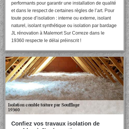
performants pour garantir une installation de qualité
et dans le respect de certaines règles de l’art. Pour
toute pose d’isolation : interne ou externe, isolant
naturel, isolant synthétique ou isolation par bardage
JL rénovation à Malemort Sur Correze dans le
19360 respecte le délai préinscrit !
Confiez vos travaux isolation de