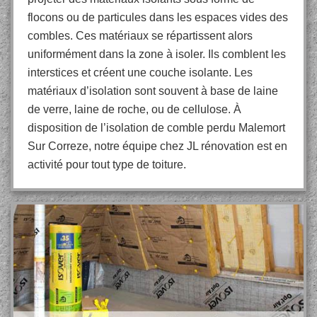
flocons ou de particules dans les espaces vides des
combles. Ces matériaux se répartissent alors
uniformément dans la zone à isoler. Ils comblent les
interstices et créent une couche isolante. Les
matériaux d’isolation sont souvent à base de laine
de verre, laine de roche, ou de cellulose. À
disposition de l’isolation de comble perdu Malemort
Sur Correze, notre équipe chez JL rénovation est en
activité pour tout type de toiture.