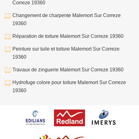
Correze 19360
Changement de charpente Malemort Sur Correze
19360
Réparation de toiture Malemort Sur Correze 19360
Peinture sur tuile et toiture Malemort Sur Correze
19360
Travaux de zinguerie Malemort Sur Correze 19360
Hydrofuge colore pour toiture Malemort Sur Correze
19360