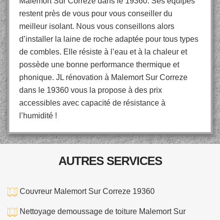
Malemort Sur Correze dans le 19360. Ses équipes
restent près de vous pour vous conseiller du
meilleur isolant. Nous vous conseillons alors
d’installer la laine de roche adaptée pour tous types
de combles. Elle résiste à l’eau et à la chaleur et
possède une bonne performance thermique et
phonique. JL rénovation à Malemort Sur Correze
dans le 19360 vous la propose à des prix
accessibles avec capacité de résistance à
l’humidité !
AUTRES SERVICES
Couvreur Malemort Sur Correze 19360
Nettoyage demoussage de toiture Malemort Sur