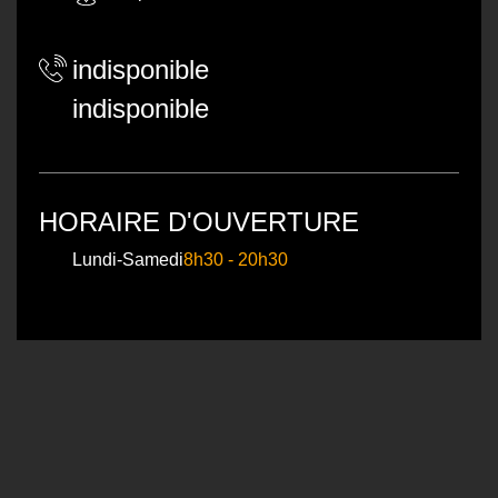
indisponible
indisponible
HORAIRE D'OUVERTURE
Lundi-Samedi
8h30 - 20h30