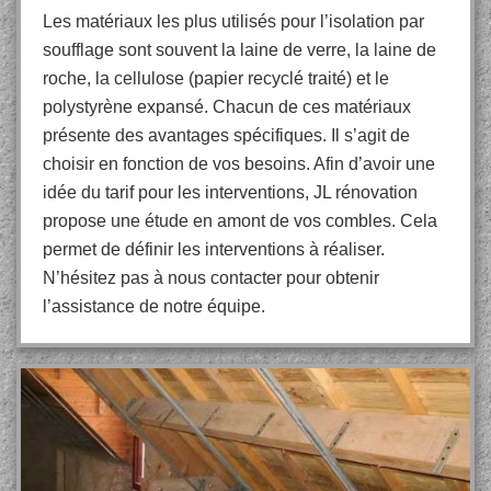
Les matériaux les plus utilisés pour l’isolation par
soufflage sont souvent la laine de verre, la laine de
roche, la cellulose (papier recyclé traité) et le
polystyrène expansé. Chacun de ces matériaux
présente des avantages spécifiques. Il s’agit de
choisir en fonction de vos besoins. Afin d’avoir une
idée du tarif pour les interventions, JL rénovation
propose une étude en amont de vos combles. Cela
permet de définir les interventions à réaliser.
N’hésitez pas à nous contacter pour obtenir
l’assistance de notre équipe.