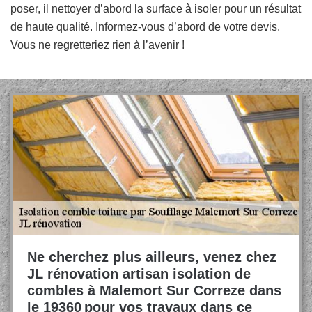
poser, il nettoyer d’abord la surface à isoler pour un résultat
de haute qualité. Informez-vous d’abord de votre devis.
Vous ne regretteriez rien à l’avenir !
Ne cherchez plus ailleurs, venez chez
JL rénovation artisan isolation de
combles à Malemort Sur Correze dans
le 19360 pour vos travaux dans ce