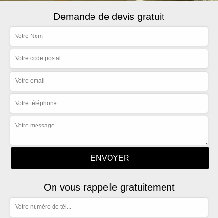
Demande de devis gratuit
On vous rappelle gratuitement