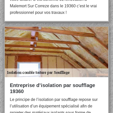
Malemort Sur Correze dans le 19360 c’est le vrai
professionnel pour vos travaux !
Entreprise d’isolation par soufflage
19360
Le principe de l’isolation par soufflage repose sur
l’utilisation d’un équipement spécialisé afin de
projeter des matériaux isolants sous forme de