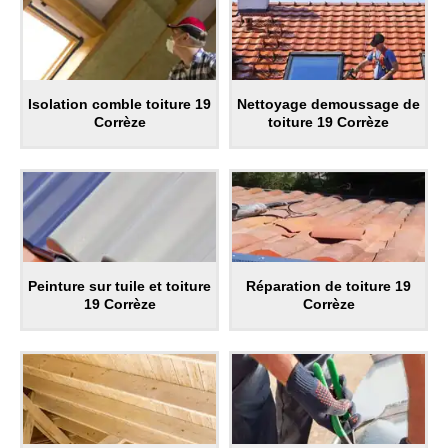
Isolation comble toiture 19
Nettoyage demoussage de
Corrèze
toiture 19 Corrèze
Peinture sur tuile et toiture
Réparation de toiture 19
19 Corrèze
Corrèze