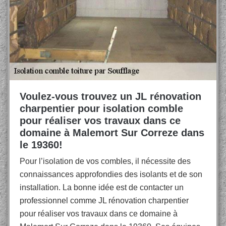
Voulez-vous trouvez un JL rénovation
charpentier pour isolation comble
pour réaliser vos travaux dans ce
domaine à Malemort Sur Correze dans
le 19360!
Pour l’isolation de vos combles, il nécessite des
connaissances approfondies des isolants et de son
installation. La bonne idée est de contacter un
professionnel comme JL rénovation charpentier
pour réaliser vos travaux dans ce domaine à