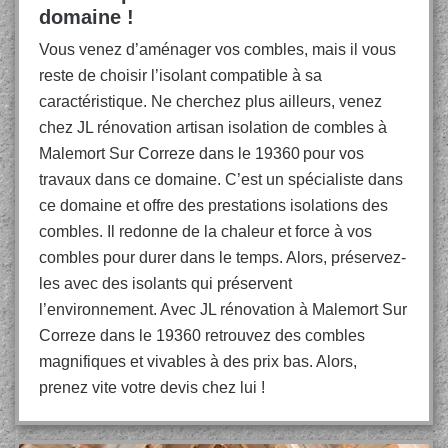
domaine !
Vous venez d’aménager vos combles, mais il vous
reste de choisir l’isolant compatible à sa
caractéristique. Ne cherchez plus ailleurs, venez
chez JL rénovation artisan isolation de combles à
Malemort Sur Correze dans le 19360 pour vos
travaux dans ce domaine. C’est un spécialiste dans
ce domaine et offre des prestations isolations des
combles. Il redonne de la chaleur et force à vos
combles pour durer dans le temps. Alors, préservez-
les avec des isolants qui préservent
l’environnement. Avec JL rénovation à Malemort Sur
Correze dans le 19360 retrouvez des combles
magnifiques et vivables à des prix bas. Alors,
prenez vite votre devis chez lui !