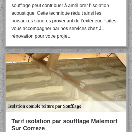
soufflage peut contribuer à améliorer l’isolation
acoustique. Cette technique réduit ainsi les
nuisances sonores provenant de l’extérieur. Faites-
vous accompagner par nos services chez JL
rénovation pour votre projet.
Tarif isolation par soufflage Malemort
Sur Correze