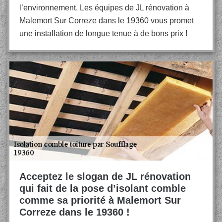
l’environnement. Les équipes de JL rénovation à
Malemort Sur Correze dans le 19360 vous promet
une installation de longue tenue à de bons prix !
Acceptez le slogan de JL rénovation
qui fait de la pose d’isolant comble
comme sa priorité à Malemort Sur
Correze dans le 19360 !