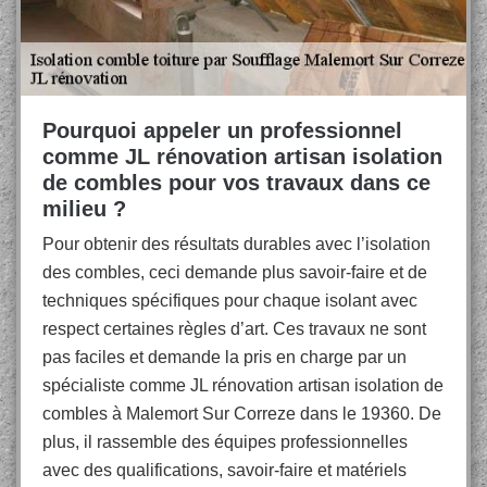
Pourquoi appeler un professionnel
comme JL rénovation artisan isolation
de combles pour vos travaux dans ce
milieu ?
Pour obtenir des résultats durables avec l’isolation
des combles, ceci demande plus savoir-faire et de
techniques spécifiques pour chaque isolant avec
respect certaines règles d’art. Ces travaux ne sont
pas faciles et demande la pris en charge par un
spécialiste comme JL rénovation artisan isolation de
combles à Malemort Sur Correze dans le 19360. De
plus, il rassemble des équipes professionnelles
avec des qualifications, savoir-faire et matériels