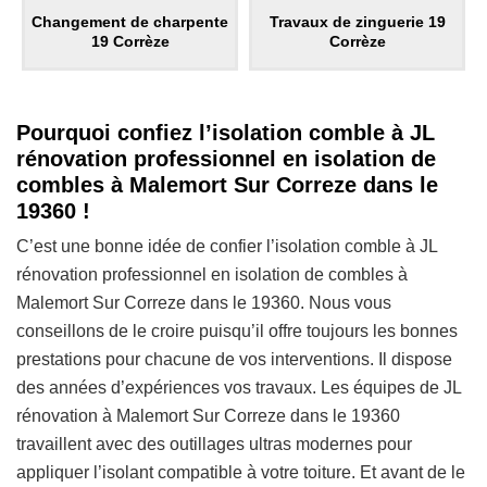
Changement de charpente
Travaux de zinguerie 19
19 Corrèze
Corrèze
Pourquoi confiez l’isolation comble à JL
rénovation professionnel en isolation de
combles à Malemort Sur Correze dans le
19360 !
C’est une bonne idée de confier l’isolation comble à JL
rénovation professionnel en isolation de combles à
Malemort Sur Correze dans le 19360. Nous vous
conseillons de le croire puisqu’il offre toujours les bonnes
prestations pour chacune de vos interventions. Il dispose
des années d’expériences vos travaux. Les équipes de JL
rénovation à Malemort Sur Correze dans le 19360
travaillent avec des outillages ultras modernes pour
appliquer l’isolant compatible à votre toiture. Et avant de le