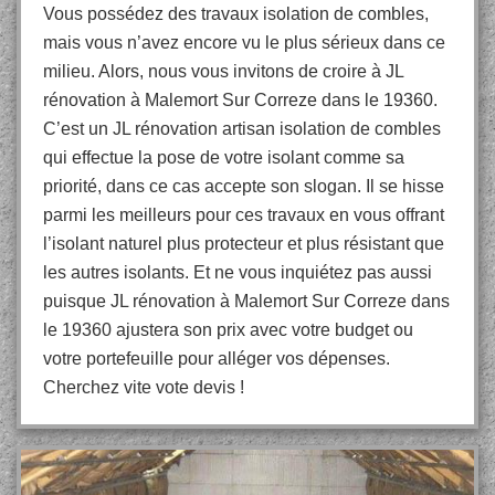
Vous possédez des travaux isolation de combles,
mais vous n’avez encore vu le plus sérieux dans ce
milieu. Alors, nous vous invitons de croire à JL
rénovation à Malemort Sur Correze dans le 19360.
C’est un JL rénovation artisan isolation de combles
qui effectue la pose de votre isolant comme sa
priorité, dans ce cas accepte son slogan. Il se hisse
parmi les meilleurs pour ces travaux en vous offrant
l’isolant naturel plus protecteur et plus résistant que
les autres isolants. Et ne vous inquiétez pas aussi
puisque JL rénovation à Malemort Sur Correze dans
le 19360 ajustera son prix avec votre budget ou
votre portefeuille pour alléger vos dépenses.
Cherchez vite vote devis !