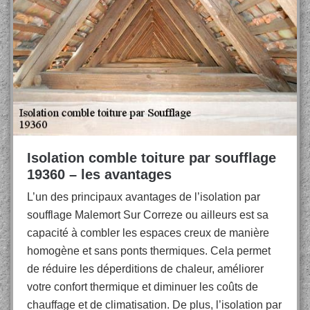
Isolation comble toiture par soufflage
19360 – les avantages
L’un des principaux avantages de l’isolation par
soufflage Malemort Sur Correze ou ailleurs est sa
capacité à combler les espaces creux de manière
homogène et sans ponts thermiques. Cela permet
de réduire les déperditions de chaleur, améliorer
votre confort thermique et diminuer les coûts de
chauffage et de climatisation. De plus, l’isolation par