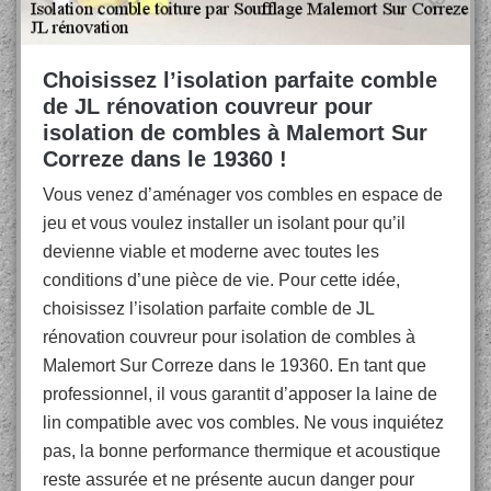
Choisissez l’isolation parfaite comble
de JL rénovation couvreur pour
isolation de combles à Malemort Sur
Correze dans le 19360 !
Vous venez d’aménager vos combles en espace de
jeu et vous voulez installer un isolant pour qu’il
devienne viable et moderne avec toutes les
conditions d’une pièce de vie. Pour cette idée,
choisissez l’isolation parfaite comble de JL
rénovation couvreur pour isolation de combles à
Malemort Sur Correze dans le 19360. En tant que
professionnel, il vous garantit d’apposer la laine de
lin compatible avec vos combles. Ne vous inquiétez
pas, la bonne performance thermique et acoustique
reste assurée et ne présente aucun danger pour