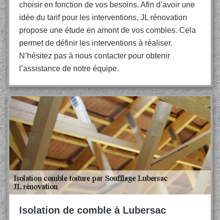
choisir en fonction de vos besoins. Afin d’avoir une
idée du tarif pour les interventions, JL rénovation
propose une étude en amont de vos combles. Cela
permet de définir les interventions à réaliser.
N’hésitez pas à nous contacter pour obtenir
l’assistance de notre équipe.
Isolation de comble à Lubersac