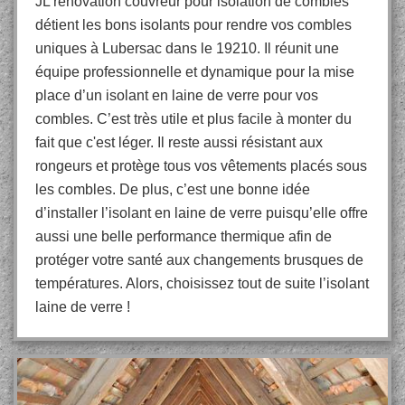
JL rénovation couvreur pour isolation de combles
détient les bons isolants pour rendre vos combles
uniques à Lubersac dans le 19210. Il réunit une
équipe professionnelle et dynamique pour la mise
place d’un isolant en laine de verre pour vos
combles. C’est très utile et plus facile à monter du
fait que c'est léger. Il reste aussi résistant aux
rongeurs et protège tous vos vêtements placés sous
les combles. De plus, c’est une bonne idée
d’installer l’isolant en laine de verre puisqu’elle offre
aussi une belle performance thermique afin de
protéger votre santé aux changements brusques de
températures. Alors, choisissez tout de suite l’isolant
laine de verre !