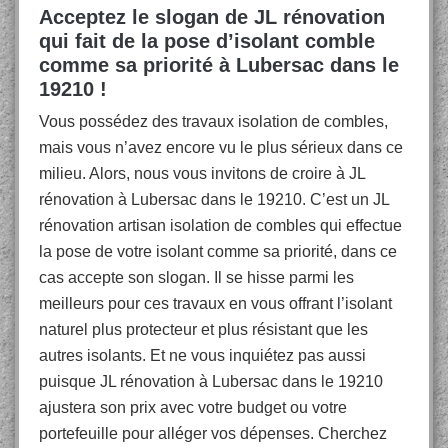
Acceptez le slogan de JL rénovation
qui fait de la pose d’isolant comble
comme sa priorité à Lubersac dans le
19210 !
Vous possédez des travaux isolation de combles,
mais vous n’avez encore vu le plus sérieux dans ce
milieu. Alors, nous vous invitons de croire à JL
rénovation à Lubersac dans le 19210. C’est un JL
rénovation artisan isolation de combles qui effectue
la pose de votre isolant comme sa priorité, dans ce
cas accepte son slogan. Il se hisse parmi les
meilleurs pour ces travaux en vous offrant l’isolant
naturel plus protecteur et plus résistant que les
autres isolants. Et ne vous inquiétez pas aussi
puisque JL rénovation à Lubersac dans le 19210
ajustera son prix avec votre budget ou votre
portefeuille pour alléger vos dépenses. Cherchez