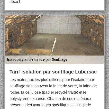
déçu !
Tarif isolation par soufflage Lubersac
Les matériaux les plus utilisés pour l’isolation par
soufflage sont souvent la laine de verre, la laine de
roche, la cellulose (papier recyclé traité) et le
polystyrène expansé. Chacun de ces matériaux
présente des avantages spécifiques. Il s’agit de