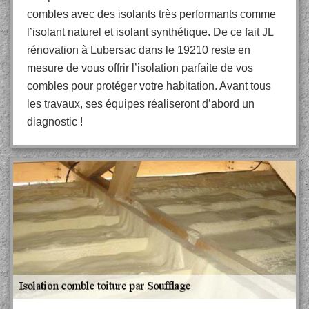
combles avec des isolants très performants comme
l’isolant naturel et isolant synthétique. De ce fait JL
rénovation à Lubersac dans le 19210 reste en
mesure de vous offrir l’isolation parfaite de vos
combles pour protéger votre habitation. Avant tous
les travaux, ses équipes réaliseront d’abord un
diagnostic !