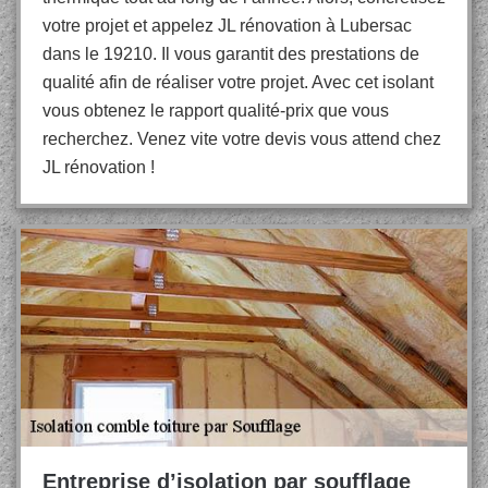
votre projet et appelez JL rénovation à Lubersac
dans le 19210. Il vous garantit des prestations de
qualité afin de réaliser votre projet. Avec cet isolant
vous obtenez le rapport qualité-prix que vous
recherchez. Venez vite votre devis vous attend chez
JL rénovation !
Entreprise d’isolation par soufflage