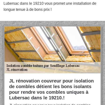
Lubersac dans le 19210 vous promet une installation de
longue tenue à de bons prix !
JL rénovation couvreur pour isolation
de combles détient les bons isolants
pour rendre vos combles uniques à
Lubersac dans le 19210.!