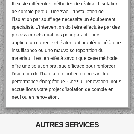
Il existe différentes méthodes de réaliser l’isolation
de comble perdu Lubersac. L’installation de
l’isolation par soufflage nécessite un équipement
spécialisé. L’intervention doit être effectuée par des
professionnels qualifiés pour garantir une
application correcte et éviter tout problème lié à une
insuffisance ou une mauvaise répartition du
matériau. Il est en effet à savoir que cette méthode
offre une solution pratique efficace pour renforcer
l’isolation de l’habitation tout en optimisant leur
performance énergétique. Chez JL rénovation, nous
accueillons votre projet d’isolation de comble en
neuf ou en rénovation.
AUTRES SERVICES