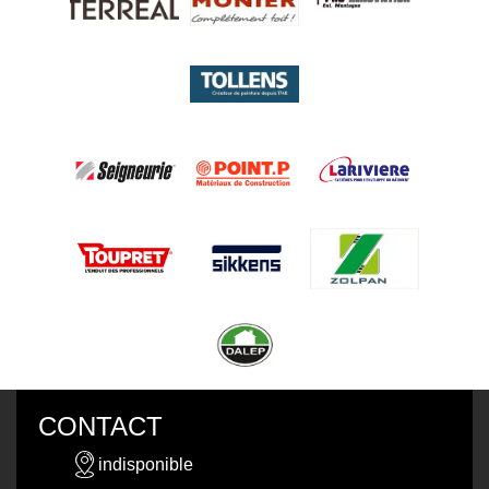
CONTACT
indisponible