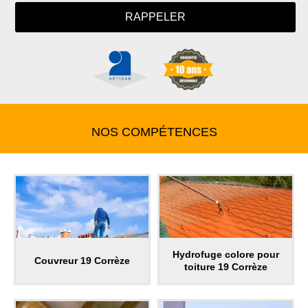
NOS COMPÉTENCES
Hydrofuge colore pour
Couvreur 19 Corrèze
toiture 19 Corrèze