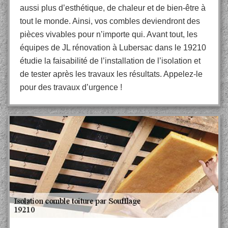
aussi plus d’esthétique, de chaleur et de bien-être à
tout le monde. Ainsi, vos combles deviendront des
pièces vivables pour n’importe qui. Avant tout, les
équipes de JL rénovation à Lubersac dans le 19210
étudie la faisabilité de l’installation de l’isolation et
de tester après les travaux les résultats. Appelez-le
pour des travaux d’urgence !