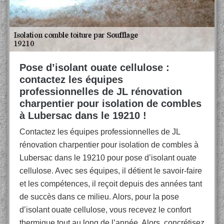
Pose d’isolant ouate cellulose :
contactez les équipes
professionnelles de JL rénovation
charpentier pour isolation de combles
à Lubersac dans le 19210 !
Contactez les équipes professionnelles de JL
rénovation charpentier pour isolation de combles à
Lubersac dans le 19210 pour pose d’isolant ouate
cellulose. Avec ses équipes, il détient le savoir-faire
et les compétences, il reçoit depuis des années tant
de succès dans ce milieu. Alors, pour la pose
d’isolant ouate cellulose, vous recevez le confort
thermique tout au long de l’année. Alors, concrétisez