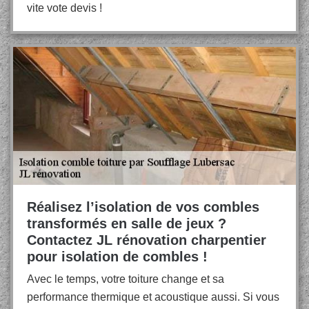
vite vote devis !
Réalisez l’isolation de vos combles
transformés en salle de jeux ?
Contactez JL rénovation charpentier
pour isolation de combles !
Avec le temps, votre toiture change et sa
performance thermique et acoustique aussi. Si vous