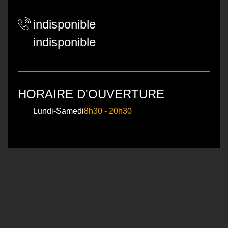
indisponible
indisponible
HORAIRE D'OUVERTURE
Lundi-Samedi
8h30 - 20h30