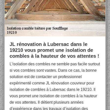
JL rénovation à Lubersac dans le
19210 vous promet une isolation de
combles à la hauteur de vos attentes !
L’isolation des combles ne semble pas facile surtout
si vos combles sont vastes. Dans ce cas, la bonne
solution est de contacter un professionnel
expérimenté comme JL rénovation couvreur pour
isolation de combles à Lubersac dans le 19210. Il
vous promet une isolation de combles à la hauteur
de vos attentes. Il détient plusieurs années
d’expérience dans les travaux d’isolation des