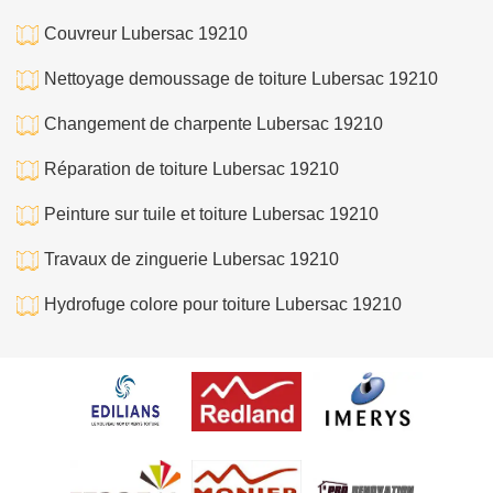
Couvreur Lubersac 19210
Nettoyage demoussage de toiture Lubersac 19210
Changement de charpente Lubersac 19210
Réparation de toiture Lubersac 19210
Peinture sur tuile et toiture Lubersac 19210
Travaux de zinguerie Lubersac 19210
Hydrofuge colore pour toiture Lubersac 19210