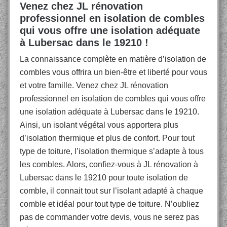
Venez chez JL rénovation
professionnel en isolation de combles
qui vous offre une isolation adéquate
à Lubersac dans le 19210 !
La connaissance complète en matière d’isolation de
combles vous offrira un bien-être et liberté pour vous
et votre famille. Venez chez JL rénovation
professionnel en isolation de combles qui vous offre
une isolation adéquate à Lubersac dans le 19210.
Ainsi, un isolant végétal vous apportera plus
d’isolation thermique et plus de confort. Pour tout
type de toiture, l’isolation thermique s’adapte à tous
les combles. Alors, confiez-vous à JL rénovation à
Lubersac dans le 19210 pour toute isolation de
comble, il connait tout sur l’isolant adapté à chaque
comble et idéal pour tout type de toiture. N’oubliez
pas de commander votre devis, vous ne serez pas