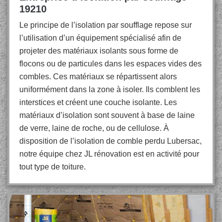
19210
Le principe de l’isolation par soufflage repose sur
l’utilisation d’un équipement spécialisé afin de
projeter des matériaux isolants sous forme de
flocons ou de particules dans les espaces vides des
combles. Ces matériaux se répartissent alors
uniformément dans la zone à isoler. Ils comblent les
interstices et créent une couche isolante. Les
matériaux d’isolation sont souvent à base de laine
de verre, laine de roche, ou de cellulose. À
disposition de l’isolation de comble perdu Lubersac,
notre équipe chez JL rénovation est en activité pour
tout type de toiture.