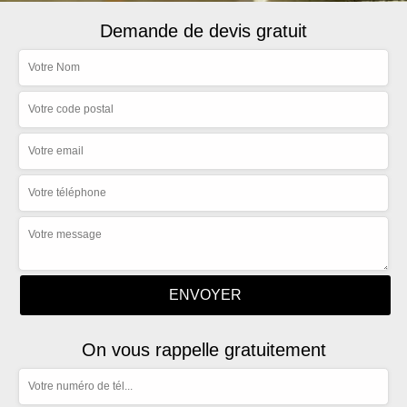
Demande de devis gratuit
On vous rappelle gratuitement