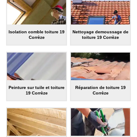
Isolation comble toiture 19
Nettoyage demoussage de
Corrèze
toiture 19 Corrèze
Peinture sur tuile et toiture
Réparation de toiture 19
19 Corrèze
Corrèze