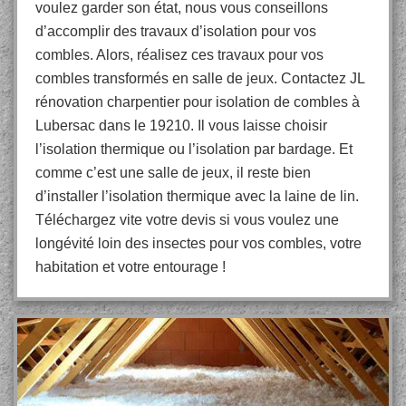
voulez garder son état, nous vous conseillons
d’accomplir des travaux d’isolation pour vos
combles. Alors, réalisez ces travaux pour vos
combles transformés en salle de jeux. Contactez JL
rénovation charpentier pour isolation de combles à
Lubersac dans le 19210. Il vous laisse choisir
l’isolation thermique ou l’isolation par bardage. Et
comme c’est une salle de jeux, il reste bien
d’installer l’isolation thermique avec la laine de lin.
Téléchargez vite votre devis si vous voulez une
longévité loin des insectes pour vos combles, votre
habitation et votre entourage !