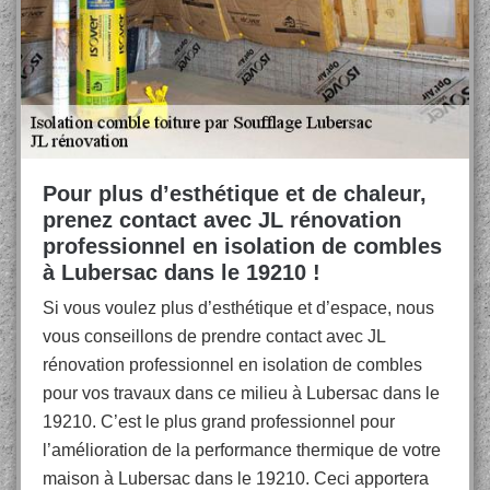
Pour plus d’esthétique et de chaleur,
prenez contact avec JL rénovation
professionnel en isolation de combles
à Lubersac dans le 19210 !
Si vous voulez plus d’esthétique et d’espace, nous
vous conseillons de prendre contact avec JL
rénovation professionnel en isolation de combles
pour vos travaux dans ce milieu à Lubersac dans le
19210. C’est le plus grand professionnel pour
l’amélioration de la performance thermique de votre
maison à Lubersac dans le 19210. Ceci apportera