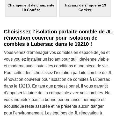
Changement de charpente
Travaux de zinguerie 19
19 Corrèze
Corrèze
Choisissez l’isolation parfaite comble de JL
rénovation couvreur pour isolation de
combles à Lubersac dans le 19210 !
Vous venez d’aménager vos combles en espace de jeu et
vous voulez installer un isolant pour qu’il devienne viable
et moderne avec toutes les conditions d’une pièce de vie.
Pour cette idée, choisissez l’isolation parfaite comble de JL
rénovation couvreur pour isolation de combles à Lubersac
dans le 19210. En tant que professionnel, il vous garantit
d’apposer la laine de lin compatible avec vos combles. Ne
vous inquiétez pas, la bonne performance thermique et
acoustique reste assurée et ne présente aucun danger
pour l’environnement. Les équipes de JL rénovation à