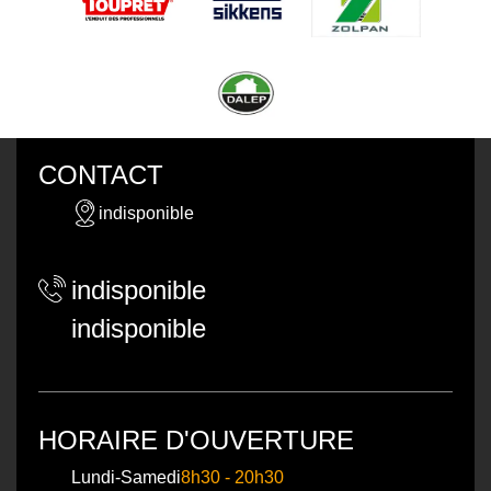
CONTACT
indisponible
indisponible
indisponible
HORAIRE D'OUVERTURE
Lundi-Samedi
8h30 - 20h30