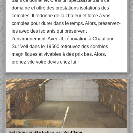
dans ce domaine. C’est un spécialiste dans ce
domaine et offre des prestations isolations des
combles. Il redonne de la chaleur et force à vos
combles pour durer dans le temps. Alors, préservez-
les avec des isolants qui préservent
l’environnement. Avec JL rénovation à Chauffour
Sur Vell dans le 19500 retrouvez des combles
magnifiques et vivables à des prix bas. Alors,
prenez vite votre devis chez lui !