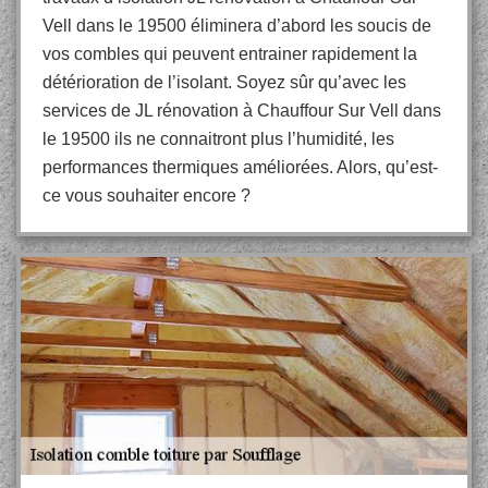
Vell dans le 19500 éliminera d’abord les soucis de
vos combles qui peuvent entrainer rapidement la
détérioration de l’isolant. Soyez sûr qu’avec les
services de JL rénovation à Chauffour Sur Vell dans
le 19500 ils ne connaitront plus l’humidité, les
performances thermiques améliorées. Alors, qu’est-
ce vous souhaiter encore ?