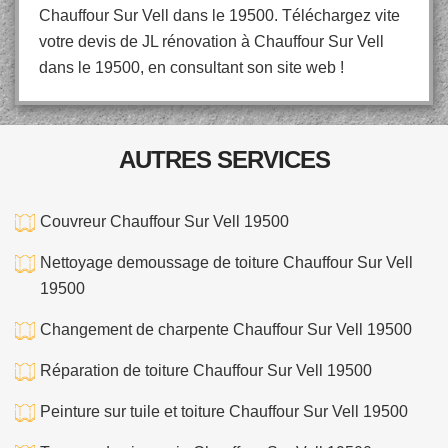
Chauffour Sur Vell dans le 19500. Téléchargez vite
votre devis de JL rénovation à Chauffour Sur Vell
dans le 19500, en consultant son site web !
AUTRES SERVICES
Couvreur Chauffour Sur Vell 19500
Nettoyage demoussage de toiture Chauffour Sur Vell
19500
Changement de charpente Chauffour Sur Vell 19500
Réparation de toiture Chauffour Sur Vell 19500
Peinture sur tuile et toiture Chauffour Sur Vell 19500