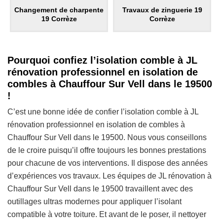
Changement de charpente
Travaux de zinguerie 19
19 Corrèze
Corrèze
Pourquoi confiez l’isolation comble à JL
rénovation professionnel en isolation de
combles à Chauffour Sur Vell dans le 19500
!
C’est une bonne idée de confier l’isolation comble à JL
rénovation professionnel en isolation de combles à
Chauffour Sur Vell dans le 19500. Nous vous conseillons
de le croire puisqu’il offre toujours les bonnes prestations
pour chacune de vos interventions. Il dispose des années
d’expériences vos travaux. Les équipes de JL rénovation à
Chauffour Sur Vell dans le 19500 travaillent avec des
outillages ultras modernes pour appliquer l’isolant
compatible à votre toiture. Et avant de le poser, il nettoyer