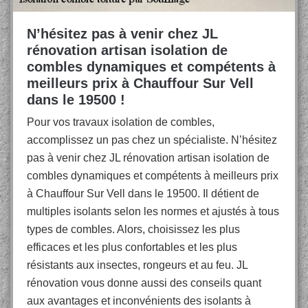
N’hésitez pas à venir chez JL
rénovation artisan isolation de
combles dynamiques et compétents à
meilleurs prix à Chauffour Sur Vell
dans le 19500 !
Pour vos travaux isolation de combles,
accomplissez un pas chez un spécialiste. N’hésitez
pas à venir chez JL rénovation artisan isolation de
combles dynamiques et compétents à meilleurs prix
à Chauffour Sur Vell dans le 19500. Il détient de
multiples isolants selon les normes et ajustés à tous
types de combles. Alors, choisissez les plus
efficaces et les plus confortables et les plus
résistants aux insectes, rongeurs et au feu. JL
rénovation vous donne aussi des conseils quant
aux avantages et inconvénients des isolants à