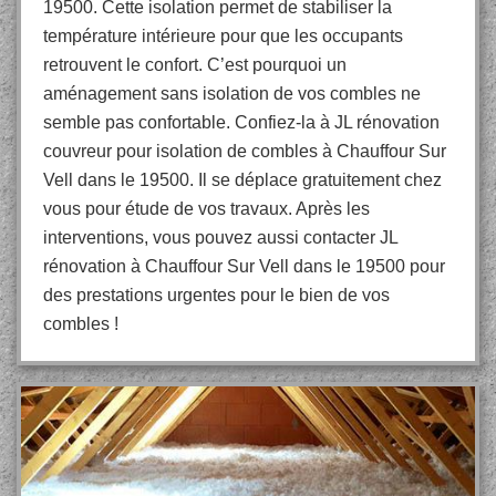
19500. Cette isolation permet de stabiliser la
température intérieure pour que les occupants
retrouvent le confort. C’est pourquoi un
aménagement sans isolation de vos combles ne
semble pas confortable. Confiez-la à JL rénovation
couvreur pour isolation de combles à Chauffour Sur
Vell dans le 19500. Il se déplace gratuitement chez
vous pour étude de vos travaux. Après les
interventions, vous pouvez aussi contacter JL
rénovation à Chauffour Sur Vell dans le 19500 pour
des prestations urgentes pour le bien de vos
combles !