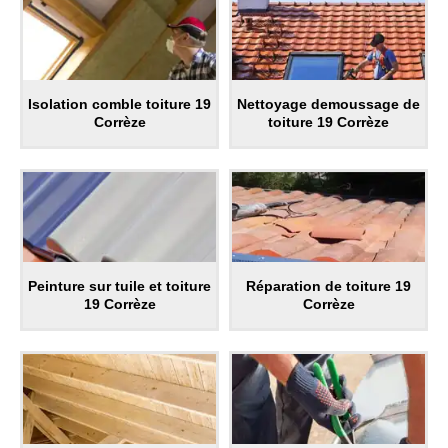
Isolation comble toiture 19
Nettoyage demoussage de
Corrèze
toiture 19 Corrèze
Peinture sur tuile et toiture
Réparation de toiture 19
19 Corrèze
Corrèze