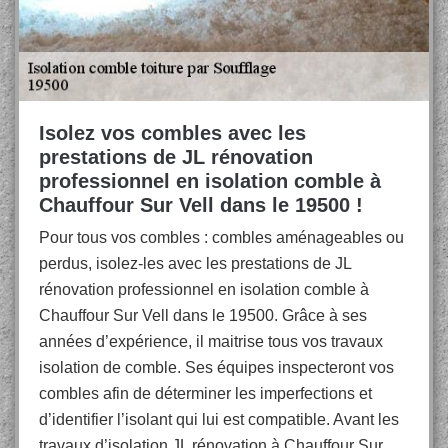
Isolez vos combles avec les
prestations de JL rénovation
professionnel en isolation comble à
Chauffour Sur Vell dans le 19500 !
Pour tous vos combles : combles aménageables ou
perdus, isolez-les avec les prestations de JL
rénovation professionnel en isolation comble à
Chauffour Sur Vell dans le 19500. Grâce à ses
années d’expérience, il maitrise tous vos travaux
isolation de comble. Ses équipes inspecteront vos
combles afin de déterminer les imperfections et
d’identifier l’isolant qui lui est compatible. Avant les
travaux d’isolation JL rénovation à Chauffour Sur