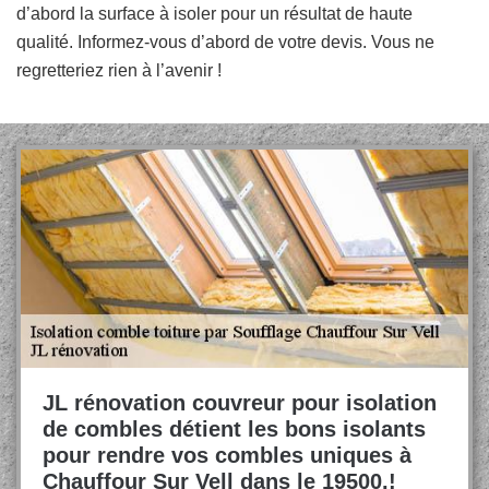
d’abord la surface à isoler pour un résultat de haute
qualité. Informez-vous d’abord de votre devis. Vous ne
regretteriez rien à l’avenir !
JL rénovation couvreur pour isolation
de combles détient les bons isolants
pour rendre vos combles uniques à
Chauffour Sur Vell dans le 19500.!