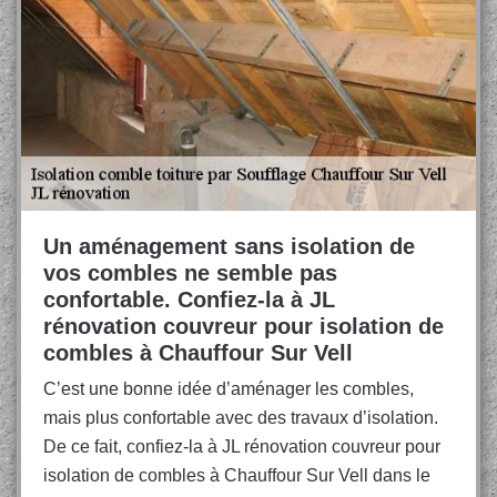
Un aménagement sans isolation de
vos combles ne semble pas
confortable. Confiez-la à JL
rénovation couvreur pour isolation de
combles à Chauffour Sur Vell
C’est une bonne idée d’aménager les combles,
mais plus confortable avec des travaux d’isolation.
De ce fait, confiez-la à JL rénovation couvreur pour
isolation de combles à Chauffour Sur Vell dans le