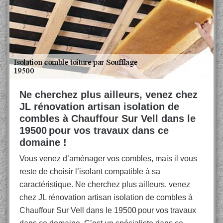
Ne cherchez plus ailleurs, venez chez
JL rénovation artisan isolation de
combles à Chauffour Sur Vell dans le
19500 pour vos travaux dans ce
domaine !
Vous venez d’aménager vos combles, mais il vous
reste de choisir l’isolant compatible à sa
caractéristique. Ne cherchez plus ailleurs, venez
chez JL rénovation artisan isolation de combles à
Chauffour Sur Vell dans le 19500 pour vos travaux