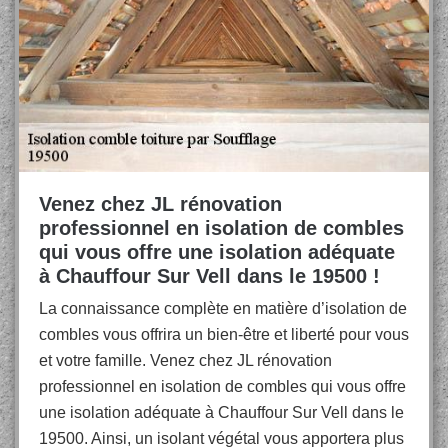
Venez chez JL rénovation
professionnel en isolation de combles
qui vous offre une isolation adéquate
à Chauffour Sur Vell dans le 19500 !
La connaissance complète en matière d’isolation de
combles vous offrira un bien-être et liberté pour vous
et votre famille. Venez chez JL rénovation
professionnel en isolation de combles qui vous offre
une isolation adéquate à Chauffour Sur Vell dans le
19500. Ainsi, un isolant végétal vous apportera plus