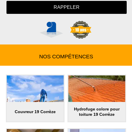
NOS COMPÉTENCES
Hydrofuge colore pour
Couvreur 19 Corrèze
toiture 19 Corrèze