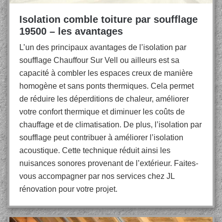
Isolation comble toiture par soufflage
19500 – les avantages
L’un des principaux avantages de l’isolation par
soufflage Chauffour Sur Vell ou ailleurs est sa
capacité à combler les espaces creux de manière
homogène et sans ponts thermiques. Cela permet
de réduire les déperditions de chaleur, améliorer
votre confort thermique et diminuer les coûts de
chauffage et de climatisation. De plus, l’isolation par
soufflage peut contribuer à améliorer l’isolation
acoustique. Cette technique réduit ainsi les
nuisances sonores provenant de l’extérieur. Faites-
vous accompagner par nos services chez JL
rénovation pour votre projet.