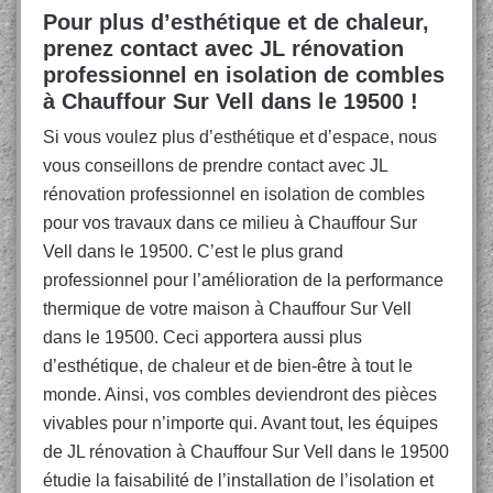
Pour plus d’esthétique et de chaleur,
prenez contact avec JL rénovation
professionnel en isolation de combles
à Chauffour Sur Vell dans le 19500 !
Si vous voulez plus d’esthétique et d’espace, nous
vous conseillons de prendre contact avec JL
rénovation professionnel en isolation de combles
pour vos travaux dans ce milieu à Chauffour Sur
Vell dans le 19500. C’est le plus grand
professionnel pour l’amélioration de la performance
thermique de votre maison à Chauffour Sur Vell
dans le 19500. Ceci apportera aussi plus
d’esthétique, de chaleur et de bien-être à tout le
monde. Ainsi, vos combles deviendront des pièces
vivables pour n’importe qui. Avant tout, les équipes
de JL rénovation à Chauffour Sur Vell dans le 19500
étudie la faisabilité de l’installation de l’isolation et