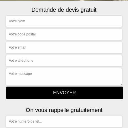
Demande de devis gratuit
On vous rappelle gratuitement