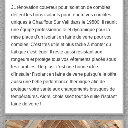
JL rénovation couvreur pour isolation de combles
détient les bons isolants pour rendre vos combles
uniques à Chauffour Sur Vell dans le 19500. Il réunit
une équipe professionnelle et dynamique pour la
mise place d’un isolant en laine de verre pour vos
combles. C’est très utile et plus facile à monter du
fait que c'est léger. Il reste aussi résistant aux
rongeurs et protège tous vos vêtements placés sous
les combles. De plus, c’est une bonne idée
d’installer l’isolant en laine de verre puisqu’elle offre
aussi une belle performance thermique afin de
protéger votre santé aux changements brusques de
températures. Alors, choisissez tout de suite l’isolant
laine de verre !