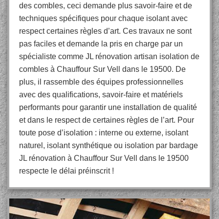
des combles, ceci demande plus savoir-faire et de
techniques spécifiques pour chaque isolant avec
respect certaines règles d’art. Ces travaux ne sont
pas faciles et demande la pris en charge par un
spécialiste comme JL rénovation artisan isolation de
combles à Chauffour Sur Vell dans le 19500. De
plus, il rassemble des équipes professionnelles
avec des qualifications, savoir-faire et matériels
performants pour garantir une installation de qualité
et dans le respect de certaines règles de l’art. Pour
toute pose d’isolation : interne ou externe, isolant
naturel, isolant synthétique ou isolation par bardage
JL rénovation à Chauffour Sur Vell dans le 19500
respecte le délai préinscrit !