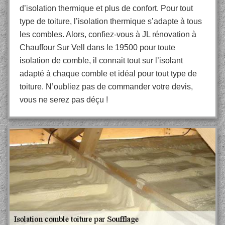
d’isolation thermique et plus de confort. Pour tout
type de toiture, l’isolation thermique s’adapte à tous
les combles. Alors, confiez-vous à JL rénovation à
Chauffour Sur Vell dans le 19500 pour toute
isolation de comble, il connait tout sur l’isolant
adapté à chaque comble et idéal pour tout type de
toiture. N’oubliez pas de commander votre devis,
vous ne serez pas déçu !