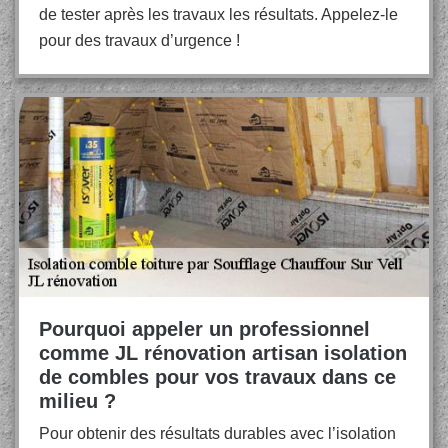
de tester après les travaux les résultats. Appelez-le
pour des travaux d’urgence !
Pourquoi appeler un professionnel
comme JL rénovation artisan isolation
de combles pour vos travaux dans ce
milieu ?
Pour obtenir des résultats durables avec l’isolation