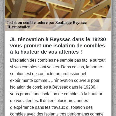
JL rénovation à Beyssac dans le 19230
vous promet une isolation de combles
à la hauteur de vos attentes !
L’isolation des combles ne semble pas facile surtout
si vos combles sont vastes. Dans ce cas, la bonne
solution est de contacter un professionnel
expérimenté comme JL rénovation couvreur pour
isolation de combles à Beyssac dans le 19230. Il
vous promet une isolation de combles à la hauteur
de vos attentes. Il détient plusieurs années
d’expérience dans les travaux d’isolation des
combles avec des isolants très performants comme