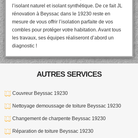
l’isolant naturel et isolant synthétique. De ce fait JL
rénovation à Beyssac dans le 19230 reste en
mesure de vous offrir l’isolation parfaite de vos
combles pour protéger votre habitation. Avant tous
les travaux, ses équipes réaliseront d’abord un
diagnostic !
AUTRES SERVICES
Couvreur Beyssac 19230
Nettoyage demoussage de toiture Beyssac 19230
Changement de charpente Beyssac 19230
Réparation de toiture Beyssac 19230