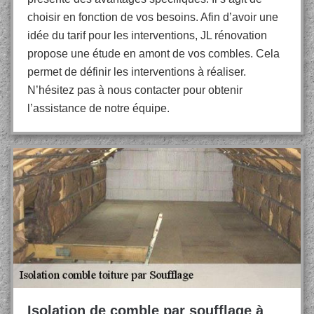
choisir en fonction de vos besoins. Afin d’avoir une
idée du tarif pour les interventions, JL rénovation
propose une étude en amont de vos combles. Cela
permet de définir les interventions à réaliser.
N’hésitez pas à nous contacter pour obtenir
l’assistance de notre équipe.
Isolation de comble par soufflage à