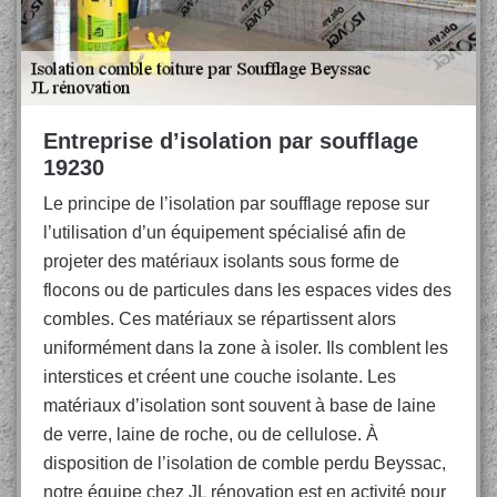
Entreprise d’isolation par soufflage
19230
Le principe de l’isolation par soufflage repose sur
l’utilisation d’un équipement spécialisé afin de
projeter des matériaux isolants sous forme de
flocons ou de particules dans les espaces vides des
combles. Ces matériaux se répartissent alors
uniformément dans la zone à isoler. Ils comblent les
interstices et créent une couche isolante. Les
matériaux d’isolation sont souvent à base de laine
de verre, laine de roche, ou de cellulose. À
disposition de l’isolation de comble perdu Beyssac,
notre équipe chez JL rénovation est en activité pour