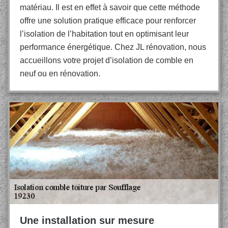
matériau. Il est en effet à savoir que cette méthode
offre une solution pratique efficace pour renforcer
l’isolation de l’habitation tout en optimisant leur
performance énergétique. Chez JL rénovation, nous
accueillons votre projet d’isolation de comble en
neuf ou en rénovation.
Une installation sur mesure