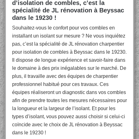
d’isolation de combles, c’est la
spécialité de JL rénovation à Beyssac
dans le 19230 !
Souhaitez-vous le confort pour vos combles en
installant un isolant sur mesure ? Ne vous inquiétez
pas, c’est la spécialité de JL rénovation charpentier
pour isolation de combles à Beyssac dans le 19230.
Il dispose de longue expérience et savoir-faire dans
le domaine à des prix inégalables sur le marché. De
plus, il travaille avec des équipes de charpentier
professionnel habitué pour ces travaux. Ces
équipes réaliseront un diagnostic dans vos combles
afin de prendre toutes les mesures nécessaires pour
la longueur et la largeur de l’isolant. Et pour les
types d’isolant, vous pouvez aussi choisir si celui-ci
coïncide avec le choix de JL rénovation à Beyssac
dans le 19230 !