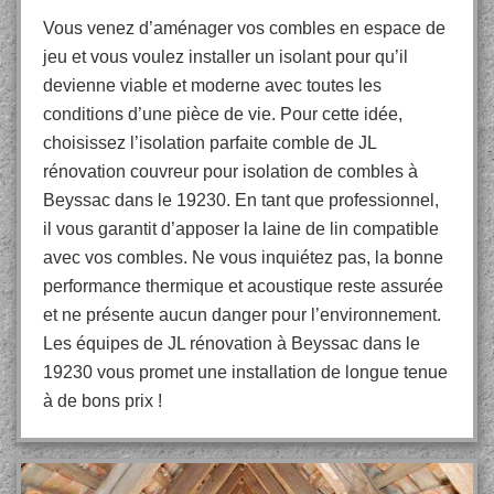
Vous venez d’aménager vos combles en espace de
jeu et vous voulez installer un isolant pour qu’il
devienne viable et moderne avec toutes les
conditions d’une pièce de vie. Pour cette idée,
choisissez l’isolation parfaite comble de JL
rénovation couvreur pour isolation de combles à
Beyssac dans le 19230. En tant que professionnel,
il vous garantit d’apposer la laine de lin compatible
avec vos combles. Ne vous inquiétez pas, la bonne
performance thermique et acoustique reste assurée
et ne présente aucun danger pour l’environnement.
Les équipes de JL rénovation à Beyssac dans le
19230 vous promet une installation de longue tenue
à de bons prix !