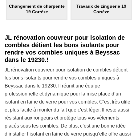
Changement de charpente
Travaux de zinguerie 19
19 Corrèze
Corrèze
JL rénovation couvreur pour isolation de
combles détient les bons isolants pour
rendre vos combles uniques à Beyssac
dans le 19230.!
JL rénovation couvreur pour isolation de combles détient
les bons isolants pour rendre vos combles uniques à
Beyssac dans le 19230. Il réunit une équipe
professionnelle et dynamique pour la mise place d’un
isolant en laine de verre pour vos combles. C’est très utile
et plus facile à monter du fait que c'est léger. Il reste aussi
résistant aux rongeurs et protège tous vos vêtements
placés sous les combles. De plus, c’est une bonne idée
d’installer l’isolant en laine de verre puisqu’elle offre aussi