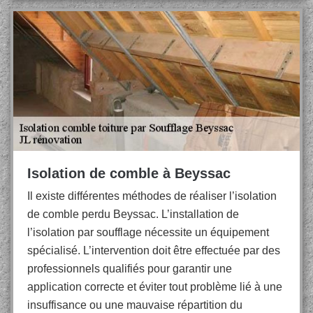
Isolation de comble à Beyssac
Il existe différentes méthodes de réaliser l’isolation
de comble perdu Beyssac. L’installation de
l’isolation par soufflage nécessite un équipement
spécialisé. L’intervention doit être effectuée par des
professionnels qualifiés pour garantir une
application correcte et éviter tout problème lié à une
insuffisance ou une mauvaise répartition du