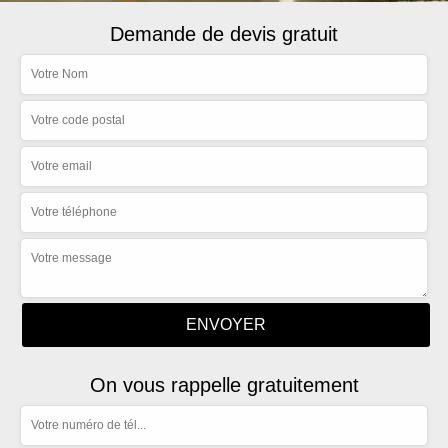
Demande de devis gratuit
On vous rappelle gratuitement