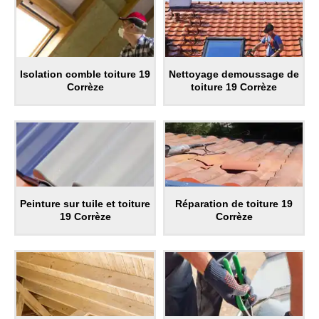
Isolation comble toiture 19
Nettoyage demoussage de
Corrèze
toiture 19 Corrèze
Peinture sur tuile et toiture
Réparation de toiture 19
19 Corrèze
Corrèze