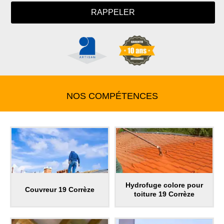
NOS COMPÉTENCES
Hydrofuge colore pour
Couvreur 19 Corrèze
toiture 19 Corrèze