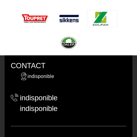
CONTACT
indisponible
indisponible
indisponible