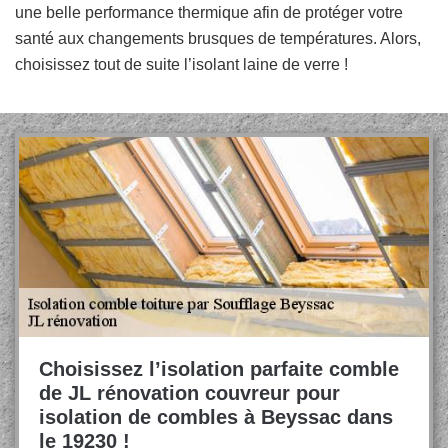
une belle performance thermique afin de protéger votre
santé aux changements brusques de températures. Alors,
choisissez tout de suite l’isolant laine de verre !
Choisissez l’isolation parfaite comble
de JL rénovation couvreur pour
isolation de combles à Beyssac dans
le 19230 !