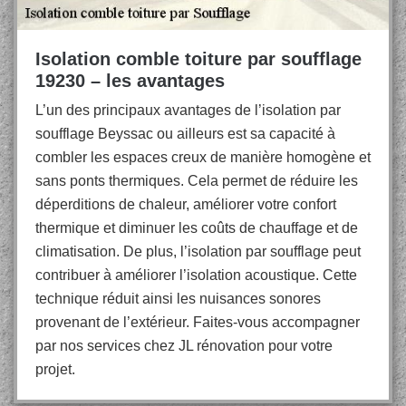
Isolation comble toiture par soufflage
19230 – les avantages
L’un des principaux avantages de l’isolation par
soufflage Beyssac ou ailleurs est sa capacité à
combler les espaces creux de manière homogène et
sans ponts thermiques. Cela permet de réduire les
déperditions de chaleur, améliorer votre confort
thermique et diminuer les coûts de chauffage et de
climatisation. De plus, l’isolation par soufflage peut
contribuer à améliorer l’isolation acoustique. Cette
technique réduit ainsi les nuisances sonores
provenant de l’extérieur. Faites-vous accompagner
par nos services chez JL rénovation pour votre
projet.