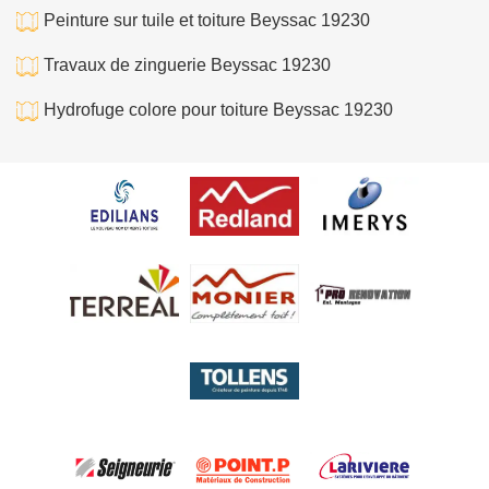
Peinture sur tuile et toiture Beyssac 19230
Travaux de zinguerie Beyssac 19230
Hydrofuge colore pour toiture Beyssac 19230