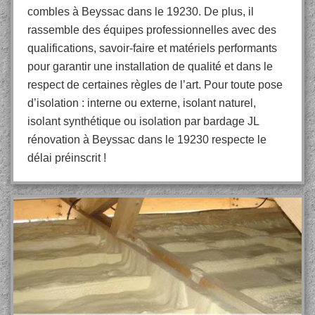
combles à Beyssac dans le 19230. De plus, il
rassemble des équipes professionnelles avec des
qualifications, savoir-faire et matériels performants
pour garantir une installation de qualité et dans le
respect de certaines règles de l’art. Pour toute pose
d’isolation : interne ou externe, isolant naturel,
isolant synthétique ou isolation par bardage JL
rénovation à Beyssac dans le 19230 respecte le
délai préinscrit !