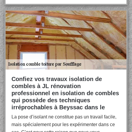
Confiez vos travaux isolation de
combles à JL rénovation
professionnel en isolation de combles
qui possède des techniques
irréprochables à Beyssac dans le
La pose d’isolant ne constitue pas un travail facile,
mais spécialement pour les expérimenter dans ce