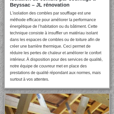
Beyssac – JL rénovation
L'isolation des combles par soufflage est une
méthode efficace pour améliorer la performance
énergétique de l’habitation ou du bâtiment. Cette
technique consiste à insuffler un matériau isolant
dans les espaces de combles ou de toiture afin de
créer une barrière thermique. Ceci permet de
réduire les pertes de chaleur et améliorer le confort
intérieur. À disposition pour des services de qualité,
notre équipe de couvreur met en place des
prestations de qualité répondant aux normes, mais
surtout à vos attentes.