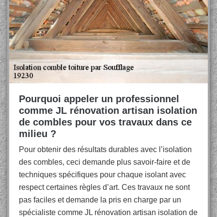
Pourquoi appeler un professionnel
comme JL rénovation artisan isolation
de combles pour vos travaux dans ce
milieu ?
Pour obtenir des résultats durables avec l’isolation
des combles, ceci demande plus savoir-faire et de
techniques spécifiques pour chaque isolant avec
respect certaines règles d’art. Ces travaux ne sont
pas faciles et demande la pris en charge par un
spécialiste comme JL rénovation artisan isolation de