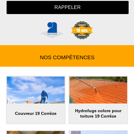
NOS COMPÉTENCES
Hydrofuge colore pour
Couvreur 19 Corrèze
toiture 19 Corrèze