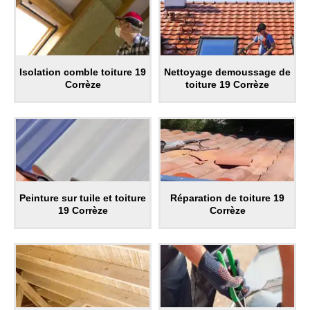
Isolation comble toiture 19
Nettoyage demoussage de
Corrèze
toiture 19 Corrèze
Peinture sur tuile et toiture
Réparation de toiture 19
19 Corrèze
Corrèze