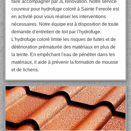
faire accompagner par JL rénovation. Notre service
couvreur pour hydrofuge coloré à Sainte Fereole est
en activité pour vous réaliser les interventions
nécessaires. Notre équipe est à disposition de toute
demande d’entretien de toit par l’hydrofuge.
L’hydrofuge coloré limite les risques de fuites et de
détérioration prématurée des matériaux en plus de
la teinte. En empêchant l'eau de pénétrer dans les
matériaux, il aide à prévenir la formation de mousse
et de lichens.