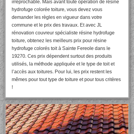
irréprochable. Mais avant toute opération de résine
hydrofuge colorée toiture, vous devez vous
demander les règles en vigueur dans votre
commune et le prix des travaux. Et avec JL
rénovation couvreur spécialiste résine hydrofuge
toiture, obtenez les meilleurs prix pour résine
hydrofuge colorés toit à Sainte Fereole dans le
19270. Ces prix dépendent surtout des produits
utilisés, la méthode appliquée et le type de toit et
l’accès aux toitures. Pour lui, les prix restent les
mêmes pour tout type de toiture et pour tous critères
!