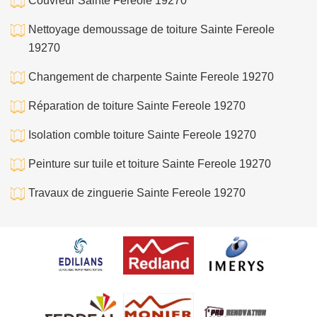
Couvreur Sainte Fereole 19270
Nettoyage demoussage de toiture Sainte Fereole
19270
Changement de charpente Sainte Fereole 19270
Réparation de toiture Sainte Fereole 19270
Isolation comble toiture Sainte Fereole 19270
Peinture sur tuile et toiture Sainte Fereole 19270
Travaux de zinguerie Sainte Fereole 19270