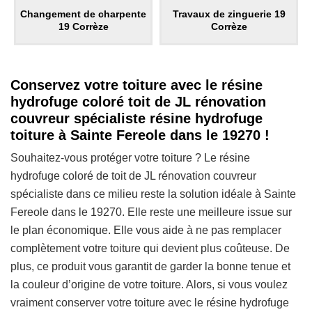
Changement de charpente
Travaux de zinguerie 19
19 Corrèze
Corrèze
Conservez votre toiture avec le résine
hydrofuge coloré toit de JL rénovation
couvreur spécialiste résine hydrofuge
toiture à Sainte Fereole dans le 19270 !
Souhaitez-vous protéger votre toiture ? Le résine
hydrofuge coloré de toit de JL rénovation couvreur
spécialiste dans ce milieu reste la solution idéale à Sainte
Fereole dans le 19270. Elle reste une meilleure issue sur
le plan économique. Elle vous aide à ne pas remplacer
complètement votre toiture qui devient plus coûteuse. De
plus, ce produit vous garantit de garder la bonne tenue et
la couleur d’origine de votre toiture. Alors, si vous voulez
vraiment conserver votre toiture avec le résine hydrofuge