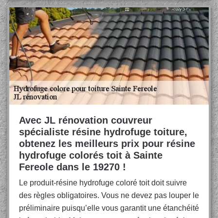
Avec JL rénovation couvreur
spécialiste résine hydrofuge toiture,
obtenez les meilleurs prix pour résine
hydrofuge colorés toit à Sainte
Fereole dans le 19270 !
Le produit-résine hydrofuge coloré toit doit suivre
des règles obligatoires. Vous ne devez pas louper le
préliminaire puisqu’elle vous garantit une étanchéité