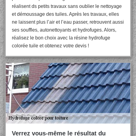
réalisent ds petits travaux sans oublier le nettoyage
et démoussage des tuiles. Après les travaux, elles
ne laissent plus l’air et l’eau passer, retrouvent aussi
ses souffles, autonettoyants et hydrofuges. Alors,
réalisez le bon choix avec la résine hydrofuge
colorée tuile et obtenez votre devis !
Verrez vous-même le résultat du