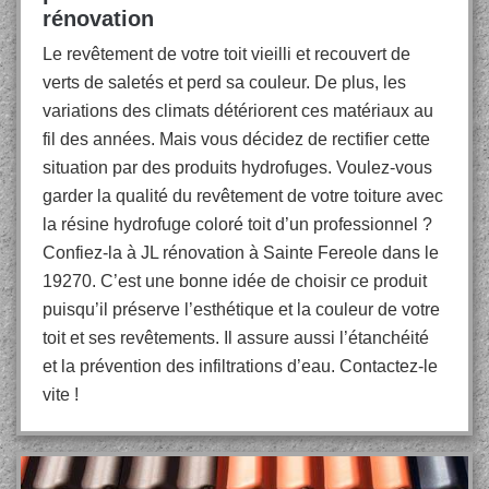
rénovation
Le revêtement de votre toit vieilli et recouvert de
verts de saletés et perd sa couleur. De plus, les
variations des climats détériorent ces matériaux au
fil des années. Mais vous décidez de rectifier cette
situation par des produits hydrofuges. Voulez-vous
garder la qualité du revêtement de votre toiture avec
la résine hydrofuge coloré toit d’un professionnel ?
Confiez-la à JL rénovation à Sainte Fereole dans le
19270. C’est une bonne idée de choisir ce produit
puisqu’il préserve l’esthétique et la couleur de votre
toit et ses revêtements. Il assure aussi l’étanchéité
et la prévention des infiltrations d’eau. Contactez-le
vite !