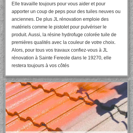
Elle travaille toujours pour vous aider et pour
apporter un coup de peps pour des tuiles neuves ou
anciennes. De plus JL rénovation emploie des
matériels comme le pistolet pour pulvériser le
produit. Aussi, la résine hydrofuge colorée tuile de
premières qualités avec la couleur de votre choix.
Alors, pour tous vos travaux confiez-vous à JL
rénovation à Sainte Fereole dans le 19270, elle
restera toujours à vos côtés