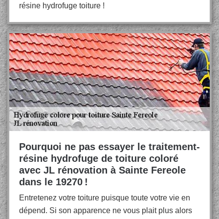
résine hydrofuge toiture !
Pourquoi ne pas essayer le traitement-
résine hydrofuge de toiture coloré
avec JL rénovation à Sainte Fereole
dans le 19270 !
Entretenez votre toiture puisque toute votre vie en
dépend. Si son apparence ne vous plait plus alors