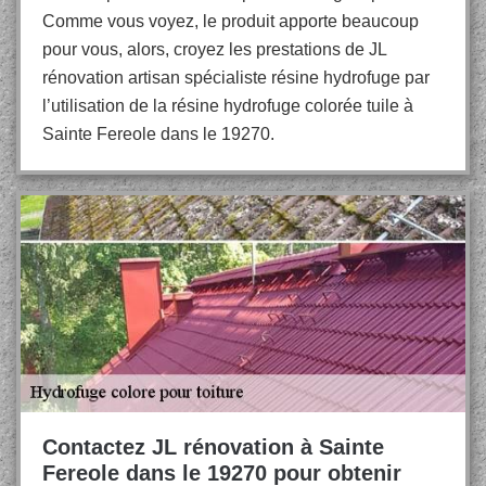
Comme vous voyez, le produit apporte beaucoup
pour vous, alors, croyez les prestations de JL
rénovation artisan spécialiste résine hydrofuge par
l’utilisation de la résine hydrofuge colorée tuile à
Sainte Fereole dans le 19270.
Contactez JL rénovation à Sainte
Fereole dans le 19270 pour obtenir