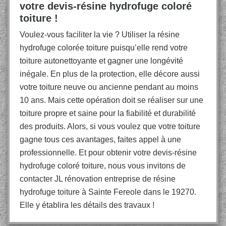
votre devis-résine hydrofuge coloré
toiture !
Voulez-vous faciliter la vie ? Utiliser la résine
hydrofuge colorée toiture puisqu’elle rend votre
toiture autonettoyante et gagner une longévité
inégale. En plus de la protection, elle décore aussi
votre toiture neuve ou ancienne pendant au moins
10 ans. Mais cette opération doit se réaliser sur une
toiture propre et saine pour la fiabilité et durabilité
des produits. Alors, si vous voulez que votre toiture
gagne tous ces avantages, faites appel à une
professionnelle. Et pour obtenir votre devis-résine
hydrofuge coloré toiture, nous vous invitons de
contacter JL rénovation entreprise de résine
hydrofuge toiture à Sainte Fereole dans le 19270.
Elle y établira les détails des travaux !