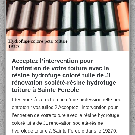
Acceptez l’intervention pour
l’entretien de votre toiture avec la
résine hydrofuge coloré tuile de JL
rénovation société-résine hydrofuge
toiture à Sainte Fereole
Êtes-vous à la recherche d’une professionnelle pour
entretenir vos tuiles ? Acceptez l’intervention pour
l’entretien de votre toiture avec la résine hydrofuge
coloré tuile de JL rénovation société-résine
hydrofuge toiture à Sainte Fereole dans le 19270.