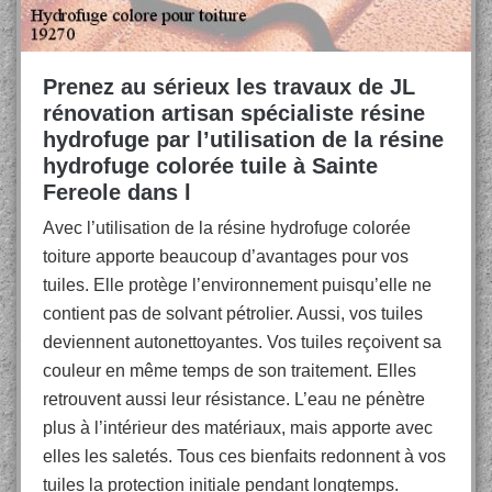
Prenez au sérieux les travaux de JL
rénovation artisan spécialiste résine
hydrofuge par l’utilisation de la résine
hydrofuge colorée tuile à Sainte
Fereole dans l
Avec l’utilisation de la résine hydrofuge colorée
toiture apporte beaucoup d’avantages pour vos
tuiles. Elle protège l’environnement puisqu’elle ne
contient pas de solvant pétrolier. Aussi, vos tuiles
deviennent autonettoyantes. Vos tuiles reçoivent sa
couleur en même temps de son traitement. Elles
retrouvent aussi leur résistance. L’eau ne pénètre
plus à l’intérieur des matériaux, mais apporte avec
elles les saletés. Tous ces bienfaits redonnent à vos
tuiles la protection initiale pendant longtemps.