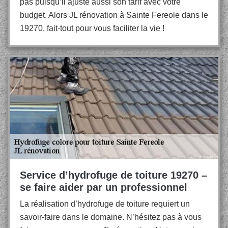
pas puisqu’il ajuste aussi son tarif avec votre
budget. Alors JL rénovation à Sainte Fereole dans le
19270, fait-tout pour vous faciliter la vie !
Service d’hydrofuge de toiture 19270 –
se faire aider par un professionnel
La réalisation d’hydrofuge de toiture requiert un
savoir-faire dans le domaine. N’hésitez pas à vous