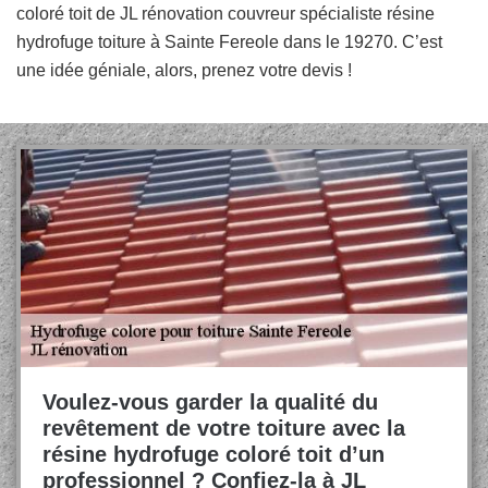
coloré toit de JL rénovation couvreur spécialiste résine
hydrofuge toiture à Sainte Fereole dans le 19270. C’est
une idée géniale, alors, prenez votre devis !
Voulez-vous garder la qualité du
revêtement de votre toiture avec la
résine hydrofuge coloré toit d’un
professionnel ? Confiez-la à JL