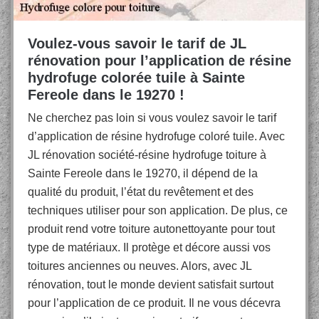
Voulez-vous savoir le tarif de JL
rénovation pour l’application de résine
hydrofuge colorée tuile à Sainte
Fereole dans le 19270 !
Ne cherchez pas loin si vous voulez savoir le tarif
d’application de résine hydrofuge coloré tuile. Avec
JL rénovation société-résine hydrofuge toiture à
Sainte Fereole dans le 19270, il dépend de la
qualité du produit, l’état du revêtement et des
techniques utiliser pour son application. De plus, ce
produit rend votre toiture autonettoyante pour tout
type de matériaux. Il protège et décore aussi vos
toitures anciennes ou neuves. Alors, avec JL
rénovation, tout le monde devient satisfait surtout
pour l’application de ce produit. Il ne vous décevra