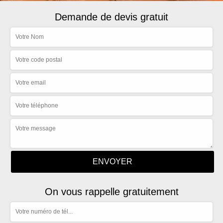
Demande de devis gratuit
On vous rappelle gratuitement