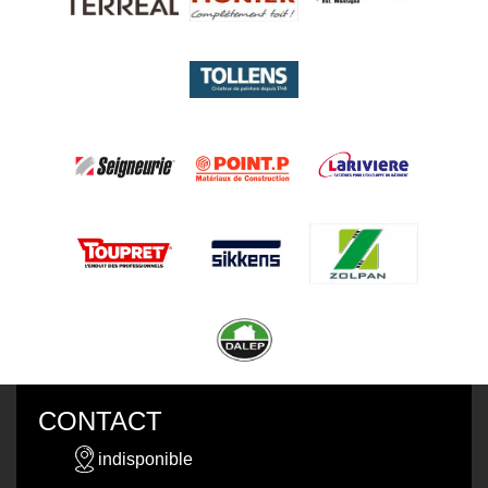
CONTACT
indisponible