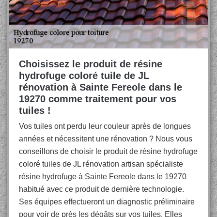
Choisissez le produit de résine
hydrofuge coloré tuile de JL
rénovation à Sainte Fereole dans le
19270 comme traitement pour vos
tuiles !
Vos tuiles ont perdu leur couleur après de longues
années et nécessitent une rénovation ? Nous vous
conseillons de choisir le produit de résine hydrofuge
coloré tuiles de JL rénovation artisan spécialiste
résine hydrofuge à Sainte Fereole dans le 19270
habitué avec ce produit de dernière technologie.
Ses équipes effectueront un diagnostic préliminaire
pour voir de près les dégâts sur vos tuiles. Elles