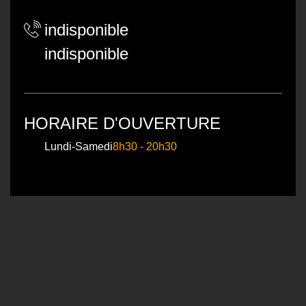
indisponible
indisponible
HORAIRE D'OUVERTURE
Lundi-Samedi
8h30 - 20h30