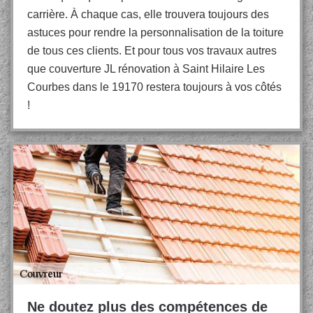
carrière. À chaque cas, elle trouvera toujours des
astuces pour rendre la personnalisation de la toiture
de tous ces clients. Et pour tous vos travaux autres
que couverture JL rénovation à Saint Hilaire Les
Courbes dans le 19170 restera toujours à vos côtés
!
Ne doutez plus des compétences de