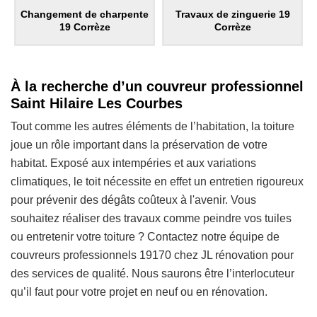
Changement de charpente
Travaux de zinguerie 19
19 Corrèze
Corrèze
À la recherche d’un couvreur professionnel
Saint Hilaire Les Courbes
Tout comme les autres éléments de l’habitation, la toiture
joue un rôle important dans la préservation de votre
habitat. Exposé aux intempéries et aux variations
climatiques, le toit nécessite en effet un entretien rigoureux
pour prévenir des dégâts coûteux à l'avenir. Vous
souhaitez réaliser des travaux comme peindre vos tuiles
ou entretenir votre toiture ? Contactez notre équipe de
couvreurs professionnels 19170 chez JL rénovation pour
des services de qualité. Nous saurons être l’interlocuteur
qu’il faut pour votre projet en neuf ou en rénovation.