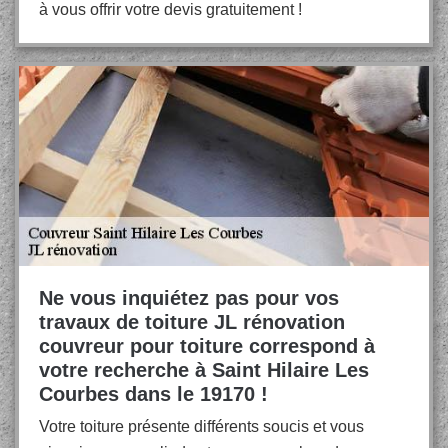
à vous offrir votre devis gratuitement !
Ne vous inquiétez pas pour vos
travaux de toiture JL rénovation
couvreur pour toiture correspond à
votre recherche à Saint Hilaire Les
Courbes dans le 19170 !
Votre toiture présente différents soucis et vous