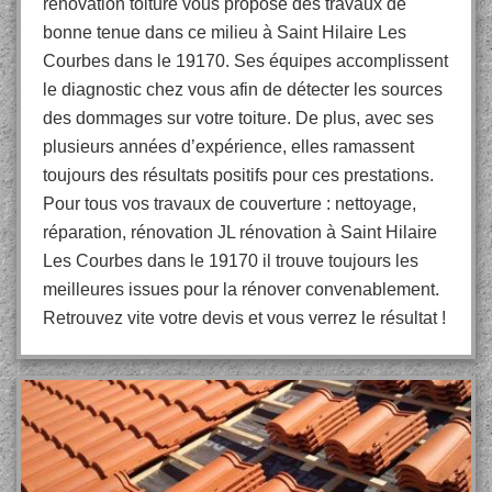
rénovation toiture vous propose des travaux de
bonne tenue dans ce milieu à Saint Hilaire Les
Courbes dans le 19170. Ses équipes accomplissent
le diagnostic chez vous afin de détecter les sources
des dommages sur votre toiture. De plus, avec ses
plusieurs années d’expérience, elles ramassent
toujours des résultats positifs pour ces prestations.
Pour tous vos travaux de couverture : nettoyage,
réparation, rénovation JL rénovation à Saint Hilaire
Les Courbes dans le 19170 il trouve toujours les
meilleures issues pour la rénover convenablement.
Retrouvez vite votre devis et vous verrez le résultat !