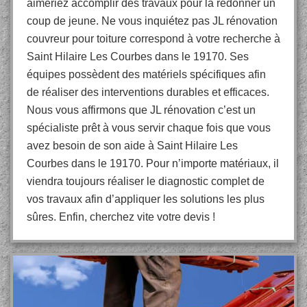
aimeriez accomplir des travaux pour la redonner un
coup de jeune. Ne vous inquiétez pas JL rénovation
couvreur pour toiture correspond à votre recherche à
Saint Hilaire Les Courbes dans le 19170. Ses
équipes possèdent des matériels spécifiques afin
de réaliser des interventions durables et efficaces.
Nous vous affirmons que JL rénovation c’est un
spécialiste prêt à vous servir chaque fois que vous
avez besoin de son aide à Saint Hilaire Les
Courbes dans le 19170. Pour n’importe matériaux, il
viendra toujours réaliser le diagnostic complet de
vos travaux afin d’appliquer les solutions les plus
sûres. Enfin, cherchez vite votre devis !