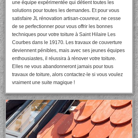
une équipe expérimentée qui détient toutes les
solutions pour toutes les demandes. Et pour vous
satisfaire JL rénovation artisan-couvreur, ne cesse
de se perfectionner pour vous offrir les bonnes
techniques pour votre toiture à Saint Hilaire Les
Courbes dans le 19170. Les travaux de couverture
deviennent pénibles, mais avec ses jeunes équipes
enthousiastes, il réussira à rénover votre toiture.
Elles ne vous abandonneront jamais pour tous
travaux de toiture, alors contactez-le si vous voulez
vraiment une suite magique !