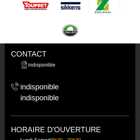
CONTACT
indisponible
indisponible
indisponible
HORAIRE D'OUVERTURE