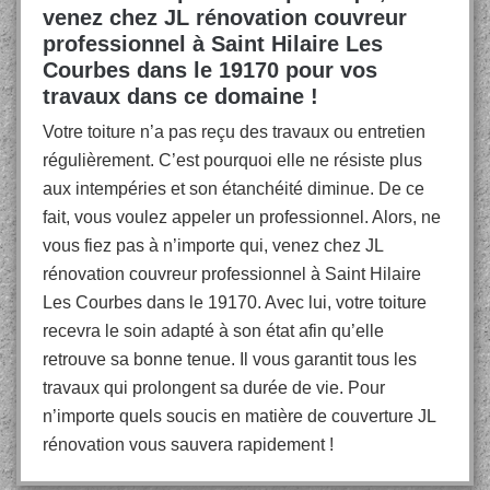
venez chez JL rénovation couvreur
professionnel à Saint Hilaire Les
Courbes dans le 19170 pour vos
travaux dans ce domaine !
Votre toiture n’a pas reçu des travaux ou entretien
régulièrement. C’est pourquoi elle ne résiste plus
aux intempéries et son étanchéité diminue. De ce
fait, vous voulez appeler un professionnel. Alors, ne
vous fiez pas à n’importe qui, venez chez JL
rénovation couvreur professionnel à Saint Hilaire
Les Courbes dans le 19170. Avec lui, votre toiture
recevra le soin adapté à son état afin qu’elle
retrouve sa bonne tenue. Il vous garantit tous les
travaux qui prolongent sa durée de vie. Pour
n’importe quels soucis en matière de couverture JL
rénovation vous sauvera rapidement !