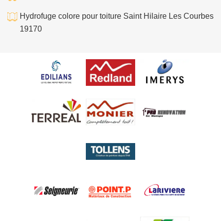
Hydrofuge colore pour toiture Saint Hilaire Les Courbes
19170