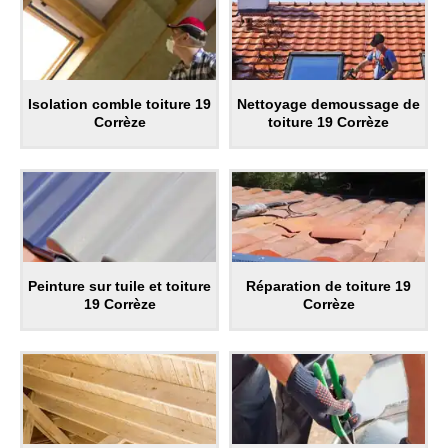
Isolation comble toiture 19
Nettoyage demoussage de
Corrèze
toiture 19 Corrèze
Peinture sur tuile et toiture
Réparation de toiture 19
19 Corrèze
Corrèze