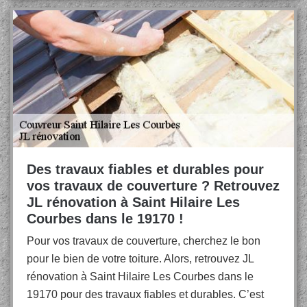
Des travaux fiables et durables pour
vos travaux de couverture ? Retrouvez
JL rénovation à Saint Hilaire Les
Courbes dans le 19170 !
Pour vos travaux de couverture, cherchez le bon
pour le bien de votre toiture. Alors, retrouvez JL
rénovation à Saint Hilaire Les Courbes dans le
19170 pour des travaux fiables et durables. C’est