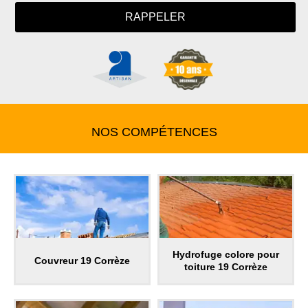
NOS COMPÉTENCES
Hydrofuge colore pour
Couvreur 19 Corrèze
toiture 19 Corrèze