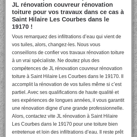
JL rénovation couvreur rénovation
toiture pour vos travaux dans ce cas à
Saint Hilaire Les Courbes dans le
19170 !
Vous remarquez des infiltrations d’eau qui vient de
vos tuiles, alors, changez-les. Nous vous
conseillons de confier vos travaux rénovation toiture
à un vrai spécialiste. Ne doutez plus des
compétences de JL rénovation couvreur rénovation
toiture à Saint Hilaire Les Courbes dans le 19170. Il
accomplit la rénovation de vos tuiles même si c’est
partiel. Avec ses qualifications de haute qualité et
ses expériences de longues années, il vous garantit
une rénovation digne d’une grande professionnelle.
Alors, contactez vite JL rénovation à Saint Hilaire
Les Courbes dans le 19170 pour une toiture bien
entretenue et loin des infiltrations d’eau. Il reste prêt