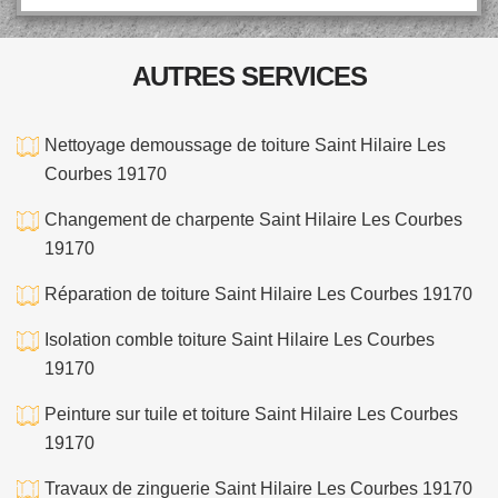
AUTRES SERVICES
Nettoyage demoussage de toiture Saint Hilaire Les
Courbes 19170
Changement de charpente Saint Hilaire Les Courbes
19170
Réparation de toiture Saint Hilaire Les Courbes 19170
Isolation comble toiture Saint Hilaire Les Courbes
19170
Peinture sur tuile et toiture Saint Hilaire Les Courbes
19170
Travaux de zinguerie Saint Hilaire Les Courbes 19170