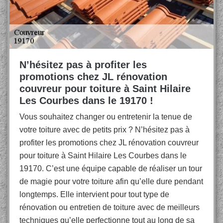
N’hésitez pas à profiter les
promotions chez JL rénovation
couvreur pour toiture à Saint Hilaire
Les Courbes dans le 19170 !
Vous souhaitez changer ou entretenir la tenue de
votre toiture avec de petits prix ? N’hésitez pas à
profiter les promotions chez JL rénovation couvreur
pour toiture à Saint Hilaire Les Courbes dans le
19170. C’est une équipe capable de réaliser un tour
de magie pour votre toiture afin qu’elle dure pendant
longtemps. Elle intervient pour tout type de
rénovation ou entretien de toiture avec de meilleurs
techniques qu’elle perfectionne tout au long de sa