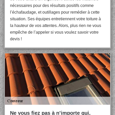
nécessaires pour des résultats positifs comme
l’échafaudage, et outillages pour remédier à cette
situation. Ses équipes entretiennent votre toiture à
la hauteur de vos attentes. Alors, plus rien ne vous
empêche de l’appeler si vous voulez savoir votre
devis !
Ne vous fiez pas à n’importe qui,