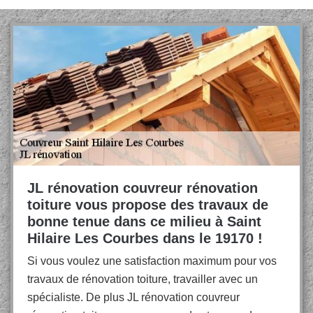
JL rénovation couvreur rénovation
toiture vous propose des travaux de
bonne tenue dans ce milieu à Saint
Hilaire Les Courbes dans le 19170 !
Si vous voulez une satisfaction maximum pour vos
travaux de rénovation toiture, travailler avec un
spécialiste. De plus JL rénovation couvreur