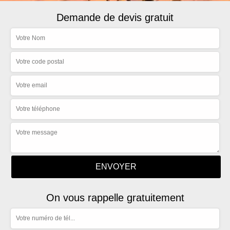
Demande de devis gratuit
On vous rappelle gratuitement