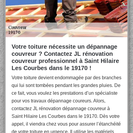
Votre toiture nécessite un dépannage
couvreur ? Contactez JL rénovation
couvreur professionnel à Saint Hilaire
Les Courbes dans le 19170 !
Votre toiture devient endommagée par des branches
qui lui sont tombées pendant les grandes pluies. De
ce fait, vous voulez les prestations d’un spécialiste
pour vos travaux dépannage coureurs. Alors,
contactez JL rénovation dépannage couvreur à
Saint Hilaire Les Courbes dans le 19170. Dès votre
appel, il viendra chez vous pour assurer l’étanchéité
de votre toiture en urgence. Il utilise les matériels