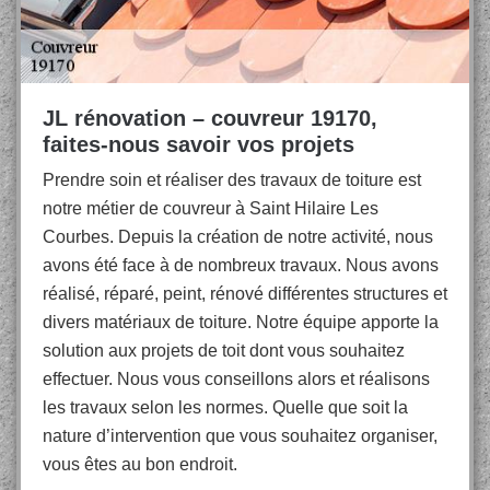
JL rénovation – couvreur 19170,
faites-nous savoir vos projets
Prendre soin et réaliser des travaux de toiture est
notre métier de couvreur à Saint Hilaire Les
Courbes. Depuis la création de notre activité, nous
avons été face à de nombreux travaux. Nous avons
réalisé, réparé, peint, rénové différentes structures et
divers matériaux de toiture. Notre équipe apporte la
solution aux projets de toit dont vous souhaitez
effectuer. Nous vous conseillons alors et réalisons
les travaux selon les normes. Quelle que soit la
nature d’intervention que vous souhaitez organiser,
vous êtes au bon endroit.