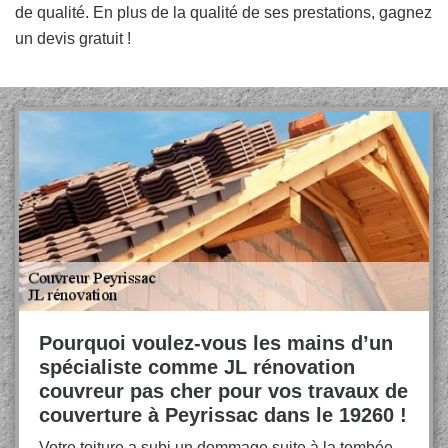
de qualité. En plus de la qualité de ses prestations, gagnez
un devis gratuit !
Pourquoi voulez-vous les mains d’un
spécialiste comme JL rénovation
couvreur pas cher pour vos travaux de
couverture à Peyrissac dans le 19260 !
Votre toiture a subi un dommage suite à la tombée