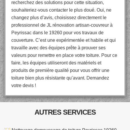
recherchez des solutions pour cette situation,
souhaiteriez-vous contacter le plus doué. Oui, ne
changez plus d’avis, choisissez directement le
professionnel de JL rénovation artisan-couvreur à
Peyrissac dans le 19260 pour vos travaux de
couverture. C’est une expérimentée et habile et qui
travaille avec des équipes prête à prouver ses
valeurs pour remettre en place votre toiture. Pour ce
faire, les équipes utiliseront des matériels et
produits de première qualité pour vous offrir une
toiture bien plus résistante qu’avant. Demandez
votre devis !
AUTRES SERVICES