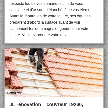
respecte toutes vos demandes afin de vous
satisfaire et d’assurer l’étanchéité de vos éléments.
Avant la réparation de votre toiture, ses équipes
préparent d’abord la surface avant de voir
calmement les dommages engendrés par votre
toiture. Veuillez prendre votre devis !
JL rénovation – couvreur 19260,