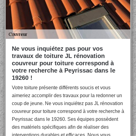
Ne vous inquiétez pas pour vos
travaux de toiture JL rénovation
couvreur pour toiture correspond à
votre recherche à Peyrissac dans le
19260 !
Votre toiture présente différents soucis et vous
aimeriez accomplir des travaux pour la redonner un
coup de jeune. Ne vous inquiétez pas JL rénovation
couvreur pour toiture correspond à votre recherche à
Peyrissac dans le 19260. Ses équipes possèdent
des matériels spécifiques afin de réaliser des
interventions durables et efficaces. Nous vous