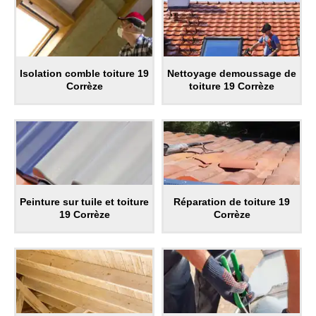
Isolation comble toiture 19
Nettoyage demoussage de
Corrèze
toiture 19 Corrèze
Peinture sur tuile et toiture
Réparation de toiture 19
19 Corrèze
Corrèze