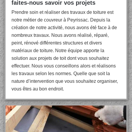
faites-nous savoir vos projets
Prendre soin et réaliser des travaux de toiture est
notre métier de couvreur à Peyrissac. Depuis la
création de notre activité, nous avons été face à de
nombreux travaux. Nous avons réalisé, réparé,
peint, rénové différentes structures et divers
matériaux de toiture. Notre équipe apporte la
solution aux projets de toit dont vous souhaitez
effectuer. Nous vous conseillons alors et réalisons
les travaux selon les normes. Quelle que soit la
nature d’intervention que vous souhaitez organiser,
vous êtes au bon endroit.