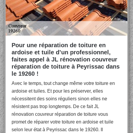
Pour une réparation de toiture en
ardoise et tuile d’un professionnel,
faites appel à JL rénovation couvreur
réparation de toiture à Peyrissac dans
le 19260 !
Avec le temps, tout change même votre toiture en
ardoise et tuiles. Et pour les préserver, elles
nécessitent des soins réguliers sinon elles ne
résistent pas trop longtemps. De ce fait JL
rénovation couvreur réparation de toiture vous
promet de réparer votre toiture en ardoise et tuile
selon leur état à Peyrissac dans le 19260. Il