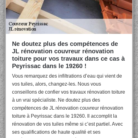
Ne doutez plus des compétences de
JL rénovation couvreur rénovation
toiture pour vos travaux dans ce cas à
Peyrissac dans le 19260 !
Vous remarquez des infiltrations d’eau qui vient de
vos tuiles, alors, changez-les. Nous vous
conseillons de confier vos travaux rénovation toiture
à un vrai spécialiste. Ne doutez plus des
compétences de JL rénovation couvreur rénovation
toiture à Peyrissac dans le 19260. Il accomplit la
rénovation de vos tuiles même si c’est partiel. Avec
ses qualifications de haute qualité et ses