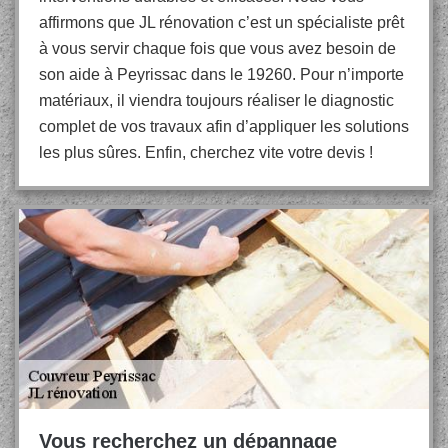
affirmons que JL rénovation c’est un spécialiste prêt
à vous servir chaque fois que vous avez besoin de
son aide à Peyrissac dans le 19260. Pour n’importe
matériaux, il viendra toujours réaliser le diagnostic
complet de vos travaux afin d’appliquer les solutions
les plus sûres. Enfin, cherchez vite votre devis !
Vous recherchez un dépannage