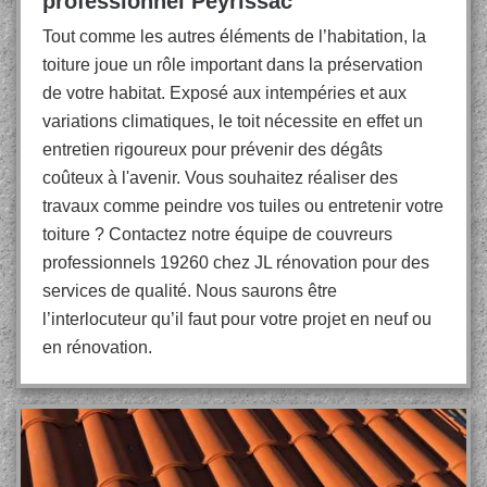
professionnel Peyrissac
Tout comme les autres éléments de l’habitation, la
toiture joue un rôle important dans la préservation
de votre habitat. Exposé aux intempéries et aux
variations climatiques, le toit nécessite en effet un
entretien rigoureux pour prévenir des dégâts
coûteux à l'avenir. Vous souhaitez réaliser des
travaux comme peindre vos tuiles ou entretenir votre
toiture ? Contactez notre équipe de couvreurs
professionnels 19260 chez JL rénovation pour des
services de qualité. Nous saurons être
l’interlocuteur qu’il faut pour votre projet en neuf ou
en rénovation.