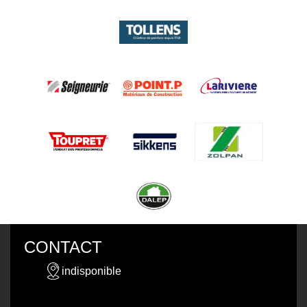
CONTACT
indisponible