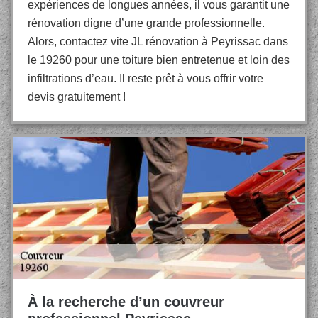
expériences de longues années, il vous garantit une
rénovation digne d’une grande professionnelle.
Alors, contactez vite JL rénovation à Peyrissac dans
le 19260 pour une toiture bien entretenue et loin des
infiltrations d’eau. Il reste prêt à vous offrir votre
devis gratuitement !
À la recherche d’un couvreur