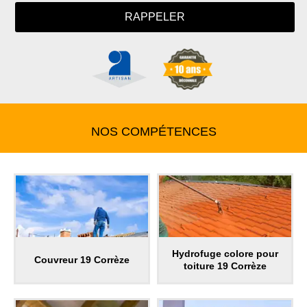
NOS COMPÉTENCES
Hydrofuge colore pour
Couvreur 19 Corrèze
toiture 19 Corrèze