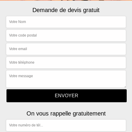
Demande de devis gratuit
On vous rappelle gratuitement