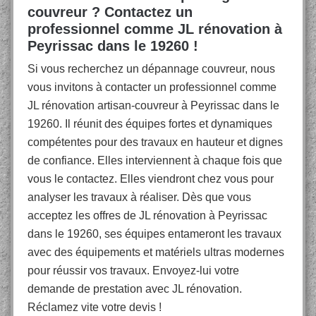
couvreur ? Contactez un
professionnel comme JL rénovation à
Peyrissac dans le 19260 !
Si vous recherchez un dépannage couvreur, nous
vous invitons à contacter un professionnel comme
JL rénovation artisan-couvreur à Peyrissac dans le
19260. Il réunit des équipes fortes et dynamiques
compétentes pour des travaux en hauteur et dignes
de confiance. Elles interviennent à chaque fois que
vous le contactez. Elles viendront chez vous pour
analyser les travaux à réaliser. Dès que vous
acceptez les offres de JL rénovation à Peyrissac
dans le 19260, ses équipes entameront les travaux
avec des équipements et matériels ultras modernes
pour réussir vos travaux. Envoyez-lui votre
demande de prestation avec JL rénovation.
Réclamez vite votre devis !