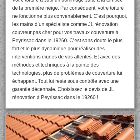
de la première neige. Par conséquent, votre toiture
ne fonctionne plus convenablement. C’est pourquoi,
les mains d’un spécialiste comme JL rénovation
couvreur pas cher pour vos travaux couverture à
Peyrissac dans le 19260. C’est sans doute le plus
fort et le plus dynamique pour réaliser des
interventions dignes de vos attentes. Et avec des
méthodes et techniques à la pointe des
technologies, plus de problèmes de couverture lui
échappent. Tout lui reste sous contrôle avec une
garantie décennale. Choisissez le devis de JL
rénovation à Peyrissac dans le 19260 !