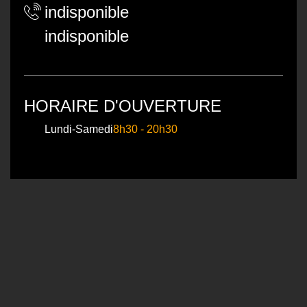
indisponible
indisponible
HORAIRE D'OUVERTURE
Lundi-Samedi
8h30 - 20h30