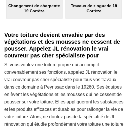
Changement de charpente
Travaux de zinguerie 19
19 Corrèze
Corrèze
Votre toiture devient envahie par des
végétations et des mousses ne cessent de
pousser. Appelez JL rénovation le vrai
couvreur pas cher spécialiste pour
Si vous voulez une toiture propre qui accomplit
convenablement ses fonctions, appelez JL rénovation le
vrai couvreur pas cher spécialiste pour tous vos travaux
dans ce domaine à Peyrissac dans le 19260. Ses équipes
enlèvent les végétations et les mousses qui ne cessent de
pousser sur votre toiture. Elles appliqueront les substances
et les produits efficaces et durables pour rallonger la vie de
votre toiture. Alors, ne doutez pas de la spécialité de JL
rénovation qui étudie profondément votre toiture une toiture