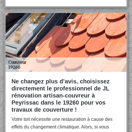
Ne changez plus d’avis, choisissez
directement le professionnel de JL
rénovation artisan-couvreur à
Peyrissac dans le 19260 pour vos
travaux de couverture !
Votre toit nécessite une restauration à cause des
effets du changement climatique. Alors, si vous