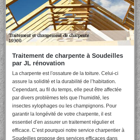
Traitement de charpente à Soudeilles
par JL rénovation
La charpente est l'ossature de la toiture. Celui-ci
assure la solidité et la durabilité de l’habitation.
Cependant, au fil du temps, elle peut être affectée
par divers problèmes tels que l'humidité, les
insectes xylophages ou les champignons. Pour
garantir la longévité de votre charpente, il est
essentiel d'en assurer un traitement régulier et
efficace. C’est pourquoi notre service charpentier à
Soudeilles propose des services efficaces dans