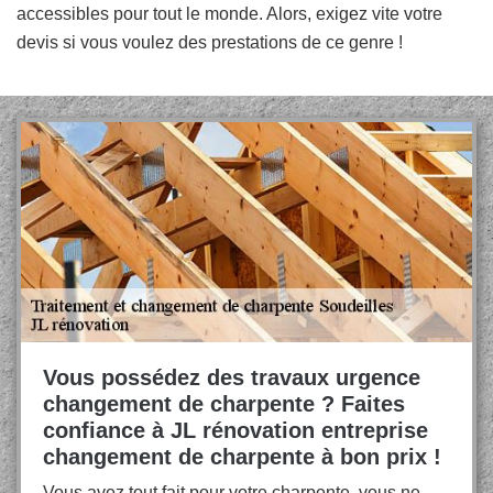
accessibles pour tout le monde. Alors, exigez vite votre
devis si vous voulez des prestations de ce genre !
Vous possédez des travaux urgence
changement de charpente ? Faites
confiance à JL rénovation entreprise
changement de charpente à bon prix !
Vous avez tout fait pour votre charpente, vous ne