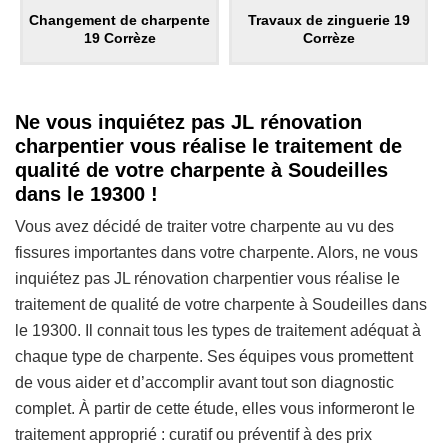
Changement de charpente
Travaux de zinguerie 19
19 Corrèze
Corrèze
Ne vous inquiétez pas JL rénovation
charpentier vous réalise le traitement de
qualité de votre charpente à Soudeilles
dans le 19300 !
Vous avez décidé de traiter votre charpente au vu des
fissures importantes dans votre charpente. Alors, ne vous
inquiétez pas JL rénovation charpentier vous réalise le
traitement de qualité de votre charpente à Soudeilles dans
le 19300. Il connait tous les types de traitement adéquat à
chaque type de charpente. Ses équipes vous promettent
de vous aider et d’accomplir avant tout son diagnostic
complet. À partir de cette étude, elles vous informeront le
traitement approprié : curatif ou préventif à des prix