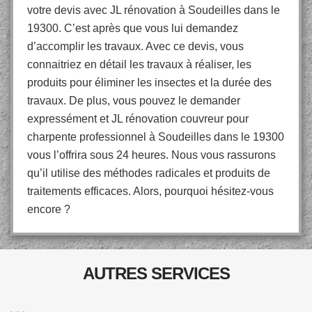
votre devis avec JL rénovation à Soudeilles dans le
19300. C’est après que vous lui demandez
d’accomplir les travaux. Avec ce devis, vous
connaitriez en détail les travaux à réaliser, les
produits pour éliminer les insectes et la durée des
travaux. De plus, vous pouvez le demander
expressément et JL rénovation couvreur pour
charpente professionnel à Soudeilles dans le 19300
vous l’offrira sous 24 heures. Nous vous rassurons
qu’il utilise des méthodes radicales et produits de
traitements efficaces. Alors, pourquoi hésitez-vous
encore ?
AUTRES SERVICES