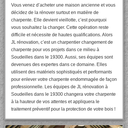
Vous venez d’acheter une maison ancienne et vous
décidez de la rénover surtout en matière de
charpente. Elle devient vieillotte, c’est pourquoi
vous souhaitez la changer. Cette opération reste
difficile et nécessite de hautes qualifications. Alors
JL rénovation, c’est un charpentier changement de
charpente pour vos projets dans ce milieu à
Soudeilles dans le 19300. Aussi, ses équipes sont
devenues des expertes dans ce domaine. Elles
utilisent des matériels sophistiqués et performants
pour enlever votre charpente endommagée de façon
professionnelle. Les équipes de JL rénovation à
Soudeilles dans le 19300 changera votre charpente
à la hauteur de vos attentes et appliquera le
traitement préventif pour la protection de votre bois !