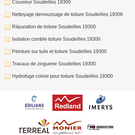
Couvreur Soudeilles 19300
Nettoyage demoussage de toiture Soudeilles 19300
Réparation de toiture Soudeilles 19300
Isolation comble toiture Soudeilles 19300
Peinture sur tuile et toiture Soudeilles 19300
Travaux de zinguerie Soudeilles 19300
Hydrofuge colore pour toiture Soudeilles 19300