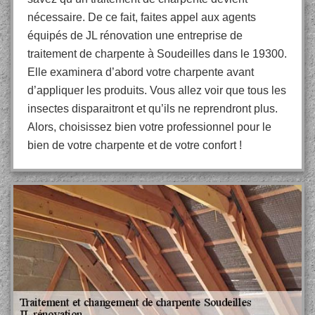
nécessaire. De ce fait, faites appel aux agents
équipés de JL rénovation une entreprise de
traitement de charpente à Soudeilles dans le 19300.
Elle examinera d’abord votre charpente avant
d’appliquer les produits. Vous allez voir que tous les
insectes disparaitront et qu’ils ne reprendront plus.
Alors, choisissez bien votre professionnel pour le
bien de votre charpente et de votre confort !