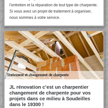
l'entretien et la réparation de tout type de charpente.
Si vous avez un projet de traitement à organiser,
nous sommes à votre service.
JL rénovation c’est un charpentier
changement de charpente pour vos
projets dans ce milieu à Soudeilles
dans le 19300 !