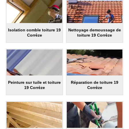
Isolation comble toiture 19
Nettoyage demoussage de
Corrèze
toiture 19 Corrèze
Peinture sur tuile et toiture
Réparation de toiture 19
19 Corrèze
Corrèze