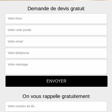
Demande de devis gratuit
On vous rappelle gratuitement