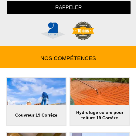
NOS COMPÉTENCES
Hydrofuge colore pour
Couvreur 19 Corrèze
toiture 19 Corrèze