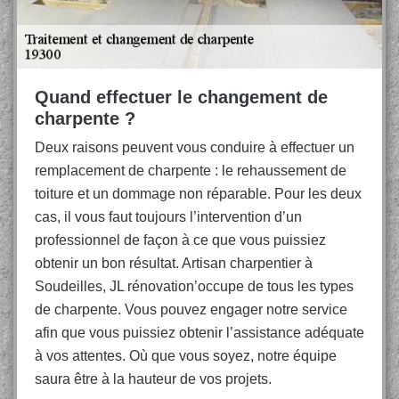
Quand effectuer le changement de
charpente ?
Deux raisons peuvent vous conduire à effectuer un
remplacement de charpente : le rehaussement de
toiture et un dommage non réparable. Pour les deux
cas, il vous faut toujours l’intervention d’un
professionnel de façon à ce que vous puissiez
obtenir un bon résultat. Artisan charpentier à
Soudeilles, JL rénovation’occupe de tous les types
de charpente. Vous pouvez engager notre service
afin que vous puissiez obtenir l’assistance adéquate
à vos attentes. Où que vous soyez, notre équipe
saura être à la hauteur de vos projets.