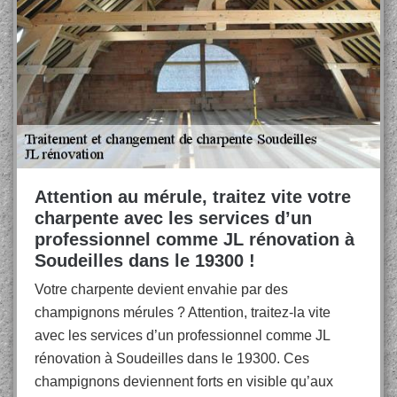
Attention au mérule, traitez vite votre
charpente avec les services d’un
professionnel comme JL rénovation à
Soudeilles dans le 19300 !
Votre charpente devient envahie par des
champignons mérules ? Attention, traitez-la vite
avec les services d’un professionnel comme JL
rénovation à Soudeilles dans le 19300. Ces
champignons deviennent forts en visible qu’aux