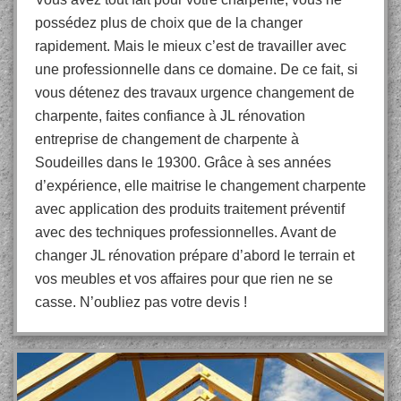
possédez plus de choix que de la changer
rapidement. Mais le mieux c’est de travailler avec
une professionnelle dans ce domaine. De ce fait, si
vous détenez des travaux urgence changement de
charpente, faites confiance à JL rénovation
entreprise de changement de charpente à
Soudeilles dans le 19300. Grâce à ses années
d’expérience, elle maitrise le changement charpente
avec application des produits traitement préventif
avec des techniques professionnelles. Avant de
changer JL rénovation prépare d’abord le terrain et
vos meubles et vos affaires pour que rien ne se
casse. N’oubliez pas votre devis !