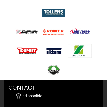
CONTACT
indisponible