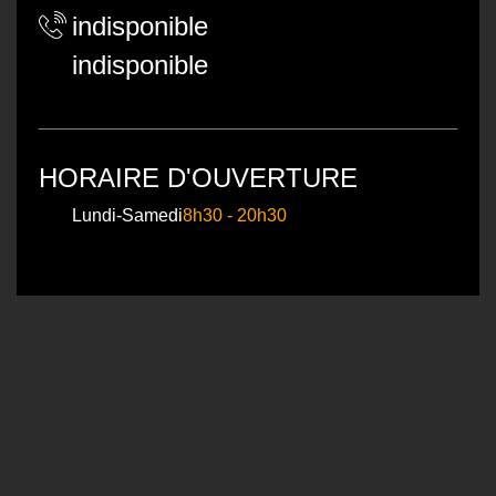
indisponible
indisponible
HORAIRE D'OUVERTURE
Lundi-Samedi
8h30 - 20h30