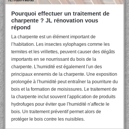
Pourquoi effectuer un traitement de
charpente ? JL rénovation vous
répond
La charpente est un élément important de
l’habitation. Les insectes xylophages comme les
termites et les vrillettes, peuvent causer des dégâts
importants en se nourrissant du bois de la
charpente. L'humidité est également l'un des
principaux ennemis de la charpente. Une exposition
prolongée à l'humidité peut entraîner la pourriture du
bois et la formation de moisissures. Le traitement de
la charpente inclut souvent l'application de produits
hydrofuges pour éviter que l'humidité n'affecte le
bois. Un traitement préventif permet alors de
protéger le bois contre les nuisibles.