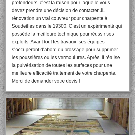
profondeurs, c’est la raison pour laquelle vous
devez prendre une décision de contacter JL
rénovation un vrai couvreur pour charpente à
Soudeilles dans le 19300. C’est un expérimenté qui
possède la meilleure technique pour réussir ses
exploits. Avant tout les travaux, ses équipes
s’occuperont d’abord du brossage pour supprimer
les poussières ou les vermoulures. Après, il réalise
la pulvérisation de toutes les surfaces pour une
meilleure efficacité traitement de votre charpente.
Merci de demander votre devis !