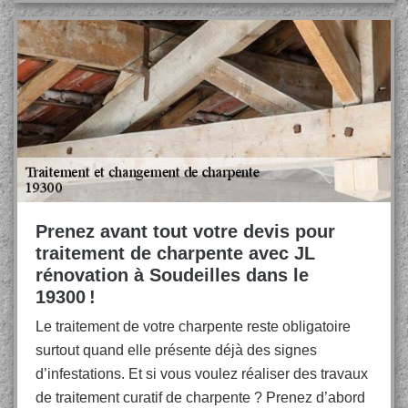
Prenez avant tout votre devis pour
traitement de charpente avec JL
rénovation à Soudeilles dans le
19300 !
Le traitement de votre charpente reste obligatoire
surtout quand elle présente déjà des signes
d’infestations. Et si vous voulez réaliser des travaux
de traitement curatif de charpente ? Prenez d’abord